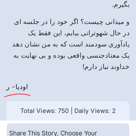
بگیرم.
و میدانی چیست؟ اگر خود را در جلسه ای
در حال شهوترانی بیابم، این فقط یک
یادآوری سودمند است که به من نشان دهد
یک معتادجنسی واقعی بوده و بی نهایت به
خداوند نیاز دارم!
اودیا- ر
Total Views: 750
|
Daily Views: 2
Share This Story, Choose Your