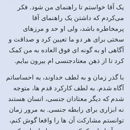
یک آقا خواستم تا راهنمای من شود. فکر
می‌کردم که داشتن یک راهنمای آقا
پرمخاطره باشد، ولی او حد و مرزهای
سختی برای هر دو ما تعیین کرد و صداقت و
آگاهی او به گونه ای فوق العاده به من کمک
کرد تا از ذهن معتادجنسی ام بیرون بیایم.
با گذر زمان و به لطف خداوند، به احساساتم
آگاه شدم. به لطف کارکرد قدم ها، متوجه
شدم که دیگر معتادان جنسی، انسان هستند
نه ابزاری برای رابطه جنسی. به مرور زمان
توانستم مشارکت آن ها را واقعا گوش کنم،