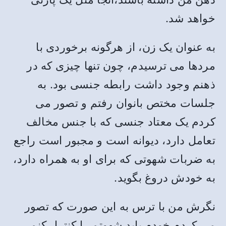
خواهد شد.
به عنوان یک زن، از هرگونه برخوردی با
مردها می ترسیدم، چون تنها چیزی که در
ذهنم وجود داشت رابطه جنسی بود. به
جلسات مختص بانوان رفتم و تصور می
کردم یک معتاد جنسی که با جنس مخالف
تعامل دارد، دیوانه است و مجبور است راجع
به ضربات شهوتی که برای او به همراه دارد،
به خودش دروغ بگوید.
نگرش من با ترس به این صورت که تصور
می کردم خودم باید شهوتم را کنترل کنم