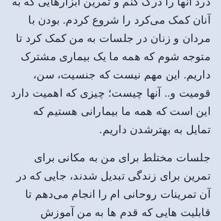
درد آنها را درک کنم و تمرین ابزارهایی که به
آنان کمک می‌کرد را شروع کردم. بودن با
مردان و زنان در جلسات به من کمک کرد تا
متوجه شوم که همه ما یک بیماری مشترک
داریم. این مهم نیست که جنسیت، سن،
قومیت و.. آنها چیست؛ چیزی که اهمیت دارد
این است که همه ما بیمارانی هستیم که
تمایل به بهترشدن داریم.
جلسات مختلط برای من به مکانی برای
تمرین برای زندگی تبدیل شدند، جایی که در
آن تمرینات روحانی ام را انجام می‌دهم تا
قابلیت هایی که قدم ها به من آموزش