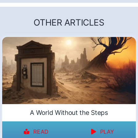
OTHER ARTICLES
A World Without the Steps
READ
PLAY