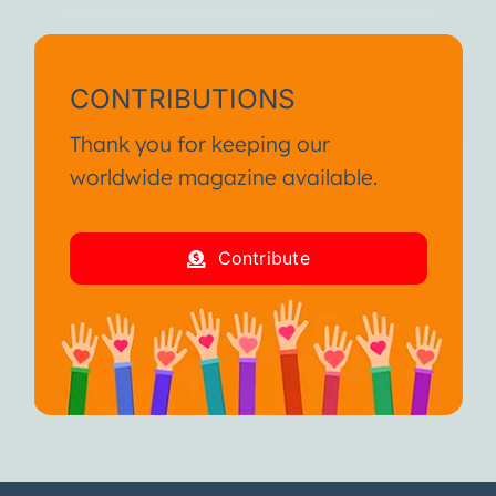
CONTRIBUTIONS
Thank you for keeping our
worldwide magazine available.
Contribute