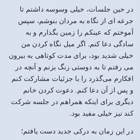
در حین جلسات، خیلی وسوسه داشتم تا
جرعه ای از نگاه به مردان بنوشم، سپس
آموختم که عینکم را زمین بگذارم و به
سادگی دعا کنم. اگر میل نگاه کردن من
خیلی شدید بود، برای مدت کوتاهی به بیرون
می‌ رفتم تا به دوستی زنگ بزنم و آنچه در
افکارم می‌گذرد را با جزئیات مشارکت کنم
و پس از آن دعا کنم. دعوت کردن خانم
دیگری برای اینکه همراهم در جلسه شرکت
کند نیز خیلی مفید بود.
در این زمان به درکی جدید دست یافتم؛