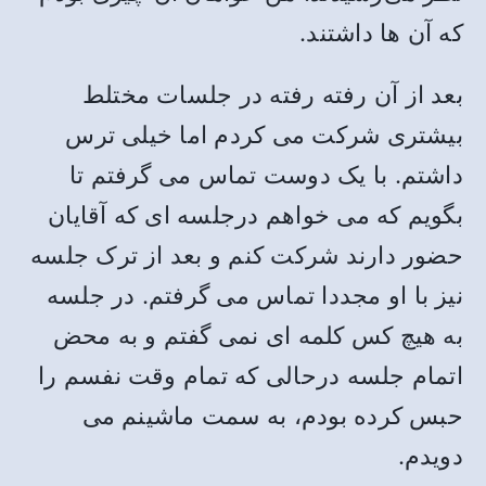
که آن ها داشتند.
بعد از آن رفته رفته در جلسات مختلط
بیشتری شرکت می کردم اما خیلی ترس
داشتم‌. با یک دوست تماس می گرفتم تا
بگویم که می خواهم درجلسه ای که آقایان
حضور دارند شرکت کنم و بعد از ترک جلسه
نیز با او مجددا تماس می گرفتم. در جلسه
به هیچ کس کلمه ای نمی گفتم و به محض
اتمام جلسه درحالی که تمام وقت نفسم را
حبس کرده بودم، به سمت ماشینم می
دویدم.