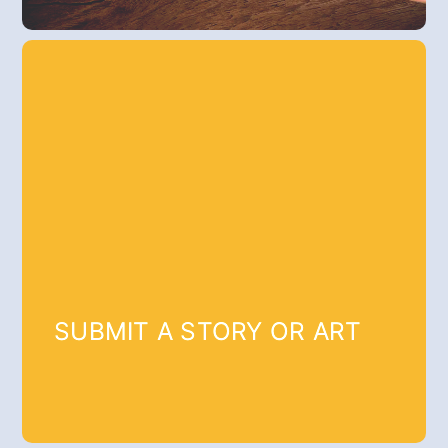
SUBMIT A STORY OR ART