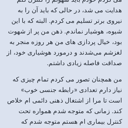
هدایت می شد، در حالی که باید آن را به
نیروی برتر تسلیم می کردم. البته که با این
شیوه، هوشیار نماندم. ذهن من پر از شهوت
بود، خیال پردازی های من هر روزه منجر به
لغزشم می‌شدند و درمورد هوشیاری خود، از
صداقت فاصله زیادی داشتم.
من همچنان تصور می کردم تمام چیزی که
نیاز دارم تعدادی «رابطه جنسی خوب»
است تا مرا از اشتغال ذهنی دائمی ام خلاص
کند. زمانی که متوجه شدم همواره تحت
کنترل بیماری ام هستم متوجه شدم که