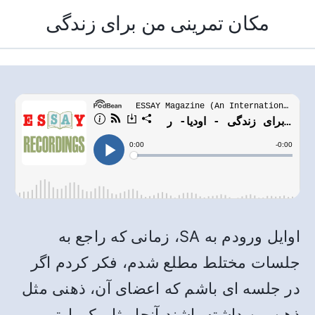
مکان تمرینی من برای زندگی
اوایل ورودم به SA، زمانی که راجع به
جلسات مختلط مطلع شدم، فکر کردم اگر
در جلسه ای باشم که اعضای آن، ذهنی مثل
ذهن من داشته باشند،آنجا مثل یک پارتی