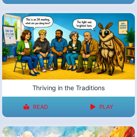
Thriving in the Traditions
READ
PLAY