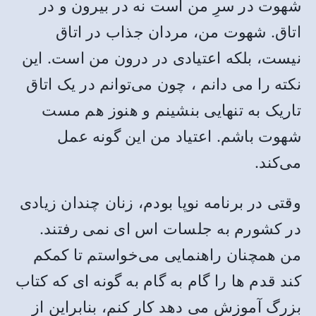
شهوت در سرِ من است نه در بیرون و در
اتاق. شهوت من، مردان جذاب در اتاق
نیست، بلکه اعتیادی در درون من است. این
نکته را می دانم ، چون می‌توانم در یک اتاق
تاریک به تنهایی بنشینم و هنوز هم مست
شهوت باشم. اعتیاد من این گونه عمل
می‌کند.
وقتی در برنامه نوپا بودم، زنان چندان زیادی
در کشورم به جلسات اس ای نمی ‌رفتند.
من همچنان راهنمایی می‌خواستم تا کمکم
کند قدم ها را گام به گام به گونه ای که کتاب
بزرگ آموزش می دهد کار کنم، بنابراین از