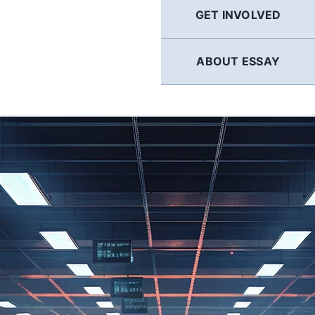
GET INVOLVED
ABOUT ESSAY