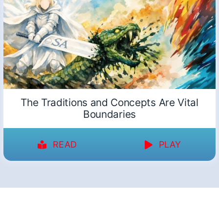
The Traditions and Concepts Are Vital
Boundaries
READ
PLAY