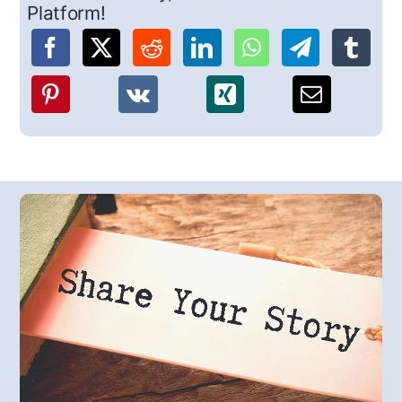
Platform!