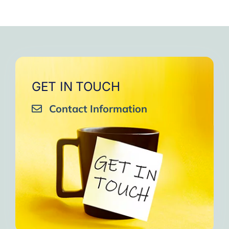
GET IN TOUCH
Contact Information