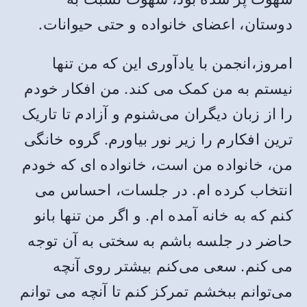
دوستان، اعضای خانواده و حتی حیوانات.
امروز،انجمن با یادآوری این که من تنها
نیستم به من کمک می کند. من افکار خودم
را از زبان دیگران می‌شنوم و آزادم تا تاریک
ترین افکارم را زیر نور بیاورم. گروه خانگی
من، خانواده من است، خانواده ای که خودم
انتخاب کرده ام. در جلسات، احساس می
کنم که به خانه آمده ام. و اگر من تنها بانو
حاضر در جلسه باشم به سختی به آن توجه
می کنم. سعی می‌کنم بیشتر روی آنچه
می‌توانم ببخشم تمرکز کنم تا آنچه می توانم