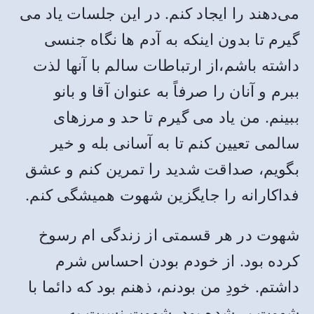
می‌دهند را ایجاد کنم. در این جلسات یاد می
گیرم تا بدون اینکه به آدم ها نگاه جنسی
داشته باشم،از ارتباطات سالم با آنها لذت
ببرم و آنان را صرفاً به عنوان آقا ‌و بانو
ببینم. من یاد می گیرم تا حد و مرزهای
سالمی تعیین کنم تا به آسانی بله و خیر
بگویم، صداقت شدید را تمرین کنم و عشق
فداکارانه را جایگزین شهوت همیشگی کنم.
شهوت در هر قسمتی از زندگی ام رسوخ
کرده بود. از خودم بودن احساس شرم
داشتم. خودِ من بودنم، ذهنم بود که دائما با
شهوت پر شده بود، شهوت نسبت به