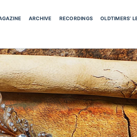
AGAZINE
ARCHIVE
RECORDINGS
OLDTIMERS’ 