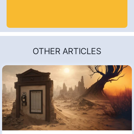
OTHER ARTICLES