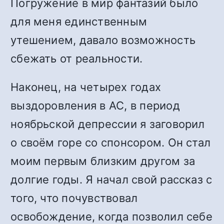
Погружение в мир фантазий было
для меня единственным
утешением, давало возможность
сбежать от реальности.
Наконец, на четырех годах
выздоровления в АС, в период
ноябрьской депрессии я заговорил
о своём горе со спонсором. Он стал
моим первым близким другом за
долгие годы. Я начал свой рассказ с
того, что почувствовал
освобождение, когда позволил себе