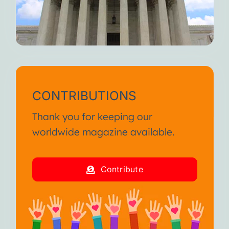
CONTRIBUTIONS
Thank you for keeping our
worldwide magazine available.
Contribute