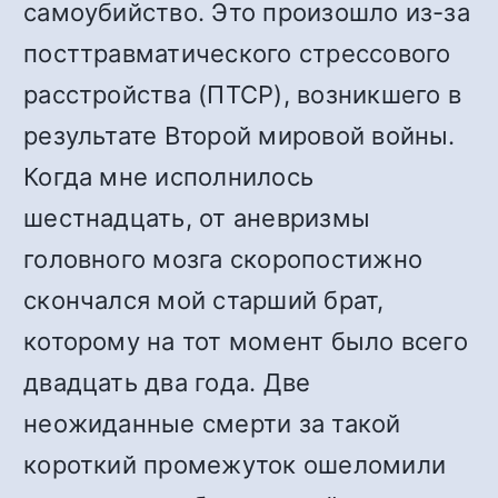
самоубийство. Это произошло из-за
посттравматического стрессового
расстройства (ПТСР), возникшего в
результате Второй мировой войны.
Когда мне исполнилось
шестнадцать, от аневризмы
головного мозга скоропостижно
скончался мой старший брат,
которому на тот момент было всего
двадцать два года. Две
неожиданные смерти за такой
короткий промежуток ошеломили