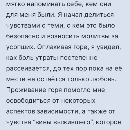
мягко напоминать себе, кем они
для меня были. Я начал делиться
чувствами с теми, с кем это было
безопасно и возносить молитвы за
усопших. Оплакивая горе, я увидел,
как боль утраты постепенно
рассеивается, до тех пор пока на её
месте не остаётся только любовь.
Проживание горя помогло мне
освободиться от некоторых
аспектов зависимости, а также от
чувства “вины выжившего”, которое