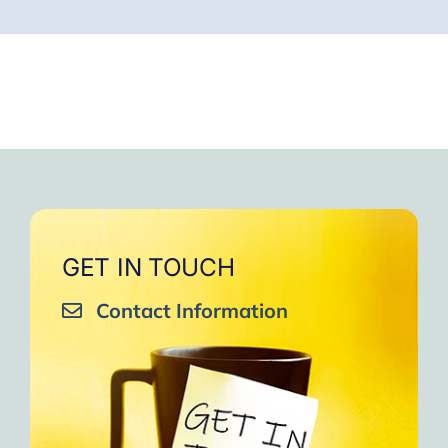
GET IN TOUCH
Contact Information