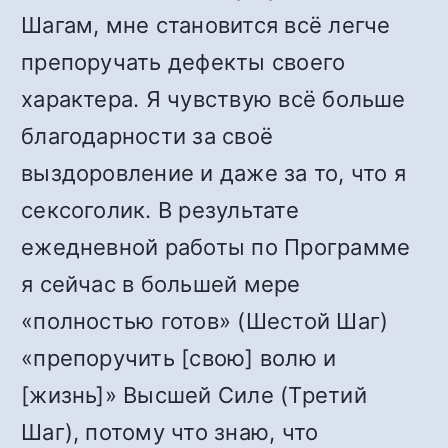
Шагам, мне становится всё легче
препоручать дефекты своего
характера. Я чувствую всё больше
благодарности за своё
выздоровление и даже за то, что я
сексоголик. В результате
ежедневной работы по Программе
я сейчас в большей мере
«полностью готов» (Шестой Шаг)
«препоручить [свою] волю и
[жизнь]» Высшей Силе (Третий
Шаг), потому что знаю, что