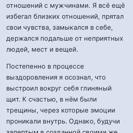
отношений с мужчинами. Я всё ещё
избегал близких отношений, прятал
свои чувства, замыкался в себе,
держался подальше от неприятных
людей, мест и вещей.
Постепенно в процессе
выздоровления я осознал, что
выстроил вокруг себя глиняный
щит. К счастью, в нём были
трещины, через которые эмоции
проникали внутрь. Однако, будучи
запертым в созданной своими же