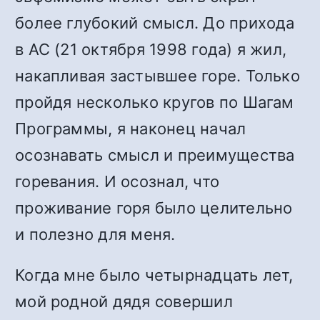
более глубокий смысл. До прихода
в АС (21 октября 1998 года) я жил,
накапливая застывшее горе. Только
пройдя несколько кругов по Шагам
Программы, я наконец начал
осознавать смысл и преимущества
горевания. И осознал, что
проживание горя было целительно
и полезно для меня.
Когда мне было четырнадцать лет,
мой родной дядя совершил