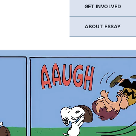
GET INVOLVED
ABOUT ESSAY