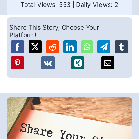
Total Views: 553
|
Daily Views: 2
Share This Story, Choose Your
Platform!