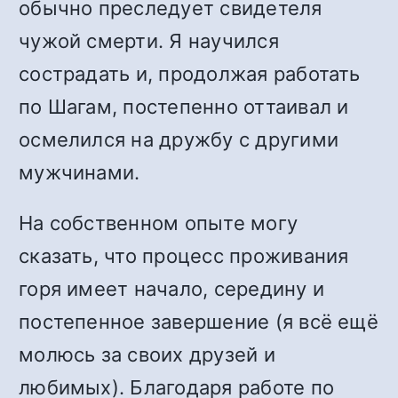
обычно преследует свидетеля
чужой смерти. Я научился
сострадать и, продолжая работать
по Шагам, постепенно оттаивал и
осмелился на дружбу с другими
мужчинами.
На собственном опыте могу
сказать, что процесс проживания
горя имеет начало, середину и
постепенное завершение (я всё ещё
молюсь за своих друзей и
любимых). Благодаря работе по