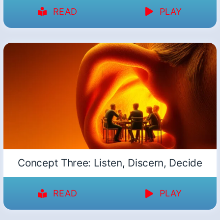
READ
PLAY
Concept Three: Listen, Discern, Decide
READ
PLAY