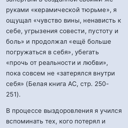
руками «керамической тюрьме», я
ощущал «чувство вины, ненависть к
себе, угрызения совести, пустоту и
боль» и продолжал «ещё больше
погружаться в себя», убегать
«прочь от реальности и любви»,
пока совсем не «затерялся внутри
себя» (Белая книга АС, стр. 250-
251).
В процессе выздоровления я учился
вспоминать тех, кого потерял и