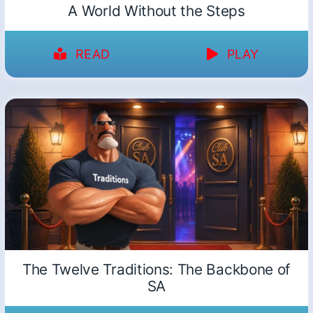
A World Without the Steps
READ
PLAY
The Twelve Traditions: The Backbone of
SA