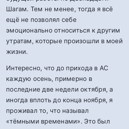
Шагам. Тем не менее, тогда я всё
ещё не позволял себе
эмоционально относиться к другим
утратам, которые произошли в моей
жизни.
Интересно, что до прихода в АС
каждую осень, примерно в
последние две недели октября, а
иногда вплоть до конца ноября, я
проживал то, что называл
«тёмными временами». Это был