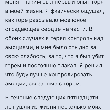
меня – таким был первый опыт горя
в моей жизни. Я физически ощущал,
как горе разрывало моё юное
страдающее сердце на части. В
обоих случаях я терял контроль над
эмоциями, и мне было стыдно за
свою слабость, за то, что я был убит
горем и постоянно плакал. Я решил,
что буду лучше контролировать
эмоции, связанные с горем.
В течение следующих пятнадцати
лет ушли из жизни несколько моих