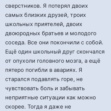
сверстников. Я потерял двоих
самых близких друзей, троих
школьных приятелей, двоих
двоюродных братьев и молодого
соседа. Все они покончили с собой.
Ещё один школьный друг скончался
от опухоли головного мозга, а ещё
пятеро погибли в авариях. Я
старался подавлять горе, не
чувствовать боль и забывать
неприятные ситуации как можно
скорее. Тогда я даже не