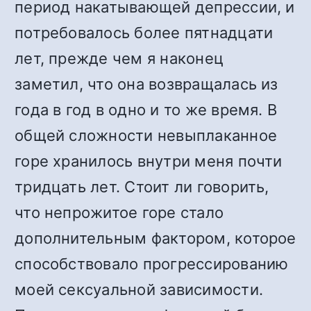
период накатывающей депрессии, и
потребовалось более пятнадцати
лет, прежде чем я наконец
заметил, что она возвращалась из
года в год в одно и то же время. В
общей сложности невыплаканное
горе хранилось внутри меня почти
тридцать лет. Стоит ли говорить,
что непрожитое горе стало
дополнительным фактором, которое
способствовало прогрессированию
моей сексуальной зависимости.