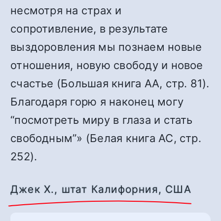
несмотря на страх и
сопротивление, в результате
выздоровления мы позн
а
ем новые
отношения, новую свободу и новое
счастье (Большая книга АА, стр. 81).
Благодаря горю я наконец могу
“посмотреть миру в глаза и стать
свободным”» (Белая книга АС, стр.
252).
Джек Х., штат Калифорния, США