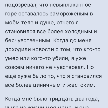
подозревал, что невыплаканное
горе оставалось замороженым в
моём теле и душе, отчего я
становился все более холодным и
бесчувственным. Когда до меня
доходили новости о том, что кто-то
умер или кого-то убили, я уже
совсем ничего не чувствовал. Но
ещё хуже было то, что я становился
всё более циничным и жестоким.
Когда мне было тридцать два года,
ушла из жизни моя мама, и она