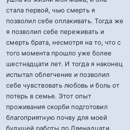
стала первой, чью смерть я
позволил себе оплакивать. Тогда же
я позволил себе переживать и
смерть брата, несмотря на то, что с
того момента прошло уже более
шестнадцати лет. И тогда я наконец
испытал облегчение и позволил
себе чувствовать любовь и боль от
потерь в семье. Этот опыт
проживания скорби подготовил
благоприятную почву для моей
будущей работы по Двенадцати