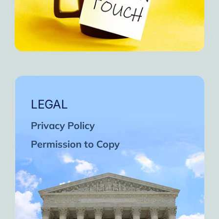
LEGAL
Privacy Policy
Permission to Copy