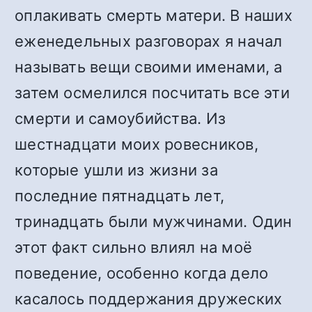
оплакивать смерть матери. В наших
еженедельных разговорах я начал
называть вещи своими именами, а
затем осмелился посчитать все эти
смерти и самоубийства. Из
шестнадцати моих ровесников,
которые ушли из жизни за
последние пятнадцать лет,
тринадцать были мужчинами. Один
этот факт сильно влиял на моё
поведение, особенно когда дело
касалось поддержания дружеских