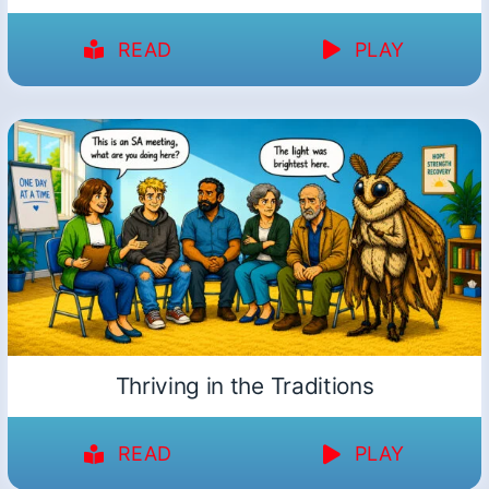
READ
PLAY
Thriving in the Traditions
READ
PLAY