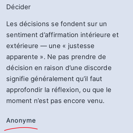
Décider
Les décisions se fondent sur un
sentiment d’affirmation intérieure et
extérieure — une « justesse
apparente ». Ne pas prendre de
décision en raison d’une discorde
signifie généralement qu’il faut
approfondir la réflexion, ou que le
moment n’est pas encore venu.
Anonyme