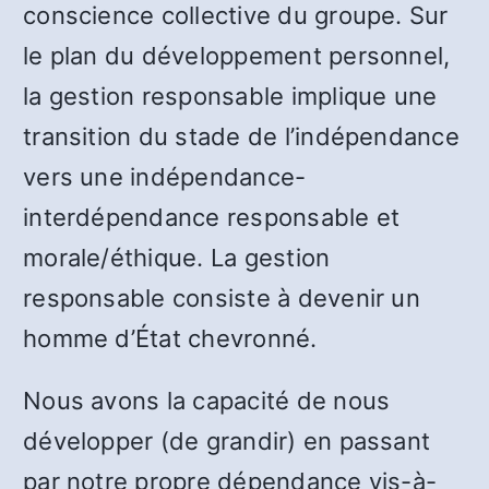
conscience collective du groupe. Sur
le plan du développement personnel,
la gestion responsable implique une
transition du stade de l’indépendance
vers une indépendance-
interdépendance responsable et
morale/éthique. La gestion
responsable consiste à devenir un
homme d’État chevronné.
Nous avons la capacité de nous
développer (de grandir) en passant
par notre propre dépendance vis-à-