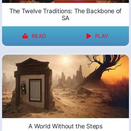
The Twelve Traditions: The Backbone of
SA
READ
PLAY
A World Without the Steps