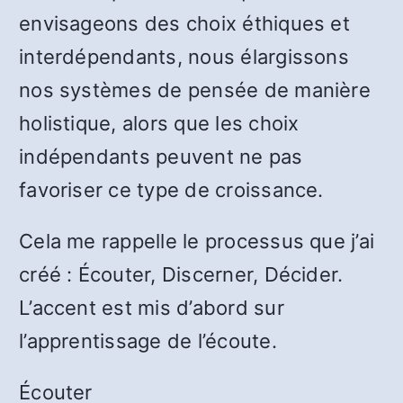
envisageons des choix éthiques et
interdépendants, nous élargissons
nos systèmes de pensée de manière
holistique, alors que les choix
indépendants peuvent ne pas
favoriser ce type de croissance.
Cela me rappelle le processus que j’ai
créé : Écouter, Discerner, Décider.
L’accent est mis d’abord sur
l’apprentissage de l’écoute.
Écouter