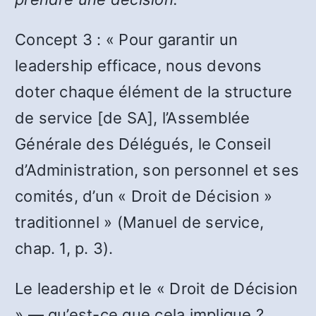
Concept 3 : « Pour garantir un
leadership efficace, nous devons
doter chaque élément de la structure
de service [de SA], l’Assemblée
Générale des Délégués, le Conseil
d’Administration, son personnel et ses
comités, d’un « Droit de Décision »
traditionnel » (Manuel de service,
chap. 1, p. 3).
Le leadership et le « Droit de Décision
» — qu’est-ce que cela implique ?