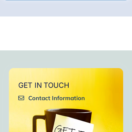
GET IN TOUCH
Contact Information