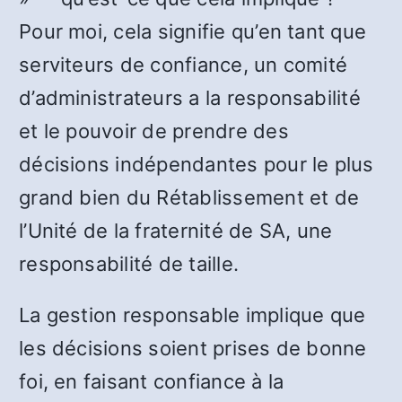
Pour moi, cela signifie qu’en tant que
serviteurs de confiance, un comité
d’administrateurs a la responsabilité
et le pouvoir de prendre des
décisions indépendantes pour le plus
grand bien du Rétablissement et de
l’Unité de la fraternité de SA, une
responsabilité de taille.
La gestion responsable implique que
les décisions soient prises de bonne
foi, en faisant confiance à la