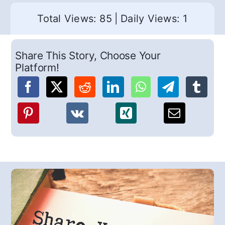
Total Views: 85
|
Daily Views: 1
Share This Story, Choose Your
Platform!