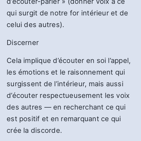
d’écouter-parler » (donner voix à ce
qui surgit de notre for intérieur et de
celui des autres).
Discerner
Cela implique d’écouter en soi l’appel,
les émotions et le raisonnement qui
surgissent de l’intérieur, mais aussi
d’écouter respectueusement les voix
des autres — en recherchant ce qui
est positif et en remarquant ce qui
crée la discorde.