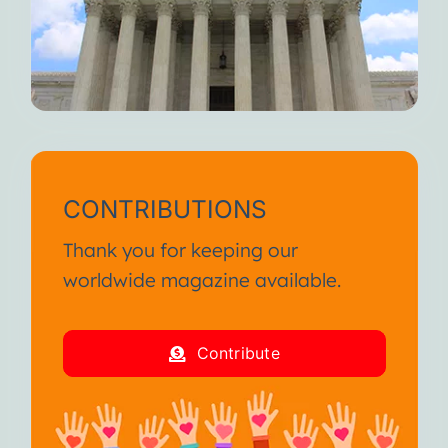
CONTRIBUTIONS
Thank you for keeping our
worldwide magazine available.
Contribute