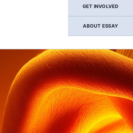
GET INVOLVED
ABOUT ESSAY