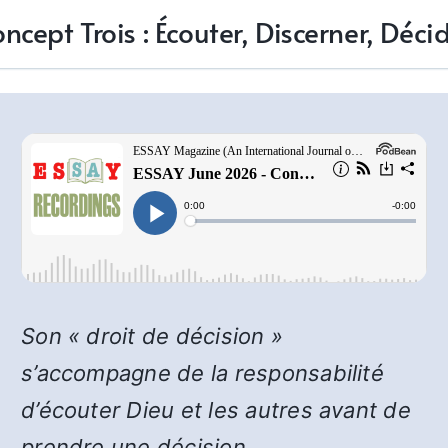
ncept Trois : Écouter, Discerner, Déci
Son « droit de décision »
s’accompagne de la responsabilité
d’écouter Dieu et les autres avant de
prendre une décision.