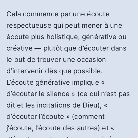
Cela commence par une écoute
respectueuse qui peut mener à une
écoute plus holistique, générative ou
créative — plutôt que d’écouter dans
le but de trouver une occasion
d’intervenir dès que possible.
L’écoute générative implique «
d’écouter le silence » (ce qui n’est pas
dit et les incitations de Dieu), «
d’écouter l’écoute » (comment
j’écoute, l’écoute des autres) et «