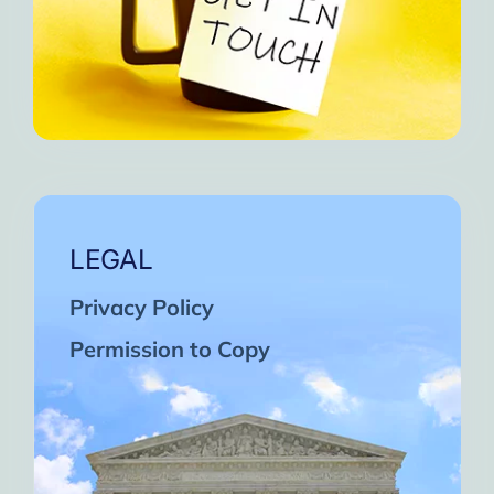
LEGAL
Privacy Policy
Permission to Copy