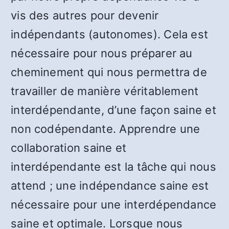
vis des autres pour devenir
indépendants (autonomes). Cela est
nécessaire pour nous préparer au
cheminement qui nous permettra de
travailler de manière véritablement
interdépendante, d’une façon saine et
non codépendante. Apprendre une
collaboration saine et
interdépendante est la tâche qui nous
attend ; une indépendance saine est
nécessaire pour une interdépendance
saine et optimale. Lorsque nous