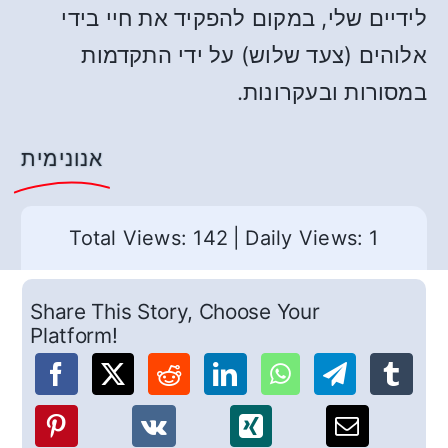
לידיים שלי, במקום להפקיד את חיי בידי
אלוהים (צעד שלוש) על ידי התקדמות
במסורות ובעקרונות.
אנונימית
Total Views: 142
|
Daily Views: 1
Share This Story, Choose Your
Platform!