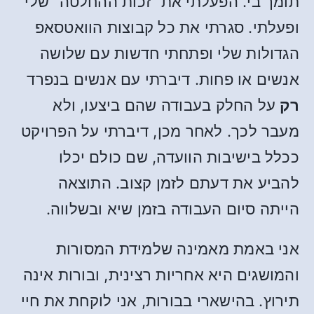
תומך בי. הפעלתי את “זכות ההחלטה” שלי
ופעלתי. סגרתי את כל קבוצות הוואטסאפ
הגדולות שלי ופתחתי חדשות עם שלושה
אנשים או פחות. דיברתי עם אנשים בנפרד
רק
על החלק בעבודה שהם ביצעו, ולא
מעבר לכך. לאחר מכן, דיברתי על הפרויקט
ככלל בישיבות הוועדה, שם כולם יכלו
להביע את דעתם לזמן קצוב. התוצאה
הייתה סיום העבודה בזמן שיא ובשלווה.
אני באמת מאמינה שלמידת המסורות
והמושגים היא אחריות רצינית, ובורות אינה
תירוץ. בהישארי בבורות, אני לוקחת את חיי