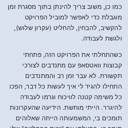
כמו כן, משוב צריך להינתן בתוך מסגרת זמן
מוגבלת כדי לאפשר למוביל הפרויקט
להקשיב, להבחין, להחליט (עקרון שלוש),
ולגשת לעבודה.
כשהתחלתי את הפרויקט הזה, פתחתי
קבוצות וואטסאפ עם מתנדבים לצורכי
תקשורת. לא עבר זמן רב והמתנדבים
התחילו להגיד לי איך לעשות כל דבר, הפכו
כל משימה קטנה לוויכוח וגרמו לעבודה
להיגרר. הייתי מותשת. הידיעה שהעקרונות
תומכים בי, המשמעותה הייתה שאלוהים