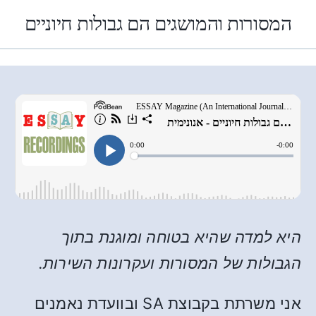
המסורות והמושגים הם גבולות חיוניים
היא למדה שהיא בטוחה ומוגנת בתוך
הגבולות של המסורות ועקרונות השירות.
אני משרתת בקבוצת SA ובוועדת נאמנים