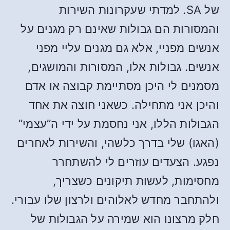
של SA. למדתי שעקרונות השירות
והמסורות הם גבולות שאינם רק מגנים על
אנשים מפניי, אלא גם מגנים עליי מפני
אנשים. גבולות אלו, המסורות והמושגים,
מסמנים לי היכן מסתיימת קבוצה או אדם
והיכן אני מתחילה. כשאני חוצה את אחד
הגבולות הללו, אני נחסמת על ידי ה”עצמי”
(האגו) שלי בדרך כלשהי, והשירות לאחרים
נפגע. הצעדים עוזרים לי להשתחרר
מחסימות, לעשות תיקונים כשצריך,
ולהתחבר מחדש לאלוהים ולרצון שלו עבורי.
חלק מרצונו הוא שמירה על הגבולות של