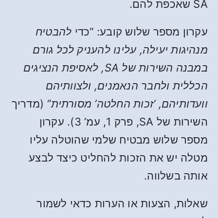
SA שאכפת להם.
עקרון מספר שלוש קובע: “כדי
להבטיח
מנהיגות יעילה, עלינו להעניק לכל גורם
במבנה השירות של SA, לאסיפת הנציגים
הכללית ולחבר הנאמנים, ולצוותיהם
וועדותיהם, ‘זכות החלטה’ מסורתית”
(מדריך
השירות של SA, פרק 1, עמ’ 3). עקרון
מספר שלוש מבטיח שלמי שהוטלה עליו
מטלה יש את הזכות להחליט כיצד לבצע
אותה בשלווה.
שאלות, הצעות או הערות כדאי לשמור