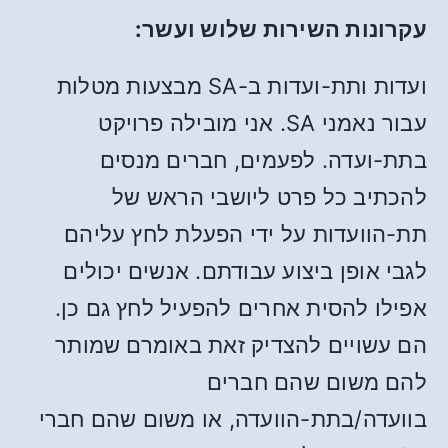
עקרונות השירות שלוש ועשר:
ועדות ותת-ועדות ב-SA מבצעות מטלות
עבור נאמני SA. אני מובילה פרויקט
בתת-ועדה. לפעמים, חברים מנסים
להכתיב כל פרט ליושבי הראש של
תת-הוועדות על ידי הפעלת לחץ עליהם
לגבי אופן ביצוע עבודתם. אנשים יכולים
אפילו להסית אחרים להפעיל לחץ גם כן.
הם עשויים להצדיק זאת באומרם שמותר
להם משום שהם חברים
בוועדה/בתת-הוועדה, או משום שהם חברי