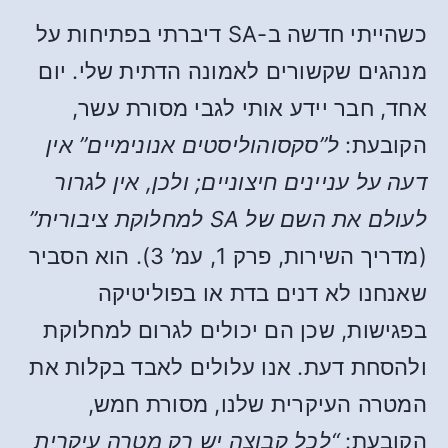
כשהייתי חדשה ב-SA דיברתי בפתיחות על
מנהגים שקשורים לאמונה הדתית שלי. יום
אחד, חבר יידע אותי לגבי מסורת עשר,
הקובעת:
ל”סקסוהוליסטים אנונימיים” אין
דעה על עניינים חיצוניים; ולכן, אין לגרור
לעולם את השם של SA למחלוקת ציבורית”
(מדריך השירות, פרק 1, עמ’ 3). הוא הסביר
שאנחנו לא דנים בדת או בפוליטיקה
בפגישות, שכן הם יכולים לגרום למחלוקת
ולהסחת דעת. אנו עלולים לאבד בקלות את
המטרה העיקרית שלנו, מסורת חמש,
הקובעת:
“לכל קבוצה יש רק מטרה עיקרית