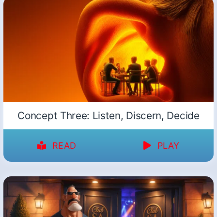
Concept Three: Listen, Discern, Decide
READ
PLAY