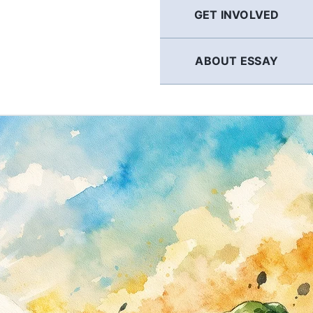
GET INVOLVED
ABOUT ESSAY