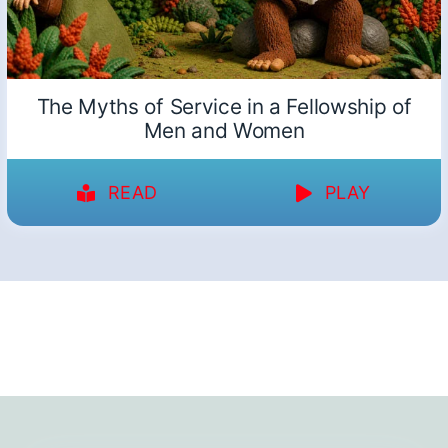
The Myths of Service in a Fellowship of
Men and Women
READ
PLAY