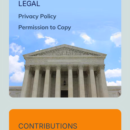
LEGAL
Privacy Policy
Permission to Copy
CONTRIBUTIONS