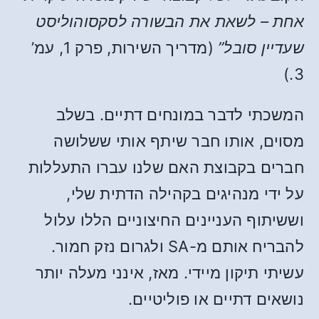
אחת – לשאת את הבשורה לסקסוהוליסט
שעדיין סובל”
(מדריך השירות, פרק 1, עמ’
3.)
המשכתי לדבר במונחים דתיים. בשלב
מסוים, אותו חבר שיתף אותי ששלושה
חברים בקבוצת האם שלנו עברו התעללות
על ידי מנהיגים בקהילה הדתית שלי,
וששיתוף העניינים החיצוניים הללו עלול
להבריח אותם מ-SA ולגרום נזק חמור.
עשיתי תיקון מיידי. מאז, אינני מעלה יותר
נושאים דתיים או פוליטיים.