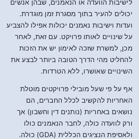
לישיבות הוועדה או הנאמנים, שבהן אנשים
יכולים להעיר בתוך מסגרת זמן מוגדרת.
ועדות וישיבות נאמנים יכולות אפילו להצביע
על שינויים לאותו פרויקט. עם זאת, לאחר
מכן, למשרת שזכה לאימון יש את הזכות
להחליט מהי הדרך הטובה ביותר לבצע את
השינויים שאושרו, ללא הטרדות.
אף על פי שעל מובילי פרויקטים מוטלת
האחריות להקשיב לכלל החברים, הם
נושאים באחריות (נותנים דין וחשבון) אך
ורק לוועדה כולה, לחבר הנאמנים כולו
ולאסיפת הנציגים הכללית (GDA) כולה.