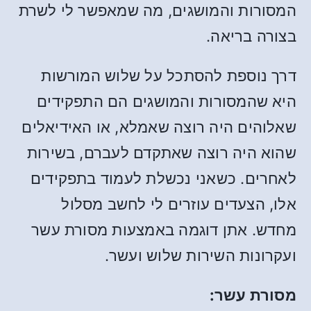
המסורות והמושגים, מה שמאפשר לי לשרת
בצורה בריאה.
דרך נוספת להסתכל על שלוש המורשות
היא שהמסורות והמושגים הם התפקידים
שאלוהים היה רוצה שאמלא, או האידיאלים
שהוא היה רוצה שאתקדם לעברם, בשירות
לאחרים. כשאני נכשלת לעמוד בתפקידים
אלו, הצעדים עוזרים לי לחשב מסלול
מחדש. אתן דוגמה באמצעות מסורת עשר
ועקרונות השירות שלוש ועשר.
מסורת עשר: