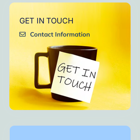
GET IN TOUCH
Contact Information