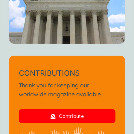
CONTRIBUTIONS
Thank you for keeping our
worldwide magazine available.
Contribute