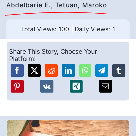
Abdelbarie E., Tetuan, Maroko
Total Views: 100
|
Daily Views: 1
Share This Story, Choose Your
Platform!