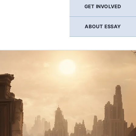
GET INVOLVED
ABOUT ESSAY