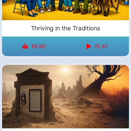
Thriving in the Traditions
READ
PLAY