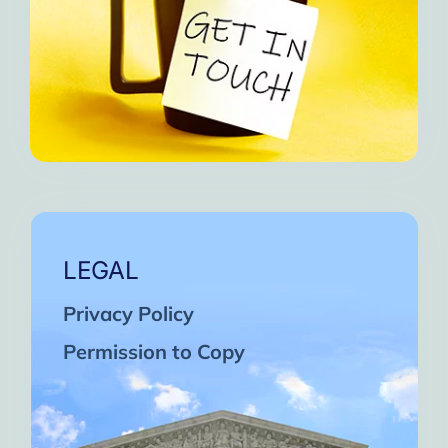
LEGAL
Privacy Policy
Permission to Copy