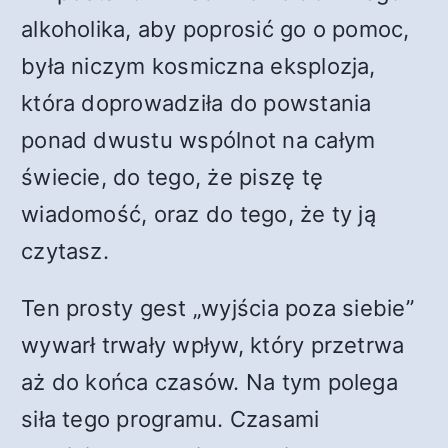
alkoholika, aby poprosić go o pomoc,
była niczym kosmiczna eksplozja,
która doprowadziła do powstania
ponad dwustu wspólnot na całym
świecie, do tego, że piszę tę
wiadomość, oraz do tego, że ty ją
czytasz.
Ten prosty gest „wyjścia poza siebie”
wywarł trwały wpływ, który przetrwa
aż do końca czasów. Na tym polega
siła tego programu. Czasami