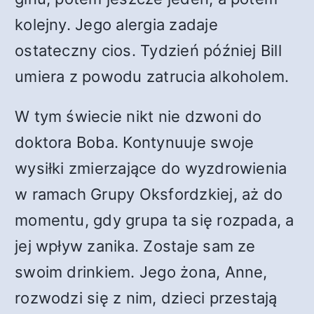
kolejny. Jego alergia zadaje
ostateczny cios. Tydzień później Bill
umiera z powodu zatrucia alkoholem.
W tym świecie nikt nie dzwoni do
doktora Boba. Kontynuuje swoje
wysiłki zmierzające do wyzdrowienia
w ramach Grupy Oksfordzkiej, aż do
momentu, gdy grupa ta się rozpada, a
jej wpływ zanika. Zostaje sam ze
swoim drinkiem. Jego żona, Anne,
rozwodzi się z nim, dzieci przestają