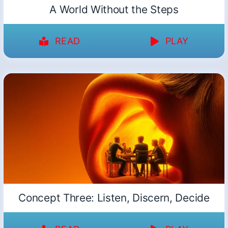
A World Without the Steps
READ
PLAY
Concept Three: Listen, Discern, Decide