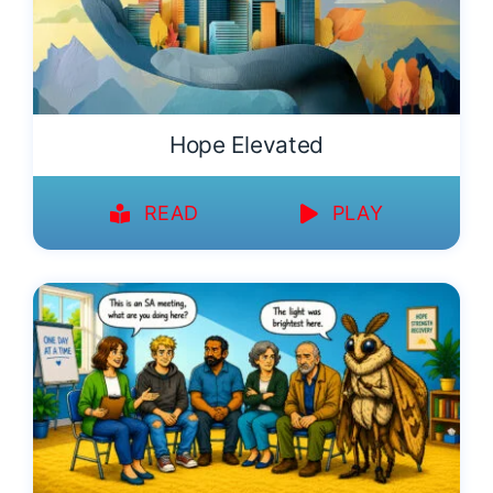
Hope Elevated
READ
PLAY