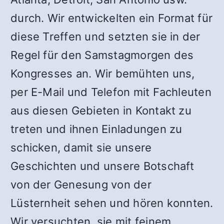
durch. Wir entwickelten ein Format für
diese Treffen und setzten sie in der
Regel für den Samstagmorgen des
Kongresses an. Wir bemühten uns,
per E-Mail und Telefon mit Fachleuten
aus diesen Gebieten in Kontakt zu
treten und ihnen Einladungen zu
schicken, damit sie unsere
Geschichten und unsere Botschaft
von der Genesung von der
Lüsternheit sehen und hören konnten.
Wir versuchten, sie mit feinem