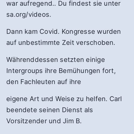
war aufregend.. Du findest sie unter
sa.org/videos.
Dann kam Covid. Kongresse wurden
auf unbestimmte Zeit verschoben.
Währenddessen setzten einige
Intergroups ihre Bemühungen fort,
den Fachleuten auf ihre
eigene Art und Weise zu helfen. Carl
beendete seinen Dienst als
Vorsitzender und Jim B.