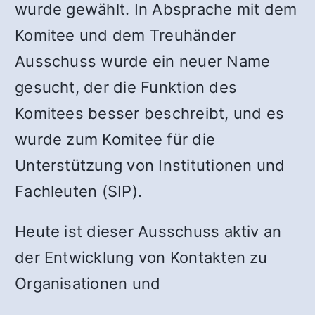
wurde gewählt. In Absprache mit dem
Komitee und dem Treuhänder
Ausschuss wurde ein neuer Name
gesucht, der die Funktion des
Komitees besser beschreibt, und es
wurde zum Komitee für die
Unterstützung von Institutionen und
Fachleuten (SIP).
Heute ist dieser Ausschuss aktiv an
der Entwicklung von Kontakten zu
Organisationen und