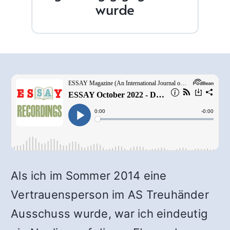
wurde
Als ich im Sommer 2014 eine
Vertrauensperson im AS Treuhänder
Ausschuss wurde, war ich eindeutig