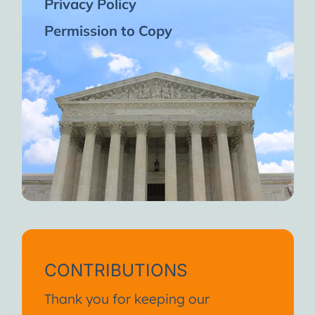
Privacy Policy
Permission to Copy
CONTRIBUTIONS
Thank you for keeping our