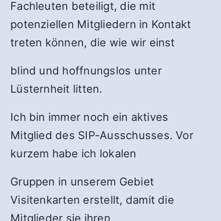
Fachleuten beteiligt, die mit
potenziellen Mitgliedern in Kontakt
treten können, die wie wir einst
blind und hoffnungslos unter
Lüsternheit litten.
Ich bin immer noch ein aktives
Mitglied des SIP-Ausschusses. Vor
kurzem habe ich lokalen
Gruppen in unserem Gebiet
Visitenkarten erstellt, damit die
Mitglieder sie ihren