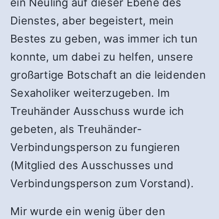
ein Neuling auf dieser Ebene des
Dienstes, aber begeistert, mein
Bestes zu geben, was immer ich tun
konnte, um dabei zu helfen, unsere
großartige Botschaft an die leidenden
Sexaholiker weiterzugeben. Im
Treuhänder Ausschuss wurde ich
gebeten, als Treuhänder-
Verbindungsperson zu fungieren
(Mitglied des Ausschusses und
Verbindungsperson zum Vorstand).
Mir wurde ein wenig über den