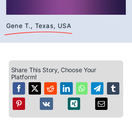
Gene T., Texas, USA
Share This Story, Choose Your
Platform!