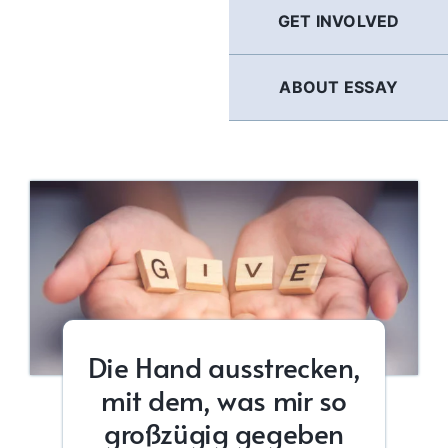
GET INVOLVED
ABOUT ESSAY
Die Hand ausstrecken,
mit dem, was mir so
großzügig gegeben