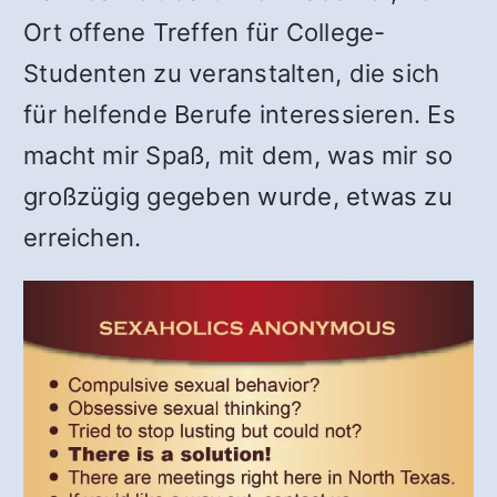
Ort offene Treffen für College-
Studenten zu veranstalten, die sich
für helfende Berufe interessieren. Es
macht mir Spaß, mit dem, was mir so
großzügig gegeben wurde, etwas zu
erreichen.