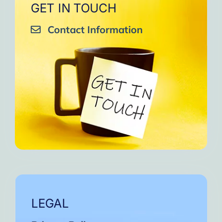
GET IN TOUCH
Contact Information
LEGAL