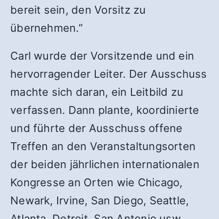
bereit sein, den Vorsitz zu
übernehmen.”
Carl wurde der Vorsitzende und ein
hervorragender Leiter. Der Ausschuss
machte sich daran, ein Leitbild zu
verfassen. Dann plante, koordinierte
und führte der Ausschuss offene
Treffen an den Veranstaltungsorten
der beiden jährlichen internationalen
Kongresse an Orten wie Chicago,
Newark, Irvine, San Diego, Seattle,
Atlanta, Detroit, San Antonio usw.