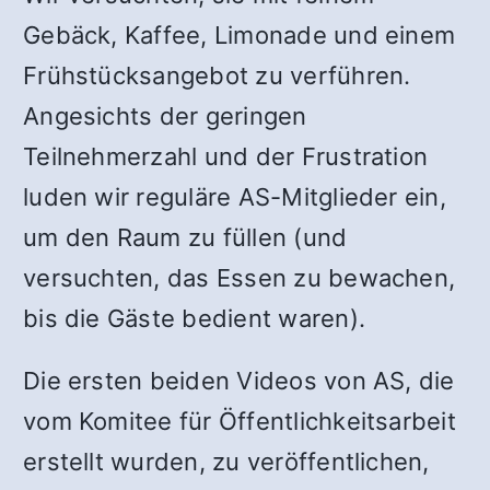
Gebäck, Kaffee, Limonade und einem
Frühstücksangebot zu verführen.
Angesichts der geringen
Teilnehmerzahl und der Frustration
luden wir reguläre AS-Mitglieder ein,
um den Raum zu füllen (und
versuchten, das Essen zu bewachen,
bis die Gäste bedient waren).
Die ersten beiden Videos von AS, die
vom Komitee für Öffentlichkeitsarbeit
erstellt wurden, zu veröffentlichen,