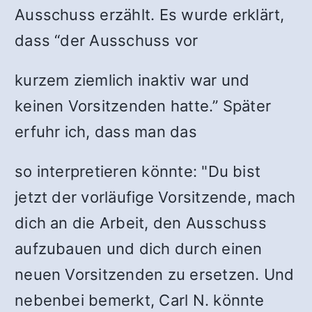
Ausschuss erzählt. Es wurde erklärt,
dass “der Ausschuss vor
kurzem ziemlich inaktiv war und
keinen Vorsitzenden hatte.” Später
erfuhr ich, dass man das
so interpretieren könnte: "Du bist
jetzt der vorläufige Vorsitzende, mach
dich an die Arbeit, den Ausschuss
aufzubauen und dich durch einen
neuen Vorsitzenden zu ersetzen. Und
nebenbei bemerkt, Carl N. könnte