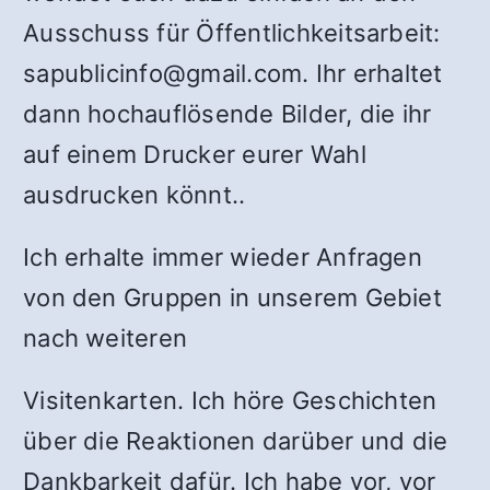
Ausschuss für Öffentlichkeitsarbeit:
sapublicinfo@gmail.com. Ihr erhaltet
dann hochauflösende Bilder, die ihr
auf einem Drucker eurer Wahl
ausdrucken könnt..
Ich erhalte immer wieder Anfragen
von den Gruppen in unserem Gebiet
nach weiteren
Visitenkarten. Ich höre Geschichten
über die Reaktionen darüber und die
Dankbarkeit dafür. Ich habe vor, vor