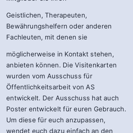
Geistlichen, Therapeuten,
Bewährungshelfern oder anderen
Fachleuten, mit denen sie
möglicherweise in Kontakt stehen,
anbieten können. Die Visitenkarten
wurden vom Ausschuss für
Öffentlichkeitsarbeit von AS
entwickelt. Der Ausschuss hat auch
Poster entwickelt für euren Gebrauch.
Um diese für euch anzupassen,
wendet euch dazu einfach an den