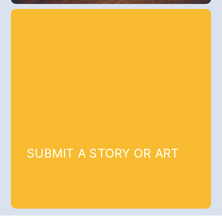
SUBMIT A STORY OR ART