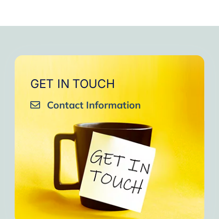
GET IN TOUCH
Contact Information