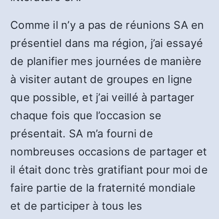
Comme il n’y a pas de réunions SA en
présentiel dans ma région, j’ai essayé
de planifier mes journées de manière
à visiter autant de groupes en ligne
que possible, et j’ai veillé à partager
chaque fois que l’occasion se
présentait. SA m’a fourni de
nombreuses occasions de partager et
il était donc très gratifiant pour moi de
faire partie de la fraternité mondiale
et de participer à tous les