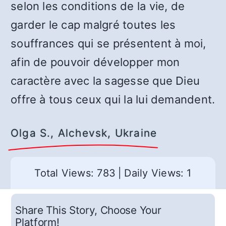
selon les conditions de la vie, de
garder le cap malgré toutes les
souffrances qui se présentent à moi,
afin de pouvoir développer mon
caractère avec la sagesse que Dieu
offre à tous ceux qui la lui demandent.
Olga S., Alchevsk, Ukraine
Total Views: 783
|
Daily Views: 1
Share This Story, Choose Your
Platform!