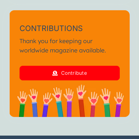
CONTRIBUTIONS
Thank you for keeping our
worldwide magazine available.
Contribute