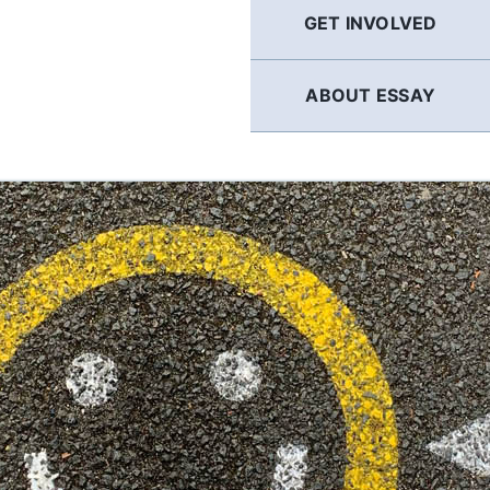
GET INVOLVED
ABOUT ESSAY