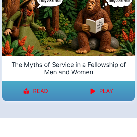
The Myths of Service in a Fellowship of
Men and Women
READ
PLAY