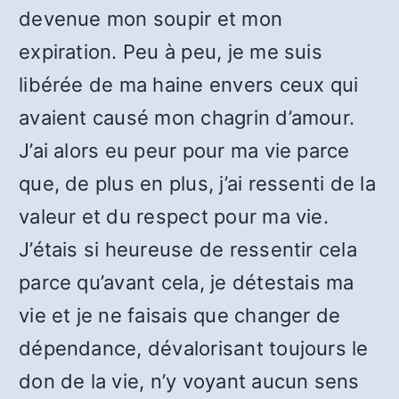
devenue mon soupir et mon
expiration. Peu à peu, je me suis
libérée de ma haine envers ceux qui
avaient causé mon chagrin d’amour.
J’ai alors eu peur pour ma vie parce
que, de plus en plus, j’ai ressenti de la
valeur et du respect pour ma vie.
J’étais si heureuse de ressentir cela
parce qu’avant cela, je détestais ma
vie et je ne faisais que changer de
dépendance, dévalorisant toujours le
don de la vie, n’y voyant aucun sens