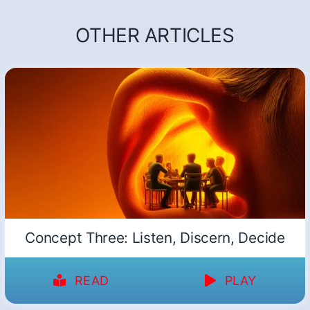
OTHER ARTICLES
Concept Three: Listen, Discern, Decide
READ
PLAY