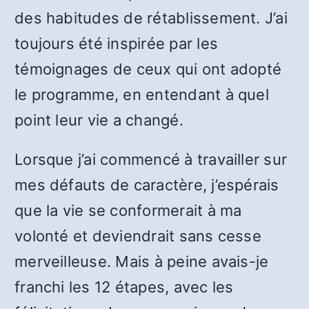
des habitudes de rétablissement. J’ai
toujours été inspirée par les
témoignages de ceux qui ont adopté
le programme, en entendant à quel
point leur vie a changé.
Lorsque j’ai commencé à travailler sur
mes défauts de caractère, j’espérais
que la vie se conformerait à ma
volonté et deviendrait sans cesse
merveilleuse. Mais à peine avais-je
franchi les 12 étapes, avec les