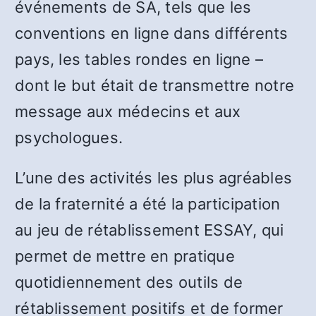
événements de SA, tels que les
conventions en ligne dans différents
pays, les tables rondes en ligne –
dont le but était de transmettre notre
message aux médecins et aux
psychologues.
L’une des activités les plus agréables
de la fraternité a été la participation
au jeu de rétablissement ESSAY, qui
permet de mettre en pratique
quotidiennement des outils de
rétablissement positifs et de former