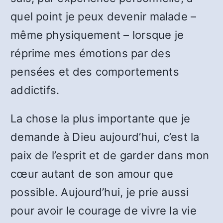
quel point je peux devenir malade –
même physiquement – lorsque je
réprime mes émotions par des
pensées et des comportements
addictifs.
La chose la plus importante que je
demande à Dieu aujourd’hui, c’est la
paix de l’esprit et de garder dans mon
cœur autant de son amour que
possible. Aujourd’hui, je prie aussi
pour avoir le courage de vivre la vie