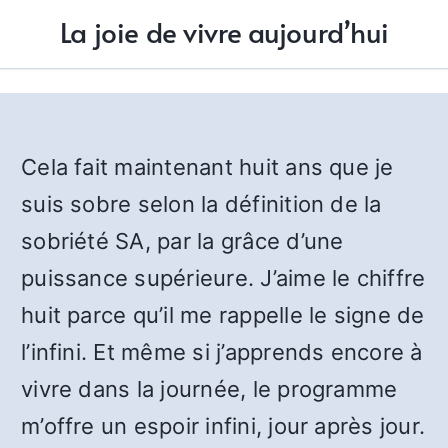
La joie de vivre aujourd’hui
Cela fait maintenant huit ans que je
suis sobre selon la définition de la
sobriété SA, par la grâce d’une
puissance supérieure. J’aime le chiffre
huit parce qu’il me rappelle le signe de
l’infini. Et même si j’apprends encore à
vivre dans la journée, le programme
m’offre un espoir infini, jour après jour.