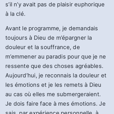
s’il n’y avait pas de plaisir euphorique
à la clé.
Avant le programme, je demandais
toujours à Dieu de m’épargner la
douleur et la souffrance, de
m’emmener au paradis pour que je ne
ressente que des choses agréables.
Aujourd’hui, je reconnais la douleur et
les émotions et je les remets à Dieu
au cas où elles me submergeraient.
Je dois faire face à mes émotions. Je
sais, par expérience personnelle, à