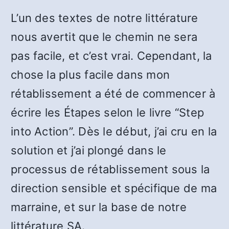
L’un des textes de notre littérature
nous avertit que le chemin ne sera
pas facile, et c’est vrai. Cependant, la
chose la plus facile dans mon
rétablissement a été de commencer à
écrire les Étapes selon le livre “Step
into Action”. Dès le début, j’ai cru en la
solution et j’ai plongé dans le
processus de rétablissement sous la
direction sensible et spécifique de ma
marraine, et sur la base de notre
littérature SA.