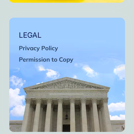
LEGAL
Privacy Policy
Permission to Copy