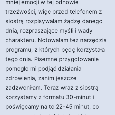
mniej emocji w tej odnowie
trzeźwości, więc przed telefonem z
siostrą rozpisywałam żądzę danego
dnia, rozpraszające myśli i wady
charakteru. Notowałam też narzędzia
programu, z których będę korzystała
tego dnia. Pisemne przygotowanie
pomogło mi podjąć działania
zdrowienia, zanim jeszcze
zadzwoniłam. Teraz wraz z siostrą
korzystamy z formatu 30-minut i
poświęcamy na to 22-45 minut, co