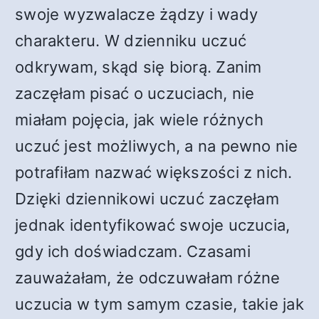
swoje wyzwalacze żądzy i wady
charakteru. W dzienniku uczuć
odkrywam, skąd się biorą. Zanim
zaczęłam pisać o uczuciach, nie
miałam pojęcia, jak wiele różnych
uczuć jest możliwych, a na pewno nie
potrafiłam nazwać większości z nich.
Dzięki dziennikowi uczuć zaczęłam
jednak identyfikować swoje uczucia,
gdy ich doświadczam. Czasami
zauważałam, że odczuwałam różne
uczucia w tym samym czasie, takie jak