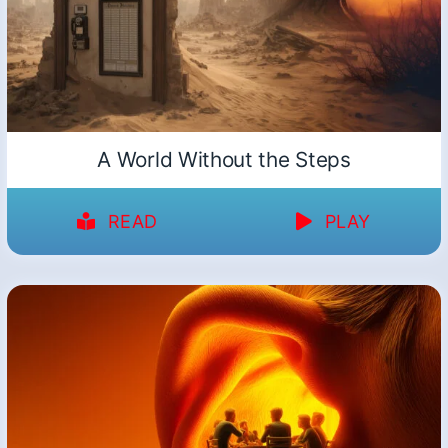
A World Without the Steps
READ
PLAY