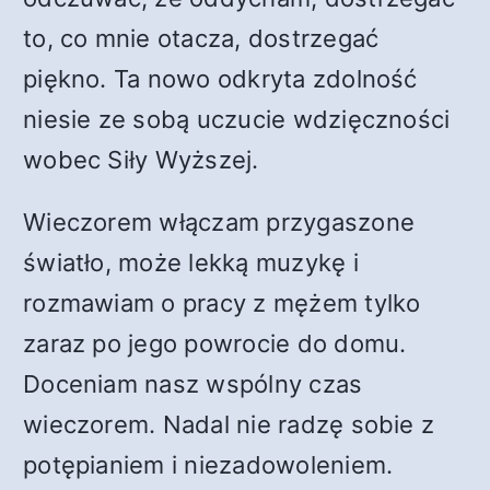
to, co mnie otacza, dostrzegać
piękno. Ta nowo odkryta zdolność
niesie ze sobą uczucie wdzięczności
wobec Siły Wyższej.
Wieczorem włączam przygaszone
światło, może lekką muzykę i
rozmawiam o pracy z mężem tylko
zaraz po jego powrocie do domu.
Doceniam nasz wspólny czas
wieczorem. Nadal nie radzę sobie z
potępianiem i niezadowoleniem.