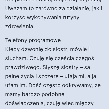
Uważam to zarówno za działanie, jak i
korzyść wykonywania rutyny
zdrowienia.
Telefony programowe
Kiedy dzwonię do sióstr, mówię i
słucham. Czuję się częścią czegoś
prawdziwego. Słyszę siostry – są
pełne życia i szczere – ufają mi, a ja
ufam im. Dość często odkrywamy, że
mamy bardzo podobne
doświadczenia, czuję więc między