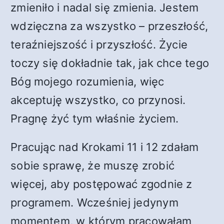
zmieniło i nadal się zmienia. Jestem
wdzięczna za wszystko – przeszłość,
teraźniejszość i przyszłość. Życie
toczy się dokładnie tak, jak chce tego
Bóg mojego rozumienia, więc
akceptuję wszystko, co przynosi.
Pragnę żyć tym właśnie życiem.
Pracując nad Krokami 11 i 12 zdałam
sobie sprawę, że muszę zrobić
więcej, aby postępować zgodnie z
programem. Wcześniej jedynym
momentem, w którym pracowałam