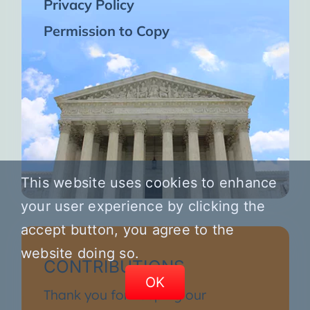
Privacy Policy
Permission to Copy
This website uses cookies to enhance
your user experience by clicking the
accept button, you agree to the
website doing so.
CONTRIBUTIONS
OK
Thank you for keeping our