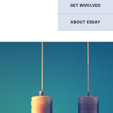
GET INVOLVED
ABOUT ESSAY