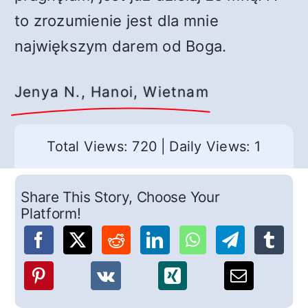
to zrozumienie jest dla mnie
największym darem od Boga.
Jenya N., Hanoi, Wietnam
Total Views: 720
|
Daily Views: 1
Share This Story, Choose Your
Platform!