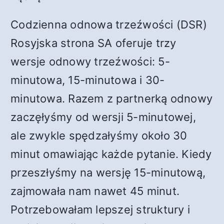
Codzienna odnowa trzeźwości (DSR)
Rosyjska strona SA oferuje trzy
wersje odnowy trzeźwości: 5-
minutowa, 15-minutowa i 30-
minutowa. Razem z partnerką odnowy
zaczęłyśmy od wersji 5-minutowej,
ale zwykle spędzałyśmy około 30
minut omawiając każde pytanie. Kiedy
przeszłyśmy na wersję 15-minutową,
zajmowała nam nawet 45 minut.
Potrzebowałam lepszej struktury i