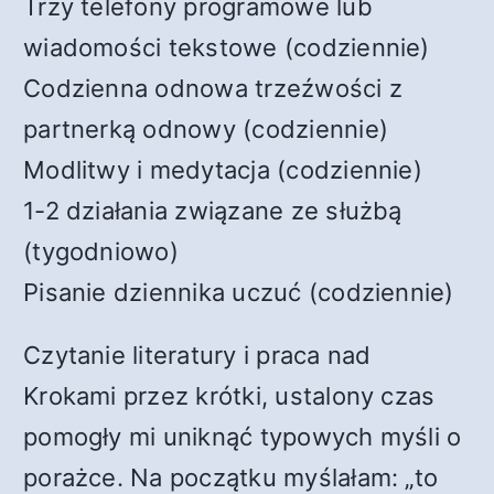
Trzy telefony programowe lub
wiadomości tekstowe (codziennie)
Codzienna odnowa trzeźwości z
partnerką odnowy (codziennie)
Modlitwy i medytacja (codziennie)
1-2 działania związane ze służbą
(tygodniowo)
Pisanie dziennika uczuć (codziennie)
Czytanie literatury i praca nad
Krokami przez krótki, ustalony czas
pomogły mi uniknąć typowych myśli o
porażce. Na początku myślałam: „to