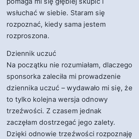
pomaga mi się głębiej skupić i
wsłuchać w siebie. Staram się
rozpoznać, kiedy sama jestem
rozproszona.
Dziennik uczuć
Na początku nie rozumiałam, dlaczego
sponsorka zaleciła mi prowadzenie
dziennika uczuć – wydawało mi się, że
to tylko kolejna wersja odnowy
trzeźwości. Z czasem jednak
zaczęłam dostrzegać jego zalety.
Dzięki odnowie trzeźwości rozpoznaję