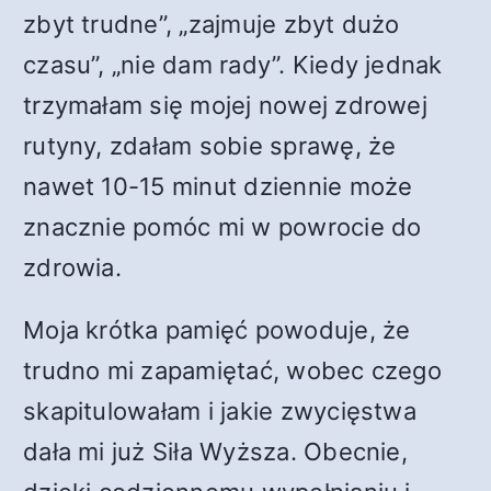
zbyt trudne”, „zajmuje zbyt dużo
czasu”, „nie dam rady”. Kiedy jednak
trzymałam się mojej nowej zdrowej
rutyny, zdałam sobie sprawę, że
nawet 10-15 minut dziennie może
znacznie pomóc mi w powrocie do
zdrowia.
Moja krótka pamięć powoduje, że
trudno mi zapamiętać, wobec czego
skapitulowałam i jakie zwycięstwa
dała mi już Siła Wyższa. Obecnie,