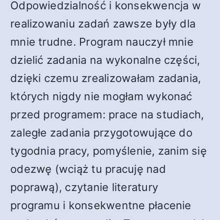
Odpowiedzialność i konsekwencja w
realizowaniu zadań zawsze były dla
mnie trudne. Program nauczył mnie
dzielić zadania na wykonalne części,
dzięki czemu zrealizowałam zadania,
których nigdy nie mogłam wykonać
przed programem: prace na studiach,
zaległe zadania przygotowujące do
tygodnia pracy, pomyślenie, zanim się
odezwę (wciąż tu pracuję nad
poprawą), czytanie literatury
programu i konsekwentne płacenie