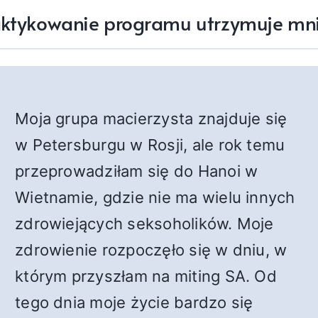
ktykowanie programu utrzymuje mni
Moja grupa macierzysta znajduje się
w Petersburgu w Rosji, ale rok temu
przeprowadziłam się do Hanoi w
Wietnamie, gdzie nie ma wielu innych
zdrowiejących seksoholików. Moje
zdrowienie rozpoczęło się w dniu, w
którym przyszłam na miting SA. Od
tego dnia moje życie bardzo się