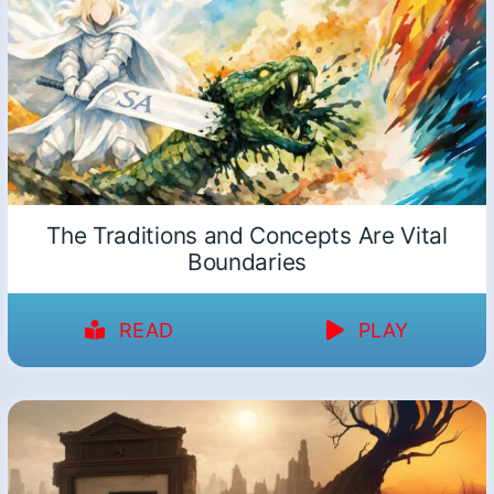
The Traditions and Concepts Are Vital
Boundaries
READ
PLAY