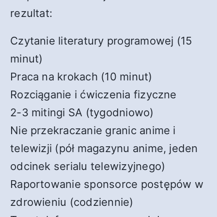
rezultat:
Czytanie literatury programowej (15
minut)
Praca na krokach (10 minut)
Rozciąganie i ćwiczenia fizyczne
2-3 mitingi SA (tygodniowo)
Nie przekraczanie granic anime i
telewizji (pół magazynu anime, jeden
odcinek serialu telewizyjnego)
Raportowanie sponsorce postępów w
zdrowieniu (codziennie)