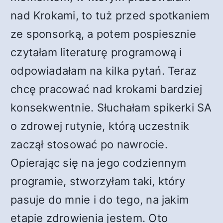
nad Krokami, to tuż przed spotkaniem
ze sponsorką, a potem pospiesznie
czytałam literaturę programową i
odpowiadałam na kilka pytań. Teraz
chcę pracować nad krokami bardziej
konsekwentnie. Słuchałam spikerki SA
o zdrowej rutynie, którą uczestnik
zaczął stosować po nawrocie.
Opierając się na jego codziennym
programie, stworzyłam taki, który
pasuje do mnie i do tego, na jakim
etapie zdrowienia jestem. Oto