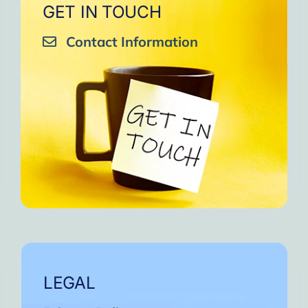
GET IN TOUCH
Contact Information
LEGAL