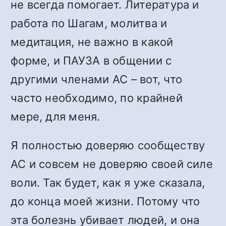
не всегда помогает. Литература и
работа по Шагам, молитва и
медитация, не важно в какой
форме, и ПАУЗА в общении с
другими членами АС – вот, что
часто необходимо, по крайней
мере, для меня.
Я полностью доверяю сообществу
АС и совсем не доверяю своей силе
воли. Так будет, как я уже сказала,
до конца моей жизни. Потому что
эта болезнь убивает людей, и она