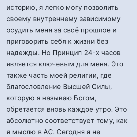
историю, я легко могу позволить
своему внутреннему зависимому
осудить меня за своё прошлое и
приговорить себя к жизни без
надежды. Но Принцип 24-х часов
является ключевым для меня. Это
также часть моей религии, где
благословление Высшей Силы,
которую я называю Богом,
обретается вновь каждое утро. Это
абсолютно соответствует тому, как
я мыслю в АС. Сегодня я не