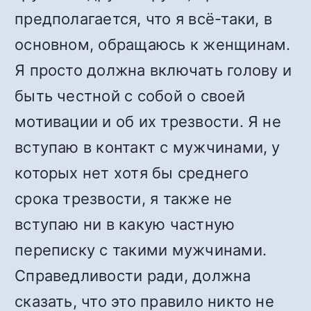
предполагается, что я всё-таки, в
основном, обращаюсь к женщинам.
Я просто должна включать голову и
быть честной с собой о своей
мотивации и об их трезвости. Я не
вступаю в контакт с мужчинами, у
которых нет хотя бы среднего
срока трезвости, я также не
вступаю ни в какую частную
переписку с такими мужчинами.
Справедливости ради, должна
сказать, что это правило никто не