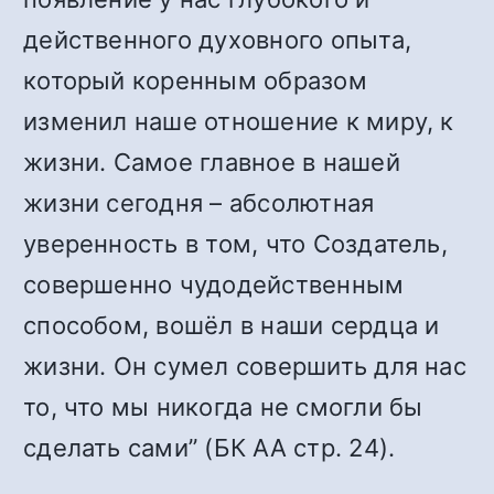
действенного духовного опыта,
который коренным образом
изменил наше отношение к миру, к
жизни. Самое главное в нашей
жизни сегодня – абсолютная
уверенность в том, что Создатель,
совершенно чудодейственным
способом, вошёл в наши сердца и
жизни. Он сумел совершить для нас
то, что мы никогда не смогли бы
сделать сами” (БК АА стр. 24).