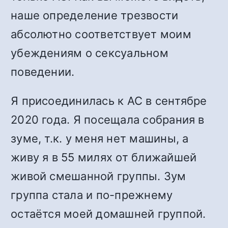
наше определение трезвости
абсолютно соответствует моим
убеждениям о сексуальном
поведении.
Я присоединилась к АС в сентябре
2020 года. Я посещала собрания в
зуме, т.к. у меня нет машины, а
живу я в 55 милях от ближайшей
живой смешанной группы. Зум
группа стала и по-прежнему
остаётся моей домашней группой.