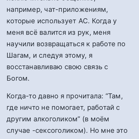
например, чат-приложениям,
которые использует АС. Когда у
меня всё валится из рук, меня
научили возвращаться к работе по
Шагам, и следуя этому, я
восстанавливаю свою связь с
Богом.
Когда-то давно я прочитала: “Там,
где ничто не помогает, работай с
другим алкоголиком” (в моём
случае -сексоголиком). Но мне это