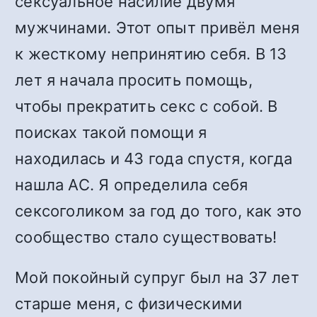
сексуальное насилие двумя
мужчинами. Этот опыт привёл меня
к жесткому непринятию себя. В 13
лет я начала просить помощь,
чтобы прекратить секс с собой. В
поисках такой помощи я
находилась и 43 года спустя, когда
нашла АС. Я определила себя
сексоголиком за год до того, как это
сообщество стало существовать!
Мой покойный супруг был на 37 лет
старше меня, с физическими