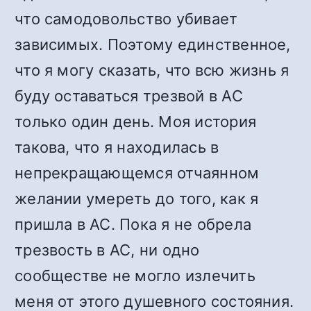
что самодовольство убивает
зависимых. Поэтому единственное,
что я могу сказать, что всю жизнь я
буду оставаться трезвой в АС
только один день. Моя история
такова, что я находилась в
непрекращающемся отчаянном
желании умереть до того, как я
пришла в АС. Пока я не обрела
трезвость в АС, ни одно
сообществе не могло излечить
меня от этого душевного состояния.