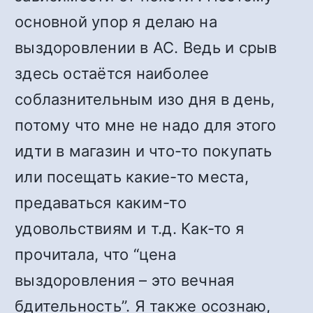
основной упор я делаю на
выздоровлении в АС. Ведь и срыв
здесь остаётся наиболее
соблазнительным изо дня в день,
потому что мне не надо для этого
идти в магазин и что-то покупать
или посещать какие-то места,
предаваться каким-то
удовольствиям и т.д. Как-то я
прочитала, что “цена
выздоровления – это вечная
бдительность”. Я также осознаю,