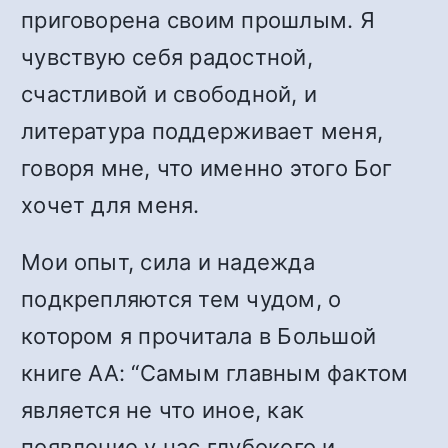
приговорена своим прошлым. Я
чувствую себя радостной,
счастливой и свободной, и
литература поддерживает меня,
говоря мне, что именно этого Бог
хочет для меня.
Мои опыт, сила и надежда
подкрепляются тем чудом, о
котором я прочитала в Большой
книге АА: “
Самым главным фактом
является не что иное, как
появление у нас глубокого и