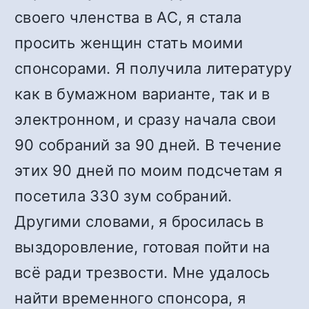
своего членства в АС, я стала
просить женщин стать моими
спонсорами. Я получила литературу
как в бумажном варианте, так и в
электронном, и сразу начала свои
90 собраний за 90 дней. В течение
этих 90 дней по моим подсчетам я
посетила 330 зум собраний.
Другими словами, я бросилась в
выздоровление, готовая пойти на
всё ради трезвости. Мне удалось
найти временного спонсора, я