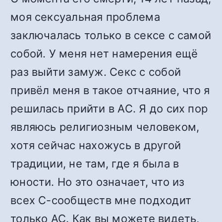
моя сексуальная проблема
заключалась только в сексе с самой
собой. У меня нет намерения ещё
раз выйти замуж. Секс с собой
привёл меня в такое отчаяние, что я
решилась прийти в АС. Я до сих пор
являюсь религиозным человеком,
хотя сейчас нахожусь в другой
традиции, не там, где я была в
юности.
Но это означает, что из
всех С-сообществ мне подходит
только АС. Как в
ы можете видеть,