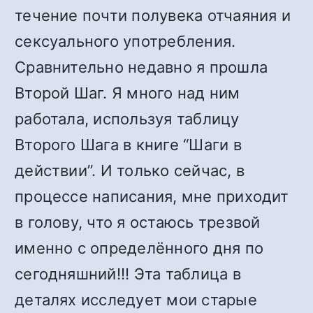
течение почти полувека отчаяния и
сексуального употребления.
Сравнительно недавно я прошла
Второй Шаг. Я много над ним
работала, используя таблицу
Второго Шага в книге “Шаги в
действии”. И только сейчас, в
процессе написания, мне приходит
в голову, что я остаюсь трезвой
именно с определённого дня по
сегодняшний!!! Эта таблица в
деталях исследует мои старые