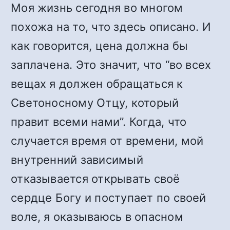
Моя жизнь сегодня во многом
похожа на то, что здесь описано. И
как говорится, цена должна бы
заплачена. Это значит, что “во всех
вещах я должен обращаться к
Светоносному Отцу, который
правит всеми нами”. Когда, что
случается время от времени, мой
внутренний зависимый
отказывается открывать своё
сердце Богу и поступает по своей
воле, я оказываюсь в опасном