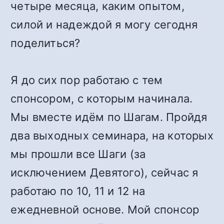
четыре месяца, каким опытом,
силой и надеждой я могу сегодня
поделиться?
Я до сих пор работаю с тем
спонсором, с которым начинала.
Мы вместе идём по Шагам. Пройдя
два выходных семинара, на которых
мы прошли все Шаги (за
исключением Девятого), сейчас я
работаю по 10, 11 и 12 на
ежедневной основе. Мой спонсор