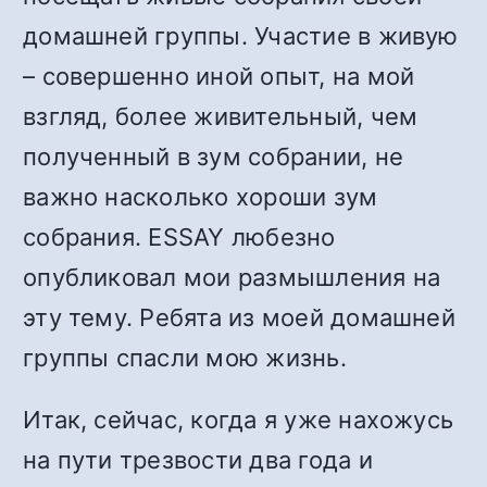
домашней группы. Участие в живую
– совершенно иной опыт, на мой
взгляд, более живительный, чем
полученный в зум собрании, не
важно насколько хороши зум
собрания. ESSAY любезно
опубликовал мои размышления на
эту тему. Ребята из моей домашней
группы спасли мою жизнь.
Итак, сейчас, когда я уже нахожусь
на пути трезвости два года и