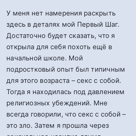
У меня нет намерения раскрыть
здесь в деталях мой Первый Шаг.
Достаточно будет сказать, что я
открыла для себя похоть ещё в
начальной школе. Мой
подростковый опыт был типичным
для этого возраста – секс с собой.
Тогда я находилась под давлением
религиозных убеждений. Мне
всегда говорили, что секс с собой –
это зло. Затем я прошла через