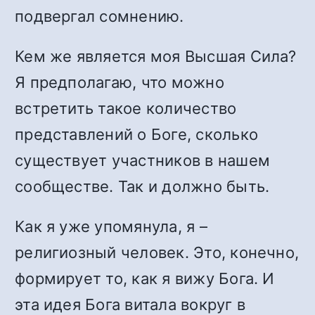
подвергал сомнению.
Кем же является моя Высшая Сила?
Я предполагаю, что можно
встретить такое количество
представлений о Боге, сколько
существует участников в нашем
сообществе. Так и должно быть.
Как я уже упомянула, я –
религиозный человек. Это, конечно,
формирует то, как я вижу Бога. И
эта идея Бога витала вокруг в