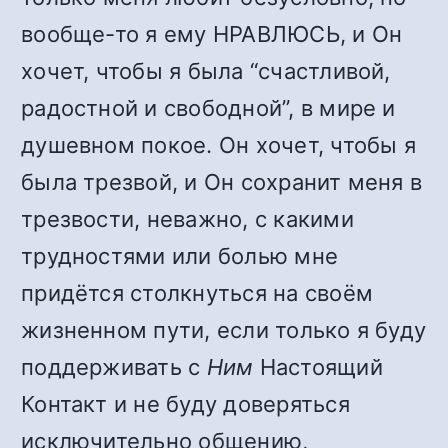
вообще-то я ему НРАВЛЮСЬ, и Он
хочет, чтобы я была “счастливой,
радостной и свободной”, в мире и
душевном покое. Он хочет, чтобы я
была трезвой, и Он сохранит меня в
трезвости, неважно, с какими
трудностями или болью мне
придётся столкнуться на своём
жизненном пути, если только я буду
поддерживать с
Ним
Настоящий
Контакт и не буду доверяться
исключительно общению,