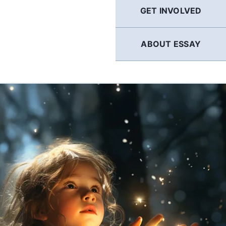
GET INVOLVED
ABOUT ESSAY