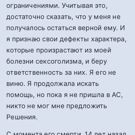
ограничениями. Учитывая это,
достаточно сказать, что у меня не
получалось остаться верной ему. И
я признаю свои дефекты характера,
которые произрастают из моей
болезни сексоголизма, и беру
ответственность за них. Я его не
виню. Я продолжала искать
помощь, но пока я не пришла в АС,
никто не мог мне предложить
Решения.
С момента его смерти, 14 лет назад,