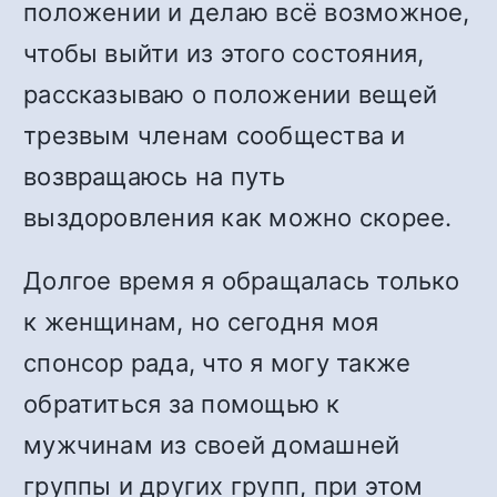
положении и делаю всё возможное,
чтобы выйти из этого состояния,
рассказываю о положении вещей
трезвым членам сообщества и
возвращаюсь на путь
выздоровления как можно скорее.
Долгое время я обращалась только
к женщинам, но сегодня моя
спонсор рада, что я могу также
обратиться за помощью к
мужчинам из своей домашней
группы и других групп, при этом