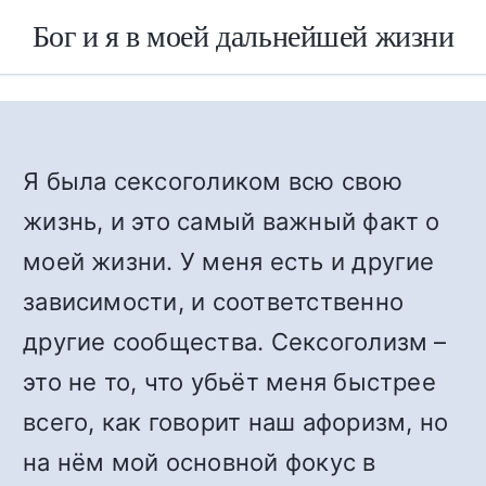
Бог и я в моей дальнейшей жизни
Я была сексоголиком всю свою
жизнь, и это самый важный факт о
моей жизни. У меня есть и другие
зависимости, и соответственно
другие сообщества. Сексоголизм –
это не то, что убьёт меня быстрее
всего, как говорит наш афоризм, но
на нём мой основной фокус в