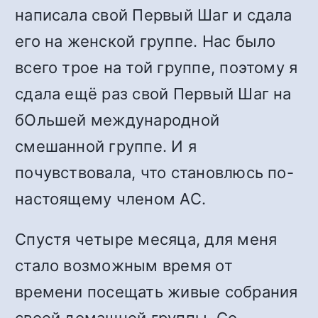
написала свой Первый Шаг и сдала
его на женской группе. Нас было
всего трое на той группе, поэтому я
сдала ещё раз свой Первый Шаг на
бОльшей международной
смешанной группе. И я
почувствовала, что становлюсь по-
настоящему членом АС.
Спустя четыре месяца, для меня
стало возможным время от
времени посещать живые собрания