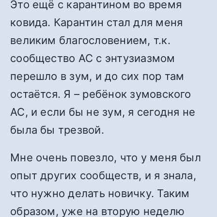
Это ещё с карантином во время
ковида. Карантин стал для меня
великим благословением, т.к.
сообщество АС с энтузиазмом
перешло в зум, и до сих пор там
остаётся. Я – ребёнок зумовского
АС, и если бы не зум, я сегодня не
была бы трезвой.
Мне очень повезло, что у меня был
опыт других сообществ, и я знала,
что нужно делать новичку. Таким
образом, уже на вторую неделю