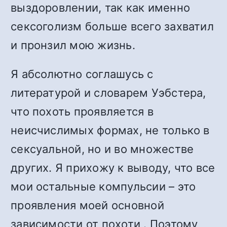
выздоровлении, так как именно
сексоголизм больше всего захватил
и пронзил мою жизнь.
Я абсолютно соглашусь с
литературой и словарем Уэбстера,
что похоть проявляется в
неисчислимых формах, не только в
сексуальной, но и во множестве
других. Я прихожу к выводу, что все
мои остальные компульсии – это
проявления моей основной
зависимости от похоти . Поэтому