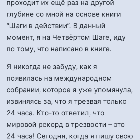
проходит их ещё раз на другой
глубине со мной на основе книги
“Шаги в действии”. В данный
момент, я на Четвёртом Шаге, иду
по тому, что написано в книге.
Я никогда не забуду, как я
появилась на международном
собрании, которое я уже упомянула,
извиняясь за, что я трезвая только
24 часа. Кто-то ответил, что
мировой рекорд в трезвости – это
24 часа! Сегодня, когда я пишу свою