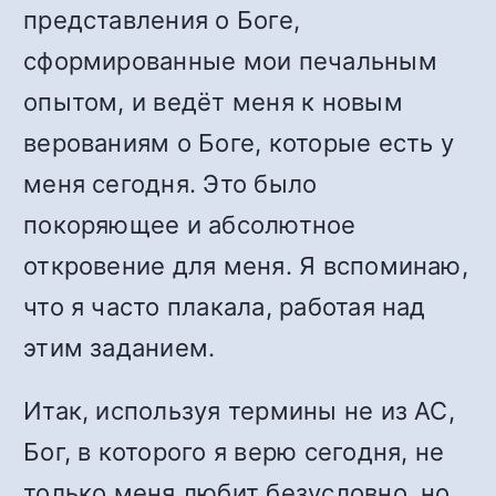
представления о Боге,
сформированные мои печальным
опытом, и ведёт меня к новым
верованиям о Боге, которые есть у
меня сегодня. Это было
покоряющее и абсолютное
откровение для меня. Я вспоминаю,
что я часто плакала, работая над
этим заданием.
Итак, используя термины не из АС,
Бог, в которого я верю сегодня, не
только меня любит безусловно, но