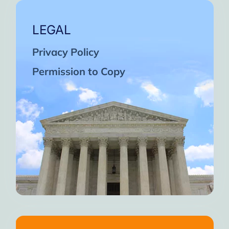
LEGAL
Privacy Policy
Permission to Copy