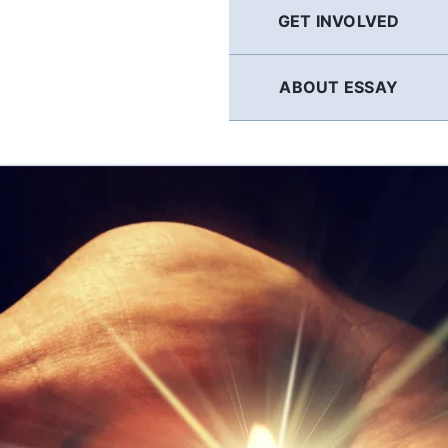
GET INVOLVED
ABOUT ESSAY