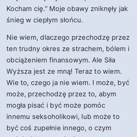
Kocham cię.” Moje obawy zniknęły jak
śnieg w ciepłym słońcu.
Nie wiem, dlaczego przechodzę przez
ten trudny okres ze strachem, bólem i
obciążeniem finansowym. Ale Siła
Wyższa jest ze mną! Teraz to wiem.
Wie to, czego ja nie wiem. I może, być
może, przechodzę przez to, abym
mogła pisać i być może pomóc
innemu seksoholikowi, lub może to
być coś zupełnie innego, o czym