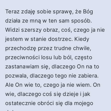
Teraz zdaję sobie sprawę, że Bóg
działa ze mną w ten sam sposób.
Widzi szerszy obraz, coś, czego ja nie
jestem w stanie dostrzec. Kiedy
przechodzę przez trudne chwile,
przeciwności losu lub ból, często
zastanawiam się, dlaczego On na to
pozwala, dlaczego tego nie zabiera.
Ale On wie to, czego ja nie wiem. On
wie, dlaczego coś się dzieje i jak
ostatecznie obróci się dla mojego