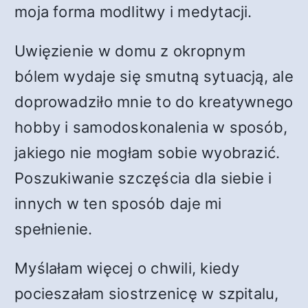
moja forma modlitwy i medytacji.
Uwięzienie w domu z okropnym
bólem wydaje się smutną sytuacją, ale
doprowadziło mnie to do kreatywnego
hobby i samodoskonalenia w sposób,
jakiego nie mogłam sobie wyobrazić.
Poszukiwanie szczęścia dla siebie i
innych w ten sposób daje mi
spełnienie.
Myślałam więcej o chwili, kiedy
pocieszałam siostrzenicę w szpitalu,