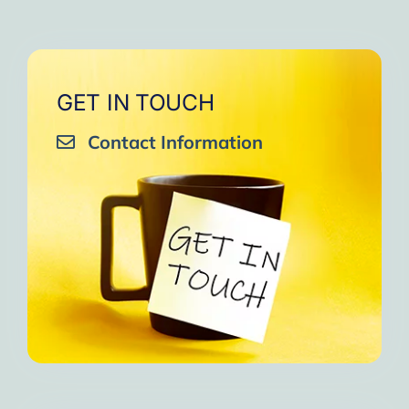
GET IN TOUCH
Contact Information