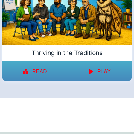
Thriving in the Traditions
READ
PLAY