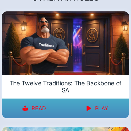
The Twelve Traditions: The Backbone of
SA
READ
PLAY