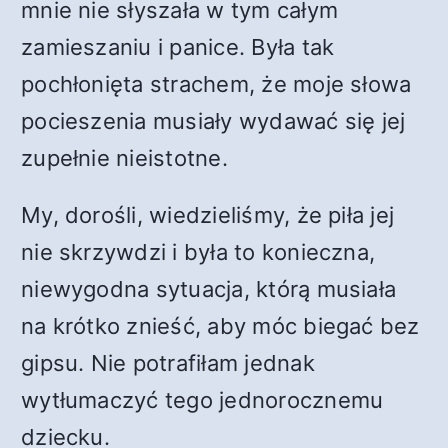
mnie nie słyszała w tym całym
zamieszaniu i panice. Była tak
pochłonięta strachem, że moje słowa
pocieszenia musiały wydawać się jej
zupełnie nieistotne.
My, dorośli, wiedzieliśmy, że piła jej
nie skrzywdzi i była to konieczna,
niewygodna sytuacja, którą musiała
na krótko znieść, aby móc biegać bez
gipsu. Nie potrafiłam jednak
wytłumaczyć tego jednorocznemu
dziecku.