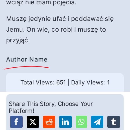
wciąż nie mam pojęcia.
Muszę jedynie ufać i poddawać się
Jemu. On wie, co robi i muszę to
przyjąć.
Author Name
Total Views: 651
|
Daily Views: 1
Share This Story, Choose Your
Platform!