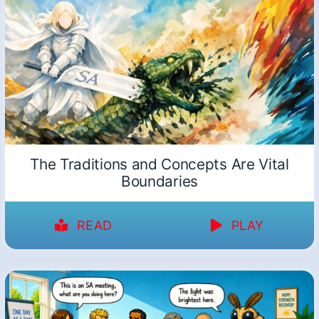
The Traditions and Concepts Are Vital
Boundaries
READ
PLAY