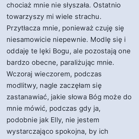
chociaż mnie nie słyszała. Ostatnio
towarzyszy mi wiele strachu.
Przytłacza mnie, ponieważ czuję się
niesamowicie niepewnie. Modlę się i
oddaję te lęki Bogu, ale pozostają one
bardzo obecne, paraliżując mnie.
Wczoraj wieczorem, podczas
modlitwy, nagle zaczęłam się
zastanawiać, jakie słowa Bóg może do
mnie mówić, podczas gdy ja,
podobnie jak Elly, nie jestem
wystarczająco spokojna, by ich