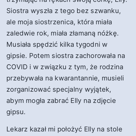
Siostra wyszła z tego bez szwanku,
ale moja siostrzenica, która miała
zaledwie rok, miała złamaną nóżkę.
Musiała spędzić kilka tygodni w
gipsie. Potem siostra zachorowała na
COVID i w związku z tym, że rodzina
przebywała na kwarantannie, musieli
zorganizować specjalny wyjątek,
abym mogła zabrać Elly na zdjęcie
gipsu.
Lekarz kazał mi położyć Elly na stole