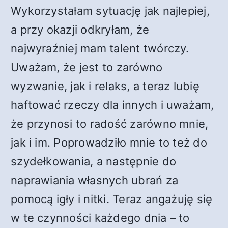
Wykorzystałam sytuację jak najlepiej,
a przy okazji odkryłam, że
najwyraźniej mam talent twórczy.
Uważam, że jest to zarówno
wyzwanie, jak i relaks, a teraz lubię
haftować rzeczy dla innych i uważam,
że przynosi to radość zarówno mnie,
jak i im. Poprowadziło mnie to też do
szydełkowania, a następnie do
naprawiania własnych ubrań za
pomocą igły i nitki. Teraz angażuję się
w te czynności każdego dnia – to