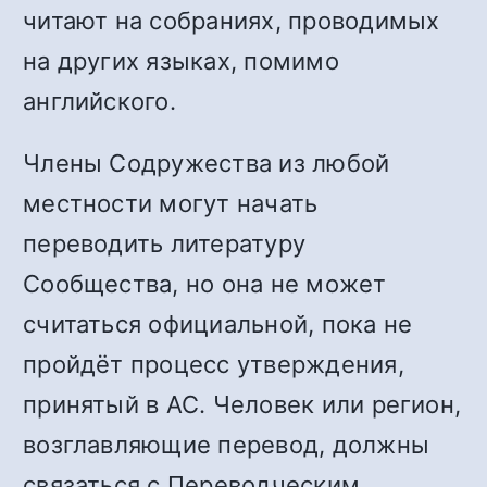
читают на собраниях, проводимых
на других языках, помимо
английского.
Члены Содружества из любой
местности могут начать
переводить литературу
Сообщества, но она не может
считаться официальной, пока не
пройдёт процесс утверждения,
принятый в АС. Человек или регион,
возглавляющие перевод, должны
связаться с Переводческим