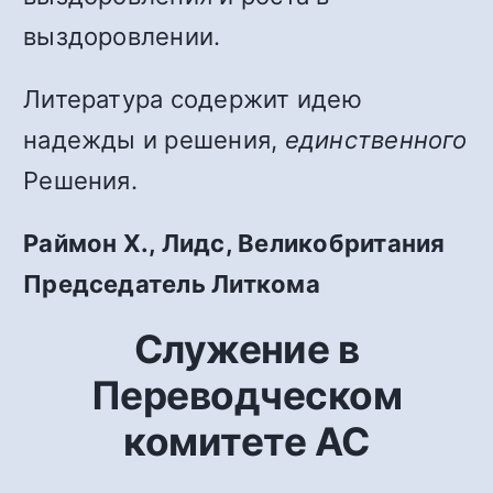
выздоровлении.
Литература содержит идею
надежды и решения,
единственного
Решения.
Раймон Х., Лидс, Великобритания
Председатель Литкома
Служение в
Переводческом
комитете АС