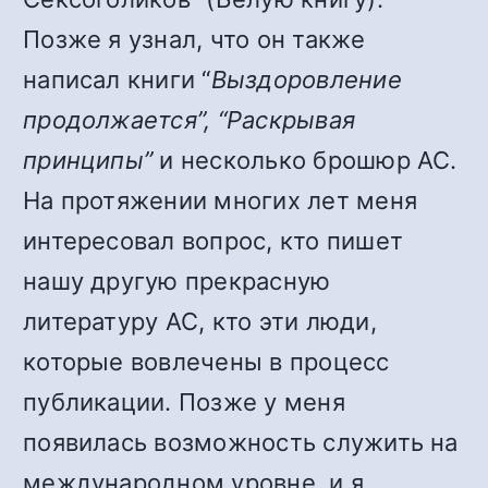
Позже я узнал, что он также
написал книги “
Выздоровление
продолжается”, “Раскрывая
принципы”
и несколько брошюр АС.
На протяжении многих лет меня
интересовал вопрос, кто пишет
нашу другую прекрасную
литературу АС, кто эти люди,
которые вовлечены в процесс
публикации. Позже у меня
появилась возможность служить на
международном уровне, и я