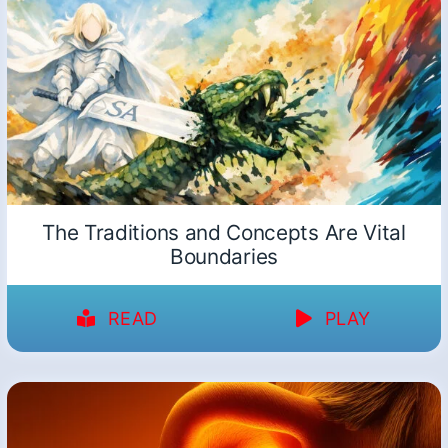
The Traditions and Concepts Are Vital
Boundaries
READ
PLAY