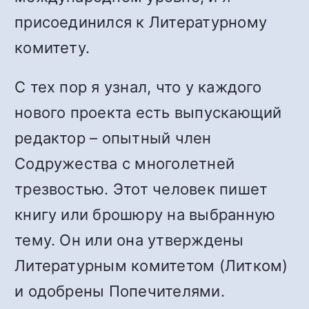
присоединился к Литературному
комитету.
С тех пор я узнал, что у каждого
нового проекта есть выпускающий
редактор – опытный член
Содружества с многолетней
трезвостью. Этот человек пишет
книгу или брошюру на выбранную
тему. Он или она утверждены
Литературным комитетом (Литком)
и одобрены Попечителями.