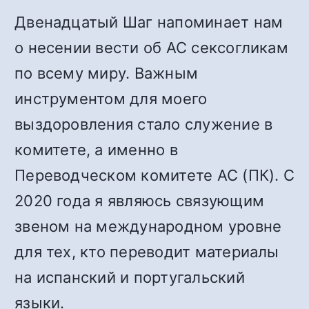
Двенадцатый Шаг напоминает нам
о несении вести об АС сексогликам
по всему миру. Важным
инструментом для моего
выздоровления стало служение в
комитете, а именно в
Переводческом комитете АС (ПК). С
2020 года я являюсь связующим
звеном на международном уровне
для тех, кто переводит материалы
на испанский и португальский
языки.