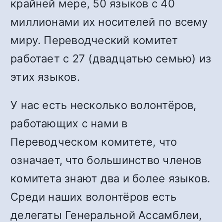
крайней мере, 50 языков с 40
миллионами их носителей по всему
миру. Переводческий комитет
работает с 27 (двадцатью семью) из
этих языков.
У нас есть несколько волонтёров,
работающих с нами в
Переводческом комитете, что
означает, что большинство членов
комитета знают два и более языков.
Среди наших волонтёров есть
делегаты Генеральной Ассамблеи,