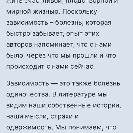
жить счастливой, плодотворной и
мирной жизнью. Поскольку
зависимость – болезнь, которая
быстро забывает, опыт этих
авторов напоминает, что с нами
было, через что мы прошли и что
происходит с нами сейчас.
Зависимость — это также болезнь
одиночества. В литературе мы
видим наши собственные истории,
наши мысли, страхи и
одержимость. Мы понимаем, что