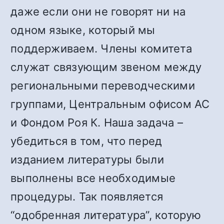
даже если они не говорят ни на
одном языке, который мы
поддерживаем. Члены комитета
служат связующим звеном между
региональными переводческими
группами, Центральным офисом АС
и Фондом Роя К. Наша задача –
убедиться в том, что перед
изданием литературы были
выполнены все необходимые
процедуры. Так появляется
“одобренная литература”, которую