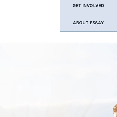
GET INVOLVED
ABOUT ESSAY