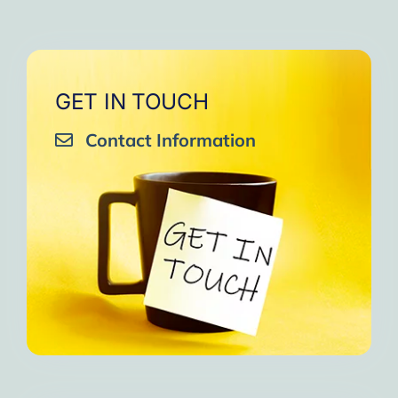
GET IN TOUCH
Contact Information