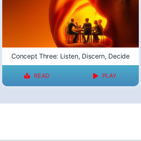
Concept Three: Listen, Discern, Decide
READ
PLAY