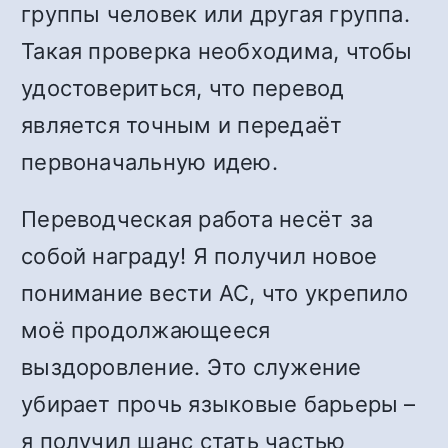
группы человек или другая группа.
Такая проверка необходима, чтобы
удостовериться, что перевод
является точным и передаёт
первоначальную идею.
Переводческая работа несёт за
собой награду! Я получил новое
понимание вести АС, что укрепило
моё продолжающееся
выздоровление. Это служение
убирает прочь языковые барьеры –
я получил шанс стать частью