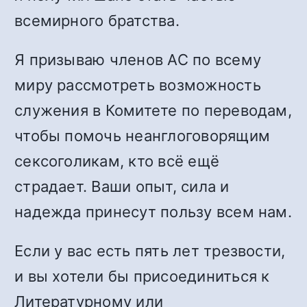
всемирного братства.
Я призываю членов АС по всему
миру рассмотреть возможность
служения в Комитете по переводам,
чтобы помочь неанглоговорящим
сексоголикам, кто всё ещё
страдает. Ваши опыт, сила и
надежда принесут пользу всем нам.
Если у вас есть пять лет трезвости,
и вы хотели бы присоединиться к
Литературному или