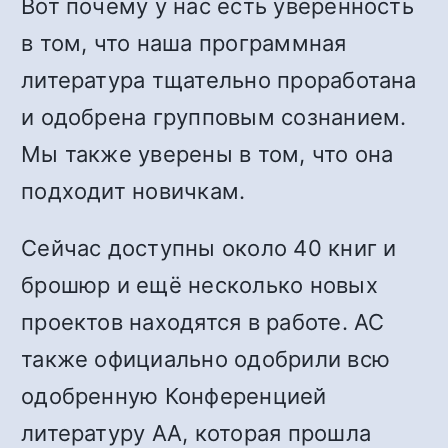
Вот почему у нас есть уверенность
в том, что наша программная
литература тщательно проработана
и одобрена групповым сознанием.
Мы также уверены в том, что она
подходит новичкам.
Сейчас доступны около 40 книг и
брошюр и ещё несколько новых
проектов находятся в работе. АС
также официально одобрили всю
одобренную Конференцией
литературу АА, которая прошла