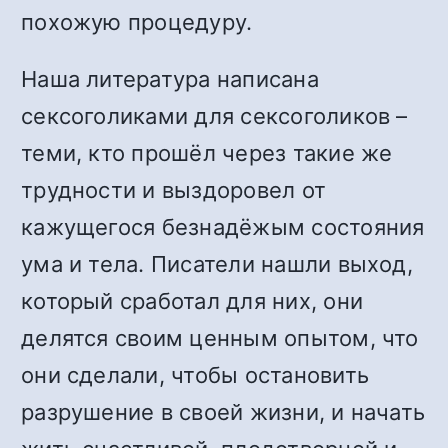
похожую процедуру.
Наша литература написана
сексоголиками для сексоголиков –
теми, кто прошёл через такие же
трудности и выздоровел от
кажущегося безнадёжым состояния
ума и тела. Писатели нашли выход,
который сработал для них, они
делятся своим ценным опытом, что
они сделали, чтобы остановить
разрушение в своей жизни, и начать