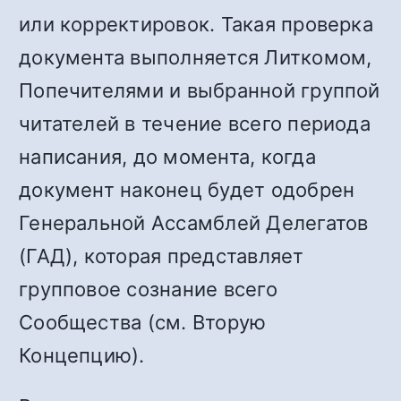
или корректировок. Такая проверка
документа выполняется Литкомом,
Попечителями и выбранной группой
читателей в течение всего периода
написания, до момента, когда
документ наконец будет одобрен
Генеральной Ассамблей Делегатов
(ГАД), которая представляет
групповое сознание всего
Сообщества (см. Вторую
Концепцию).