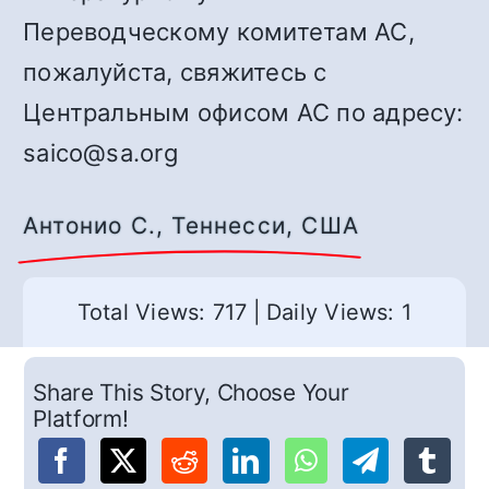
Переводческому комитетам АС,
пожалуйста, свяжитесь с
Центральным офисом АС по адресу:
saico@sa.org
Антонио С., Теннесси, США
Total Views: 717
|
Daily Views: 1
Share This Story, Choose Your
Platform!