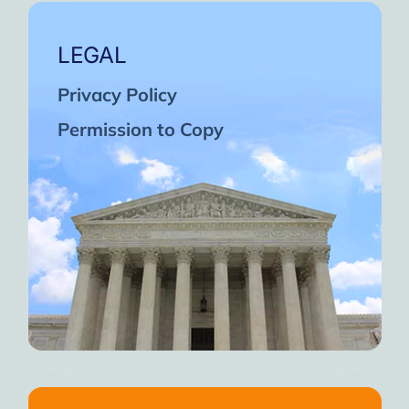
LEGAL
Privacy Policy
Permission to Copy