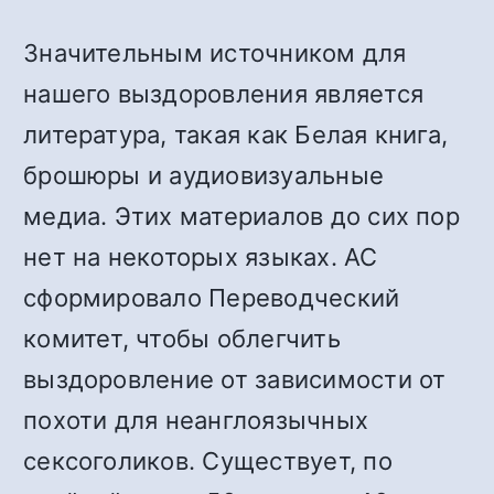
Значительным источником для
нашего выздоровления является
литература, такая как Белая книга,
брошюры и аудиовизуальные
медиа. Этих материалов до сих пор
нет на некоторых языках. АС
сформировало Переводческий
комитет, чтобы облегчить
выздоровление от зависимости от
похоти для неанглоязычных
сексоголиков. Существует, по