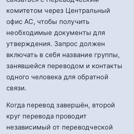
комитетом через Центральный
офис АС, чтобы получить
необходимые документы для
утверждения. Запрос должен
включать в себя название группы,
занявшейся переводом и контакты
одного человека для обратной
связи.
Когда перевод завершён, второй
круг перевода проводит
независимый от переводческой