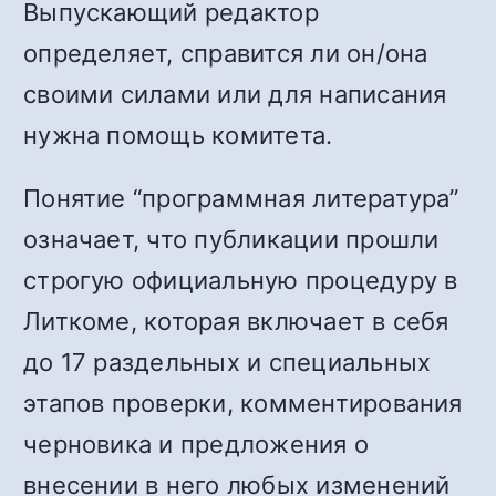
Выпускающий редактор
определяет, справится ли он/она
своими силами или для написания
нужна помощь комитета.
Понятие “программная литература”
означает, что публикации прошли
строгую официальную процедуру в
Литкоме, которая включает в себя
до 17 раздельных и специальных
этапов проверки, комментирования
черновика и предложения о
внесении в него любых изменений