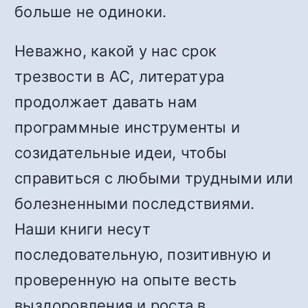
больше не одиноки.
Неважно, какой у нас срок
трезвости в АС, литература
продолжает давать нам
программные инструменты и
созидательные идеи, чтобы
справиться с любыми трудными или
болезненными последствиями.
Наши книги несут
последовательную, позитивную и
проверенную на опыте весть
выздоровления и роста в