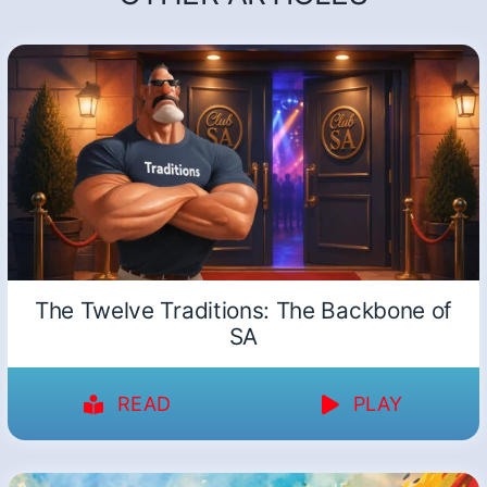
The Twelve Traditions: The Backbone of
SA
READ
PLAY