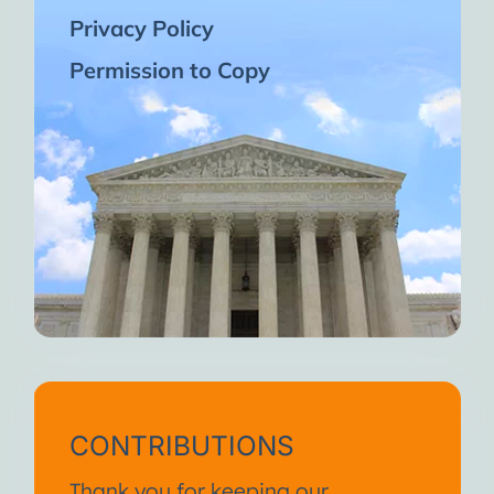
Privacy Policy
Permission to Copy
CONTRIBUTIONS
Thank you for keeping our