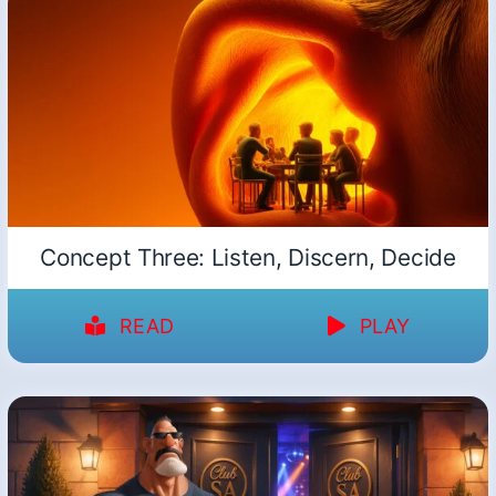
Concept Three: Listen, Discern, Decide
READ
PLAY