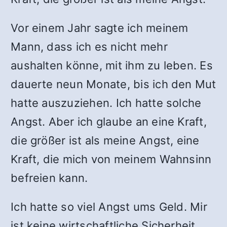
Vor einem Jahr sagte ich meinem
Mann, dass ich es nicht mehr
aushalten könne, mit ihm zu leben. Es
dauerte neun Monate, bis ich den Mut
hatte auszuziehen. Ich hatte solche
Angst. Aber ich glaube an eine Kraft,
die größer ist als meine Angst, eine
Kraft, die mich von meinem Wahnsinn
befreien kann.
Ich hatte so viel Angst ums Geld. Mir
ist keine wirtschaftliche Sicherheit