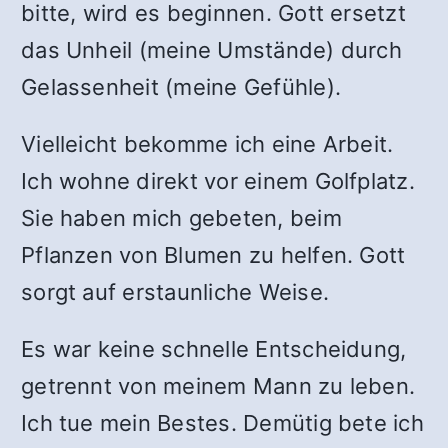
bitte, wird es beginnen. Gott ersetzt
das Unheil (meine Umstände) durch
Gelassenheit (meine Gefühle).
Vielleicht bekomme ich eine Arbeit.
Ich wohne direkt vor einem Golfplatz.
Sie haben mich gebeten, beim
Pflanzen von Blumen zu helfen. Gott
sorgt auf erstaunliche Weise.
Es war keine schnelle Entscheidung,
getrennt von meinem Mann zu leben.
Ich tue mein Bestes. Demütig bete ich