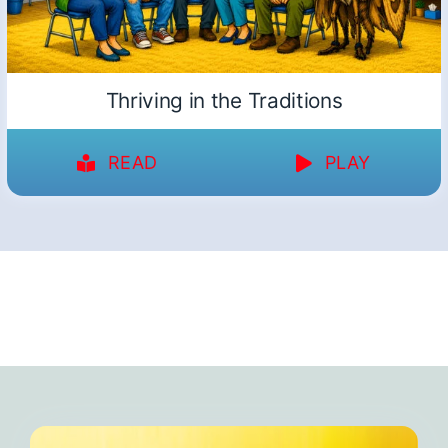
Thriving in the Traditions
READ
PLAY