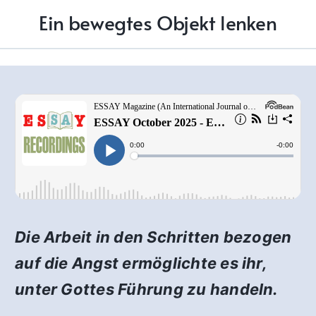
Ein bewegtes Objekt lenken
Die Arbeit in den Schritten bezogen
auf die Angst ermöglichte es ihr,
unter Gottes Führung zu handeln.