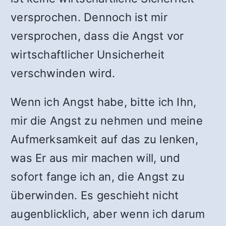
versprochen. Dennoch ist mir
versprochen, dass die Angst vor
wirtschaftlicher Unsicherheit
verschwinden wird.
Wenn ich Angst habe, bitte ich Ihn,
mir die Angst zu nehmen und meine
Aufmerksamkeit auf das zu lenken,
was Er aus mir machen will, und
sofort fange ich an, die Angst zu
überwinden. Es geschieht nicht
augenblicklich, aber wenn ich darum