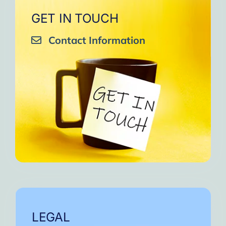
GET IN TOUCH
Contact Information
LEGAL