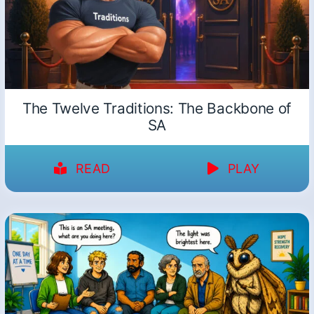
The Twelve Traditions: The Backbone of
SA
READ
PLAY