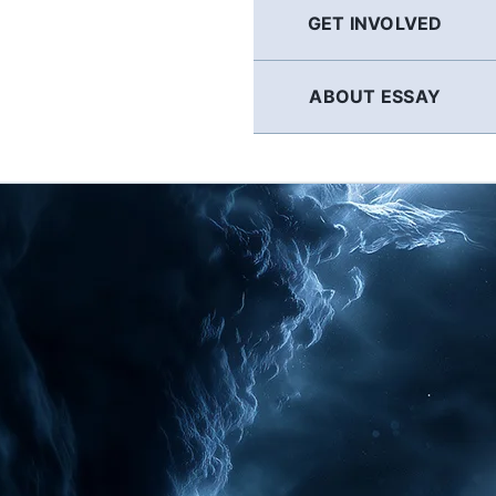
GET INVOLVED
ABOUT ESSAY