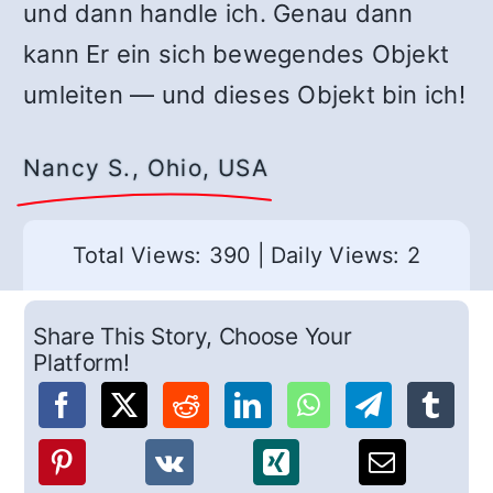
und dann handle ich. Genau dann
kann Er ein sich bewegendes Objekt
umleiten — und dieses Objekt bin ich!
Nancy S., Ohio, USA
Total Views: 390
|
Daily Views: 2
Share This Story, Choose Your
Platform!