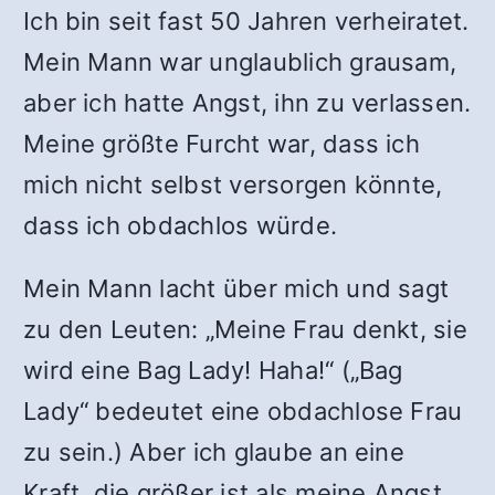
Ich bin seit fast 50 Jahren verheiratet.
Mein Mann war unglaublich grausam,
aber ich hatte Angst, ihn zu verlassen.
Meine größte Furcht war, dass ich
mich nicht selbst versorgen könnte,
dass ich obdachlos würde.
Mein Mann lacht über mich und sagt
zu den Leuten: „Meine Frau denkt, sie
wird eine Bag Lady! Haha!“ („Bag
Lady“ bedeutet eine obdachlose Frau
zu sein.) Aber ich glaube an eine
Kraft, die größer ist als meine Angst.