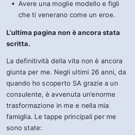
Avere una moglie modello e figli
che ti venerano come un eroe.
L’ultima pagina non è ancora stata
scritta.
La definitività della vita non è ancora
giunta per me. Negli ultimi 26 anni, da
quando ho scoperto SA grazie a un
consulente, è avvenuta un’enorme
trasformazione in me e nella mia
famiglia. Le tappe principali per me
sono state: