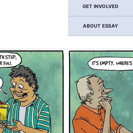
GET INVOLVED
ABOUT ESSAY