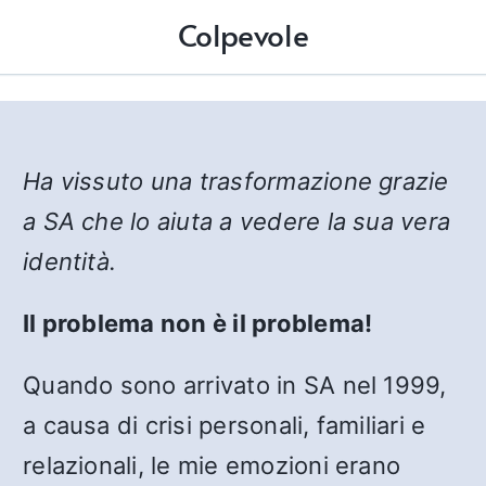
Colpevole
Ha vissuto una trasformazione grazie
a SA che lo aiuta a vedere la sua vera
identità.
Il problema non è il problema!
Quando sono arrivato in SA nel 1999,
a causa di crisi personali, familiari e
relazionali, le mie emozioni erano