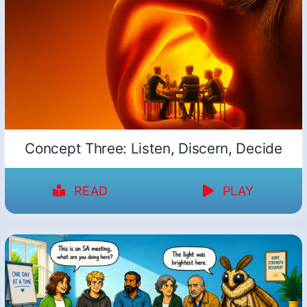
Concept Three: Listen, Discern, Decide
READ
PLAY