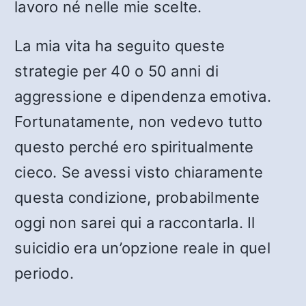
lavoro né nelle mie scelte.
La mia vita ha seguito queste
strategie per 40 o 50 anni di
aggressione e dipendenza emotiva.
Fortunatamente, non vedevo tutto
questo perché ero spiritualmente
cieco. Se avessi visto chiaramente
questa condizione, probabilmente
oggi non sarei qui a raccontarla. Il
suicidio era un’opzione reale in quel
periodo.