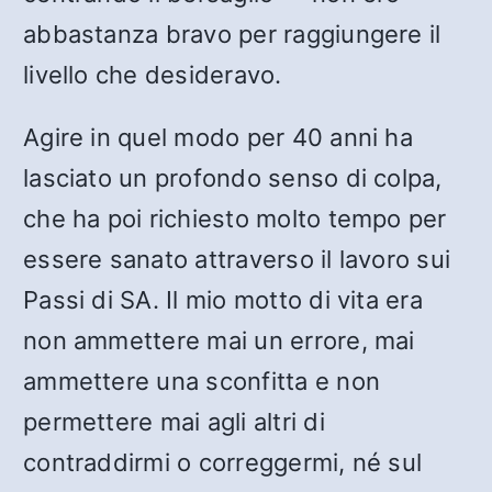
abbastanza bravo per raggiungere il
livello che desideravo.
Agire in quel modo per 40 anni ha
lasciato un profondo senso di colpa,
che ha poi richiesto molto tempo per
essere sanato attraverso il lavoro sui
Passi di SA. Il mio motto di vita era
non ammettere mai un errore, mai
ammettere una sconfitta e non
permettere mai agli altri di
contraddirmi o correggermi, né sul