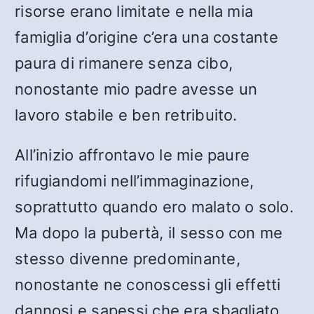
risorse erano limitate e nella mia
famiglia d’origine c’era una costante
paura di rimanere senza cibo,
nonostante mio padre avesse un
lavoro stabile e ben retribuito.
All’inizio affrontavo le mie paure
rifugiandomi nell’immaginazione,
soprattutto quando ero malato o solo.
Ma dopo la pubertà, il sesso con me
stesso divenne predominante,
nonostante ne conoscessi gli effetti
dannosi e sapessi che era sbagliato.