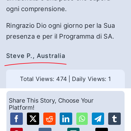
ogni comprensione.
Ringrazio Dio ogni giorno per la Sua
presenza e per il Programma di SA.
Steve P., Australia
Total Views: 474
|
Daily Views: 1
Share This Story, Choose Your
Platform!