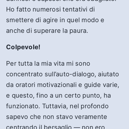
Ho fatto numerosi tentativi di
smettere di agire in quel modo e
anche di superare la paura.
Colpevole!
Per tutta la mia vita mi sono
concentrato sull’auto-dialogo, aiutato
da oratori motivazionali e guide varie,
e questo, fino a un certo punto, ha
funzionato. Tuttavia, nel profondo
sapevo che non stavo veramente
centrando il bersaglio — non ero