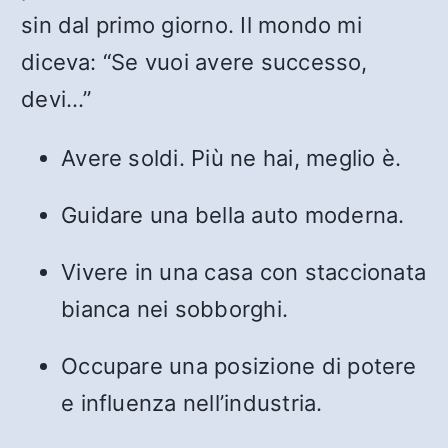
sin dal primo giorno. Il mondo mi
diceva: “Se vuoi avere successo,
devi…”
Avere soldi. Più ne hai, meglio è.
Guidare una bella auto moderna.
Vivere in una casa con staccionata
bianca nei sobborghi.
Occupare una posizione di potere
e influenza nell’industria.