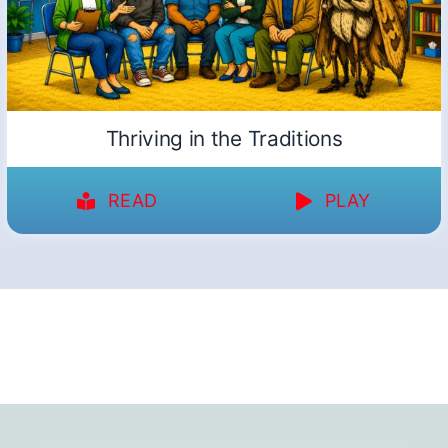
Thriving in the Traditions
READ
PLAY