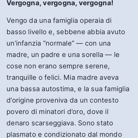
Vergogna, vergogna, vergogna!
Vengo da una famiglia operaia di
basso livello e, sebbene abbia avuto
un’infanzia “normale” — con una
madre, un padre e una sorella — le
cose non erano sempre serene,
tranquille o felici. Mia madre aveva
una bassa autostima, e la sua famiglia
d’origine proveniva da un contesto
povero di minatori d’oro, dove il
denaro scarseggiava. Sono stato
plasmato e condizionato dal mondo