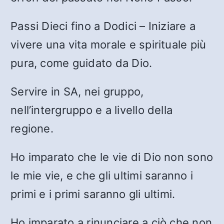
Passi Dieci fino a Dodici – Iniziare a
vivere una vita morale e spirituale più
pura, come guidato da Dio.
Servire in SA, nei gruppo,
nell’intergruppo e a livello della
regione.
Ho imparato che le vie di Dio non sono
le mie vie, e che gli ultimi saranno i
primi e i primi saranno gli ultimi.
Ho imparato a rinunciare a ciò che non