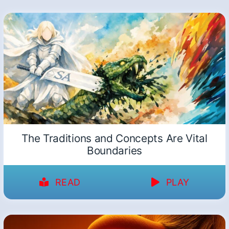
The Traditions and Concepts Are Vital
Boundaries
READ
PLAY