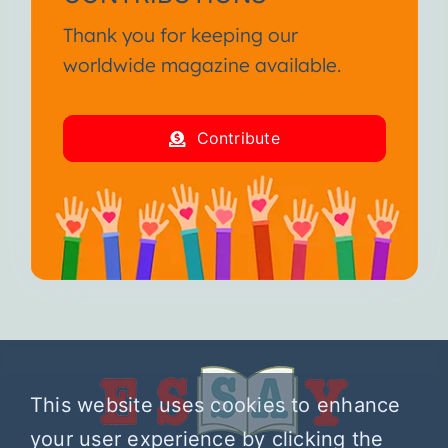
Thank you for keeping our
worldwide magazine available.
Contribute
This website uses cookies to enhance
your user experience by clicking the