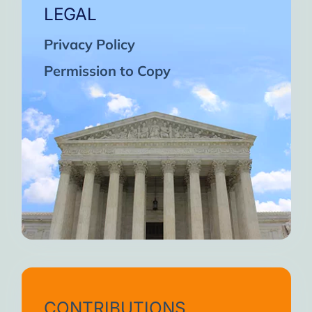
LEGAL
Privacy Policy
Permission to Copy
CONTRIBUTIONS