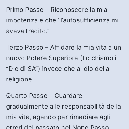
Primo Passo – Riconoscere la mia
impotenza e che “l’autosufficienza mi
aveva tradito.”
Terzo Passo – Affidare la mia vita a un
nuovo Potere Superiore (Lo chiamo il
“Dio di SA”) invece che al dio della
religione.
Quarto Passo – Guardare
gradualmente alle responsabilità della
mia vita, agendo per rimediare agli
errori del passato nel Nono Passo.