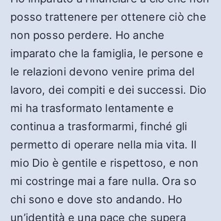
posso trattenere per ottenere ciò che
non posso perdere. Ho anche
imparato che la famiglia, le persone e
le relazioni devono venire prima del
lavoro, dei compiti e dei successi. Dio
mi ha trasformato lentamente e
continua a trasformarmi, finché gli
permetto di operare nella mia vita. Il
mio Dio è gentile e rispettoso, e non
mi costringe mai a fare nulla. Ora so
chi sono e dove sto andando. Ho
un’identità e una pace che supera