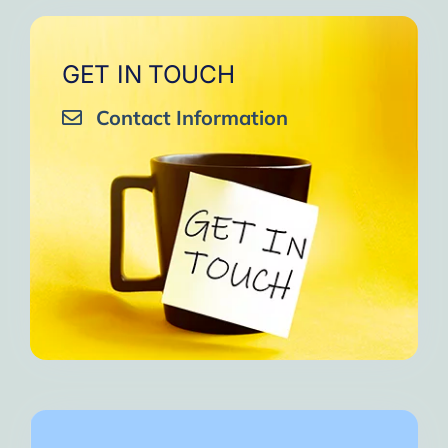
GET IN TOUCH
Contact Information