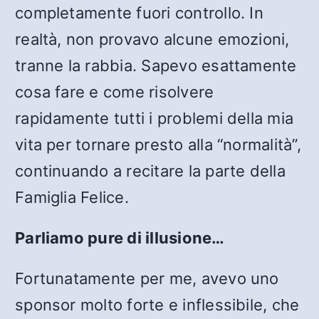
completamente fuori controllo. In
realtà, non provavo alcune emozioni,
tranne la rabbia. Sapevo esattamente
cosa fare e come risolvere
rapidamente tutti i problemi della mia
vita per tornare presto alla “normalità”,
continuando a recitare la parte della
Famiglia Felice.
Parliamo pure di illusione…
Fortunatamente per me, avevo uno
sponsor molto forte e inflessibile, che