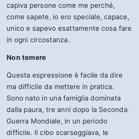
capiva persone come me perché,
come sapete, io ero speciale, capace,
unico e sapevo esattamente cosa fare
in ogni circostanza.
Non temere
Questa espressione è facile da dire
ma difficile da mettere in pratica.
Sono nato in una famiglia dominata
dalla paura, tre anni dopo la Seconda
Guerra Mondiale, in un periodo
difficile. Il cibo scarseggiava, le