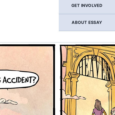
GET INVOLVED
ABOUT ESSAY