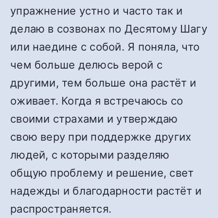
упражнение устно и часто так и
делаю в созвонах по Десятому Шагу
или наедине с собой. Я поняла, что
чем больше делюсь верой с
другими, тем больше она растёт и
оживает. Когда я встречаюсь со
своими страхами и утверждаю
свою веру при поддержке других
людей, с которыми разделяю
общую проблему и решение, свет
надежды и благодарности растёт и
распространяется.