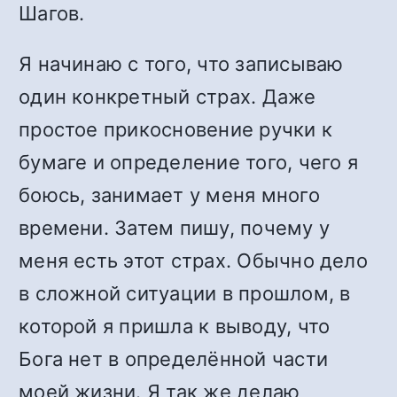
Шагов.
Я начинаю с того, что записываю
один конкретный страх. Даже
простое прикосновение ручки к
бумаге и определение того, чего я
боюсь, занимает у меня много
времени. Затем пишу, почему у
меня есть этот страх. Обычно дело
в сложной ситуации в прошлом, в
которой я пришла к выводу, что
Бога нет в определённой части
моей жизни. Я так же делаю