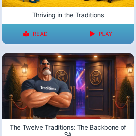
Thriving in the Traditions
READ
PLAY
The Twelve Traditions: The Backbone of
SA