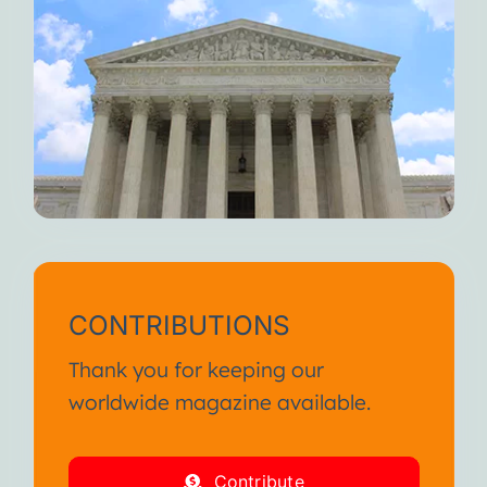
CONTRIBUTIONS
Thank you for keeping our
worldwide magazine available.
Contribute