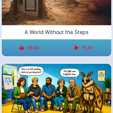
A World Without the Steps
READ
PLAY