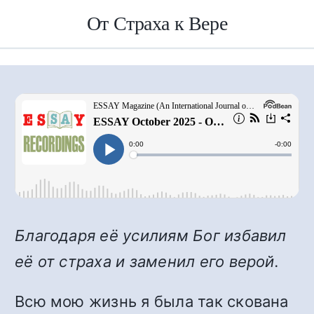
От Страха к Вере
Благодаря её усилиям Бог избавил
её от страха и заменил его верой.
Всю мою жизнь я была так скована