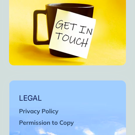
LEGAL
Privacy Policy
Permission to Copy