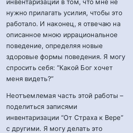
инвентаризации в том, что мне не
нужно прилагать усилия, чтобы это
работало. И наконец, я отвечаю на
описанное мною иррациональное
поведение, определяя новые
здоровые формы поведения. Я могу
спросить себя: ”Какой Бог хочет
меня видеть?”
Неотъемлемая часть этой работы –
поделиться записями
инвентаризации “От Страха к Вере”
с другими. Я могу делать это