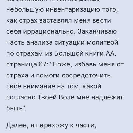
небольшую инвентаризацию того,
как страх заставлял меня вести
себя иррационально. Заканчиваю
часть анализа ситуации молитвой
по страхам из Большой книги АА,
страница 67: ”Боже, избавь меня от
страха и помоги сосредоточить
своё внимание на том, какой
согласно Твоей Воле мне надлежит
быть”.
Далее, я перехожу к части,