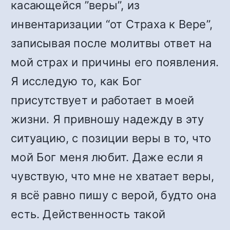
касающейся ”веры”, из
инвентаризации “от Страха к Вере”,
записывая после молитвы ответ на
мой страх и причины его появления.
Я исследую то, как Бог
присутствует и работает в моей
жизни. Я привношу надежду в эту
ситуацию, с позиции веры в то, что
мой Бог меня любит. Даже если я
чувствую, что мне не хватает веры,
я всё равно пишу с верой, будто она
есть. Действенность такой