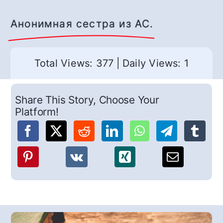
Анонимная сестра из АС.
Total Views: 377
|
Daily Views: 1
Share This Story, Choose Your
Platform!