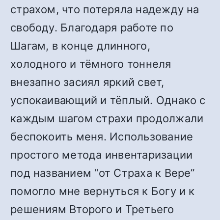
страхом, что потеряла надежду на
свободу. Благодаря работе по
Шагам, в конце длинного,
холодного и тёмного тоннеля
внезапно засиял яркий свет,
успокаивающий и тёплый. Однако с
каждым шагом страхи продолжали
беспокоить меня. Использование
простого метода инвентаризации
под названием “от Страха к Вере”
помогло мне вернуться к Богу и к
решениям Второго и Третьего