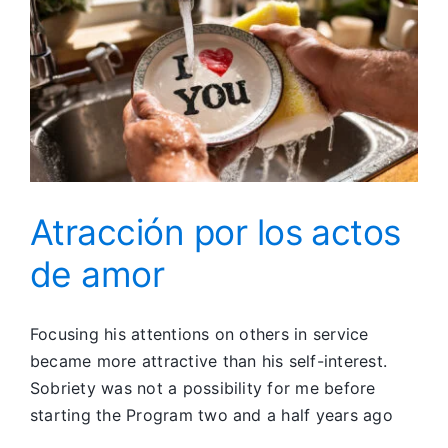
Atracción por los actos
de amor
Focusing his attentions on others in service
became more attractive than his self-interest.
Sobriety was not a possibility for me before
starting the Program two and a half years ago