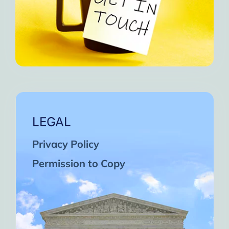
LEGAL
Privacy Policy
Permission to Copy