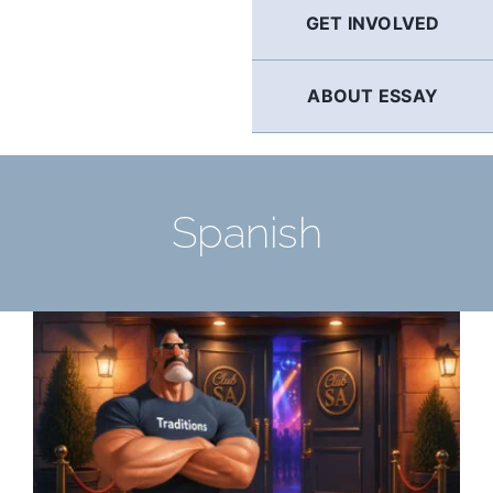
GET INVOLVED
ABOUT ESSAY
Spanish