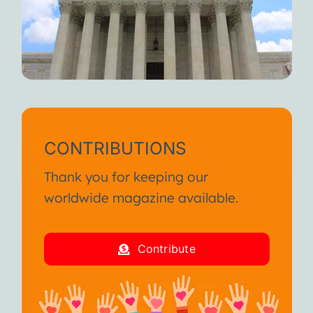
CONTRIBUTIONS
Thank you for keeping our
worldwide magazine available.
Contribute