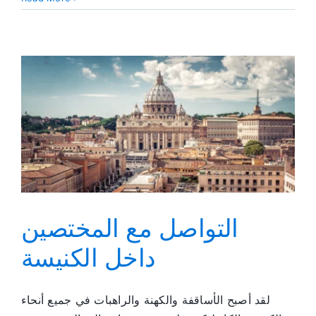
مع
مختصي
الصحة
في
أستراليا
التواصل مع المختصين
داخل الكنيسة
لقد أصبح الأساقفة والكهنة والراهبات في جميع أنحاء