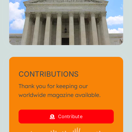
CONTRIBUTIONS
Thank you for keeping our
worldwide magazine available.
Contribute