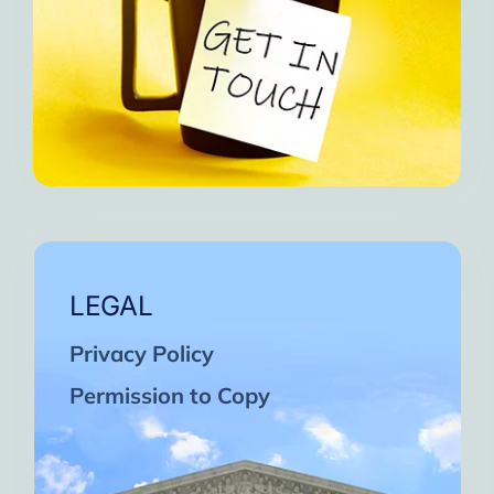
LEGAL
Privacy Policy
Permission to Copy