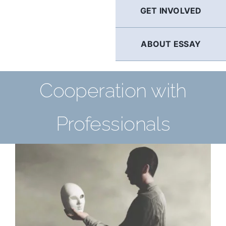
GET INVOLVED
ABOUT ESSAY
Cooperation with
Professionals