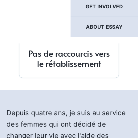
GET INVOLVED
ABOUT ESSAY
Pas de raccourcis vers
le rétablissement
Depuis quatre ans, je suis au service
des femmes qui ont décidé de
changer leur vie avec l'aide des