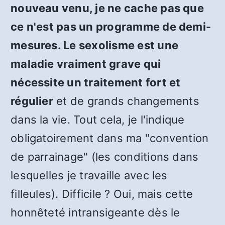
nouveau venu, je ne cache pas que
ce n'est pas un programme de demi-
mesures. Le sexolisme est une
maladie vraiment grave qui
nécessite un traitement fort et
régulier
et de grands changements
dans la vie. Tout cela, je l'indique
obligatoirement dans ma "convention
de parrainage" (les conditions dans
lesquelles je travaille avec les
filleules). Difficile ? Oui, mais cette
honnêteté intransigeante dès le