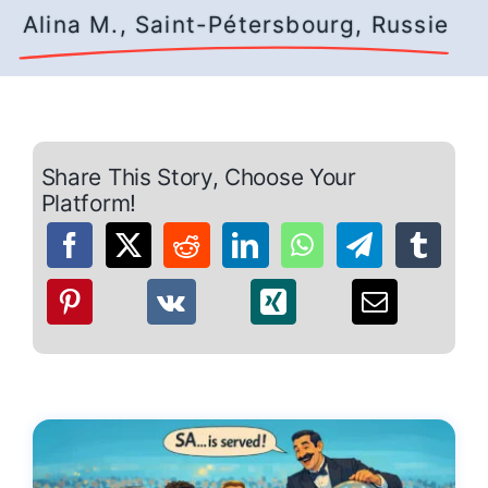
Alina M., Saint-Pétersbourg, Russie
Share This Story, Choose Your
Platform!