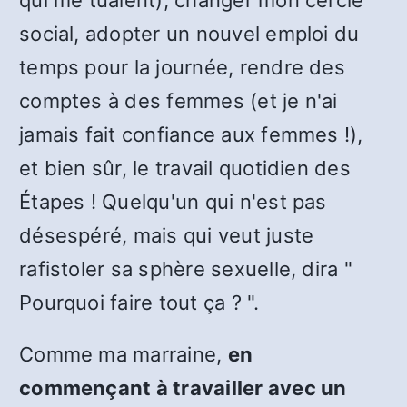
qui me tuaient), changer mon cercle
social, adopter un nouvel emploi du
temps pour la journée, rendre des
comptes à des femmes (et je n'ai
jamais fait confiance aux femmes !),
et bien sûr, le travail quotidien des
Étapes ! Quelqu'un qui n'est pas
désespéré, mais qui veut juste
rafistoler sa sphère sexuelle, dira "
Pourquoi faire tout ça ? ".
Comme ma marraine,
en
commençant à travailler avec un