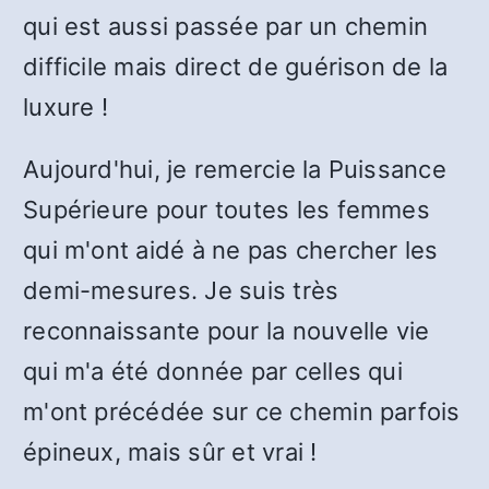
qui est aussi passée par un chemin
difficile mais direct de guérison de la
luxure !
Aujourd'hui, je remercie la Puissance
Supérieure pour toutes les femmes
qui m'ont aidé à ne pas chercher les
demi-mesures. Je suis très
reconnaissante pour la nouvelle vie
qui m'a été donnée par celles qui
m'ont précédée sur ce chemin parfois
épineux, mais sûr et vrai !