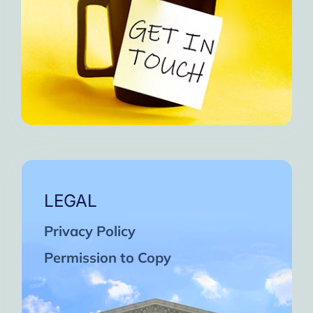
LEGAL
Privacy Policy
Permission to Copy