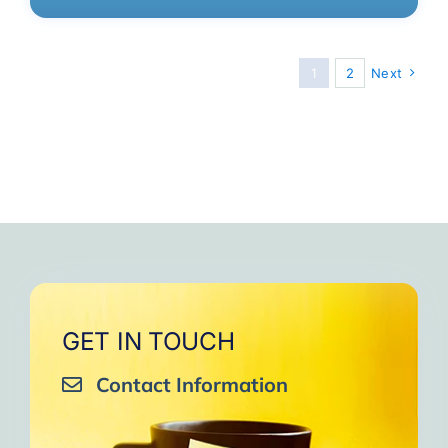
1
2
Next
GET IN TOUCH
Contact Information