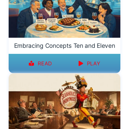
Embracing Concepts Ten and Eleven
READ
PLAY