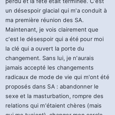
perdu et la fête était terminée. C'est
un désespoir glacial qui m'a conduit à
ma première réunion des SA.
Maintenant, je vois clairement que
c'est le désespoir qui a été pour moi
la clé qui a ouvert la porte du
changement. Sans lui, je n'aurais
jamais accepté les changements
radicaux de mode de vie qui m'ont été
proposés dans SA : abandonner le
sexe et la masturbation, rompre des
relations qui m'étaient chères (mais