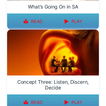
What’s Going On in SA
READ
PLAY
Concept Three: Listen, Discern,
Decide
READ
PLAY