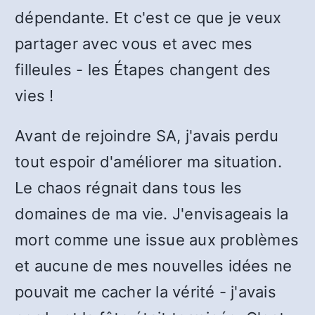
dépendante. Et c'est ce que je veux
partager avec vous et avec mes
filleules - les Étapes changent des
vies !
Avant de rejoindre SA, j'avais perdu
tout espoir d'améliorer ma situation.
Le chaos régnait dans tous les
domaines de ma vie. J'envisageais la
mort comme une issue aux problèmes
et aucune de mes nouvelles idées ne
pouvait me cacher la vérité - j'avais