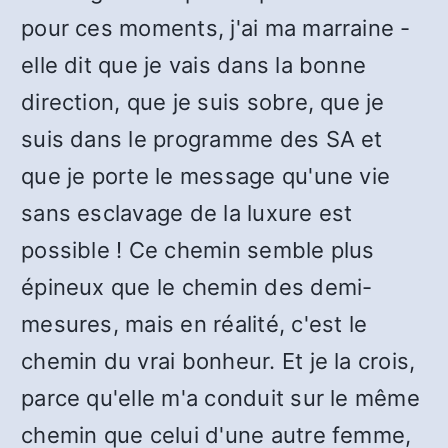
pour ces moments, j'ai ma marraine -
elle dit que je vais dans la bonne
direction, que je suis sobre, que je
suis dans le programme des SA et
que je porte le message qu'une vie
sans esclavage de la luxure est
possible ! Ce chemin semble plus
épineux que le chemin des demi-
mesures, mais en réalité, c'est le
chemin du vrai bonheur. Et je la crois,
parce qu'elle m'a conduit sur le même
chemin que celui d'une autre femme,