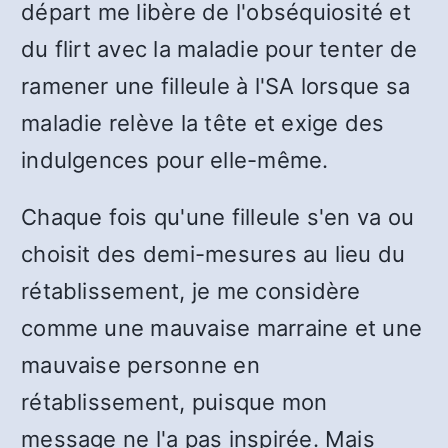
départ me libère de l'obséquiosité et
du flirt avec la maladie pour tenter de
ramener une filleule à l'SA lorsque sa
maladie relève la tête et exige des
indulgences pour elle-même.
Chaque fois qu'une filleule s'en va ou
choisit des demi-mesures au lieu du
rétablissement, je me considère
comme une mauvaise marraine et une
mauvaise personne en
rétablissement, puisque mon
message ne l'a pas inspirée. Mais