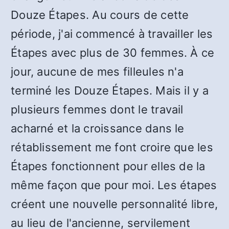
Douze Étapes. Au cours de cette
période, j'ai commencé à travailler les
Étapes avec plus de 30 femmes. À ce
jour, aucune de mes filleules n'a
terminé les Douze Étapes. Mais il y a
plusieurs femmes dont le travail
acharné et la croissance dans le
rétablissement me font croire que les
Étapes fonctionnent pour elles de la
même façon que pour moi. Les étapes
créent une nouvelle personnalité libre,
au lieu de l'ancienne, servilement