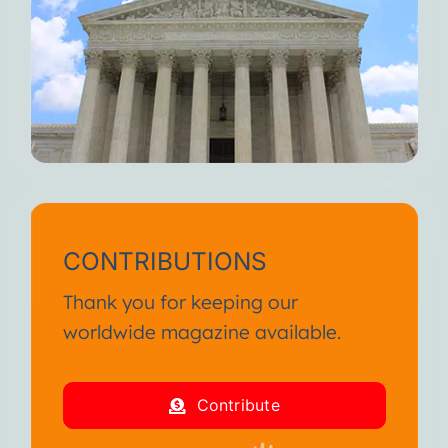
CONTRIBUTIONS
Thank you for keeping our
worldwide magazine available.
Contribute