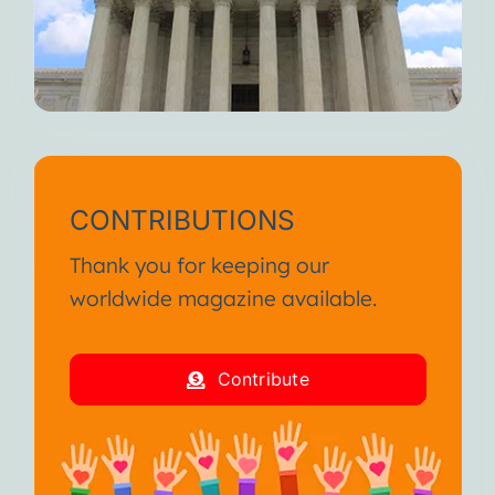
CONTRIBUTIONS
Thank you for keeping our
worldwide magazine available.
Contribute