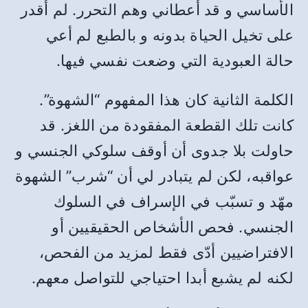
الأساسي و قد أعطاني وهم التحرر. لم أقدر
على تخيل الحياة بدونه و بالطبع لم أعي
حالة العبودية التي وضعت نفسي فيها.
الكلمة الثانية كان هذا المفهوم “الشهوة”.
كانت تلك القطعة المفقودة من اللغز. قد
حاولت بلا جدوى أن أوقف سلوكي الجنسي و
عواقبه، لكن لم يتبادر لي أن “شرب” الشهوة
مهّد و تسبّب في الإسراف في السلوك
الجنسي. فحص الأشخاص الحقيقيين أو
الافتراضيين أدّى فقط لمزيد من الفحص،
لكنه لم يشبع أبدا احتياجي للتواصل معهم.