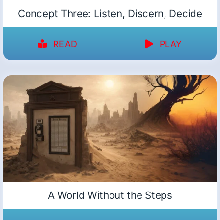
Concept Three: Listen, Discern, Decide
READ
PLAY
A World Without the Steps