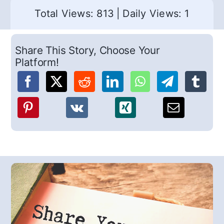
Total Views: 813
|
Daily Views: 1
Share This Story, Choose Your
Platform!