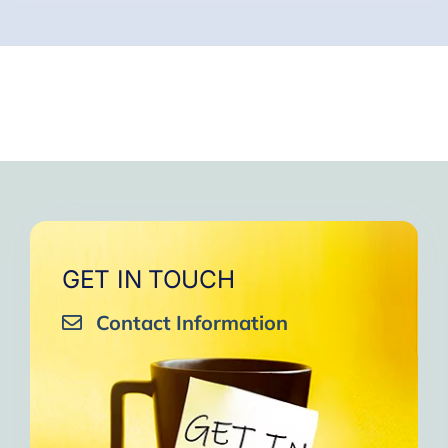
GET IN TOUCH
Contact Information