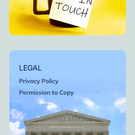
LEGAL
Privacy Policy
Permission to Copy