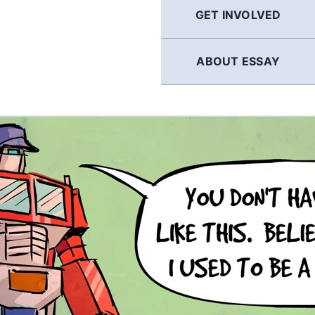
GET INVOLVED
ABOUT ESSAY