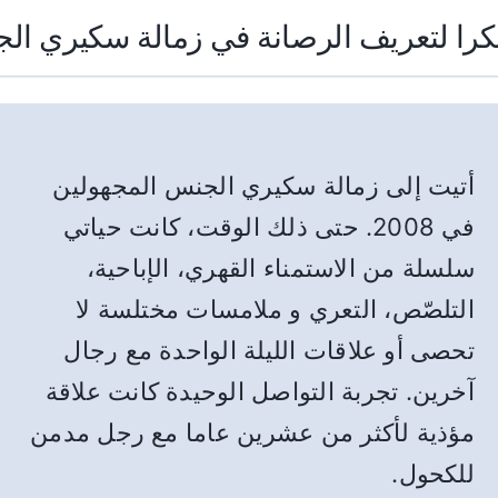
كرا لتعريف الرصانة في زمالة سكيري ال
أتيت إلى زمالة سكيري الجنس المجهولين
في 2008. حتى ذلك الوقت، كانت حياتي
سلسلة من الاستمناء القهري، الإباحية،
التلصّص، التعري و ملامسات مختلسة لا
تحصى أو علاقات الليلة الواحدة مع رجال
آخرين. تجربة التواصل الوحيدة كانت علاقة
مؤذية لأكثر من عشرين عاما مع رجل مدمن
للكحول.