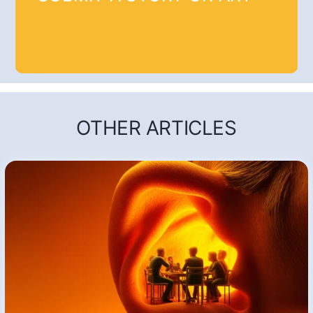
OTHER ARTICLES