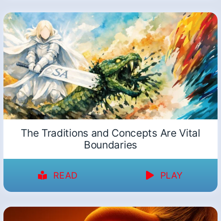
The Traditions and Concepts Are Vital
Boundaries
READ
PLAY