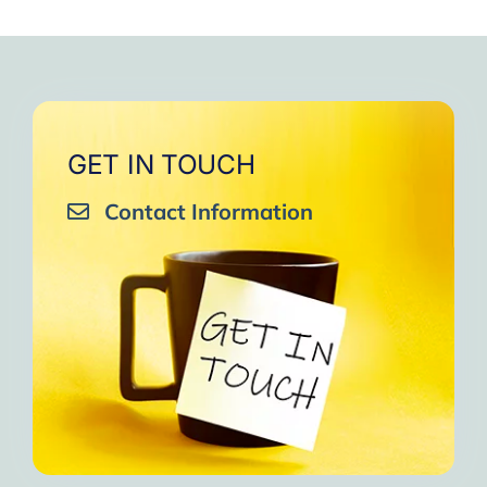
GET IN TOUCH
Contact Information