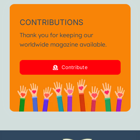
CONTRIBUTIONS
Thank you for keeping our
worldwide magazine available.
Contribute