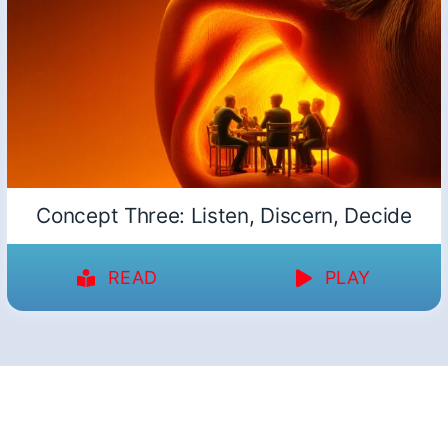
Concept Three: Listen, Discern, Decide
READ
PLAY