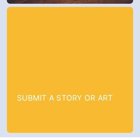
SUBMIT A STORY OR ART