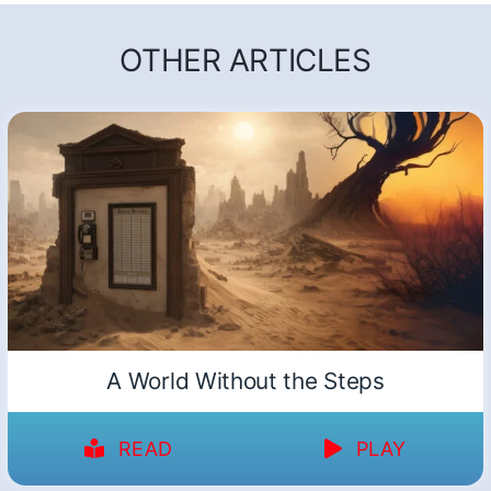
OTHER ARTICLES
A World Without the Steps
READ
PLAY