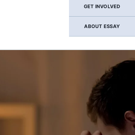
GET INVOLVED
ABOUT ESSAY