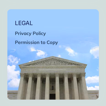
LEGAL
Privacy Policy
Permission to Copy