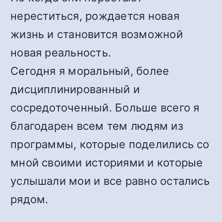
нереститься, рождается новая
жизнь и становится возможной
новая реальность.
Сегодня я моральный, более
дисциплинированный и
сосредоточенный. Больше всего я
благодарен всем тем людям из
программы, которые поделились со
мной своими историями и которые
услышали мои и все равно остались
рядом.