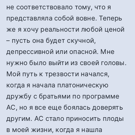
не соответствовало тому, что я
представляла собой вовне. Теперь
же я хочу реальности любой ценой
– пусть она будет скучной,
депрессивной или опасной. Мне
нужно было выйти из своей головы.
Мой путь к трезвости начался,
когда я начала платоническую
дружбу с братьями по программе
АС, но я все еще боялась доверять
другим. АС стало приносить плоды
в моей жизни, когда я нашла