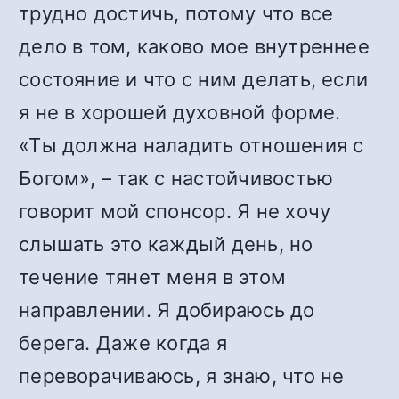
трудно достичь, потому что все
дело в том, каково мое внутреннее
состояние и что с ним делать, если
я не в хорошей духовной форме.
«Ты должна наладить отношения с
Богом», – так с настойчивостью
говорит мой спонсор. Я не хочу
слышать это каждый день, но
течение тянет меня в этом
направлении. Я добираюсь до
берега. Даже когда я
переворачиваюсь, я знаю, что не