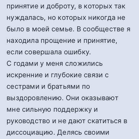
принятие и доброту, в которых так
нуждалась, но которых никогда не
было в моей семье. В сообществе я
находила прощение и принятие,
если совершала ошибку.
С годами у меня сложились
искренние и глубокие связи с
сестрами и братьями по
выздоровлению. Они оказывают
мне сильную поддержку и
руководство и не дают скатиться в
диссоциацию. Делясь своими