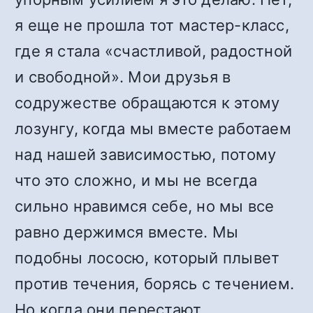
я еще не прошла тот мастер-класс,
где я стала «счастливой, радостной
и свободной». Мои друзья в
содружестве обращаются к этому
лозунгу, когда мы вместе работаем
над нашей зависимостью, потому
что это сложно, и мы не всегда
сильно нравимся себе, но мы все
равно держимся вместе. Мы
подобны лососю, который плывет
против течения, борясь с течением.
Но когда они перестают