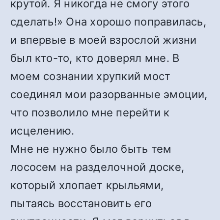
крутой. Я никогда не смогу этого
сделать!» Она хорошо поправилась,
и впервые в моей взрослой жизни
был кто-то, кто доверял мне. В
моем сознании хрупкий мост
соединял мои разорванные эмоции,
что позволило мне перейти к
исцелению.
Мне не нужно было быть тем
лососем на разделочной доске,
который хлопает крыльями,
пытаясь восстановить его