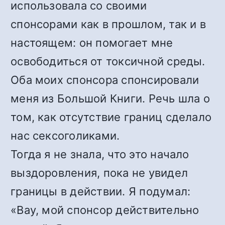
использовала со своими
спонсорами как в прошлом, так и в
настоящем: он помогает мне
освободиться от токсичной среды.
Оба моих спонсора спонсировали
меня из Большой Книги. Речь шла о
том, как отсутствие границ сделало
нас сексоголиками.
Тогда я не знала, что это начало
выздоровления, пока не увидел
границы в действии. Я подумал:
«Вау, мой спонсор действительно