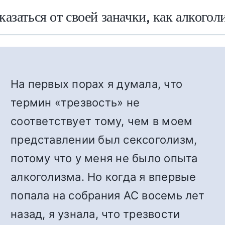
казаться от своей заначки, как алкогол
На первых порах я думала, что
термин «трезвость» не
соответствует тому, чем в моем
представлении был сексоголизм,
потому что у меня не было опыта
алкоголизма. Но когда я впервые
попала на собрания АС восемь лет
назад, я узнала, что трезвости