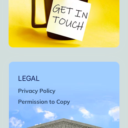
LEGAL
Privacy Policy
Permission to Copy