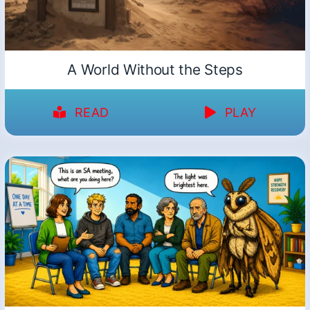
A World Without the Steps
READ
PLAY