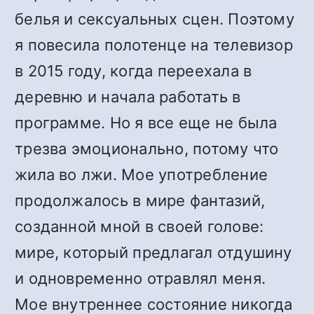
белья и сексуальных сцен. Поэтому
я повесила полотенце на телевизор
в 2015 году, когда переехала в
деревню и начала работать в
программе. Но я все еще не была
трезва эмоционально, потому что
жила во лжи. Мое употребление
продолжалось в мире фантазий,
созданной мной в своей голове:
мире, который предлагал отдушину
и одновременно отравлял меня.
Мое внутреннее состояние никогда