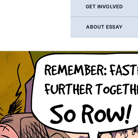
GET INVOLVED
ABOUT ESSAY