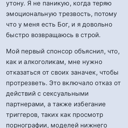
утону. Я не паникую, когда теряю
эмоциональную трезвость, потому
что у меня есть Бог, и я довольно
быстро возвращаюсь в строй.
Мой первый спонсор объяснил, что,
как и алкоголикам, мне нужно
отказаться от своих заначек, чтобы
протрезветь. Это включало отказ от
действий с сексуальными
партнерами, а также избегание
триггеров, таких как просмотр
порнографии, моделей нижнего