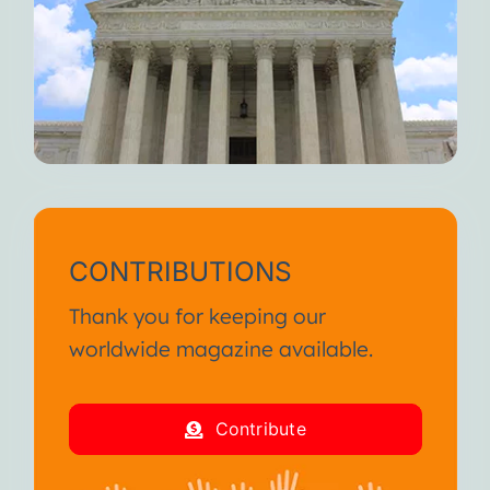
CONTRIBUTIONS
Thank you for keeping our
worldwide magazine available.
Contribute