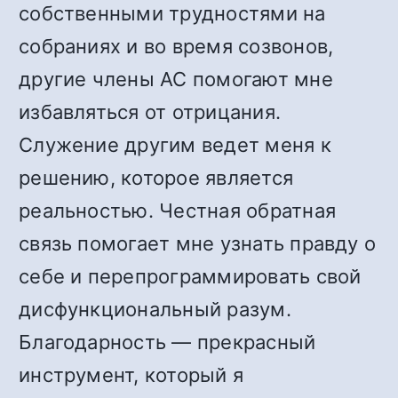
собственными трудностями на
собраниях и во время созвонов,
другие члены АС помогают мне
избавляться от отрицания.
Служение другим ведет меня к
решению, которое является
реальностью. Честная обратная
связь помогает мне узнать правду о
себе и перепрограммировать свой
дисфункциональный разум.
Благодарность — прекрасный
инструмент, который я