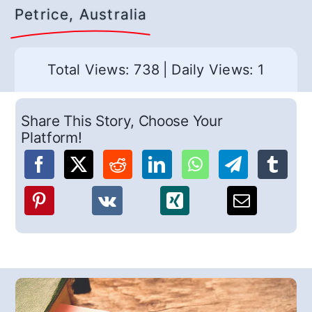
Petrice, Australia
Total Views: 738
|
Daily Views: 1
Share This Story, Choose Your
Platform!