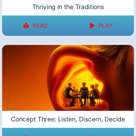
Thriving in the Traditions
READ
PLAY
Concept Three: Listen, Discern, Decide