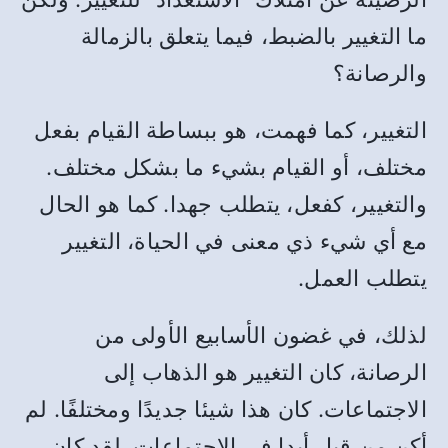
ما التغيير بالضبط، فيما يتعلق بالزمالة
والرصانة؟
التغيير، كما فهمت، هو ببساطة القيام بفعل
مختلف، أو القيام بشيء ما بشكل مختلف.
والتغيير، كفعل، يتطلب جهدا. كما هو الحال
مع أي شيء ذي معنى في الحياة، التغيير
يتطلب العمل.
لذلك، في غضون الأسابيع الأولى من
الرصانة، كان التغيير هو الذهاب إلى
الاجتماعات. كان هذا شيئا جديدًا ومختلفًا. لم
أكن من قبل أبدا في الاجتماعات. لقد كان