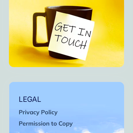
LEGAL
Privacy Policy
Permission to Copy