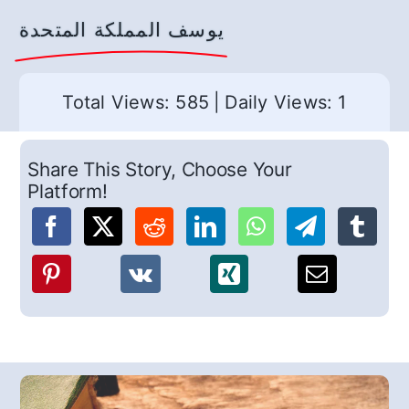
يوسف المملكة المتحدة
Total Views: 585
|
Daily Views: 1
Share This Story, Choose Your
Platform!