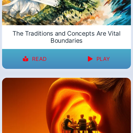
The Traditions and Concepts Are Vital
Boundaries
READ
PLAY