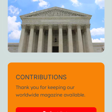
CONTRIBUTIONS
Thank you for keeping our
worldwide magazine available.