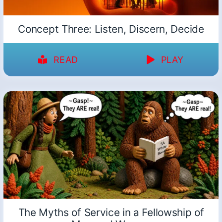
Concept Three: Listen, Discern, Decide
READ
PLAY
The Myths of Service in a Fellowship of