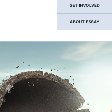
GET INVOLVED
ABOUT ESSAY