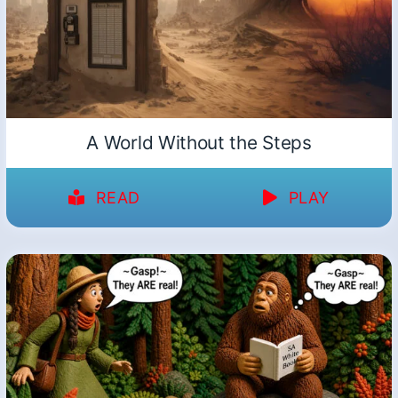
A World Without the Steps
READ
PLAY