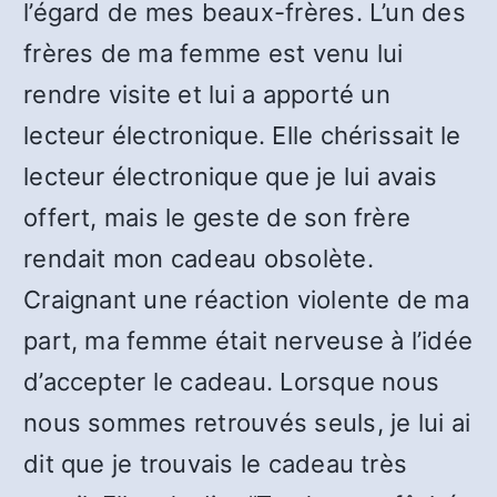
l’égard de mes beaux-frères. L’un des
frères de ma femme est venu lui
rendre visite et lui a apporté un
lecteur électronique. Elle chérissait le
lecteur électronique que je lui avais
offert, mais le geste de son frère
rendait mon cadeau obsolète.
Craignant une réaction violente de ma
part, ma femme était nerveuse à l’idée
d’accepter le cadeau. Lorsque nous
nous sommes retrouvés seuls, je lui ai
dit que je trouvais le cadeau très