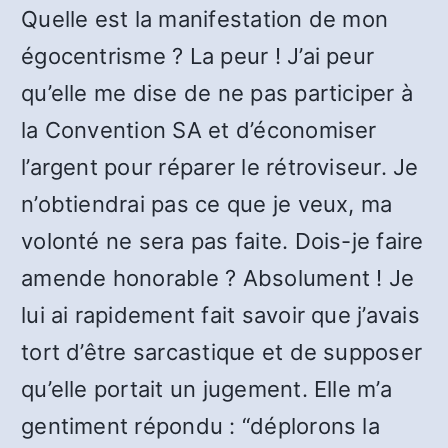
Quelle est la manifestation de mon
égocentrisme ? La peur ! J’ai peur
qu’elle me dise de ne pas participer à
la Convention SA et d’économiser
l’argent pour réparer le rétroviseur. Je
n’obtiendrai pas ce que je veux, ma
volonté ne sera pas faite. Dois-je faire
amende honorable ? Absolument ! Je
lui ai rapidement fait savoir que j’avais
tort d’être sarcastique et de supposer
qu’elle portait un jugement. Elle m’a
gentiment répondu : “déplorons la