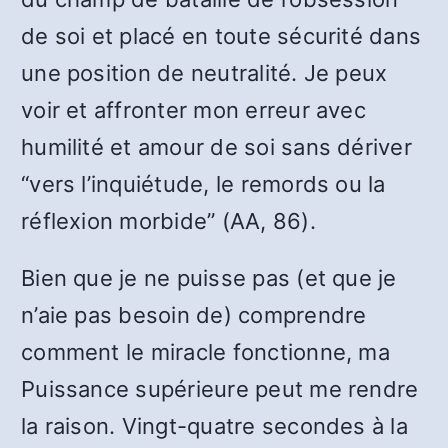
de soi et placé en toute sécurité dans
une position de neutralité. Je peux
voir et affronter mon erreur avec
humilité et amour de soi sans dériver
“vers l’inquiétude, le remords ou la
réflexion morbide” (AA, 86).
Bien que je ne puisse pas (et que je
n’aie pas besoin de) comprendre
comment le miracle fonctionne, ma
Puissance supérieure peut me rendre
la raison. Vingt-quatre secondes à la