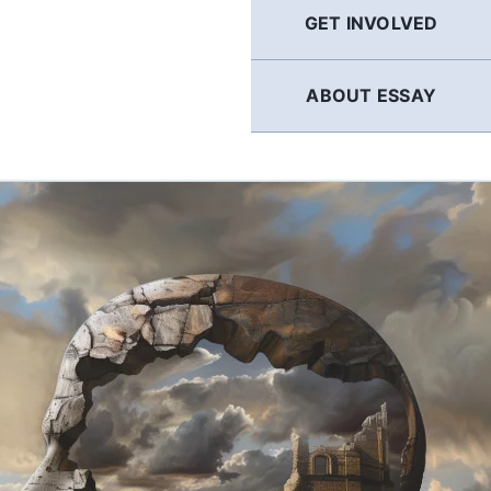
GET INVOLVED
ABOUT ESSAY