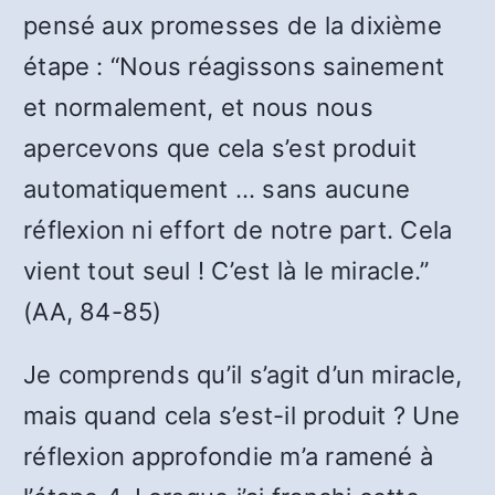
pensé aux promesses de la dixième
étape : “Nous réagissons sainement
et normalement, et nous nous
apercevons que cela s’est produit
automatiquement … sans aucune
réflexion ni effort de notre part. Cela
vient tout seul ! C’est là le miracle.”
(AA, 84-85)
Je comprends qu’il s’agit d’un miracle,
mais quand cela s’est-il produit ? Une
réflexion approfondie m’a ramené à