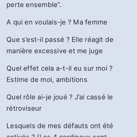
perte ensemble”.
A qui en voulais-je ? Ma femme
Que s’est-il passé ? Elle réagit de
manière excessive et me juge
Quel effet cela a-t-il eu sur moi ?
Estime de moi, ambitions
Quel rôle ai-je joué ? J’ai cassé le
rétroviseur
Lesquels de mes défauts ont été