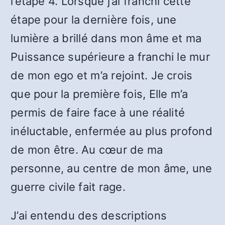
l’étape 4. Lorsque j’ai franchi cette
étape pour la dernière fois, une
lumière a brillé dans mon âme et ma
Puissance supérieure a franchi le mur
de mon ego et m’a rejoint. Je crois
que pour la première fois, Elle m’a
permis de faire face à une réalité
inéluctable, enfermée au plus profond
de mon être. Au cœur de ma
personne, au centre de mon âme, une
guerre civile fait rage.
J’ai entendu des descriptions