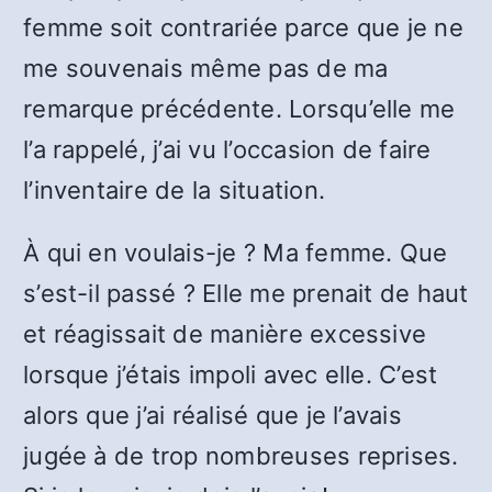
femme soit contrariée parce que je ne
me souvenais même pas de ma
remarque précédente. Lorsqu’elle me
l’a rappelé, j’ai vu l’occasion de faire
l’inventaire de la situation.
À qui en voulais-je ? Ma femme. Que
s’est-il passé ? Elle me prenait de haut
et réagissait de manière excessive
lorsque j’étais impoli avec elle. C’est
alors que j’ai réalisé que je l’avais
jugée à de trop nombreuses reprises.