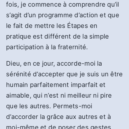
fois, je commence à comprendre qu’il
s’agit d’un programme d’action et que
le fait de mettre les Étapes en
pratique est différent de la simple
participation à la fraternité.
Dieu, en ce jour, accorde-moi la
sérénité d’accepter que je suis un être
humain parfaitement imparfait et
aimable, qui n’est ni meilleur ni pire
que les autres. Permets-moi
d’accorder la grâce aux autres et à
moi-même et de poser des gestes