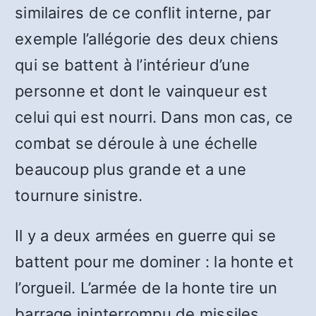
similaires de ce conflit interne, par
exemple l’allégorie des deux chiens
qui se battent à l’intérieur d’une
personne et dont le vainqueur est
celui qui est nourri. Dans mon cas, ce
combat se déroule à une échelle
beaucoup plus grande et a une
tournure sinistre.
Il y a deux armées en guerre qui se
battent pour me dominer : la honte et
l’orgueil. L’armée de la honte tire un
barrage ininterrompu de missiles