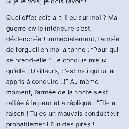
Si je le vois, je dois l’avoir !
Quel effet cela a-t-il eu sur moi ? Ma
guerre civile intérieure s’est
déclenchée ! Immédiatement, l’armée
de l’orgueil en moi a tonné : “Pour qui
se prend-elle ? Je conduis mieux
qu’elle ! D’ailleurs, c’est moi qui lui ai
appris à conduire !!!” Au même
moment, l’armée de la honte s’est
ralliée à la peur et a répliqué : “Elle a
raison ! Tu es un mauvais conducteur,
probablement l’un des pires !