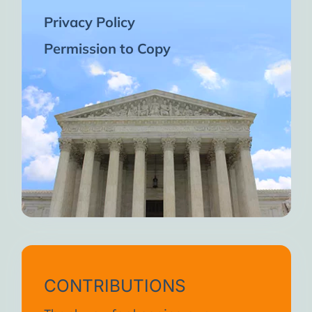
Privacy Policy
Permission to Copy
CONTRIBUTIONS