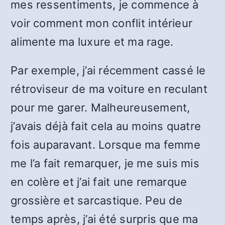
mes ressentiments, je commence à
voir comment mon conflit intérieur
alimente ma luxure et ma rage.
Par exemple, j’ai récemment cassé le
rétroviseur de ma voiture en reculant
pour me garer. Malheureusement,
j’avais déjà fait cela au moins quatre
fois auparavant. Lorsque ma femme
me l’a fait remarquer, je me suis mis
en colère et j’ai fait une remarque
grossière et sarcastique. Peu de
temps après, j’ai été surpris que ma