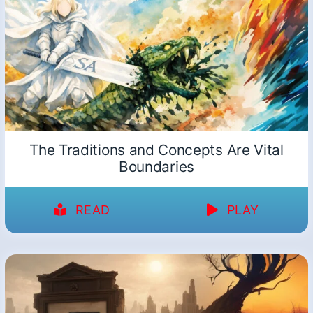
The Traditions and Concepts Are Vital
Boundaries
READ
PLAY