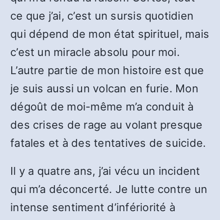
ce que j’ai, c’est un sursis quotidien
qui dépend de mon état spirituel, mais
c’est un miracle absolu pour moi.
L’autre partie de mon histoire est que
je suis aussi un volcan en furie. Mon
dégoût de moi-même m’a conduit à
des crises de rage au volant presque
fatales et à des tentatives de suicide.
Il y a quatre ans, j’ai vécu un incident
qui m’a déconcerté. Je lutte contre un
intense sentiment d’infériorité à