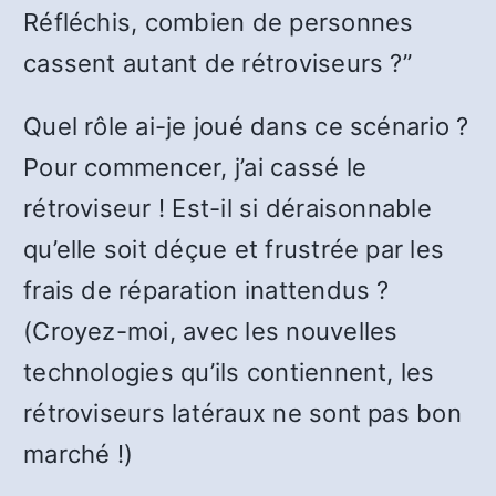
Réfléchis, combien de personnes
cassent autant de rétroviseurs ?”
Quel rôle ai-je joué dans ce scénario ?
Pour commencer, j’ai cassé le
rétroviseur ! Est-il si déraisonnable
qu’elle soit déçue et frustrée par les
frais de réparation inattendus ?
(Croyez-moi, avec les nouvelles
technologies qu’ils contiennent, les
rétroviseurs latéraux ne sont pas bon
marché !)