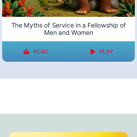
The Myths of Service in a Fellowship of
Men and Women
READ
PLAY