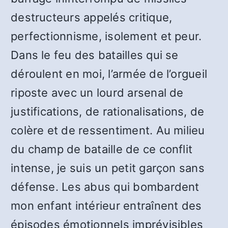
destructeurs appelés critique,
perfectionnisme, isolement et peur.
Dans le feu des batailles qui se
déroulent en moi, l’armée de l’orgueil
riposte avec un lourd arsenal de
justifications, de rationalisations, de
colère et de ressentiment. Au milieu
du champ de bataille de ce conflit
intense, je suis un petit garçon sans
défense. Les abus qui bombardent
mon enfant intérieur entraînent des
épisodes émotionnels imprévisibles