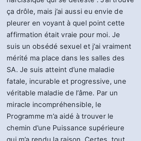
ça drôle, mais j’ai aussi eu envie de
pleurer en voyant à quel point cette
affirmation était vraie pour moi. Je
suis un obsédé sexuel et j’ai vraiment
mérité ma place dans les salles des
SA. Je suis atteint d’une maladie
fatale, incurable et progressive, une
véritable maladie de l’âme. Par un
miracle incompréhensible, le
Programme m’a aidé à trouver le
chemin d’une Puissance supérieure
qui m’a rendu la raison. Certes, tout