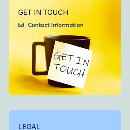
GET IN TOUCH
Contact Information
LEGAL