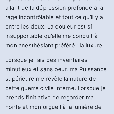
allant de la dépression profonde à la
rage incontrôlable et tout ce qu’il y a
entre les deux. La douleur est si
insupportable qu’elle me conduit à
mon anesthésiant préféré : la luxure.
Lorsque je fais des inventaires
minutieux et sans peur, ma Puissance
supérieure me révèle la nature de
cette guerre civile interne. Lorsque je
prends l’initiative de regarder ma
honte et mon orgueil à la lumière de