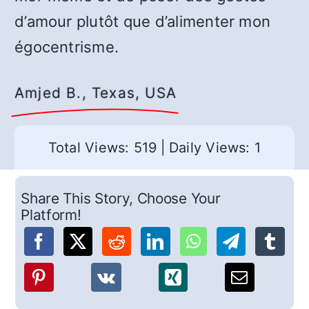
d’amour plutôt que d’alimenter mon
égocentrisme.
Amjed B., Texas, USA
Total Views: 519
|
Daily Views: 1
Share This Story, Choose Your
Platform!