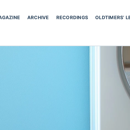
AGAZINE
ARCHIVE
RECORDINGS
OLDTIMERS’ 