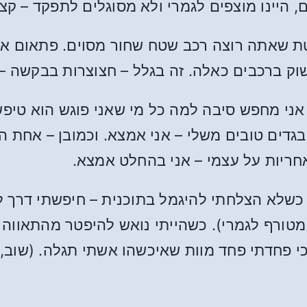
, היינו מוצפים לגמרי ולא מסוגלים לתפקד – קצ
טת שאתה רוצה רכב שטח שחור מסוים. פתאום א
שוק ברכבים כאלה. זה בגלל – חצוצרות בבקשה
אני מחפש סיבה למה כל מי שאני פוגש הוא טיפש
ו בגדים טובים משלי – אני אמצא. וכמובן – אחת 
אחריות על עצמי – אני בהחלט אמצא.
שלא הצלחתי להיגמל בתוכנית – חיפשתי דרך ל
מטורף לגמרי). כשהייתי נואש להיפטר מהתאווה (
 פחדתי פחד מוות שאיכשהו אשתי תגלה. (שוב, 