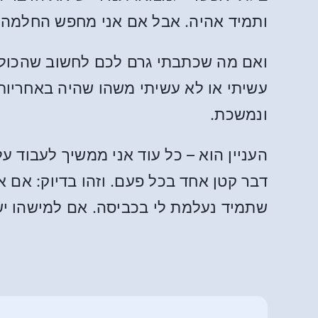
ותמיד אהיה. אבל אם אני מחפש החלמה 
ואם מה שכתבתי גרם לכם לחשוב שהכול ח
עשיתי או לא עשיתי משהו שהיה באחריותי
ונמשכת.
העניין הוא – כל עוד אני ממשיך לעבוד ע
דבר קטן אחד בכל פעם. וזהו בדיוק: אם 
שתמיד נעלמת לי בכביסה. אם למישהו יש ניס