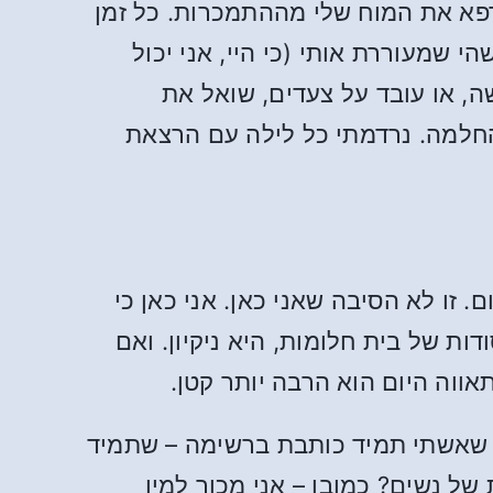
פא את המוח שלי מההתמכרות. כל זמן
שמעוררת אותי (כי היי, אני יכול
ה, או עובד על צעדים, שואל את
חלמה. נרדמתי כל לילה עם הרצאת
 זו לא הסיבה שאני כאן. אני כאן כי
ת של בית חלומות, היא ניקיון. ואם
וה היום הוא הרבה יותר קטן.
זר שאשתי תמיד כותבת ברשימה – שתמיד
של נשים? כמובן – אני מכור למין