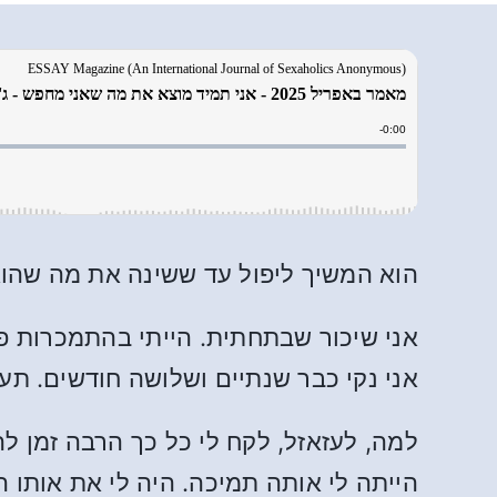
הוא המשיך ליפול עד ששינה את מה שהו
אני שיכור שבתחתית. הייתי בהתמכרות פ
אני נקי כבר שנתיים ושלושה חודשים. תע
למה, לעזאזל, לקח לי כל כך הרבה זמן ל
הייתה לי אותה תמיכה. היה לי את אותו 