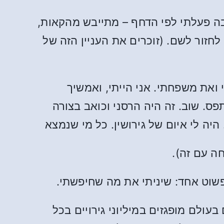
ה פעלתי לפי הדחף – מתייבש מהקאות,
זור לשם. (זוכרים את העניין הזה של
ואת משפחתי. אני הייתי, ואמשיך
פס. שוב. זה היה הרסני וכואב בצורה
היה לי איום של גירושין. כל מי שנמצא
פשוט אחד: שיניתי את מה שחיפשתי.
ולם מופגזים במיליוני גירויים בכל