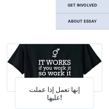
GET INVOLVED
ABOUT ESSAY
إنها تعمل إذا عملت
عليها!