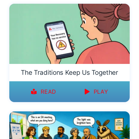
The Traditions Keep Us Together
READ
PLAY