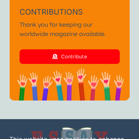
CONTRIBUTIONS
Thank you for keeping our
worldwide magazine available.
Contribute