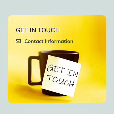
GET IN TOUCH
Contact Information