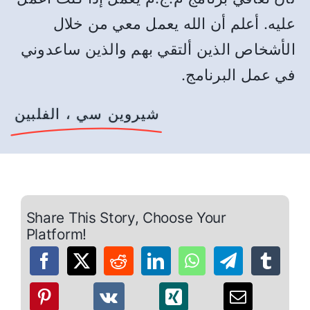
عليه. أعلم أن الله يعمل معي من خلال
الأشخاص الذين ألتقي بهم والذين ساعدوني
في عمل البرنامج.
شيروين سي ، الفلبين
Share This Story, Choose Your
Platform!