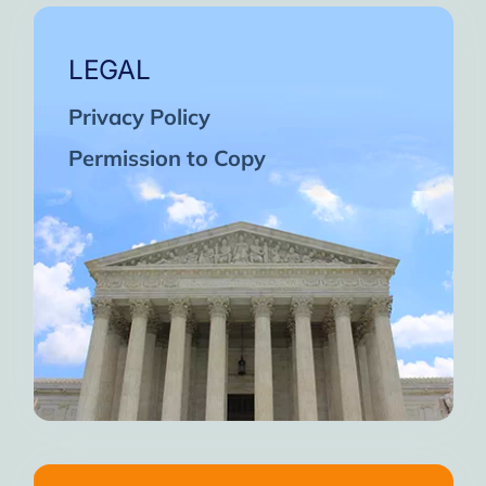
LEGAL
Privacy Policy
Permission to Copy