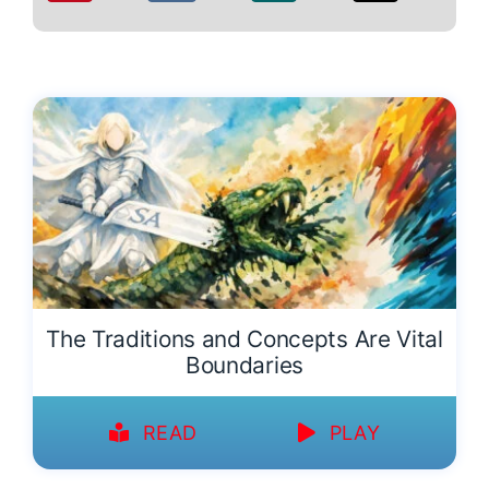
The Traditions and Concepts Are Vital
Boundaries
READ
PLAY