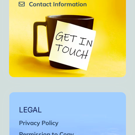
Contact Information
LEGAL
Privacy Policy
Permission to Copy