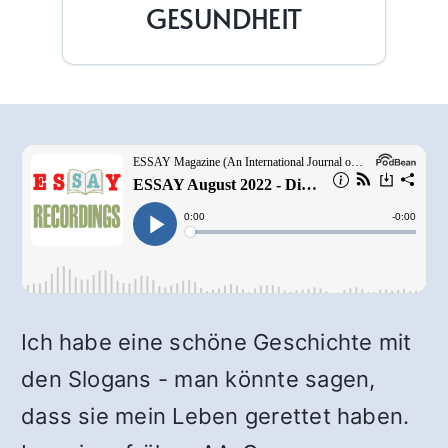
GESUNDHEIT
Ich habe eine schöne Geschichte mit
den Slogans - man könnte sagen,
dass sie mein Leben gerettet haben.