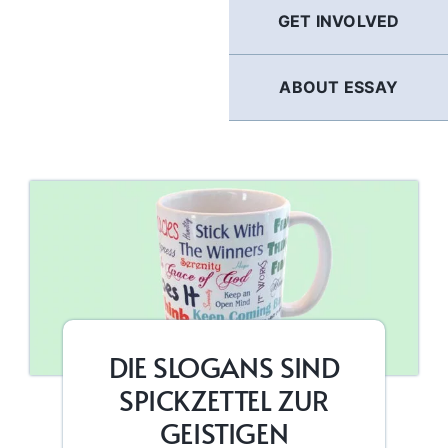
GET INVOLVED
ABOUT ESSAY
DIE SLOGANS SIND
SPICKZETTEL ZUR
GEISTIGEN