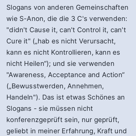
Slogans von anderen Gemeinschaften
wie S-Anon, die die 3 C's verwenden:
"didn't Cause it, can't Control it, can't
Cure it" („hab es nicht Verursacht,
kann es nicht Kontrollieren, kann es
nicht Heilen“); und sie verwenden
"Awareness, Acceptance and Action“
(„Bewusstwerden, Annehmen,
Handeln"). Das ist etwas Schönes an
Slogans - sie müssen nicht
konferenzgeprüft sein, nur geprüft,
geliebt in meiner Erfahrung, Kraft und