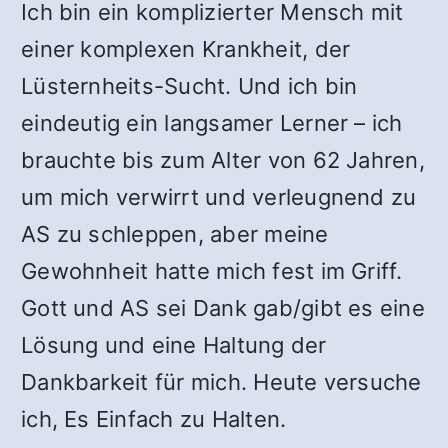
Ich bin ein komplizierter Mensch mit
einer komplexen Krankheit, der
Lüsternheits-Sucht. Und ich bin
eindeutig ein langsamer Lerner – ich
brauchte bis zum Alter von 62 Jahren,
um mich verwirrt und verleugnend zu
AS zu schleppen, aber meine
Gewohnheit hatte mich fest im Griff.
Gott und AS sei Dank gab/gibt es eine
Lösung und eine Haltung der
Dankbarkeit für mich. Heute versuche
ich, Es Einfach zu Halten.