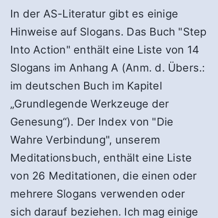
In der AS-Literatur gibt es einige
Hinweise auf Slogans. Das Buch "Step
Into Action" enthält eine Liste von 14
Slogans im Anhang A (Anm. d. Übers.:
im deutschen Buch im Kapitel
„Grundlegende Werkzeuge der
Genesung“). Der Index von "Die
Wahre Verbindung", unserem
Meditationsbuch, enthält eine Liste
von 26 Meditationen, die einen oder
mehrere Slogans verwenden oder
sich darauf beziehen. Ich mag einige