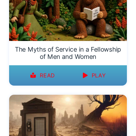
The Myths of Service in a Fellowship
of Men and Women
READ
PLAY