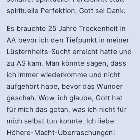
spirituelle Perfektion, Gott sei Dank.
Es brauchte 25 Jahre Trockenheit in
AA bevor ich den Tiefpunkt in meiner
Lüsternheits-Sucht erreicht hatte und
zu AS kam. Man könnte sagen, dass
ich immer wiederkomme und nicht
aufgehört habe, bevor das Wunder
geschah. Wow, ich glaube, Gott hat
für mich das getan, was ich nicht für
mich selbst tun konnte. Ich liebe
Höhere-Macht-Überraschungen!