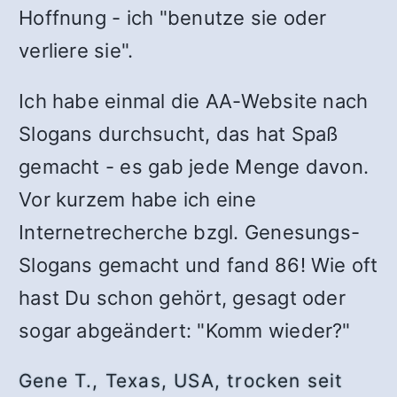
Hoffnung - ich "benutze sie oder
verliere sie".
Ich habe einmal die AA-Website nach
Slogans durchsucht, das hat Spaß
gemacht - es gab jede Menge davon.
Vor kurzem habe ich eine
Internetrecherche bzgl. Genesungs-
Slogans gemacht und fand 86! Wie oft
hast Du schon gehört, gesagt oder
sogar abgeändert: "Komm wieder?"
Gene T., Texas, USA, trocken seit