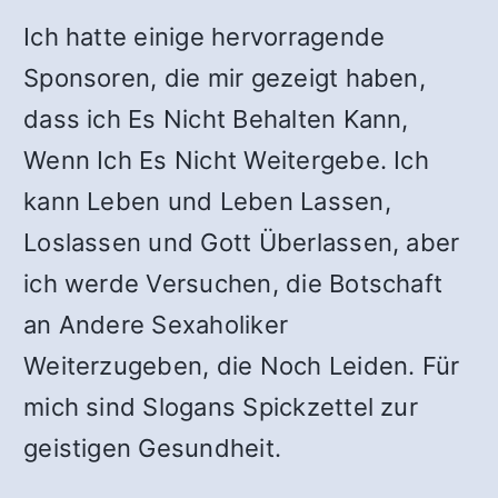
Ich hatte einige hervorragende
Sponsoren, die mir gezeigt haben,
dass ich Es Nicht Behalten Kann,
Wenn Ich Es Nicht Weitergebe. Ich
kann Leben und Leben Lassen,
Loslassen und Gott Überlassen, aber
ich werde Versuchen, die Botschaft
an Andere Sexaholiker
Weiterzugeben, die Noch Leiden. Für
mich sind Slogans Spickzettel zur
geistigen Gesundheit.