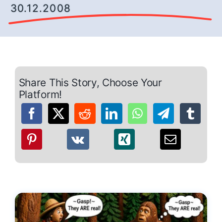
30.12.2008
Share This Story, Choose Your
Platform!