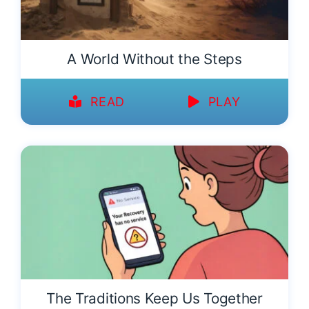
A World Without the Steps
READ
PLAY
The Traditions Keep Us Together