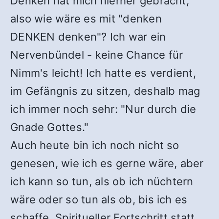
Denken hat mich hierher gebracht,
also wie wäre es mit "denken
DENKEN denken"? Ich war ein
Nervenbündel - keine Chance für
Nimm's leicht! Ich hatte es verdient,
im Gefängnis zu sitzen, deshalb mag
ich immer noch sehr: "Nur durch die
Gnade Gottes."
Auch heute bin ich noch nicht so
genesen, wie ich es gerne wäre, aber
ich kann so tun, als ob ich nüchtern
wäre oder so tun als ob, bis ich es
schaffe. Spiritueller Fortschritt statt