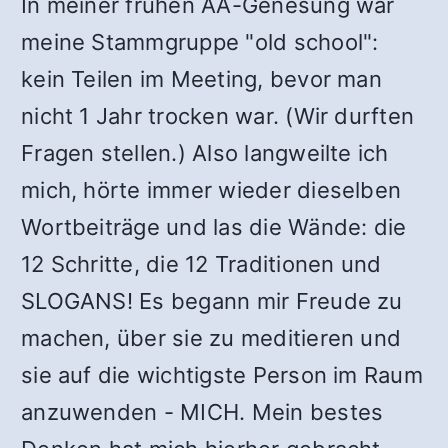
In meiner frühen AA-Genesung war
meine Stammgruppe "old school":
kein Teilen im Meeting, bevor man
nicht 1 Jahr trocken war. (Wir durften
Fragen stellen.) Also langweilte ich
mich, hörte immer wieder dieselben
Wortbeiträge und las die Wände: die
12 Schritte, die 12 Traditionen und
SLOGANS! Es begann mir Freude zu
machen, über sie zu meditieren und
sie auf die wichtigste Person im Raum
anzuwenden - MICH. Mein bestes