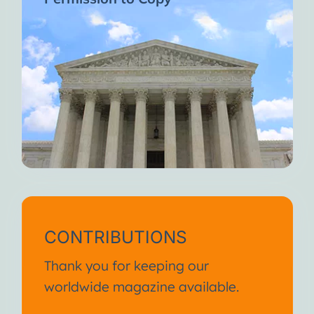
CONTRIBUTIONS
Thank you for keeping our
worldwide magazine available.