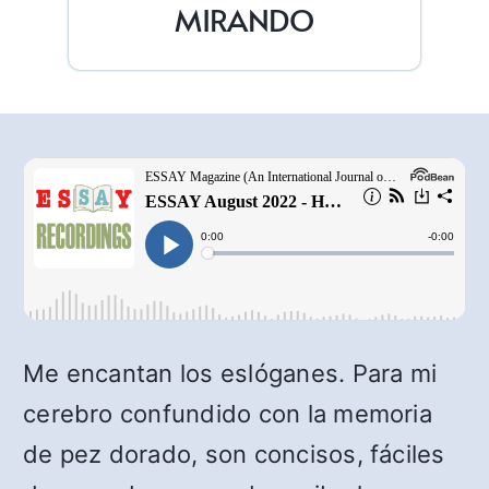
MIRANDO
Me encantan los eslóganes. Para mi
cerebro confundido con la memoria
de pez dorado, son concisos, fáciles