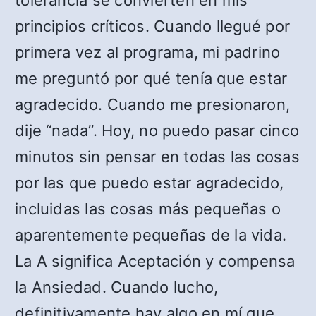
tolerancia se convierten en mis
principios críticos. Cuando llegué por
primera vez al programa, mi padrino
me preguntó por qué tenía que estar
agradecido. Cuando me presionaron,
dije “nada”. Hoy, no puedo pasar cinco
minutos sin pensar en todas las cosas
por las que puedo estar agradecido,
incluidas las cosas más pequeñas o
aparentemente pequeñas de la vida.
La A significa Aceptación y compensa
la Ansiedad. Cuando lucho,
definitivamente hay algo en mí que