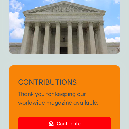
CONTRIBUTIONS
Thank you for keeping our
worldwide magazine available.
Contribute