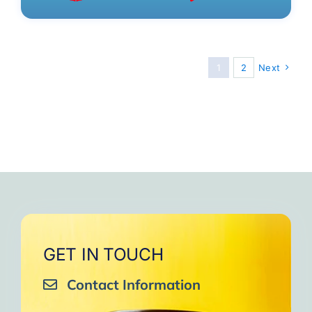
1
2
Next
GET IN TOUCH
Contact Information