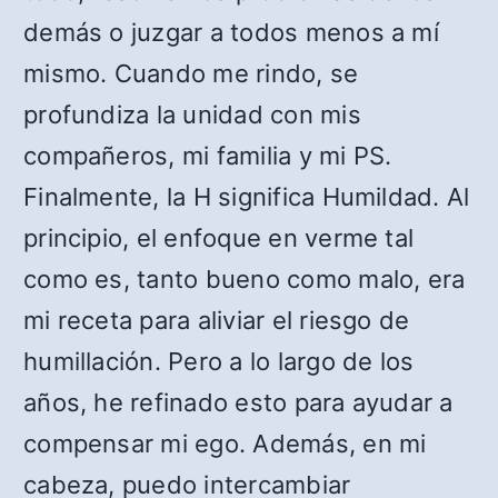
demás o juzgar a todos menos a mí
mismo. Cuando me rindo, se
profundiza la unidad con mis
compañeros, mi familia y mi PS.
Finalmente, la H significa Humildad. Al
principio, el enfoque en verme tal
como es, tanto bueno como malo, era
mi receta para aliviar el riesgo de
humillación. Pero a lo largo de los
años, he refinado esto para ayudar a
compensar mi ego. Además, en mi
cabeza, puedo intercambiar