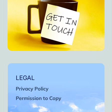
LEGAL
Privacy Policy
Permission to Copy