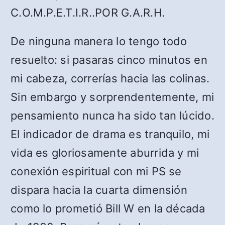
C.O.M.P.E.T.I.R..POR G.A.R.H.
De ninguna manera lo tengo todo
resuelto: si pasaras cinco minutos en
mi cabeza, correrías hacia las colinas.
Sin embargo y sorprendentemente, mi
pensamiento nunca ha sido tan lúcido.
El indicador de drama es tranquilo, mi
vida es gloriosamente aburrida y mi
conexión espiritual con mi PS se
dispara hacia la cuarta dimensión
como lo prometió Bill W en la década