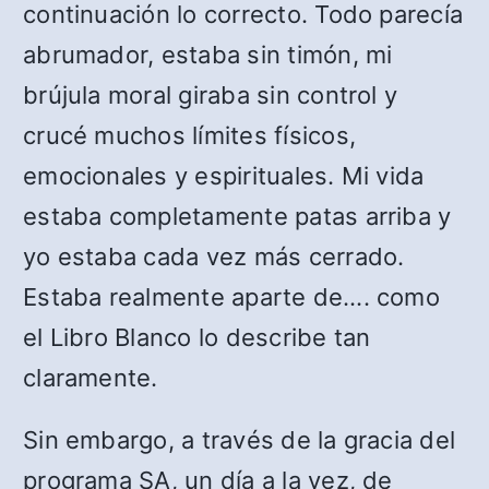
continuación lo correcto. Todo parecía
abrumador, estaba sin timón, mi
brújula moral giraba sin control y
crucé muchos límites físicos,
emocionales y espirituales. Mi vida
estaba completamente patas arriba y
yo estaba cada vez más cerrado.
Estaba realmente aparte de…. como
el Libro Blanco lo describe tan
claramente.
Sin embargo, a través de la gracia del
programa SA, un día a la vez, de