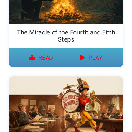
The Miracle of the Fourth and Fifth
Steps
READ
PLAY