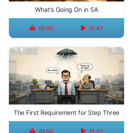
What’s Going On in SA
READ
PLAY
The First Requirement for Step Three
READ
PLAY