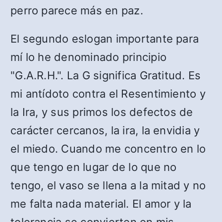
perro parece más en paz.
El segundo eslogan importante para
mí lo he denominado principio
"G.A.R.H.". La G significa Gratitud. Es
mi antídoto contra el Resentimiento y
la Ira, y sus primos los defectos de
carácter cercanos, la ira, la envidia y
el miedo. Cuando me concentro en lo
que tengo en lugar de lo que no
tengo, el vaso se llena a la mitad y no
me falta nada material. El amor y la