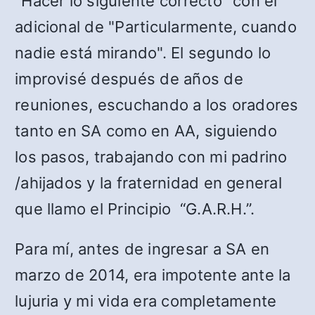
"Hacer lo siguiente correcto" con el
adicional de "Particularmente, cuando
nadie está mirando". El segundo lo
improvisé después de años de
reuniones, escuchando a los oradores
tanto en SA como en AA, siguiendo
los pasos, trabajando con mi padrino
/ahijados y la fraternidad en general
que llamo el Principio “G.A.R.H.”.
Para mí, antes de ingresar a SA en
marzo de 2014, era impotente ante la
lujuria y mi vida era completamente