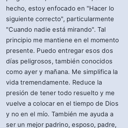
hecho, estoy enfocado en "Hacer lo
siguiente correcto", particularmente
"Cuando nadie está mirando". Tal
principio me mantiene en el momento
presente. Puedo entregar esos dos
días peligrosos, también conocidos
como ayer y mañana. Me simplifica la
vida tremendamente. Reduce la
presión de tener todo resuelto y me
vuelve a colocar en el tiempo de Dios
y no en el mío. También me ayuda a
ser un mejor padrino, esposo, padre,