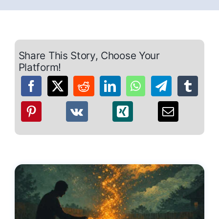
Share This Story, Choose Your
Platform!