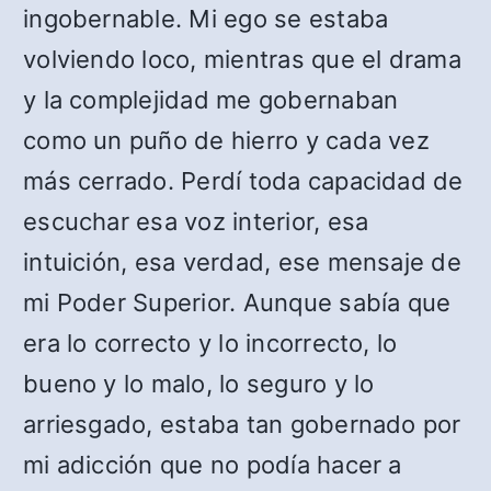
ingobernable. Mi ego se estaba
volviendo loco, mientras que el drama
y la complejidad me gobernaban
como un puño de hierro y cada vez
más cerrado. Perdí toda capacidad de
escuchar esa voz interior, esa
intuición, esa verdad, ese mensaje de
mi Poder Superior. Aunque sabía que
era lo correcto y lo incorrecto, lo
bueno y lo malo, lo seguro y lo
arriesgado, estaba tan gobernado por
mi adicción que no podía hacer a