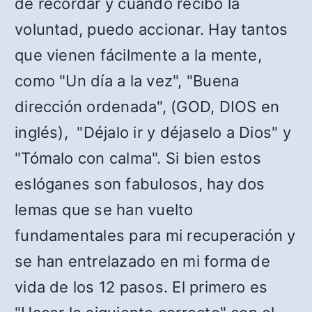
de recordar y cuando recibo la
voluntad, puedo accionar. Hay tantos
que vienen fácilmente a la mente,
como "Un día a la vez", "Buena
dirección ordenada", (GOD, DIOS en
inglés), "Déjalo ir y déjaselo a Dios" y
"Tómalo con calma". Si bien estos
eslóganes son fabulosos, hay dos
lemas que se han vuelto
fundamentales para mi recuperación y
se han entrelazado en mi forma de
vida de los 12 pasos. El primero es