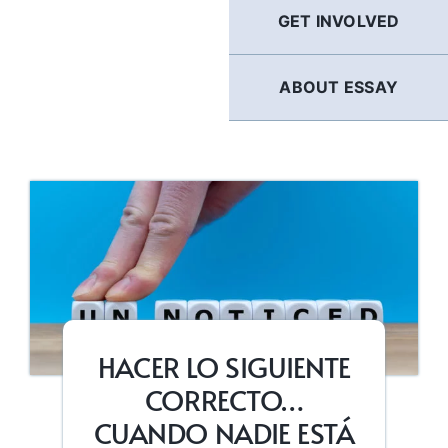
GET INVOLVED
ABOUT ESSAY
HACER LO SIGUIENTE
CORRECTO…
CUANDO NADIE ESTÁ