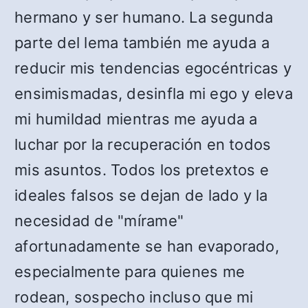
hermano y ser humano. La segunda
parte del lema también me ayuda a
reducir mis tendencias egocéntricas y
ensimismadas, desinfla mi ego y eleva
mi humildad mientras me ayuda a
luchar por la recuperación en todos
mis asuntos. Todos los pretextos e
ideales falsos se dejan de lado y la
necesidad de "mírame"
afortunadamente se han evaporado,
especialmente para quienes me
rodean, sospecho incluso que mi