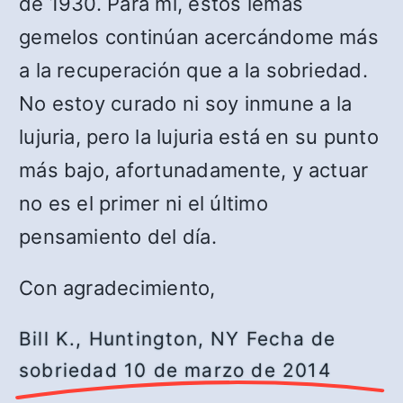
de 1930. Para mí, estos lemas
gemelos continúan acercándome más
a la recuperación que a la sobriedad.
No estoy curado ni soy inmune a la
lujuria, pero la lujuria está en su punto
más bajo, afortunadamente, y actuar
no es el primer ni el último
pensamiento del día.
Con agradecimiento,
Bill K., Huntington, NY Fecha de
sobriedad 10 de marzo de 2014