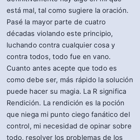
está mal, tal como sugiere la oración.
Pasé la mayor parte de cuatro
décadas violando este principio,
luchando contra cualquier cosa y
contra todos, todo fue en vano.
Cuanto antes acepte que todo es
como debe ser, más rápido la solución
puede hacer su magia. La R significa
Rendición. La rendición es la poción
que niega mi punto ciego fanático del
control, mi necesidad de opinar sobre
todo, resolver los problemas de los