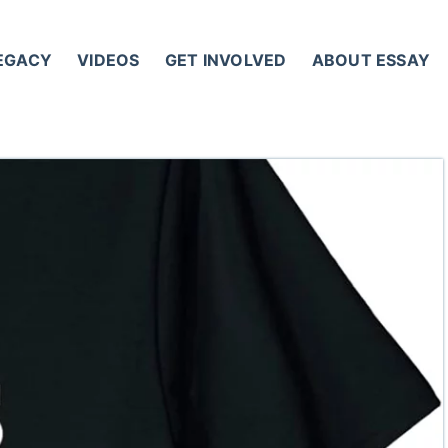
LEGACY
VIDEOS
GET INVOLVED
ABOUT ESSAY