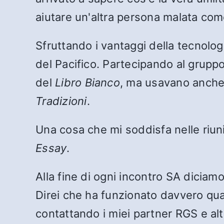
aiutare un'altra persona malata com
Sfruttando i vantaggi della tecnologi
del Pacifico. Partecipando al gruppo
del
Libro Bianco
, ma usavano anche
Tradizioni
.
Una cosa che mi soddisfa nelle riu
Essay
.
Alla fine di ogni incontro SA diciamo
Direi che ha funzionato davvero qua
contattando i miei partner RGS e alt