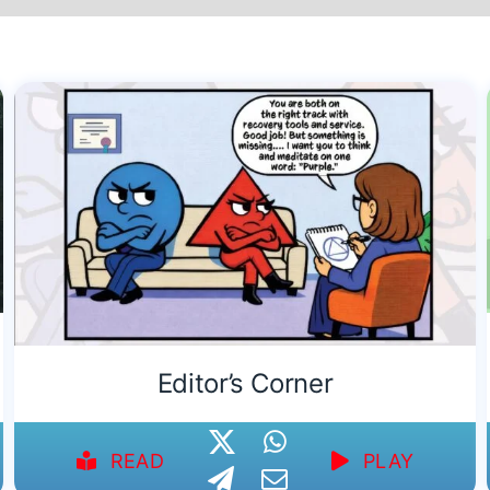
Editor’s Corner
READ
PLAY