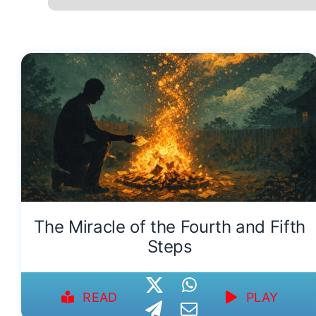
The Miracle of the Fourth and Fifth
Steps
READ
PLAY