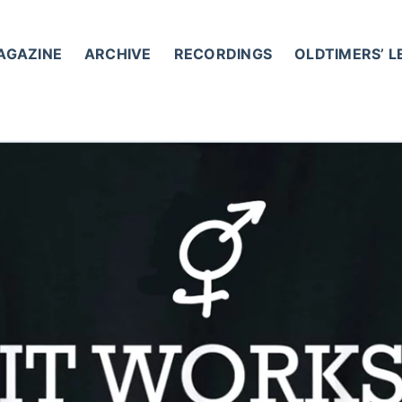
AGAZINE
ARCHIVE
RECORDINGS
OLDTIMERS’ 