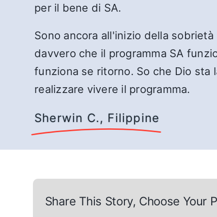
per il bene di SA.
Sono ancora all'inizio della sobrie
davvero che il programma SA funzio
funziona se ritorno. So che Dio sta
realizzare vivere il programma.
Sherwin C., Filippine
Share This Story, Choose Your P