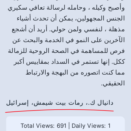
وأصبح وكيله ، وحامله لرسالة تعافي سكيري
الجنس المجهولين، يمكن أن تحدث أشياء
مذهلة ، لنفسي ولمن حولي. أريد أن أشجع
الآخرين على النمو في الخدمة والبحث عن
فرص للمساهمة في الصحة الروحية للزمالة
ككل. إنها تستمر في السداد بمقاييس أكبر
مما كنت اتصوره من البهجة والارتباط
الحقيقي.
دانيال ك.، رمات بيت شيمش، إسرائيل
Total Views: 691
|
Daily Views: 1