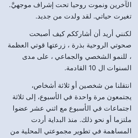
الآخرين ونموت روحيا تحت إشراف موجهيَّ.
تغيرت حياتي. لقد ولدت من جديد.
لكنني أريد أن أشارككم كيف أصبحت
صحوتي الروحية بذرة ، زرعتها قوتي العظمة
، للنمو الشخصي والجماعي ، على مدى
السنوات ال 10 القادمة.
انتقلنا من شخصين أو ثلاثة أشخاص،
يجتمعون مرة واحدة في الأسبوع، إلى ثلاثة
اجتماعات في الأسبوع مع اثني عشر عضوا
ملتزما أو نحو ذلك. منذ البداية أردت
المساهمة في تطوير مجموعتي المحلية من