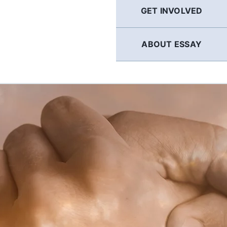
GET INVOLVED
ABOUT ESSAY