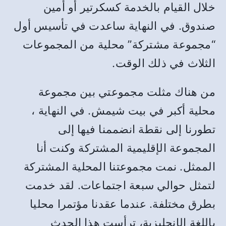
خلال القيام بالخدمة كسكرتير أو أمين
صندوق. في النهاية ساعدت في تأسيس أول
“مجموعة مشتركة” محلية من المجموعات
الثلاث في ذلك الوقت.
من هناك مثلت مجموعتي بين مجموعة
محلية أكبر في بيت شيمش. في النهاية ،
تطورنا إلى نقطة انضممنا فيها إلى
المجموعة الإقليمية المشتركة وكنت أنا
الممثل. نمت مجموعتنا المحلية المشتركة
لتمثل حوالي سبعة اجتماعات. لقد خدمت
بطرق مختلفة. عندما عقدنا مؤتمرا محليا
باللغة الإنجليزية، ترأست هذا الحدث