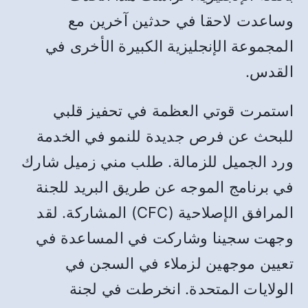
وساعدت لاحقا في حدثين آخرين مع
المجموعة الإنجليزية الكبيرة الأخرى في
القدس.
استمرت قوتي العظمة في تحفيز قلبي
للبحث عن فرص جديدة للنمو في الخدمة
ورد الجميل للزمالة. طلب مني زميل شارك
في برنامج الموجه عن طريق البريد للجنة
المرافق الإصلاحية (CFC) المشاركة. لقد
وجهت سجينا وشاركت في المساعدة في
تعيين موجهين لزملاء في السجن في
الولايات المتحدة. انخرطت في لجنة