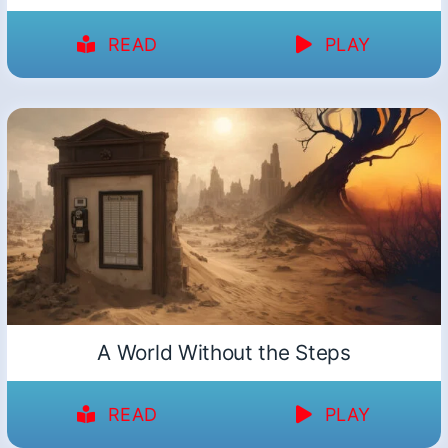
READ
PLAY
A World Without the Steps
READ
PLAY