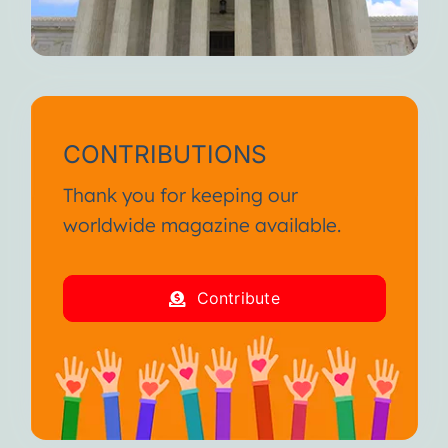
CONTRIBUTIONS
Thank you for keeping our
worldwide magazine available.
Contribute