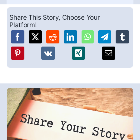
Share This Story, Choose Your
Platform!