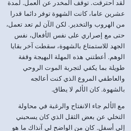
لقد احترقت. توقف المخدر عن العمل. لمدة
عشرين عاما، كانت الشهوة توفر دائما قدرا
من الهروب والتخدير. لكن الآن لم تعد تعمل،
حتى مع إصراري على نفس الأفعال، نفس
الجهد للاستمتاع بالشهوة، سقطت آخر بقايا
الوهم. أعطتني هذه المهلة البهيجة وقفة
طويلة بما يكفي لتجربة الموت الروحي
والعاطفي المروع الذي كنت أعالجه
بالشهوة. كان الألم لا يطاق.
مع الألم جاء الانفتاح والرغبة في محاولة
التخلي عن بعض الثقل الذي كان يسحبني
إلى أسفل. كان من الواضح لي آنذاك ما هو