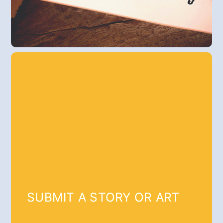
SUBMIT A STORY OR ART