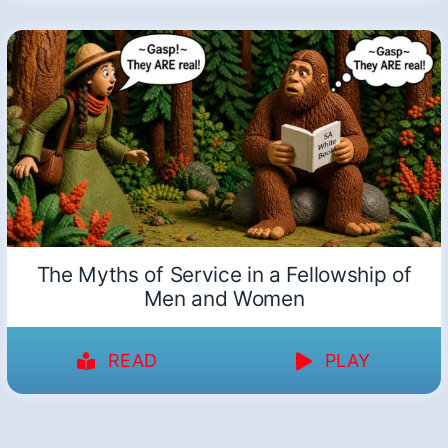
The Myths of Service in a Fellowship of
Men and Women
READ
PLAY