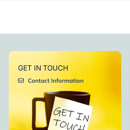
GET IN TOUCH
Contact Information