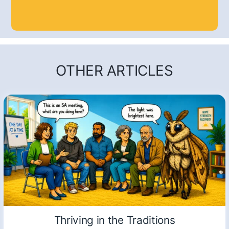
OTHER ARTICLES
Thriving in the Traditions