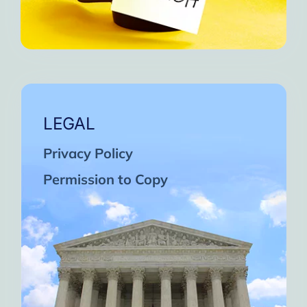
LEGAL
Privacy Policy
Permission to Copy