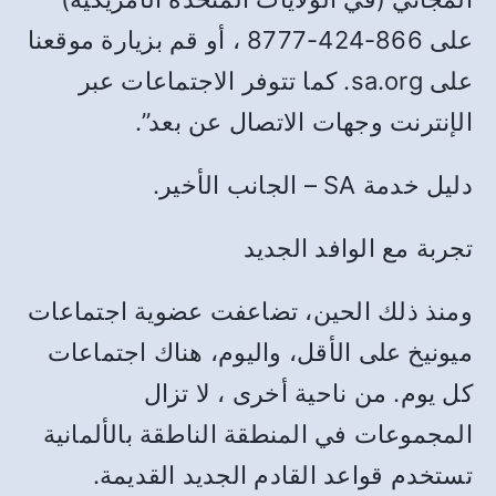
على 866-424-8777 ، أو قم بزيارة موقعنا
على sa.org. كما تتوفر الاجتماعات عبر
الإنترنت وجهات الاتصال عن بعد”.
دليل خدمة SA – الجانب الأخير.
تجربة مع الوافد الجديد
ومنذ ذلك الحين، تضاعفت عضوية اجتماعات
ميونيخ على الأقل، واليوم، هناك اجتماعات
كل يوم. من ناحية أخرى ، لا تزال
المجموعات في المنطقة الناطقة بالألمانية
تستخدم قواعد القادم الجديد القديمة.