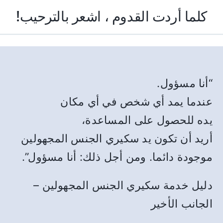
!كلما أردت القدوم ، اشعر بالترحيب
“أنا مسؤول.
عندما يمد أي شخص في أي مكان
يده للحصول على المساعدة،
أريد أن تكون يد سكيري الجنس المجهولين
موجودة دائما. ومن أجل ذلك: أنا مسؤول”.
دليل خدمة سكيري الجنس المجهولين –
الجانب الأخير