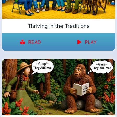
Thriving in the Traditions
READ
PLAY