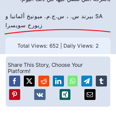
بيرند س. ، س.ج.م. ميونيخ ألمانيا و SA
زيورخ سويسرا
Total Views: 652
|
Daily Views: 2
Share This Story, Choose Your
Platform!