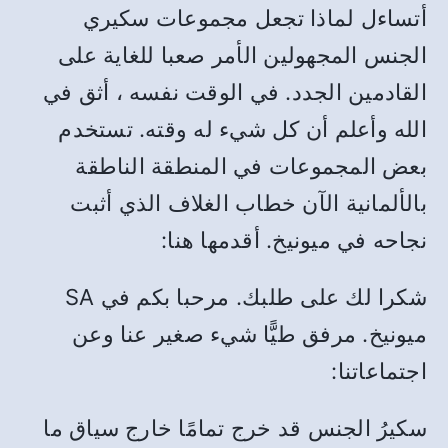
أتساءل لماذا تجعل مجموعات سكيري
الجنس المجهولين الأمر صعبا للغاية على
القادمين الجدد. في الوقت نفسه ، أثق في
الله وأعلم أن كل شيء له وقته. تستخدم
بعض المجموعات في المنطقة الناطقة
بالألمانية الآن خطاب الغلاف الذي أثبت
نجاحه في ميونيخ. أقدمها هنا:
شكرا لك على طلبك. مرحبا بكم في SA
ميونيخ. مرفق طيًّا شيء صغير عنا وعن
اجتماعاتنا:
سكيرُ الجنس قد خرج تمامًا خارج سياق ما