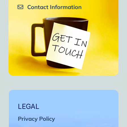
Contact Information
LEGAL
Privacy Policy