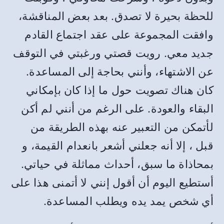
للحظة بحيرة لا تصدق. بعد بعض المناقشة،
وافقت المجموعة على عقد اجتماع القادم
جديد معي. رويت قصتي ورغبتي في التوقف
عن الاشتهاء، وأنني بحاجة إلى المساعدة.
كان هناك تصويت حول ما إذا كان بإمكاني
البقاء والعودة. على الرغم من أنني لم أكن
لأتمكن من التعبير عنه بهذه الطريقة من
قبل ، إلا أنه جعلني أشعر بانعدام القيمة، و
بمحاذاة ما سبق، أحداث مماثلة في حياتي.
أستطيع اليوم أن أقول إنني لا أتمنى هذا على
أي شخص يمد يده ويطلب المساعدة.