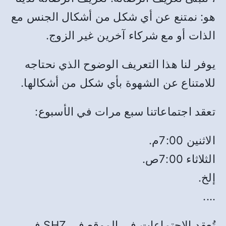
هو: نمتنع عن أي شكل من أشكال الجنس مع
الذات أو مع شركاء آخرين غير الزوج.
يوفر لنا هذا التعريف الوضوح الذي نحتاجه
للامتناع عن الشهوة بأي شكل من أشكالها.
تعقد اجتماعاتنا سبع مرات في الأسبوع:
الاثنين 7:00م.
الثلاثاء 7:00ص.
إلخ.
….
تُعقد الاجتماعات في الموقع في SHZ في