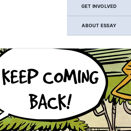
GET INVOLVED
ABOUT ESSAY