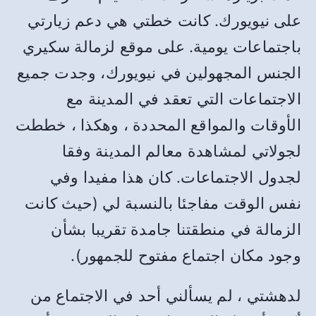
على نيويورك. كانت خطتي هي دعم زيارتي
باجتماعات يومية. على موقع لزمالة سكيري
الجنس المجهولين في نيويورك، وجدت جميع
الاجتماعات التي تعقد في المدينة مع
الأوقات والمواقع المحددة ، وهكذا ، خططت
لجولاتي لمشاهدة معالم المدينة وفقا
لجدول الاجتماعات. كان هذا مفيدا وفي
نفس الوقت مفاجئا بالنسبة لي (حيث كانت
الزمالة في منطقتنا جامدة تقريبا بشأن
وجود مكان اجتماع مفتوح للجمهور).
لدهشتي ، لم يسألني أحد في الاجتماع من