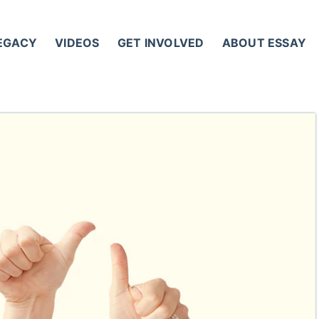
LEGACY
VIDEOS
GET INVOLVED
ABOUT ESSAY