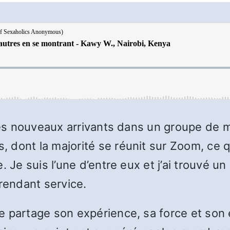
e les nouveaux arrivants dans un groupe d
dont la majorité se réunit sur Zoom, ce qu
. Je suis l’une d’entre eux et j’ai trouvé 
 rendant service.
 partage son expérience, sa force et son 