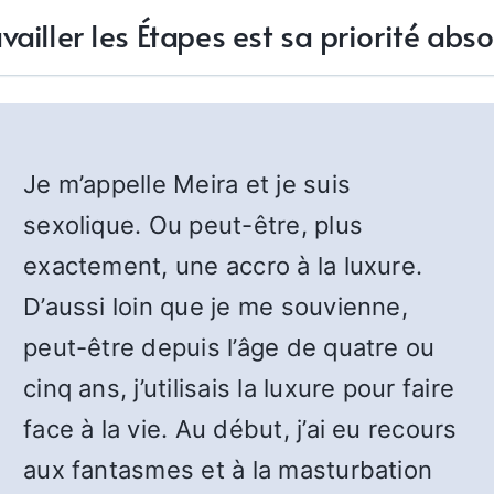
vailler les Étapes est sa priorité abs
Je m’appelle Meira et je suis
sexolique. Ou peut-être, plus
exactement, une accro à la luxure.
D’aussi loin que je me souvienne,
peut-être depuis l’âge de quatre ou
cinq ans, j’utilisais la luxure pour faire
face à la vie. Au début, j’ai eu recours
aux fantasmes et à la masturbation