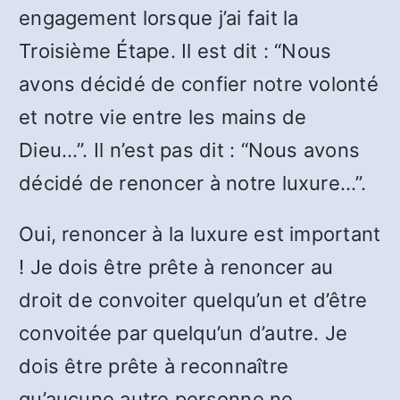
engagement lorsque j’ai fait la
Troisième Étape. Il est dit : “Nous
avons décidé de confier notre volonté
et notre vie entre les mains de
Dieu…”. Il n’est pas dit : “Nous avons
décidé de renoncer à notre luxure…”.
Oui, renoncer à la luxure est important
! Je dois être prête à renoncer au
droit de convoiter quelqu’un et d’être
convoitée par quelqu’un d’autre. Je
dois être prête à reconnaître
qu’aucune autre personne ne