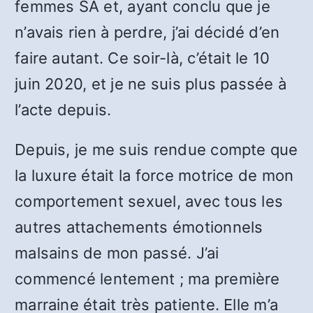
femmes SA et, ayant conclu que je
n’avais rien à perdre, j’ai décidé d’en
faire autant. Ce soir-là, c’était le 10
juin 2020, et je ne suis plus passée à
l’acte depuis.
Depuis, je me suis rendue compte que
la luxure était la force motrice de mon
comportement sexuel, avec tous les
autres attachements émotionnels
malsains de mon passé. J’ai
commencé lentement ; ma première
marraine était très patiente. Elle m’a