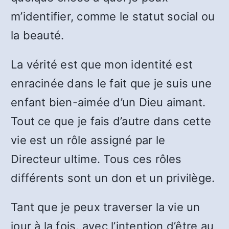
m’identifier, comme le statut social ou
la beauté.
La vérité est que mon identité est
enracinée dans le fait que je suis une
enfant bien-aimée d’un Dieu aimant.
Tout ce que je fais d’autre dans cette
vie est un rôle assigné par le
Directeur ultime. Tous ces rôles
différents sont un don et un privilège.
Tant que je peux traverser la vie un
jour à la fois, avec l’intention d’être au