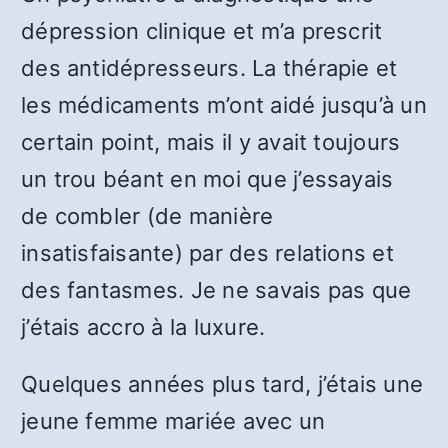
dépression clinique et m’a prescrit
des antidépresseurs. La thérapie et
les médicaments m’ont aidé jusqu’à un
certain point, mais il y avait toujours
un trou béant en moi que j’essayais
de combler (de manière
insatisfaisante) par des relations et
des fantasmes. Je ne savais pas que
j’étais accro à la luxure.
Quelques années plus tard, j’étais une
jeune femme mariée avec un