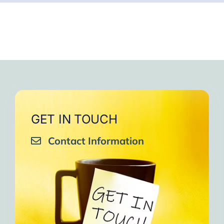
GET IN TOUCH
Contact Information