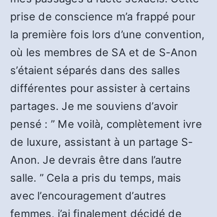
prise de conscience m’a frappé pour
la première fois lors d’une convention,
où les membres de SA et de S-Anon
s’étaient séparés dans des salles
différentes pour assister à certains
partages. Je me souviens d’avoir
pensé : ” Me voilà, complètement ivre
de luxure, assistant à un partage S-
Anon. Je devrais être dans l’autre
salle. ” Cela a pris du temps, mais
avec l’encouragement d’autres
femmes, j’ai finalement décidé de