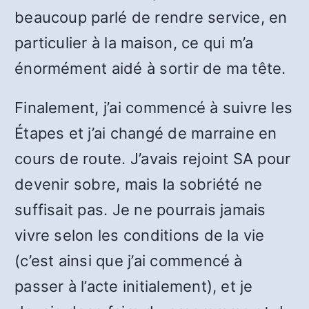
beaucoup parlé de rendre service, en
particulier à la maison, ce qui m’a
énormément aidé à sortir de ma tête.
Finalement, j’ai commencé à suivre les
Étapes et j’ai changé de marraine en
cours de route. J’avais rejoint SA pour
devenir sobre, mais la sobriété ne
suffisait pas. Je ne pourrais jamais
vivre selon les conditions de la vie
(c’est ainsi que j’ai commencé à
passer à l’acte initialement), et je