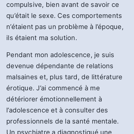
compulsive, bien avant de savoir ce
qu’était le sexe. Ces comportements
n’étaient pas un problème à l’époque,
ils étaient ma solution.
Pendant mon adolescence, je suis
devenue dépendante de relations
malsaines et, plus tard, de littérature
érotique. J’ai commencé à me
détériorer émotionnellement à
l’adolescence et à consulter des
professionnels de la santé mentale.
Un psychiatre a diagnostiqué une