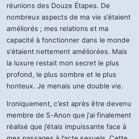
réunions des Douze Étapes. De
nombreux aspects de ma vie s’étaient
améliorés ; mes relations et ma
capacité à fonctionner dans le monde
s’étaient nettement améliorées. Mais
la luxure restait mon secret le plus
profond, le plus sombre et le plus
honteux. Je menais une double vie.
Ironiquement, c’est après être devenu
membre de S-Anon que j’ai finalement
réalisé que j’étais impuissante face à
mes passages à l’acte sexuels. Cette