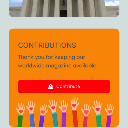
CONTRIBUTIONS
Thank you for keeping our
worldwide magazine available.
Contribute