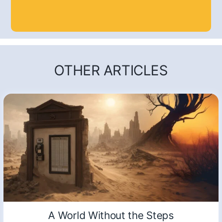
OTHER ARTICLES
A World Without the Steps