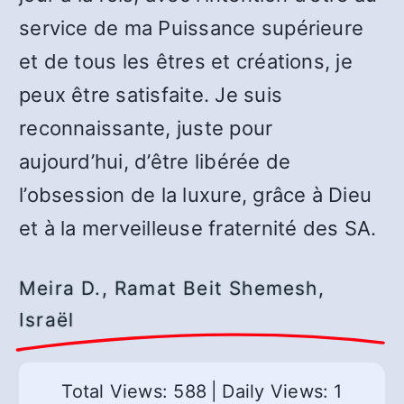
service de ma Puissance supérieure
et de tous les êtres et créations, je
peux être satisfaite. Je suis
reconnaissante, juste pour
aujourd’hui, d’être libérée de
l’obsession de la luxure, grâce à Dieu
et à la merveilleuse fraternité des SA.
Meira D., Ramat Beit Shemesh,
Israël
Total Views: 588
|
Daily Views: 1