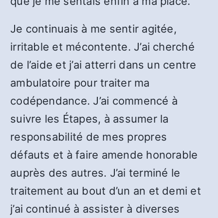
que je me sentais enfin à ma place.
Je continuais à me sentir agitée,
irritable et mécontente. J’ai cherché
de l’aide et j’ai atterri dans un centre
ambulatoire pour traiter ma
codépendance. J’ai commencé à
suivre les Étapes, à assumer la
responsabilité de mes propres
défauts et à faire amende honorable
auprès des autres. J’ai terminé le
traitement au bout d’un an et demi et
j’ai continué à assister à diverses