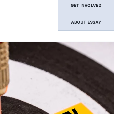
GET INVOLVED
ABOUT ESSAY