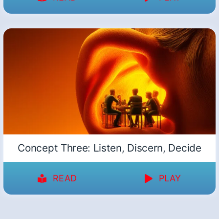
Concept Three: Listen, Discern, Decide
READ
PLAY