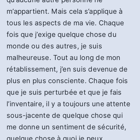
m’appartient. Mais cela s’applique à
tous les aspects de ma vie. Chaque
fois que j’exige quelque chose du
monde ou des autres, je suis
malheureuse. Tout au long de mon
rétablissement, j’en suis devenue de
plus en plus consciente. Chaque fois
que je suis perturbée et que je fais
l’inventaire, il y a toujours une attente
sous-jacente de quelque chose qui
me donne un sentiment de sécurité,
quelque chose à quoi je peux