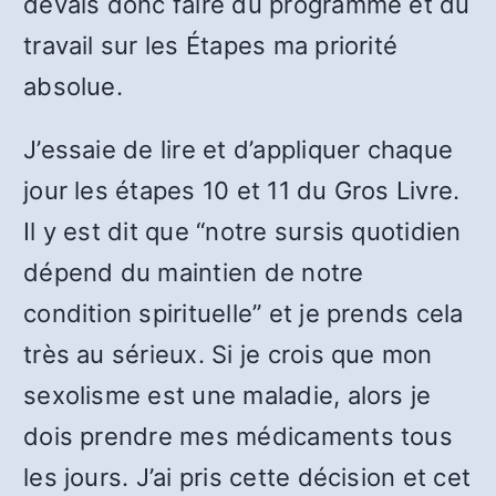
devais donc faire du programme et du
travail sur les Étapes ma priorité
absolue.
J’essaie de lire et d’appliquer chaque
jour les étapes 10 et 11 du Gros Livre.
Il y est dit que “notre sursis quotidien
dépend du maintien de notre
condition spirituelle” et je prends cela
très au sérieux. Si je crois que mon
sexolisme est une maladie, alors je
dois prendre mes médicaments tous
les jours. J’ai pris cette décision et cet