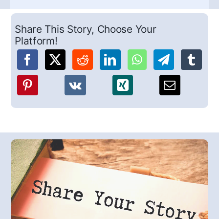
Share This Story, Choose Your
Platform!