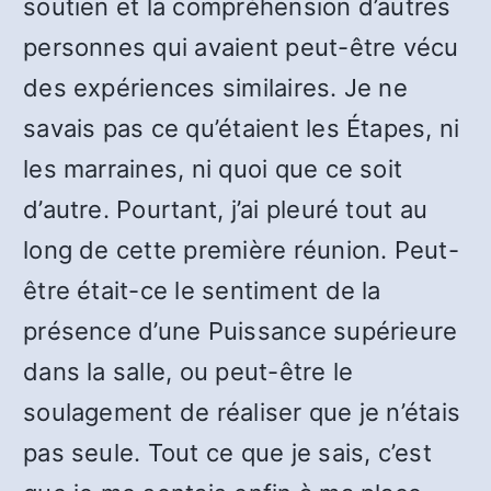
soutien et la compréhension d’autres
personnes qui avaient peut-être vécu
des expériences similaires. Je ne
savais pas ce qu’étaient les Étapes, ni
les marraines, ni quoi que ce soit
d’autre. Pourtant, j’ai pleuré tout au
long de cette première réunion. Peut-
être était-ce le sentiment de la
présence d’une Puissance supérieure
dans la salle, ou peut-être le
soulagement de réaliser que je n’étais
pas seule. Tout ce que je sais, c’est