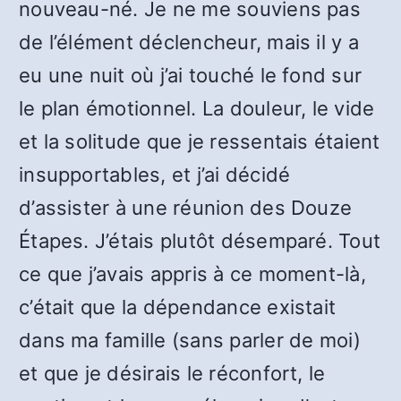
nouveau-né. Je ne me souviens pas
de l’élément déclencheur, mais il y a
eu une nuit où j’ai touché le fond sur
le plan émotionnel. La douleur, le vide
et la solitude que je ressentais étaient
insupportables, et j’ai décidé
d’assister à une réunion des Douze
Étapes. J’étais plutôt désemparé. Tout
ce que j’avais appris à ce moment-là,
c’était que la dépendance existait
dans ma famille (sans parler de moi)
et que je désirais le réconfort, le