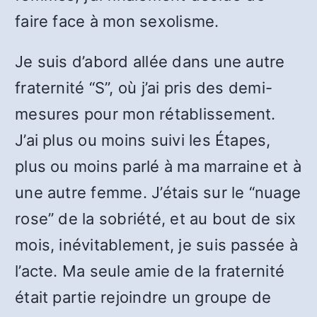
faire face à mon sexolisme.
Je suis d’abord allée dans une autre
fraternité “S”, où j’ai pris des demi-
mesures pour mon rétablissement.
J’ai plus ou moins suivi les Étapes,
plus ou moins parlé à ma marraine et à
une autre femme. J’étais sur le “nuage
rose” de la sobriété, et au bout de six
mois, inévitablement, je suis passée à
l’acte. Ma seule amie de la fraternité
était partie rejoindre un groupe de