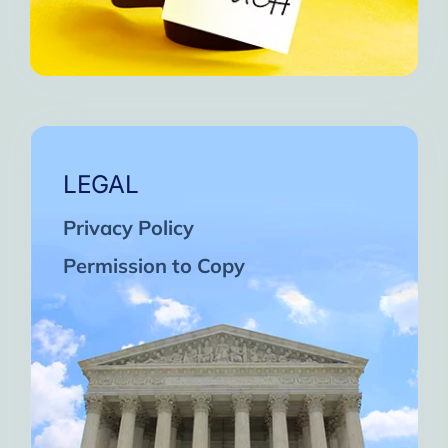
LEGAL
Privacy Policy
Permission to Copy