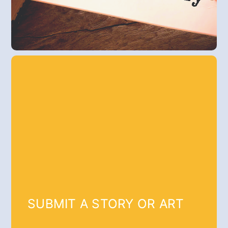
SUBMIT A STORY OR ART