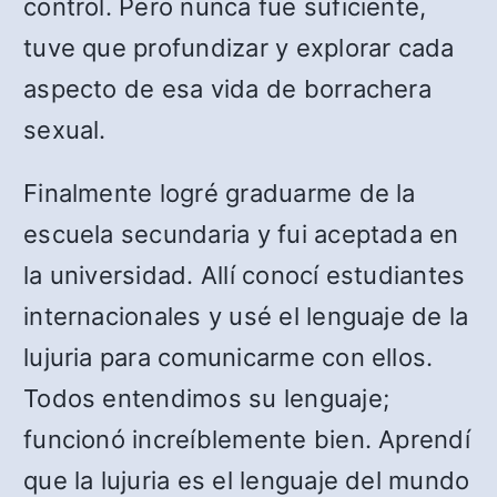
control. Pero nunca fue suficiente,
tuve que profundizar y explorar cada
aspecto de esa vida de borrachera
sexual.
Finalmente logré graduarme de la
escuela secundaria y fui aceptada en
la universidad. Allí conocí estudiantes
internacionales y usé el lenguaje de la
lujuria para comunicarme con ellos.
Todos entendimos su lenguaje;
funcionó increíblemente bien. Aprendí
que la lujuria es el lenguaje del mundo