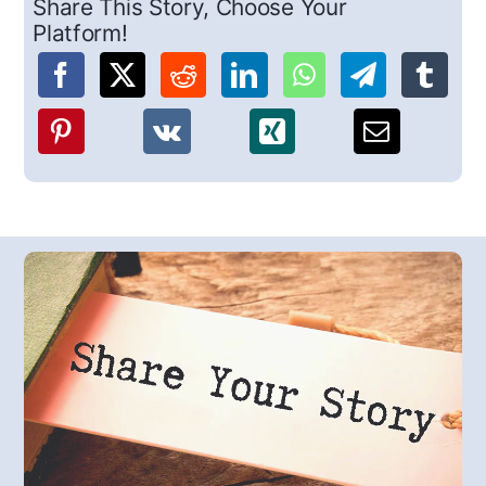
Share This Story, Choose Your
Platform!