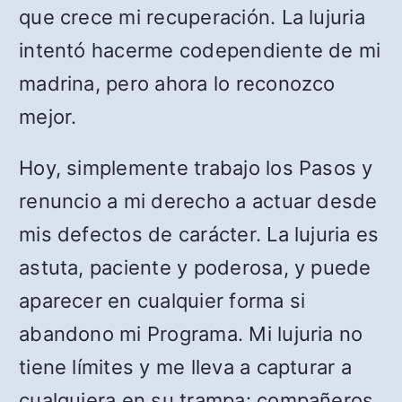
que crece mi recuperación. La lujuria
intentó hacerme codependiente de mi
madrina, pero ahora lo reconozco
mejor.
Hoy, simplemente trabajo los Pasos y
renuncio a mi derecho a actuar desde
mis defectos de carácter. La lujuria es
astuta, paciente y poderosa, y puede
aparecer en cualquier forma si
abandono mi Programa. Mi lujuria no
tiene límites y me lleva a capturar a
cualquiera en su trampa: compañeros,