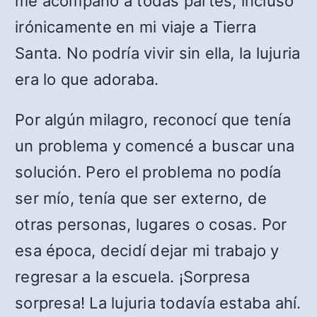
me acompañó a todas partes, incluso
irónicamente en mi viaje a Tierra
Santa. No podría vivir sin ella, la lujuria
era lo que adoraba.
Por algún milagro, reconocí que tenía
un problema y comencé a buscar una
solución. Pero el problema no podía
ser mío, tenía que ser externo, de
otras personas, lugares o cosas. Por
esa época, decidí dejar mi trabajo y
regresar a la escuela. ¡Sorpresa
sorpresa! La lujuria todavía estaba ahí.