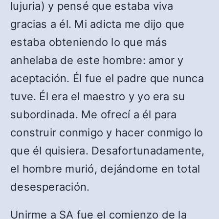
lujuria) y pensé que estaba viva
gracias a él. Mi adicta me dijo que
estaba obteniendo lo que más
anhelaba de este hombre: amor y
aceptación. Él fue el padre que nunca
tuve. Él era el maestro y yo era su
subordinada. Me ofrecí a él para
construir conmigo y hacer conmigo lo
que él quisiera. Desafortunadamente,
el hombre murió, dejándome en total
desesperación.
Unirme a SA fue el comienzo de la