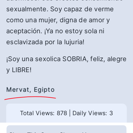
sexualmente. Soy capaz de verme
como una mujer, digna de amor y
aceptación. ¡Ya no estoy sola ni
esclavizada por la lujuria!
¡Soy una sexolica SOBRIA, feliz, alegre
y LIBRE!
Mervat, Egipto
Total Views: 878
|
Daily Views: 3