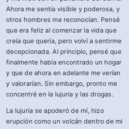
Ahora me sentía visible y poderosa, y
otros hombres me reconocían. Pensé
que era feliz al comenzar la vida que
creía que quería, pero volví a sentirme
decepcionada. Al principio, pensé que
finalmente había encontrado un hogar
y que de ahora en adelante me verían
y valorarían. Sin embargo, pronto me
concentré en la lujuria y las drogas.
La lujuria se apoderó de mí, hizo
erupción como un volcán dentro de mi