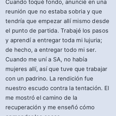
Cuando toqué fondo, anuncié en una
reunión que no estaba sobria y que
tendría que empezar allí mismo desde
el punto de partida. Trabajé los pasos
y aprendí a entregar toda mi lujuria;
de hecho, a entregar todo mi ser.
Cuando me uní a SA, no había
mujeres allí, así que tuve que trabajar
con un padrino. La rendición fue
nuestro escudo contra la tentación. El
me mostró el camino de la
recuperación y me enseñó cómo