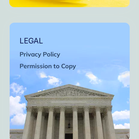
LEGAL
Privacy Policy
Permission to Copy