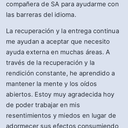
compañera de SA para ayudarme con
las barreras del idioma.
La recuperación y la entrega continua
me ayudan a aceptar que necesito
ayuda externa en muchas áreas. A
través de la recuperación y la
rendición constante, he aprendido a
mantener la mente y los oídos
abiertos. Estoy muy agradecida hoy
de poder trabajar en mis
resentimientos y miedos en lugar de
adormecer sus efectos consumiendo