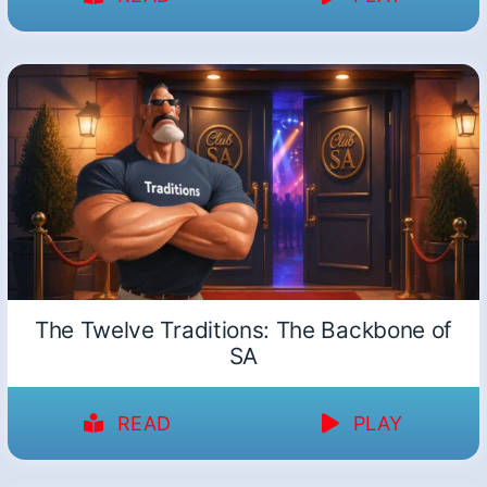
The Twelve Traditions: The Backbone of
SA
READ
PLAY