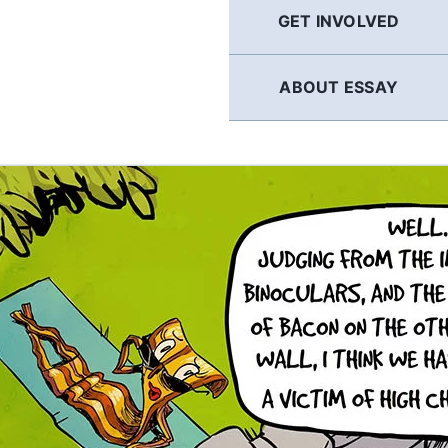
GET INVOLVED
ABOUT ESSAY