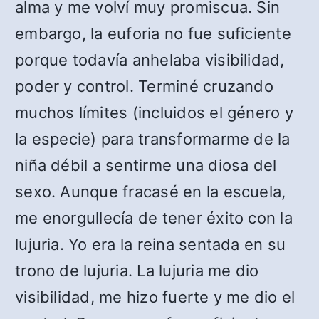
alma y me volví muy promiscua. Sin
embargo, la euforia no fue suficiente
porque todavía anhelaba visibilidad,
poder y control. Terminé cruzando
muchos límites (incluidos el género y
la especie) para transformarme de la
niña débil a sentirme una diosa del
sexo. Aunque fracasé en la escuela,
me enorgullecía de tener éxito con la
lujuria. Yo era la reina sentada en su
trono de lujuria. La lujuria me dio
visibilidad, me hizo fuerte y me dio el