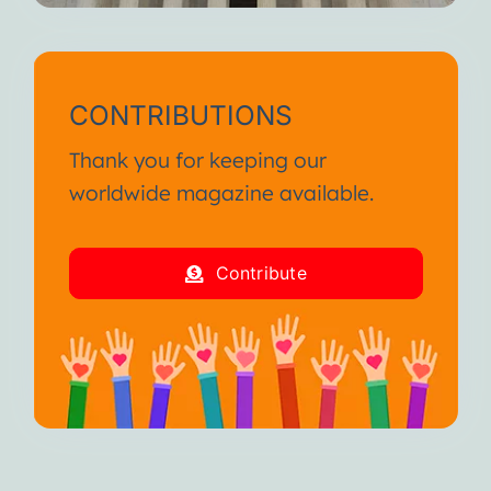
CONTRIBUTIONS
Thank you for keeping our
worldwide magazine available.
Contribute