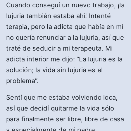
Cuando conseguí un nuevo trabajo, ¡la
lujuria también estaba ahí! Intenté
terapia, pero la adicta que había en mí
no quería renunciar a la lujuria, así que
traté de seducir a mi terapeuta. Mi
adicta interior me dijo: “La lujuria es la
solución; la vida sin lujuria es el
problema”.
Sentí que me estaba volviendo loca,
así que decidí quitarme la vida sólo
para finalmente ser libre, libre de casa
y especialmente de mi padre