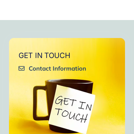
GET IN TOUCH
Contact Information