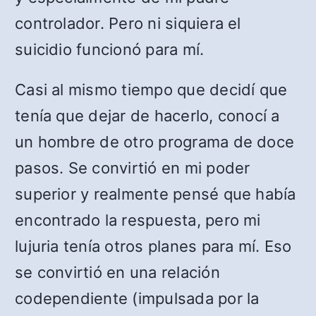
controlador. Pero ni siquiera el
suicidio funcionó para mí.
Casi al mismo tiempo que decidí que
tenía que dejar de hacerlo, conocí a
un hombre de otro programa de doce
pasos. Se convirtió en mi poder
superior y realmente pensé que había
encontrado la respuesta, pero mi
lujuria tenía otros planes para mí. Eso
se convirtió en una relación
codependiente (impulsada por la