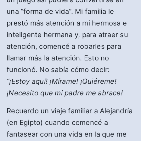
una “forma de vida”. Mi familia le
prestó más atención a mi hermosa e
inteligente hermana y, para atraer su
atención, comencé a robarles para
llamar más la atención. Esto no
funcionó. No sabía cómo decir:
“¡Estoy aquí! ¡Mírame! ¡Quiéreme!
¡Necesito que mi padre me abrace!
Recuerdo un viaje familiar a Alejandría
(en Egipto) cuando comencé a
fantasear con una vida en la que me