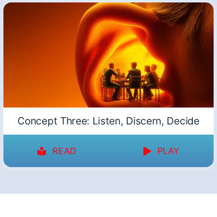
Concept Three: Listen, Discern, Decide
READ
PLAY