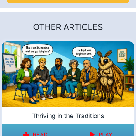
OTHER ARTICLES
Thriving in the Traditions
READ
PLAY