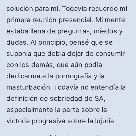
solución para mí. Todavía recuerdo mi
primera reunión presencial. Mi mente
estaba llena de preguntas, miedos y
dudas. Al principio, pensé que se
suponía que debía dejar de consumir
con los demás, que aún podía
dedicarme a la pornografía y la
masturbación. Todavía no entendía la
definición de sobriedad de SA,
especialmente la parte sobre la
victoria progresiva sobre la lujuria.