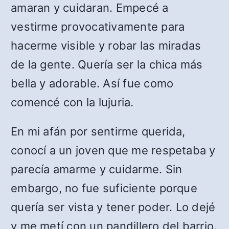
amaran y cuidaran. Empecé a
vestirme provocativamente para
hacerme visible y robar las miradas
de la gente. Quería ser la chica más
bella y adorable. Así fue como
comencé con la lujuria.
En mi afán por sentirme querida,
conocí a un joven que me respetaba y
parecía amarme y cuidarme. Sin
embargo, no fue suficiente porque
quería ser vista y tener poder. Lo dejé
y me metí con un pandillero del barrio.