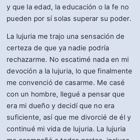
y que la edad, la educación o la fe no
pueden por sí solas superar su poder.
La lujuria me trajo una sensación de
certeza de que ya nadie podría
rechazarme. No escatimé nada en mi
devoción a la lujuria, lo que finalmente
me convenció de casarme. Me casé
con un hombre, llegué a pensar que
era mi dueño y decidí que no era
suficiente, así que me divorcié de él y
continué mi vida de lujuria. La lujuria