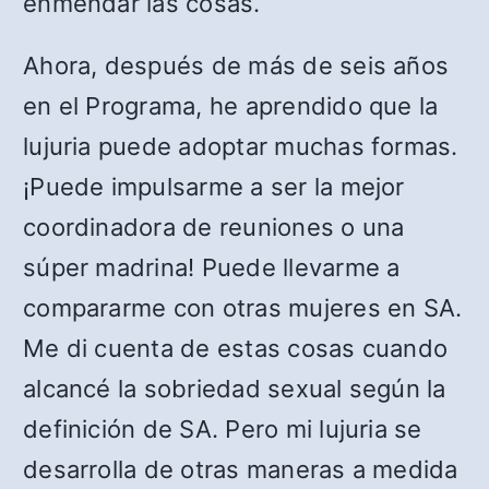
enmendar las cosas.
Ahora, después de más de seis años
en el Programa, he aprendido que la
lujuria puede adoptar muchas formas.
¡Puede impulsarme a ser la mejor
coordinadora de reuniones o una
súper madrina! Puede llevarme a
compararme con otras mujeres en SA.
Me di cuenta de estas cosas cuando
alcancé la sobriedad sexual según la
definición de SA. Pero mi lujuria se
desarrolla de otras maneras a medida