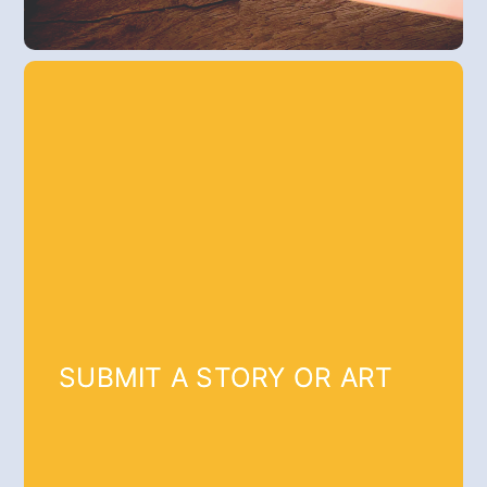
SUBMIT A STORY OR ART