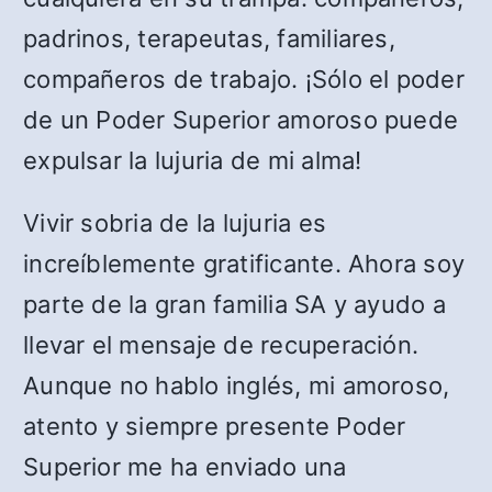
padrinos, terapeutas, familiares,
compañeros de trabajo. ¡Sólo el poder
de un Poder Superior amoroso puede
expulsar la lujuria de mi alma!
Vivir sobria de la lujuria es
increíblemente gratificante. Ahora soy
parte de la gran familia SA y ayudo a
llevar el mensaje de recuperación.
Aunque no hablo inglés, mi amoroso,
atento y siempre presente Poder
Superior me ha enviado una