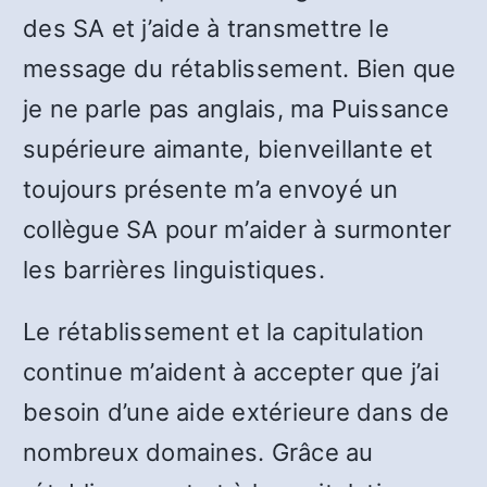
des SA et j’aide à transmettre le
message du rétablissement. Bien que
je ne parle pas anglais, ma Puissance
supérieure aimante, bienveillante et
toujours présente m’a envoyé un
collègue SA pour m’aider à surmonter
les barrières linguistiques.
Le rétablissement et la capitulation
continue m’aident à accepter que j’ai
besoin d’une aide extérieure dans de
nombreux domaines. Grâce au