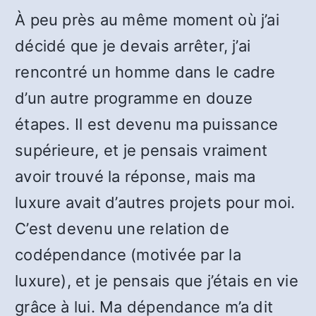
À peu près au même moment où j’ai
décidé que je devais arrêter, j’ai
rencontré un homme dans le cadre
d’un autre programme en douze
étapes. Il est devenu ma puissance
supérieure, et je pensais vraiment
avoir trouvé la réponse, mais ma
luxure avait d’autres projets pour moi.
C’est devenu une relation de
codépendance (motivée par la
luxure), et je pensais que j’étais en vie
grâce à lui. Ma dépendance m’a dit