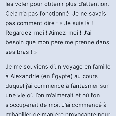
les voler pour obtenir plus d’attention.
Cela n’a pas fonctionné. Je ne savais
pas comment dire : « Je suis là !
Regardez-moi ! Aimez-moi ! J’ai
besoin que mon père me prenne dans
ses bras ! »
Je me souviens d’un voyage en famille
à Alexandrie (en Égypte) au cours
duquel j’ai commencé à fantasmer sur
une vie où l’on m’aimerait et où l’on
s’occuperait de moi. J’ai commencé à
m’habiller de manière provocante pour