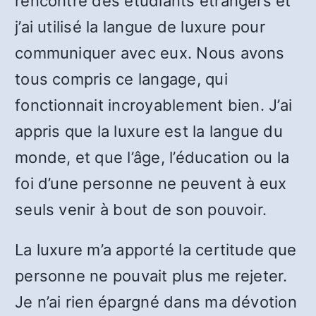
rencontré des étudiants étrangers et
j’ai utilisé la langue de luxure pour
communiquer avec eux. Nous avons
tous compris ce langage, qui
fonctionnait incroyablement bien. J’ai
appris que la luxure est la langue du
monde, et que l’âge, l’éducation ou la
foi d’une personne ne peuvent à eux
seuls venir à bout de son pouvoir.
La luxure m’a apporté la certitude que
personne ne pouvait plus me rejeter.
Je n’ai rien épargné dans ma dévotion