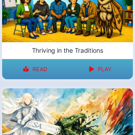
Thriving in the Traditions
READ
PLAY