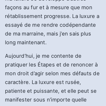
façons au fur et à mesure que mon
rétablissement progresse. La luxure a
essayé de me rendre codépendante
de ma marraine, mais j’en sais plus
long maintenant.
Aujourd’hui, je me contente de
pratiquer les Étapes et de renoncer à
mon droit d’agir selon mes défauts de
caractère. La luxure est rusée,
patiente et puissante, et elle peut se
manifester sous n’importe quelle