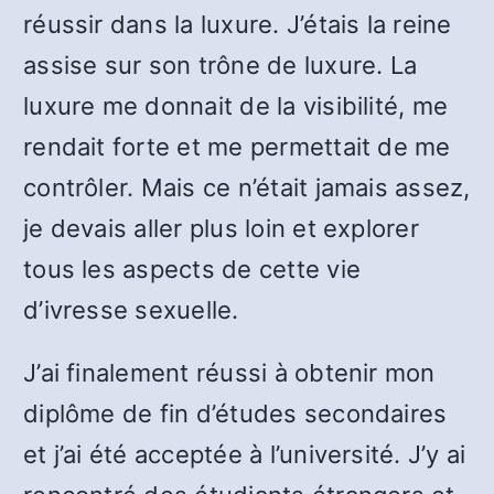
réussir dans la luxure. J’étais la reine
assise sur son trône de luxure. La
luxure me donnait de la visibilité, me
rendait forte et me permettait de me
contrôler. Mais ce n’était jamais assez,
je devais aller plus loin et explorer
tous les aspects de cette vie
d’ivresse sexuelle.
J’ai finalement réussi à obtenir mon
diplôme de fin d’études secondaires
et j’ai été acceptée à l’université. J’y ai