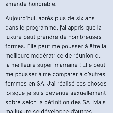
amende honorable.
Aujourd’hui, après plus de six ans
dans le programme, j’ai appris que la
luxure peut prendre de nombreuses
formes. Elle peut me pousser à être la
meilleure modératrice de réunion ou
la meilleure super-marraine ! Elle peut
me pousser à me comparer à d’autres
femmes en SA. J’ai réalisé ces choses
lorsque je suis devenue sexuellement
sobre selon la définition des SA. Mais
ma luxure se développe d’autres