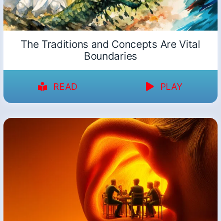
The Traditions and Concepts Are Vital
Boundaries
READ
PLAY