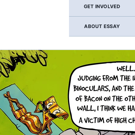
GET INVOLVED
ABOUT ESSAY