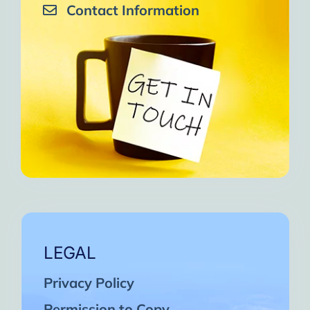
Contact Information
LEGAL
Privacy Policy
Permission to Copy