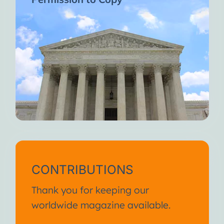
CONTRIBUTIONS
Thank you for keeping our
worldwide magazine available.