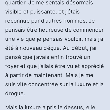
quartier. Je me sentais désormais
visible et puissante, et j’étais
reconnue par d’autres hommes. Je
pensais être heureuse de commencer
une vie que je pensais vouloir, mais j’ai
été à nouveau déçue. Au début, j’ai
pensé que j’avais enfin trouvé un
foyer et que j’allais être vu et apprécié
à partir de maintenant. Mais je me
suis vite concentrée sur la luxure et la
drogue.
Mais la luxure a pris le dessus, elle