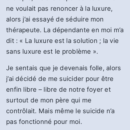
ne voulait pas renoncer à la luxure,
alors j’ai essayé de séduire mon
thérapeute. La dépendante en moi m’a
dit : « La luxure est la solution ; la vie
sans luxure est le problème ».
Je sentais que je devenais folle, alors
j’ai décidé de me suicider pour être
enfin libre – libre de notre foyer et
surtout de mon père qui me
contrôlait. Mais même le suicide n’a
pas fonctionné pour moi.