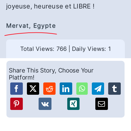
joyeuse, heureuse et LIBRE !
Mervat, Egypte
Total Views: 766
|
Daily Views: 1
Share This Story, Choose Your
Platform!