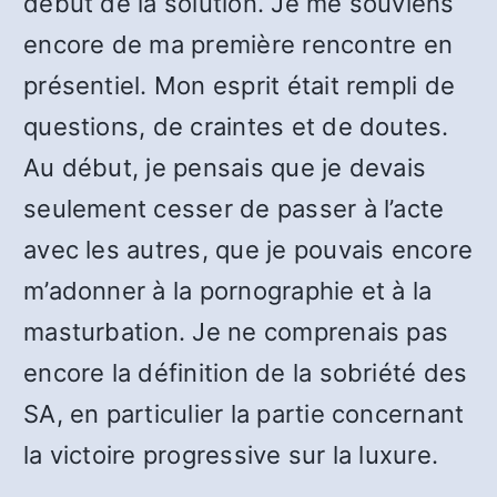
début de la solution. Je me souviens
encore de ma première rencontre en
présentiel. Mon esprit était rempli de
questions, de craintes et de doutes.
Au début, je pensais que je devais
seulement cesser de passer à l’acte
avec les autres, que je pouvais encore
m’adonner à la pornographie et à la
masturbation. Je ne comprenais pas
encore la définition de la sobriété des
SA, en particulier la partie concernant
la victoire progressive sur la luxure.