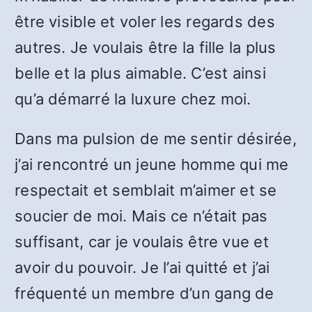
être visible et voler les regards des
autres. Je voulais être la fille la plus
belle et la plus aimable. C’est ainsi
qu’a démarré la luxure chez moi.
Dans ma pulsion de me sentir désirée,
j’ai rencontré un jeune homme qui me
respectait et semblait m’aimer et se
soucier de moi. Mais ce n’était pas
suffisant, car je voulais être vue et
avoir du pouvoir. Je l’ai quitté et j’ai
fréquenté un membre d’un gang de