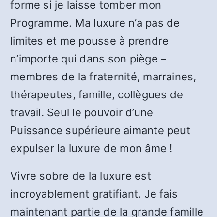
forme si je laisse tomber mon
Programme. Ma luxure n’a pas de
limites et me pousse à prendre
n’importe qui dans son piège –
membres de la fraternité, marraines,
thérapeutes, famille, collègues de
travail. Seul le pouvoir d’une
Puissance supérieure aimante peut
expulser la luxure de mon âme !
Vivre sobre de la luxure est
incroyablement gratifiant. Je fais
maintenant partie de la grande famille