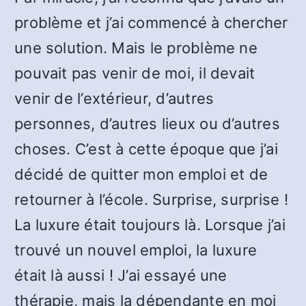
problème et j’ai commencé à chercher
une solution. Mais le problème ne
pouvait pas venir de moi, il devait
venir de l’extérieur, d’autres
personnes, d’autres lieux ou d’autres
choses. C’est à cette époque que j’ai
décidé de quitter mon emploi et de
retourner à l’école. Surprise, surprise !
La luxure était toujours là. Lorsque j’ai
trouvé un nouvel emploi, la luxure
était là aussi ! J’ai essayé une
thérapie, mais la dépendante en moi