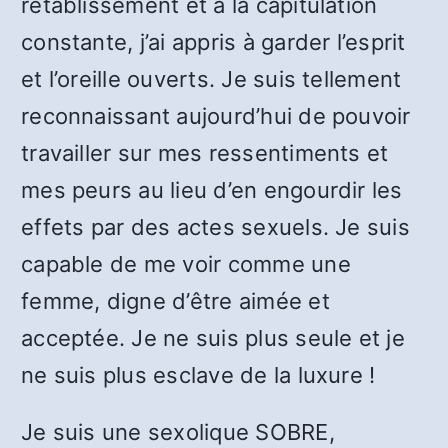
rétablissement et à la capitulation
constante, j’ai appris à garder l’esprit
et l’oreille ouverts. Je suis tellement
reconnaissant aujourd’hui de pouvoir
travailler sur mes ressentiments et
mes peurs au lieu d’en engourdir les
effets par des actes sexuels. Je suis
capable de me voir comme une
femme, digne d’être aimée et
acceptée. Je ne suis plus seule et je
ne suis plus esclave de la luxure !
Je suis une sexolique SOBRE,