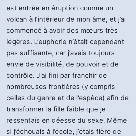
est entrée en éruption comme un
volcan à l’intérieur de mon âme, et j’ai
commencé à avoir des mœurs très
légères. L’euphorie n’était cependant
pas suffisante, car j’avais toujours
envie de visibilité, de pouvoir et de
contrôle. J’ai fini par franchir de
nombreuses frontières (y compris
celles du genre et de l’espèce) afin de
transformer la fille faible que je
ressentais en déesse du sexe. Même
si j’échouais à l’école, j’étais fière de