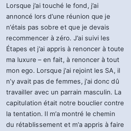
Lorsque j’ai touché le fond, j’ai
annoncé lors d’une réunion que je
n’étais pas sobre et que je devais
recommencer à zéro. J’ai suivi les
Étapes et j’ai appris à renoncer à toute
ma luxure – en fait, à renoncer à tout
mon ego. Lorsque j’ai rejoint les SA, il
n’y avait pas de femmes, j’ai donc dû
travailler avec un parrain masculin. La
capitulation était notre bouclier contre
la tentation. Il m’a montré le chemin
du rétablissement et m’a appris à faire