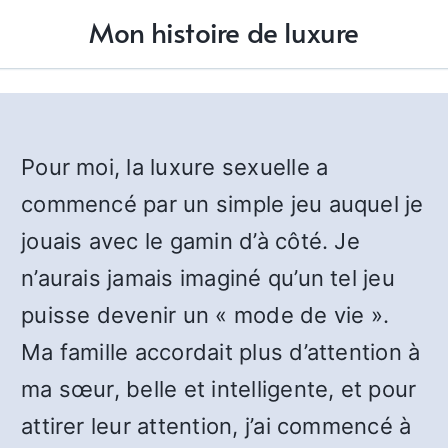
Mon histoire de luxure
Pour moi, la luxure sexuelle a
commencé par un simple jeu auquel je
jouais avec le gamin d’à côté. Je
n’aurais jamais imaginé qu’un tel jeu
puisse devenir un « mode de vie ».
Ma famille accordait plus d’attention à
ma sœur, belle et intelligente, et pour
attirer leur attention, j’ai commencé à