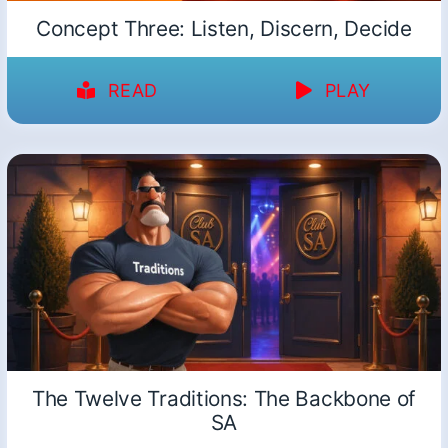
Concept Three: Listen, Discern, Decide
READ
PLAY
The Twelve Traditions: The Backbone of
SA