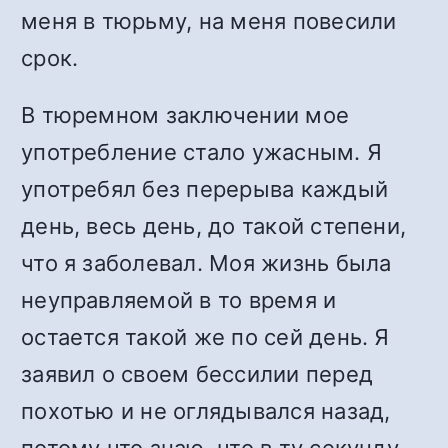
меня в тюрьму, на меня повесили
срок.
В тюремном заключении мое
употребление стало ужасным. Я
употребял без перерыва каждый
день, весь день, до такой степени,
что я заболевал. Моя жизнь была
неуправляемой в то время и
остается такой же по сей день. Я
заявил о своем бессилии перед
похотью и не оглядывался назад,