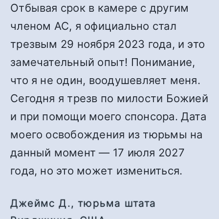
Отбывая срок в камере с другим
членом АС, я официально стал
трезвым 29 ноября 2023 года, и это
замечательный опыт! Понимание,
что я не один, воодушевляет меня.
Сегодня я трезв по милости Божией
и при помощи моего спонсора. Дата
моего освобождения из тюрьмы на
данный момент — 17 июля 2027
года, но это может измениться.
Джеймс Д., тюрьма штата