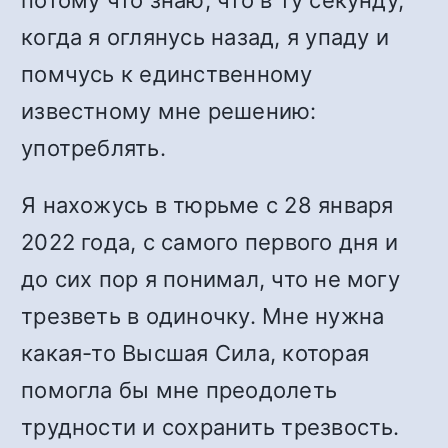
потому что знаю, что в ту секунду,
когда я оглянусь назад, я упаду и
помчусь к единственному
известному мне решению:
употреблять.
Я нахожусь в тюрьме с 28 января
2022 года, с самого первого дня и
до сих пор я понимал, что не могу
трезветь в одиночку. Мне нужна
какая-то Высшая Сила, которая
помогла бы мне преодолеть
трудности и сохранить трезвость.