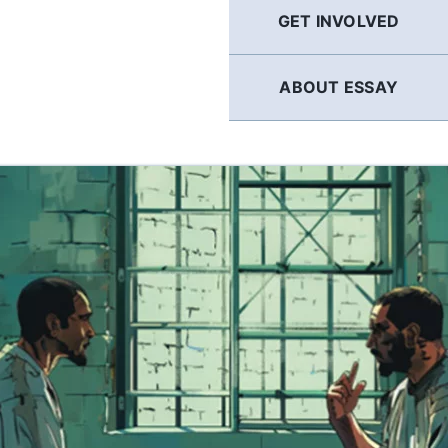
GET INVOLVED
ABOUT ESSAY