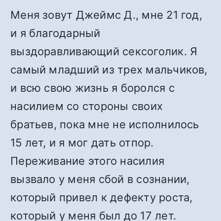
Меня зовут Джеймс Д., мне 21 год,
и я благодарный
выздоравливающий сексоголик. Я
самый младший из трех мальчиков,
и всю свою жизнь я боролся с
насилием со стороны своих
братьев, пока мне не исполнилось
15 лет, и я мог дать отпор.
Переживание этого насилия
вызвало у меня сбой в сознании,
который привел к дефекту роста,
который у меня был до 17 лет.