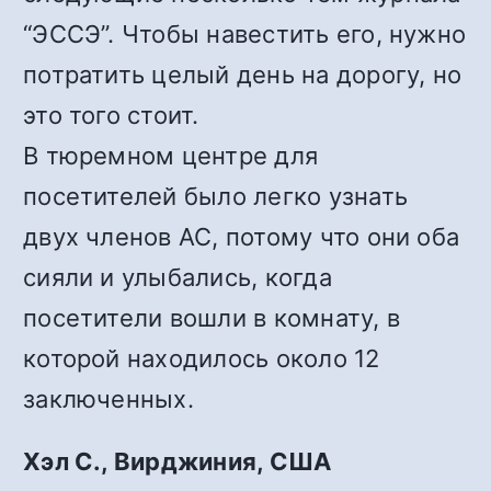
“ЭССЭ”. Чтобы навестить его, нужно
потратить целый день на дорогу, но
это того стоит.
В тюремном центре для
посетителей было легко узнать
двух членов АС, потому что они оба
сияли и улыбались, когда
посетители вошли в комнату, в
которой находилось около 12
заключенных.
Хэл С., Вирджиния, США