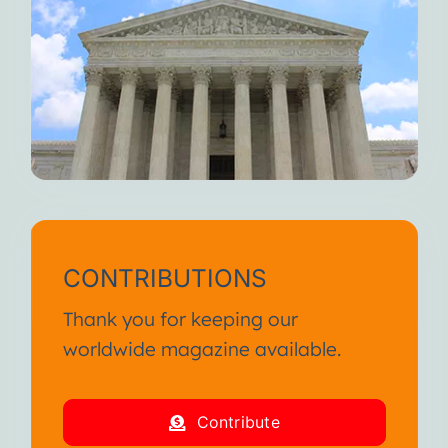
CONTRIBUTIONS
Thank you for keeping our
worldwide magazine available.
Contribute