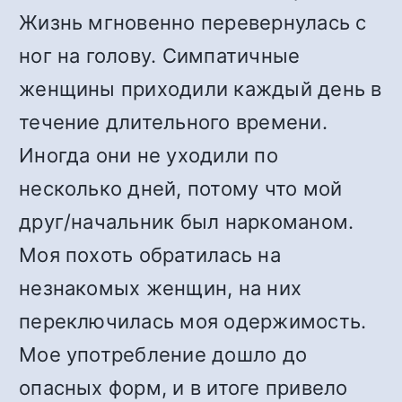
Жизнь мгновенно перевернулась с
ног на голову. Симпатичные
женщины приходили каждый день в
течение длительного времени.
Иногда они не уходили по
несколько дней, потому что мой
друг/начальник был наркоманом.
Моя похоть обратилась на
незнакомых женщин, на них
переключилась моя одержимость.
Мое употребление дошло до
опасных форм, и в итоге привело