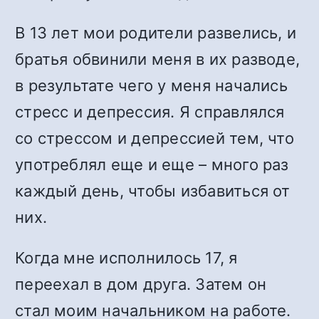
В 13 лет мои родители развелись, и
братья обвинили меня в их разводе,
в результате чего у меня начались
стресс и депрессия. Я справлялся
со стрессом и депрессией тем, что
употреблял еще и еще – много раз
каждый день, чтобы избавиться от
них.
Когда мне исполнилось 17, я
переехал в дом друга. Затем он
стал моим начальником на работе.