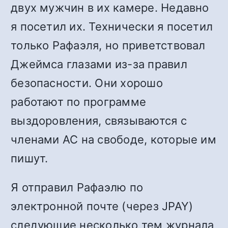
двух мужчин в их камере. Недавно
я посетил их. Технически я посетил
только Рафаэля, но приветствовал
Джеймса глазами из-за правил
безопасности. Они хорошо
работают по программе
выздоровления, связываются с
членами АС на свободе, которые им
пишут.
Я отправил Рафаэлю по
электронной почте (через JPAY)
следующие несколько тем журнала