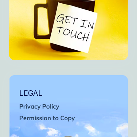
LEGAL
Privacy Policy
Permission to Copy