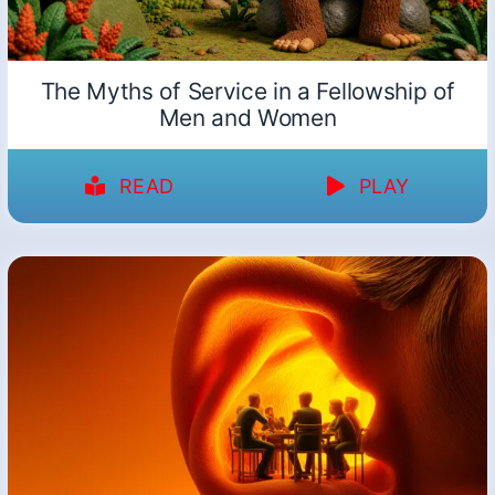
The Myths of Service in a Fellowship of
Men and Women
READ
PLAY