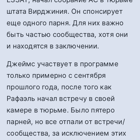
штата Вирджиния. Он спонсирует
еще одного парня. Для них важно
быть частью сообщества, хотя они
и находятся в заключении.
Джеймс участвует в программе
только примерно с сентября
прошлого года, после того как
Рафаэль начал встречу в своей
камере в тюрьме. Было пятеро
парней, но все отпали от встречи/
сообщества, за исключением этих