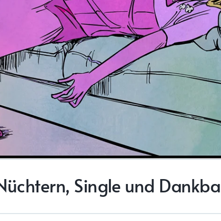
Nüchtern, Single und Dankba