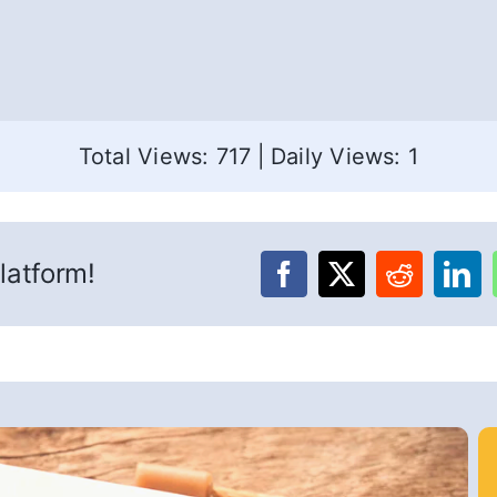
Total Views: 717
|
Daily Views: 1
latform!