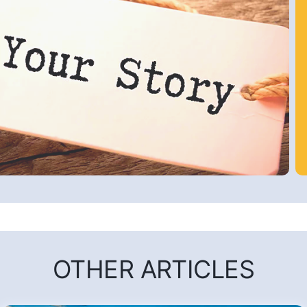
OTHER ARTICLES