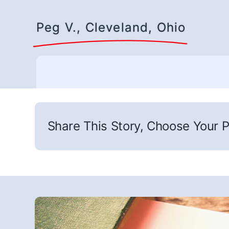
Peg V., Cleveland, Ohio
Share This Story, Choose Your P