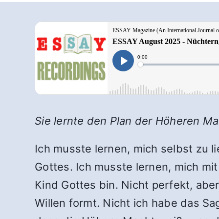
Sie lernte den Plan der Höheren Mac
Ich musste lernen, mich selbst zu l
Gottes.
Ich musste lernen, mich mit
Kind Gottes bin. Nicht perfekt, ab
Willen formt. Nicht ich habe das 