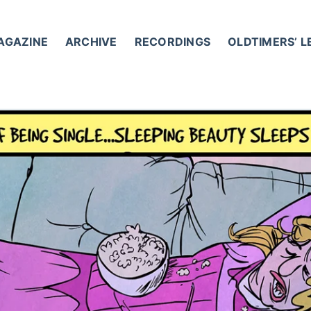
AGAZINE
ARCHIVE
RECORDINGS
OLDTIMERS’ 