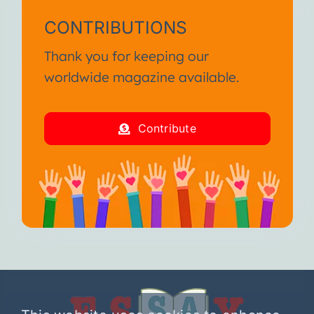
CONTRIBUTIONS
Thank you for keeping our
worldwide magazine available.
Contribute