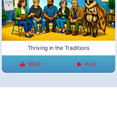
Thriving in the Traditions
READ
PLAY