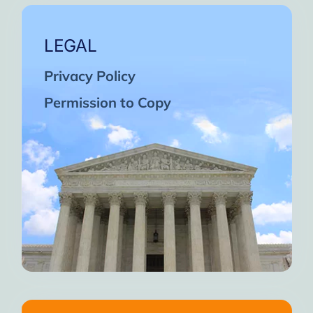
LEGAL
Privacy Policy
Permission to Copy