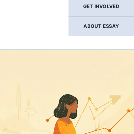
GET INVOLVED
ABOUT ESSAY