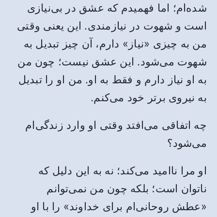
شده‌ام؛ اما فهمیدم که عشق در بی‌نیازی
است و شهوت در نیازمندی. این یعنی وقتی
من به چیزی «نیاز» دارم، آن چیز تبدیل به
شهوت می‌شود. این عشق نیست؛ چون من
به او نیاز دارم و فقط به او. من او را تبدیل
به نیروی برتر خود می‌کنم.
چه اتفاقی می‌افتد وقتی او وارد زندگی‌ام
می‌شود؟
او مرا ناامید می‌کند؛ نه به این دلیل که
ناتوان است؛ بلکه چون من نمی‌توانم
«عطش روحانی‌ام برای خداوند» را با او