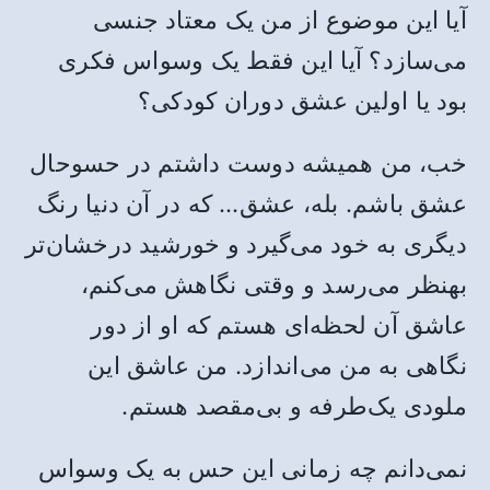
آیا این موضوع از من یک معتاد جنسی
می‌سازد؟ آیا این فقط یک وسواس فکری
بود یا اولین عشق دوران کودکی؟
خب، من همیشه دوست داشتم در حسوحال
عشق باشم. بله، عشق… که در آن دنیا رنگ
دیگری به خود می‌گیرد و خورشید درخشان‌تر
بهنظر می‌رسد و وقتی نگاهش می‌کنم،
عاشق آن لحظه‌ای هستم که او از دور
نگاهی به من می‌اندازد. من عاشق این
ملودی یک‌طرفه و بی‌مقصد هستم.
نمی‌دانم چه زمانی این حس به یک وسواس