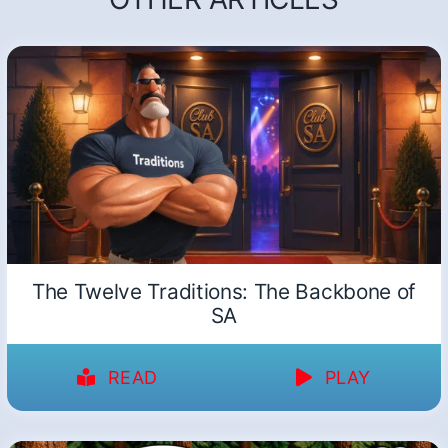
The Twelve Traditions: The Backbone of
SA
READ
PLAY