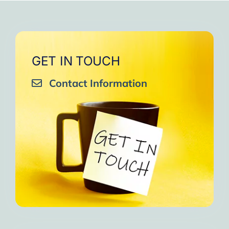
GET IN TOUCH
Contact Information