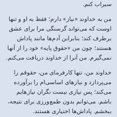
سیراب کنم.
من به خداوند «نیاز» دارم؛ فقط به او و تنها
اوست که می‌تواند گرسنگی مرا برای عشق
برطرف کند؛ بنابراین آدم‌ها مانند پاداش
هستند؛ چون من «حقوق پایه» خود را از آنها
نمی‌گیرم. من آنرا از خداوند دریافت می‌کنم.
خداوند من، تنها کارفرمای من، حقوقم را
می‌پردازد و نیازهای اساسی‌ام را برآورده
می‌کند؛ پس نیازی نیست نگران نیازهایم
باشم. می‌توانم بدون طمع‌ورزی برای نتیجه،
ببخشم. پاداش‌ها اختیاری هستند.