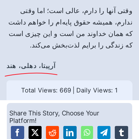
وقتی آنها را دارم، عالی است؛ اما وقتی
ندارم، همیشه حقوق پایه‌ام را خواهم داشت
که همان خداوند من است و این چیزی است
که زندگی را برایم لذت‌بخش می‌کند.
آرپیتا، دهلی، هند
Total Views: 669
|
Daily Views: 1
Share This Story, Choose Your
Platform!