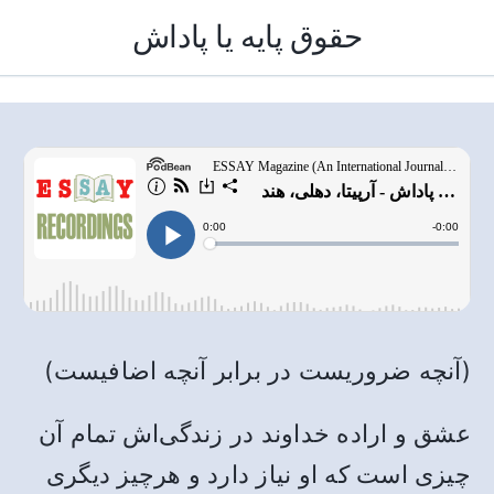
حقوق پایه یا پاداش
(آنچه ضروریست در برابر آنچه اضافیست)
عشق و اراده خداوند در زندگی‌اش تمام آن
چیزی است که او نیاز دارد و هرچیز دیگری