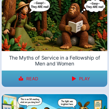
The Myths of Service in a Fellowship of
Men and Women
READ
PLAY