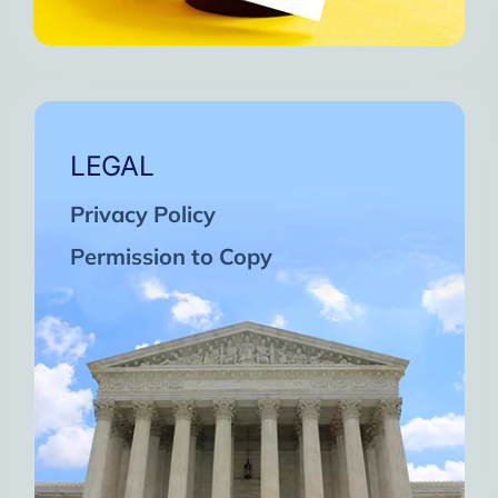
LEGAL
Privacy Policy
Permission to Copy