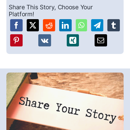
Share This Story, Choose Your
Platform!