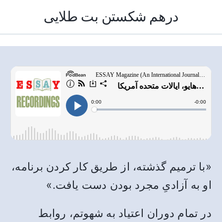
درهم شکستن بت طلایی
«با ترمیم گذشته، از طریق کار کردن برنامه،
او به آزادیِ مجرد بودن دست یافت.»
در تمام دوران اعتیاد به شهوتم، روابط