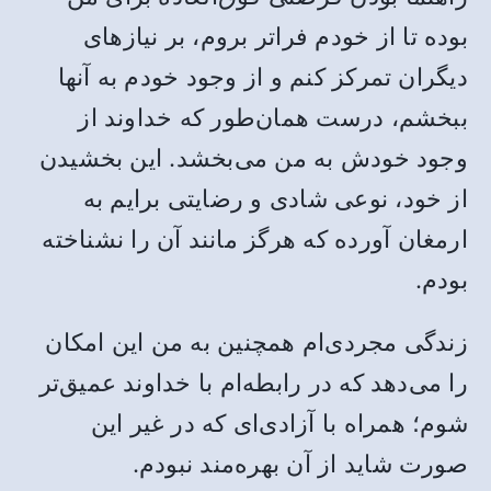
بوده تا از خودم فراتر بروم، بر نیازهای
دیگران تمرکز کنم و از وجود خودم به آنها
ببخشم، درست همان‌طور که خداوند از
وجود خودش به من می‌بخشد. این بخشیدن
از خود، نوعی شادی و رضایتی برایم به
ارمغان آورده که هرگز مانند آن را نشناخته
بودم.
زندگی مجردی‌ام همچنین به من این امکان
را می‌دهد که در رابطه‌ام با خداوند عمیق‌تر
شوم؛ همراه با آزادی‌ای که در غیر این
صورت شاید از آن بهره‌مند نبودم.