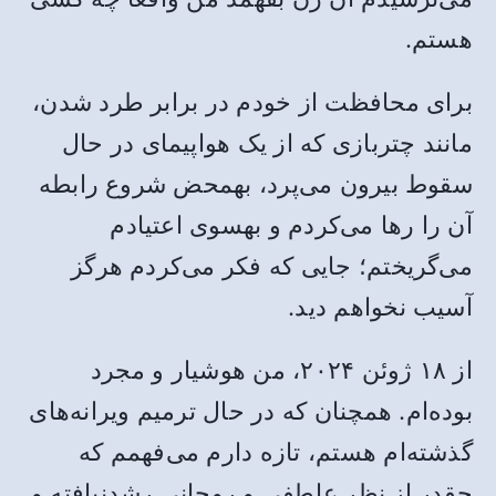
هستم.
برای محافظت از خودم در برابر طرد شدن،
مانند چتربازی که از یک هواپیمای در حال
سقوط بیرون می‌پرد، بهمحض شروع رابطه
آن را رها می‌کردم و بهسوی اعتیادم
می‌گریختم؛ جایی که فکر می‌کردم هرگز
آسیب نخواهم دید.
از ۱۸ ژوئن ۲۰۲۴، من هوشیار و مجرد
بوده‌ام. همچنان که در حال ترمیم ویرانه‌های
گذشته‌ام هستم، تازه دارم می‌فهمم که
چقدر از نظر عاطفی و روحانی رشدنیافته و