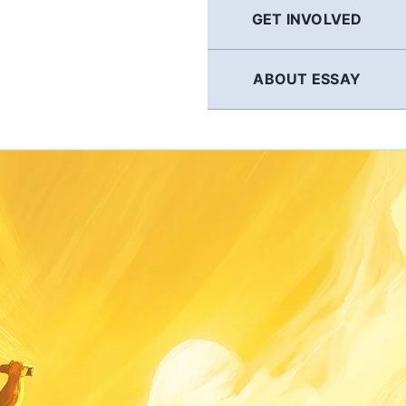
GET INVOLVED
ABOUT ESSAY