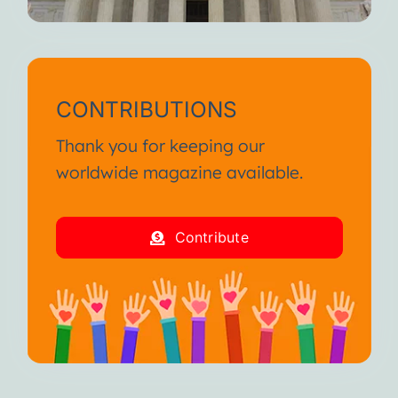
CONTRIBUTIONS
Thank you for keeping our
worldwide magazine available.
Contribute