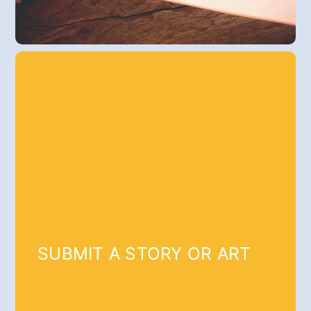
SUBMIT A STORY OR ART