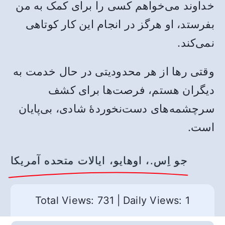
خداوند می‌خواهم کسی را برای کمک به من
بفرستد، او هرگز در انجام این کار کوتاهی
نمی‌کند.
وقتی رها از هر محدودیتی در حال خدمت به
دیگران هستم، فرصت‌ها برای کشف
سرچشمه‌های دست‌نخوردۀ شادی، بی‌پایان
است.
جو اِس.، اوهایو، ایالات متحده آمریکا
Total Views: 731
|
Daily Views: 1