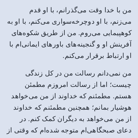
من با خدا وقت می‌گذرانم، با او قدم
می‌زنم، با او دوچرخه‌سواری می‌کنم، با او به
کوهپیمایی می‌روم. من از طریق شکوه‌های
آفرینش او و گنجینه‌های باورهای ایمانی‌ام با
او ارتباط برقرار می‌کنم.
من نمی‌دانم رسالت من در کل زندگی
چیست؛ اما از رسالت امروزم مطمئن
هستم. مطمئنم که خداوند از من می‌خواهد
هوشیار بمانم؛ همچنین مطمئنم که خداوند
از من می‌خواهد به دیگران کمک کنم. در
دعای صبحگاهی‌ام متوجه شده‌ام که وقتی از