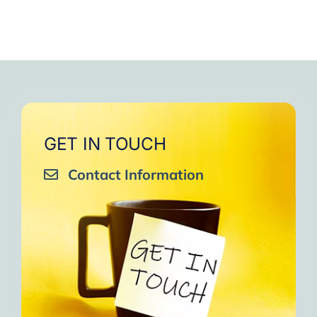
GET IN TOUCH
Contact Information