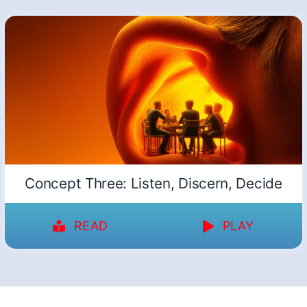
Concept Three: Listen, Discern, Decide
READ
PLAY