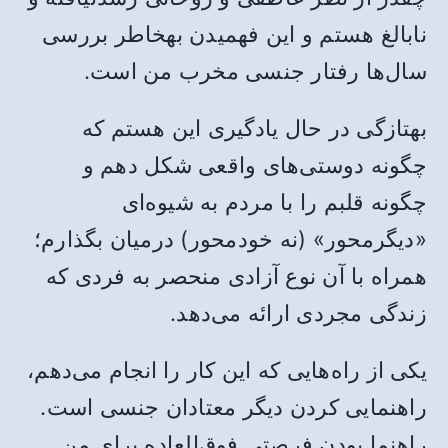
نابالغ هستم و این فهمیدن بهخاطر بررسی
سال‌ها رفتار جنسی مخرب من است.
بهتازگی در حال یادگیری این هستم که
چگونه دوستی‌های واقعی شکل دهم و
چگونه قلبم را با مردم به شیوه‌ای
«دیگرمحور» (نه خودمحور) درمیان بگذارم؛
همراه با آن نوع آزادی منحصر به فردی که
زندگی مجردی ارائه می‌دهد.
یکی از راه‌هایی که این کار را انجام می‌دهم،
راهنمایی کردن دیگر معتادان جنسی است.
راهنما بودن فرصتی فوق‌العاده برای من