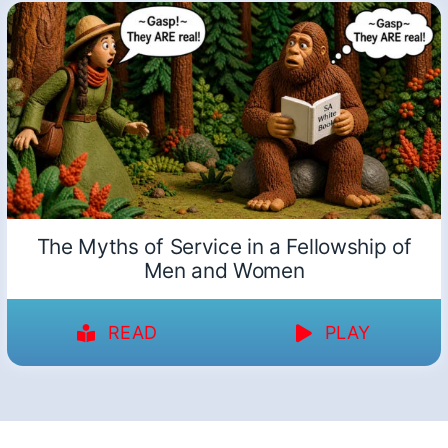
The Myths of Service in a Fellowship of
Men and Women
READ
PLAY