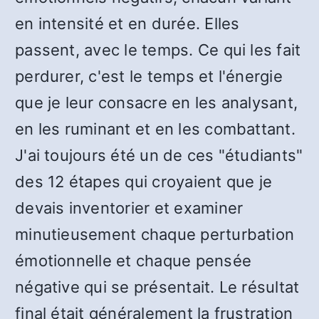
en intensité et en durée. Elles
passent, avec le temps. Ce qui les fait
perdurer, c'est le temps et l'énergie
que je leur consacre en les analysant,
en les ruminant et en les combattant.
J'ai toujours été un de ces "étudiants"
des 12 étapes qui croyaient que je
devais inventorier et examiner
minutieusement chaque perturbation
émotionnelle et chaque pensée
négative qui se présentait. Le résultat
final était généralement la frustration