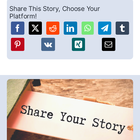
Share This Story, Choose Your
Platform!