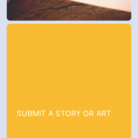
SUBMIT A STORY OR ART