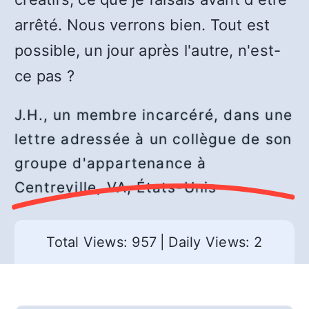
arrêté. Nous verrons bien. Tout est
possible, un jour après l'autre, n'est-
ce pas ?
J.H., un membre incarcéré, dans une
lettre adressée à un collègue de son
groupe d'appartenance à
Centreville, VA, États-Unis
Total Views: 957
|
Daily Views: 2