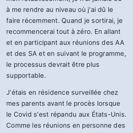
à me rendre au niveau où j'ai dû le
faire récemment. Quand je sortirai, je
recommencerai tout à zéro. En allant
et en participant aux réunions des AA
et des SA et en suivant le programme,
le processus devrait être plus
supportable.
J'étais en résidence surveillée chez
mes parents avant le procès lorsque
le Covid s'est répandu aux États-Unis.
Comme les réunions en personne des