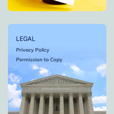
LEGAL
Privacy Policy
Permission to Copy