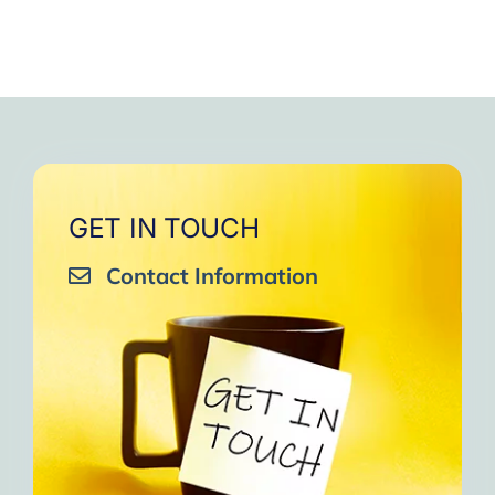
GET IN TOUCH
Contact Information