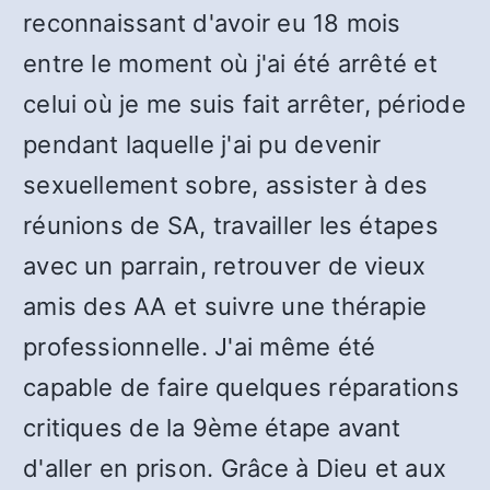
reconnaissant d'avoir eu 18 mois
entre le moment où j'ai été arrêté et
celui où je me suis fait arrêter, période
pendant laquelle j'ai pu devenir
sexuellement sobre, assister à des
réunions de SA, travailler les étapes
avec un parrain, retrouver de vieux
amis des AA et suivre une thérapie
professionnelle. J'ai même été
capable de faire quelques réparations
critiques de la 9ème étape avant
d'aller en prison. Grâce à Dieu et aux