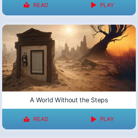
READ
PLAY
A World Without the Steps
READ
PLAY