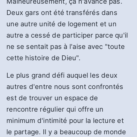
Malheureusement, ça n'avance pas.
Deux gars ont été transférés dans
une autre unité de logement et un
autre a cessé de participer parce qu'il
ne se sentait pas à l'aise avec "toute
cette histoire de Dieu".
Le plus grand défi auquel les deux
autres d'entre nous sont confrontés
est de trouver un espace de
rencontre régulier qui offre un
minimum d'intimité pour la lecture et
le partage. Il y a beaucoup de monde