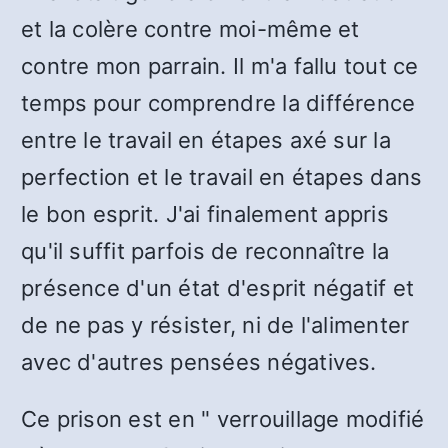
et la colère contre moi-même et
contre mon parrain. Il m'a fallu tout ce
temps pour comprendre la différence
entre le travail en étapes axé sur la
perfection et le travail en étapes dans
le bon esprit. J'ai finalement appris
qu'il suffit parfois de reconnaître la
présence d'un état d'esprit négatif et
de ne pas y résister, ni de l'alimenter
avec d'autres pensées négatives.
Ce prison est en " verrouillage modifié