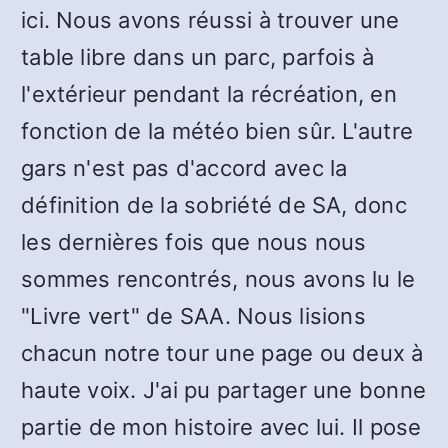
ici. Nous avons réussi à trouver une
table libre dans un parc, parfois à
l'extérieur pendant la récréation, en
fonction de la météo bien sûr. L'autre
gars n'est pas d'accord avec la
définition de la sobriété de SA, donc
les dernières fois que nous nous
sommes rencontrés, nous avons lu le
"Livre vert" de SAA. Nous lisions
chacun notre tour une page ou deux à
haute voix. J'ai pu partager une bonne
partie de mon histoire avec lui. Il pose