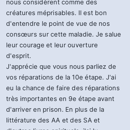
nous considèrent comme des
créatures méprisables. Il est bon
d'entendre le point de vue de nos
consœurs sur cette maladie. Je salue
leur courage et leur ouverture
d'esprit.
J'apprécie que vous nous parliez de
vos réparations de la 10e étape. J'ai
eu la chance de faire des réparations
très importantes en 9e étape avant
d'arriver en prison. En plus de la
littérature des AA et des SA et