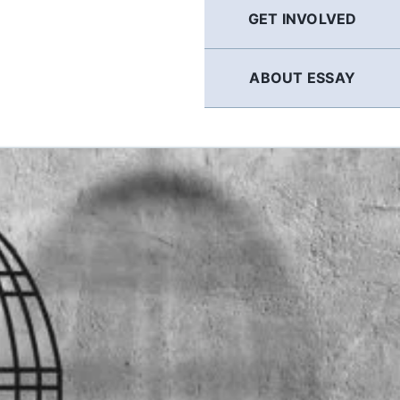
GET INVOLVED
ABOUT ESSAY