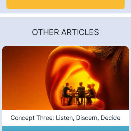
OTHER ARTICLES
Concept Three: Listen, Discern, Decide