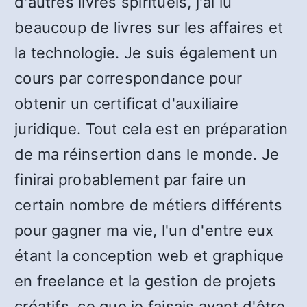
d'autres livres spirituels, j'ai lu
beaucoup de livres sur les affaires et
la technologie. Je suis également un
cours par correspondance pour
obtenir un certificat d'auxiliaire
juridique. Tout cela est en préparation
de ma réinsertion dans le monde. Je
finirai probablement par faire un
certain nombre de métiers différents
pour gagner ma vie, l'un d'entre eux
étant la conception web et graphique
en freelance et la gestion de projets
créatifs, ce que je faisais avant d'être