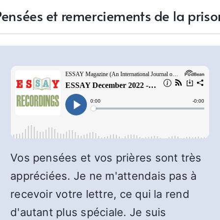
Pensées et remerciements de la priso
Vos pensées et vos prières sont très
appréciées. Je ne m'attendais pas à
recevoir votre lettre, ce qui la rend
d'autant plus spéciale. Je suis