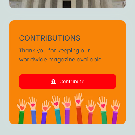
CONTRIBUTIONS
Thank you for keeping our
worldwide magazine available.
Contribute