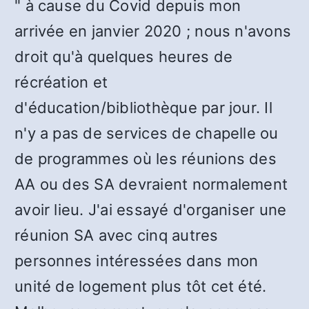
" à cause du Covid depuis mon
arrivée en janvier 2020 ; nous n'avons
droit qu'à quelques heures de
récréation et
d'éducation/bibliothèque par jour. Il
n'y a pas de services de chapelle ou
de programmes où les réunions des
AA ou des SA devraient normalement
avoir lieu. J'ai essayé d'organiser une
réunion SA avec cinq autres
personnes intéressées dans mon
unité de logement plus tôt cet été.