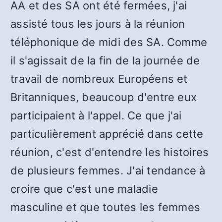
AA et des SA ont été fermées, j'ai
assisté tous les jours à la réunion
téléphonique de midi des SA. Comme
il s'agissait de la fin de la journée de
travail de nombreux Européens et
Britanniques, beaucoup d'entre eux
participaient à l'appel. Ce que j'ai
particulièrement apprécié dans cette
réunion, c'est d'entendre les histoires
de plusieurs femmes. J'ai tendance à
croire que c'est une maladie
masculine et que toutes les femmes