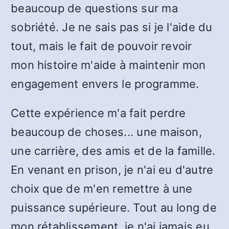
beaucoup de questions sur ma
sobriété. Je ne sais pas si je l'aide du
tout, mais le fait de pouvoir revoir
mon histoire m'aide à maintenir mon
engagement envers le programme.
Cette expérience m'a fait perdre
beaucoup de choses... une maison,
une carrière, des amis et de la famille.
En venant en prison, je n'ai eu d'autre
choix que de m'en remettre à une
puissance supérieure. Tout au long de
mon rétablissement, je n'ai jamais eu