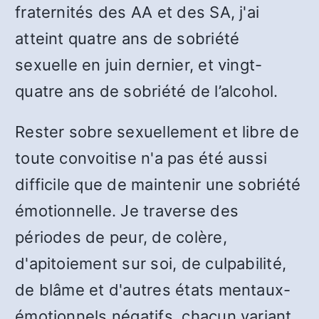
fraternités des AA et des SA, j'ai
atteint quatre ans de sobriété
sexuelle en juin dernier, et vingt-
quatre ans de sobriété de l’alcohol.
Rester sobre sexuellement et libre de
toute convoitise n'a pas été aussi
difficile que de maintenir une sobriété
émotionnelle. Je traverse des
périodes de peur, de colère,
d'apitoiement sur soi, de culpabilité,
de blâme et d'autres états mentaux-
émotionnels négatifs, chacun variant