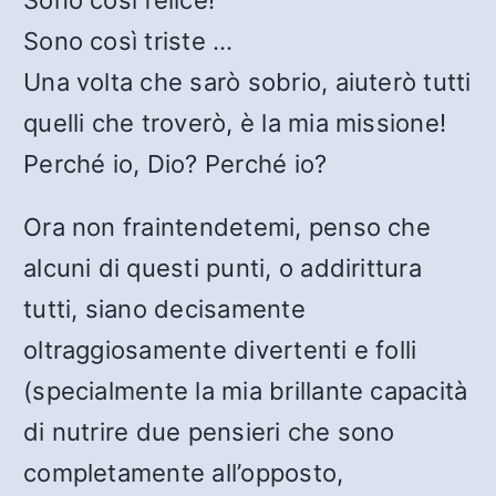
Sono così felice!
Sono così triste …
Una volta che sarò sobrio, aiuterò tutti
quelli che troverò, è la mia missione!
Perché io, Dio? Perché io?
Ora non fraintendetemi, penso che
alcuni di questi punti, o addirittura
tutti, siano decisamente
oltraggiosamente divertenti e folli
(specialmente la mia brillante capacità
di nutrire due pensieri che sono
completamente all’opposto,