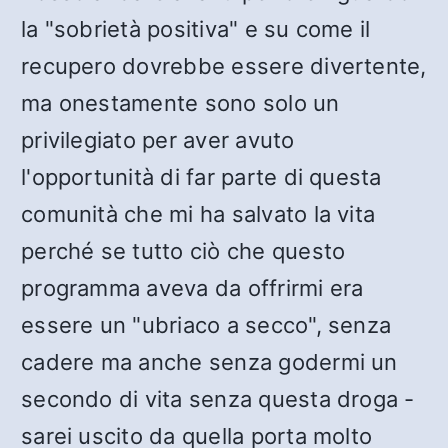
la "sobrietà positiva" e su come il
recupero dovrebbe essere divertente,
ma onestamente sono solo un
privilegiato per aver avuto
l'opportunità di far parte di questa
comunità che mi ha salvato la vita
perché se tutto ciò che questo
programma aveva da offrirmi era
essere un "ubriaco a secco", senza
cadere ma anche senza godermi un
secondo di vita senza questa droga -
sarei uscito da quella porta molto