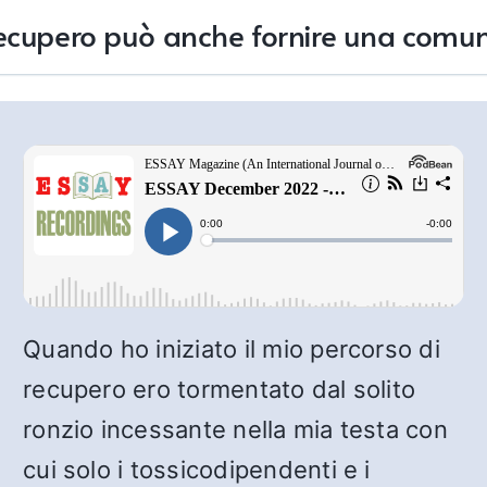
recupero può anche fornire una comu
Quando ho iniziato il mio percorso di
recupero ero tormentato dal solito
ronzio incessante nella mia testa con
cui solo i tossicodipendenti e i