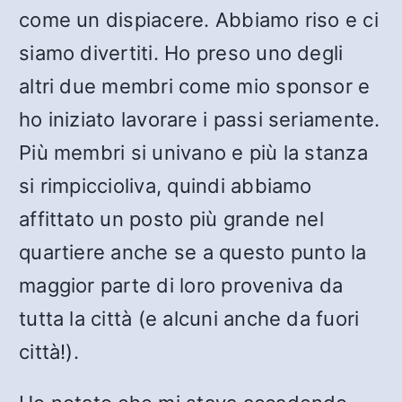
come un dispiacere. Abbiamo riso e ci
siamo divertiti. Ho preso uno degli
altri due membri come mio sponsor e
ho iniziato lavorare i passi seriamente.
Più membri si univano e più la stanza
si rimpiccioliva, quindi abbiamo
affittato un posto più grande nel
quartiere anche se a questo punto la
maggior parte di loro proveniva da
tutta la città (e alcuni anche da fuori
città!).