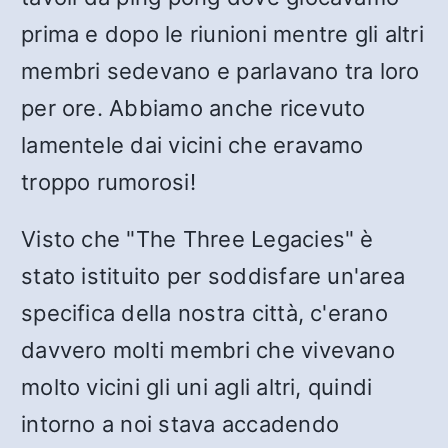
prima e dopo le riunioni mentre gli altri
membri sedevano e parlavano tra loro
per ore. Abbiamo anche ricevuto
lamentele dai vicini che eravamo
troppo rumorosi!
Visto che "The Three Legacies" è
stato istituito per soddisfare un'area
specifica della nostra città, c'erano
davvero molti membri che vivevano
molto vicini gli uni agli altri, quindi
intorno a noi stava accadendo