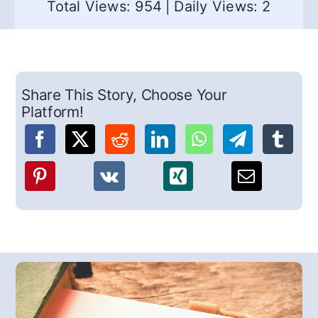
Total Views: 954
|
Daily Views: 2
Share This Story, Choose Your
Platform!