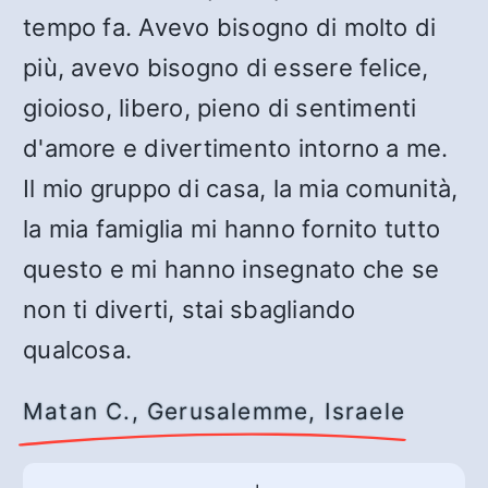
tempo fa. Avevo bisogno di molto di
più, avevo bisogno di essere felice,
gioioso, libero, pieno di sentimenti
d'amore e divertimento intorno a me.
Il mio gruppo di casa, la mia comunità,
la mia famiglia mi hanno fornito tutto
questo e mi hanno insegnato che se
non ti diverti, stai sbagliando
qualcosa.
Matan C., Gerusalemme, Israele