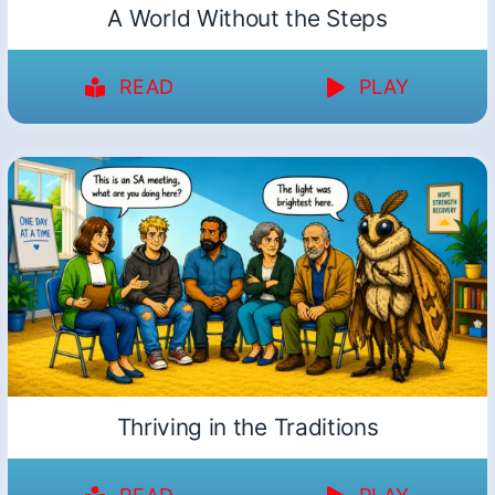
A World Without the Steps
READ
PLAY
Thriving in the Traditions