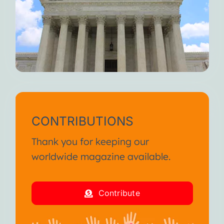
CONTRIBUTIONS
Thank you for keeping our
worldwide magazine available.
Contribute