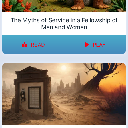
The Myths of Service in a Fellowship of
Men and Women
READ
PLAY