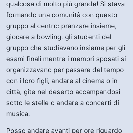
qualcosa di molto più grande! Si stava
formando una comunità con questo
gruppo al centro: pranzare insieme,
giocare a bowling, gli studenti del
gruppo che studiavano insieme per gli
esami finali mentre i membri sposati si
organizzavano per passare del tempo
con i loro figli, andare al cinema o in
città, gite nel deserto accampandosi
sotto le stelle o andare a concerti di
musica.
Posso andare avanti per ore riguardo