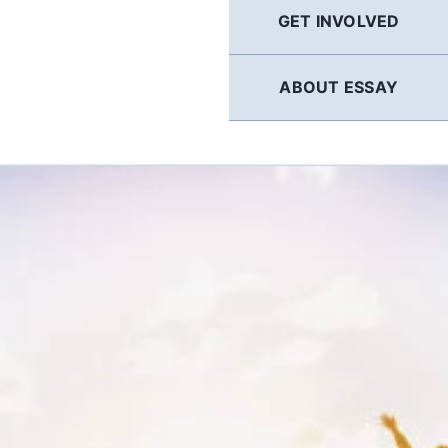
GET INVOLVED
ABOUT ESSAY