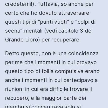
credetemi!). Tuttavia, so anche per
certo che ho dovuto attraversare
questi tipi di "punti vuoti" e "colpi di
scena" mentali (vedi capitolo 3 del
Grande Libro) per recuperare.
Detto questo, non è una coincidenza
per me che i momenti in cui provavo
questo tipo di follia compulsiva erano
anche i momenti in cui partecipavo a
riunioni in cui era difficile trovare il
recupero, e la maggior parte dei
membri si concentrava solo su