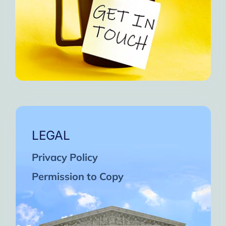
LEGAL
Privacy Policy
Permission to Copy