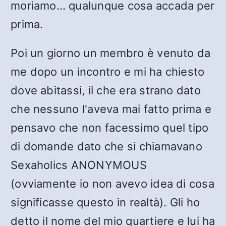
moriamo… qualunque cosa accada per
prima.
Poi un giorno un membro è venuto da
me dopo un incontro e mi ha chiesto
dove abitassi, il che era strano dato
che nessuno l'aveva mai fatto prima e
pensavo che non facessimo quel tipo
di domande dato che si chiamavano
Sexaholics ANONYMOUS
(ovviamente io non avevo idea di cosa
significasse questo in realtà). Gli ho
detto il nome del mio quartiere e lui ha