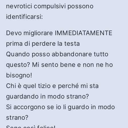
nevrotici compulsivi possono
identificarsi:
Devo migliorare IMMEDIATAMENTE
prima di perdere la testa
Quando posso abbandonare tutto
questo? Mi sento bene e non ne ho
bisogno!
Chi è quel tizio e perché mi sta
guardando in modo strano?
Si accorgono se io li guardo in modo
strano?