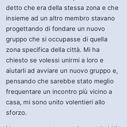
detto che era della stessa zona e che
insieme ad un altro membro stavano
progettando di fondare un nuovo
gruppo che si occupasse di quella
zona specifica della città. Mi ha
chiesto se volessi unirmi a loro e
aiutarli ad avviare un nuovo gruppo e,
pensando che sarebbe stato meglio
frequentare un incontro più vicino a
casa, mi sono unito volentieri allo
sforzo.