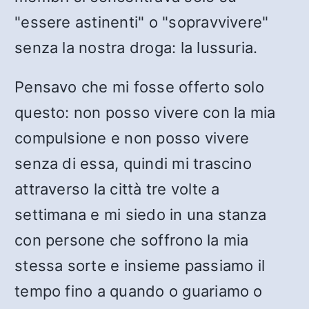
"essere astinenti" o "sopravvivere"
senza la nostra droga: la lussuria.
Pensavo che mi fosse offerto solo
questo: non posso vivere con la mia
compulsione e non posso vivere
senza di essa, quindi mi trascino
attraverso la città tre volte a
settimana e mi siedo in una stanza
con persone che soffrono la mia
stessa sorte e insieme passiamo il
tempo fino a quando o guariamo o