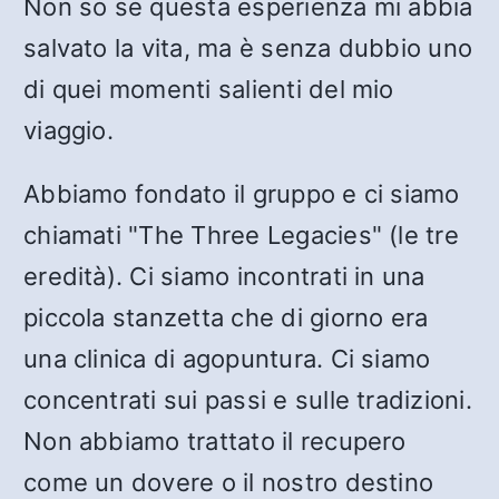
Non so se questa esperienza mi abbia
salvato la vita, ma è senza dubbio uno
di quei momenti salienti del mio
viaggio.
Abbiamo fondato il gruppo e ci siamo
chiamati "The Three Legacies" (le tre
eredità). Ci siamo incontrati in una
piccola stanzetta che di giorno era
una clinica di agopuntura. Ci siamo
concentrati sui passi e sulle tradizioni.
Non abbiamo trattato il recupero
come un dovere o il nostro destino