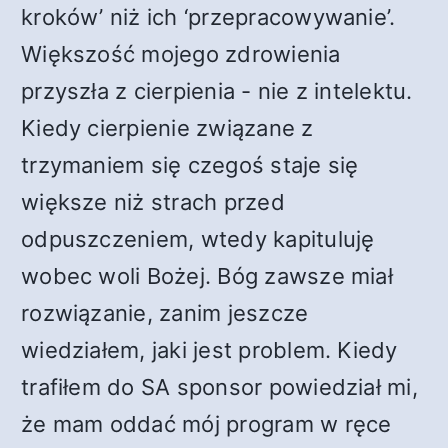
kroków’ niż ich ‘przepracowywanie’.
Większość mojego zdrowienia
przyszła z cierpienia - nie z intelektu.
Kiedy cierpienie związane z
trzymaniem się czegoś staje się
większe niż strach przed
odpuszczeniem, wtedy kapituluję
wobec woli Bożej. Bóg zawsze miał
rozwiązanie, zanim jeszcze
wiedziałem, jaki jest problem. Kiedy
trafiłem do SA sponsor powiedział mi,
że mam oddać mój program w ręce