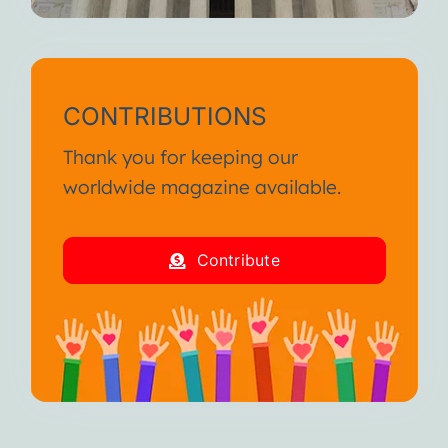
CONTRIBUTIONS
Thank you for keeping our
worldwide magazine available.
Contribute