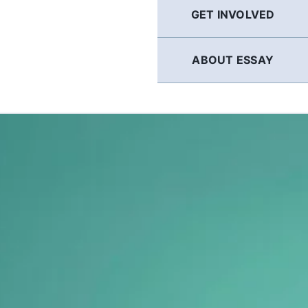
GET INVOLVED
ABOUT ESSAY