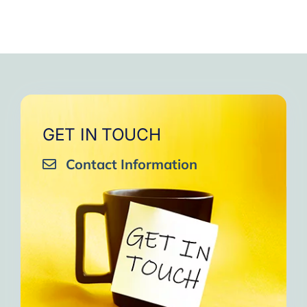
GET IN TOUCH
Contact Information