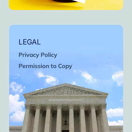
LEGAL
Privacy Policy
Permission to Copy