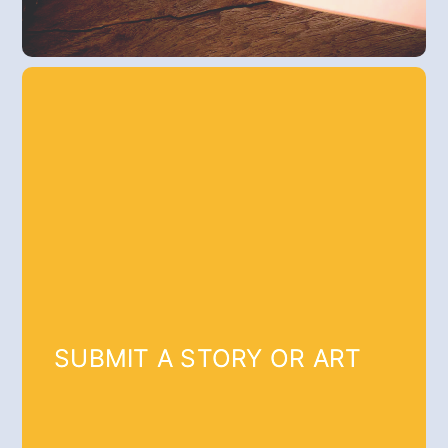
SUBMIT A STORY OR ART