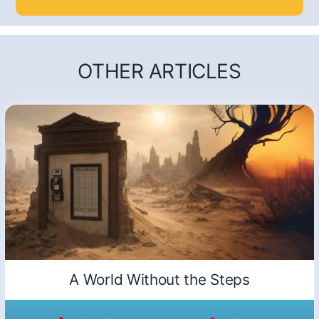
OTHER ARTICLES
A World Without the Steps