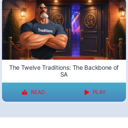
The Twelve Traditions: The Backbone of
SA
READ
PLAY