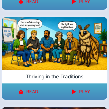
READ
PLAY
Thriving in the Traditions
READ
PLAY