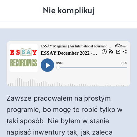
Nie komplikuj
Zawsze pracowałem na prostym
programie, bo mogę to robić tylko w
taki sposób. Nie byłem w stanie
napisać inwentury tak, jak zaleca