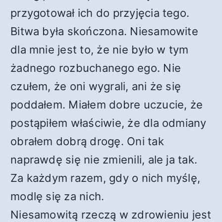
przygotował ich do przyjęcia tego.
Bitwa była skończona. Niesamowite
dla mnie jest to, że nie było w tym
żadnego rozbuchanego ego. Nie
czułem, że oni wygrali, ani że się
poddałem. Miałem dobre uczucie, że
postąpiłem właściwie, że dla odmiany
obrałem dobrą drogę. Oni tak
naprawdę się nie zmienili, ale ja tak.
Za każdym razem, gdy o nich myślę,
modlę się za nich.
Niesamowitą rzeczą w zdrowieniu jest