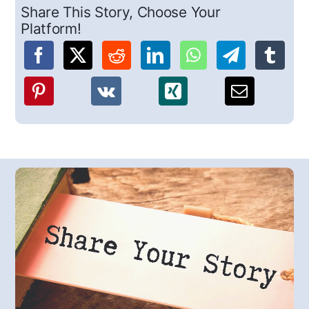
Share This Story, Choose Your
Platform!