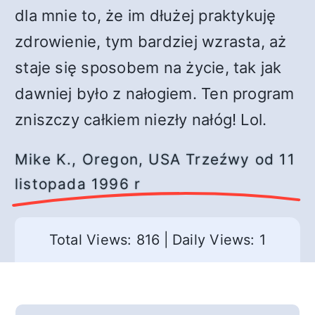
dla mnie to, że im dłużej praktykuję
zdrowienie, tym bardziej wzrasta, aż
staje się sposobem na życie, tak jak
dawniej było z nałogiem. Ten program
zniszczy całkiem niezły nałóg! Lol.
Mike K., Oregon, USA Trzeźwy od 11
listopada 1996 r
Total Views: 816
|
Daily Views: 1