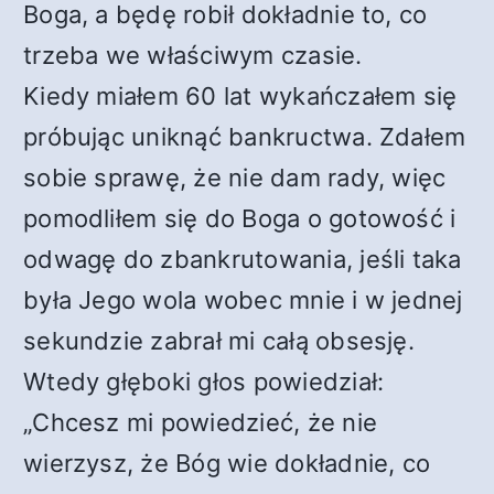
Boga, a będę robił dokładnie to, co
trzeba we właściwym czasie.
Kiedy miałem 60 lat wykańczałem się
próbując uniknąć bankructwa. Zdałem
sobie sprawę, że nie dam rady, więc
pomodliłem się do Boga o gotowość i
odwagę do zbankrutowania, jeśli taka
była Jego wola wobec mnie i w jednej
sekundzie zabrał mi całą obsesję.
Wtedy głęboki głos powiedział:
„Chcesz mi powiedzieć, że nie
wierzysz, że Bóg wie dokładnie, co