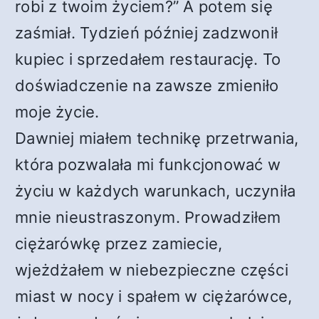
robi z twoim życiem?” A potem się
zaśmiał. Tydzień później zadzwonił
kupiec i sprzedałem restaurację. To
doświadczenie na zawsze zmieniło
moje życie.
Dawniej miałem technikę przetrwania,
która pozwalała mi funkcjonować w
życiu w każdych warunkach, uczyniła
mnie nieustraszonym. Prowadziłem
ciężarówkę przez zamiecie,
wjeżdżałem w niebezpieczne części
miast w nocy i spałem w ciężarówce,