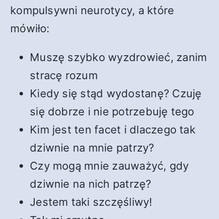
kompulsywni neurotycy, a które
mówiło:
Muszę szybko wyzdrowieć, zanim
stracę rozum
Kiedy się stąd wydostanę? Czuję
się dobrze i nie potrzebuję tego
Kim jest ten facet i dlaczego tak
dziwnie na mnie patrzy?
Czy mogą mnie zauważyć, gdy
dziwnie na nich patrzę?
Jestem taki szczęśliwy!