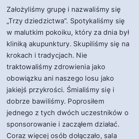
Założyliśmy grupę i nazwaliśmy się
„Trzy dziedzictwa”. Spotykaliśmy się
w malutkim pokoiku, który za dnia był
kliniką akupunktury. Skupiliśmy się na
krokach i tradycjach. Nie
traktowaliśmy zdrowienia jako
obowiązku ani naszego losu jako
jakiejś przykrości. Śmialiśmy się i
dobrze bawiliśmy. Poprosiłem
jednego z tych dwóch uczestników o
sponsorowanie i zacząłem działać.
Coraz więcej osób dołączało, sala