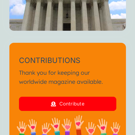
CONTRIBUTIONS
Thank you for keeping our
worldwide magazine available.
Contribute