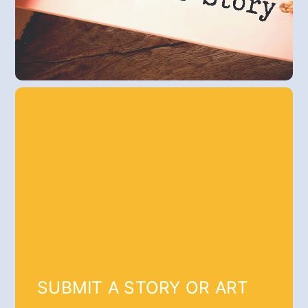
SUBMIT A STORY OR ART