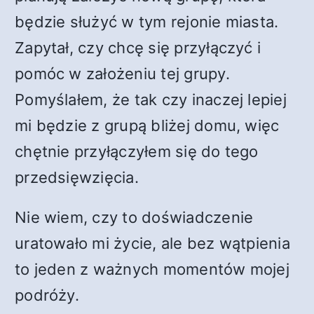
będzie służyć w tym rejonie miasta.
Zapytał, czy chcę się przyłączyć i
pomóc w założeniu tej grupy.
Pomyślałem, że tak czy inaczej lepiej
mi będzie z grupą bliżej domu, więc
chętnie przyłączyłem się do tego
przedsięwzięcia.
Nie wiem, czy to doświadczenie
uratowało mi życie, ale bez wątpienia
to jeden z ważnych momentów mojej
podróży.