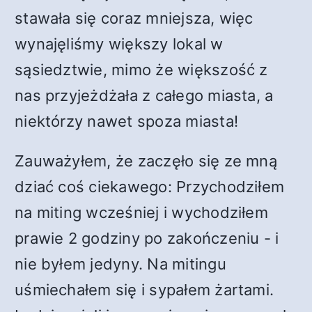
stawała się coraz mniejsza, więc
wynajęliśmy większy lokal w
sąsiedztwie, mimo że większość z
nas przyjeżdżała z całego miasta, a
niektórzy nawet spoza miasta!
Zauważyłem, że zaczęło się ze mną
dziać coś ciekawego: Przychodziłem
na miting wcześniej i wychodziłem
prawie 2 godziny po zakończeniu - i
nie byłem jedyny. Na mitingu
uśmiechałem się i sypałem żartami.