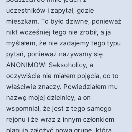
uczestników i zapytał, gdzie
mieszkam. To było dziwne, ponieważ
nikt wcześniej tego nie zrobił, a ja
myślałem, że nie zadajemy tego typu
pytań, ponieważ nazywamy się
ANONIMOWI Seksoholicy, a
oczywiście nie miałem pojęcia, co to
właściwie znaczy. Powiedziałem mu
nazwę mojej dzielnicy, a on
wspomniał, że jest z tego samego
rejonu i że wraz z innym członkiem
planują założyć nową grupę, która