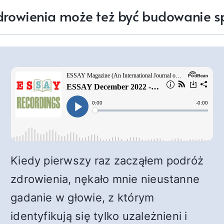
owienia może też być budowanie s
Kiedy pierwszy raz zacząłem podróż
zdrowienia, nękało mnie nieustanne
gadanie w głowie, z którym
identyfikują się tylko uzależnieni i