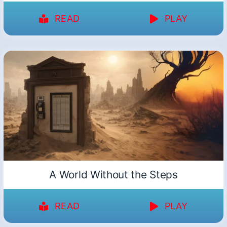
READ
PLAY
A World Without the Steps
READ
PLAY