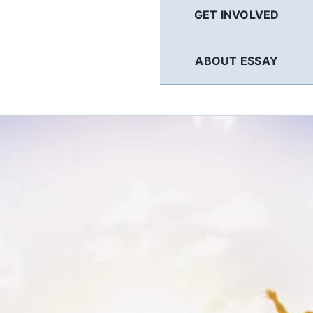
GET INVOLVED
ABOUT ESSAY