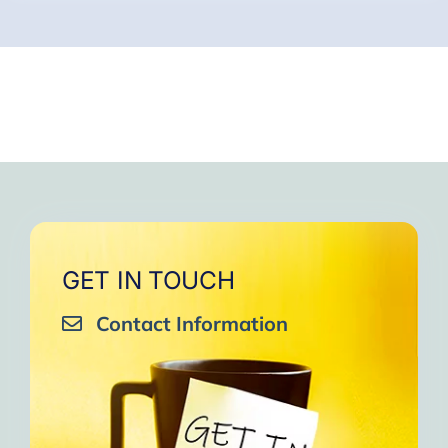
GET IN TOUCH
Contact Information