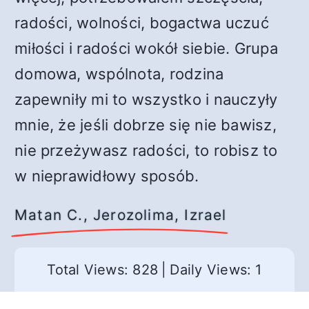
radości, wolności, bogactwa uczuć
miłości i radości wokół siebie. Grupa
domowa, wspólnota, rodzina
zapewniły mi to wszystko i nauczyły
mnie, że jeśli dobrze się nie bawisz,
nie przeżywasz radości, to robisz to
w nieprawidłowy sposób.
Matan C., Jerozolima, Izrael
Total Views: 828
|
Daily Views: 1