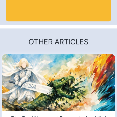
OTHER ARTICLES