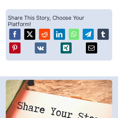
Share This Story, Choose Your
Platform!