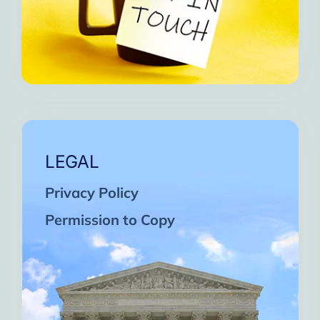
LEGAL
Privacy Policy
Permission to Copy