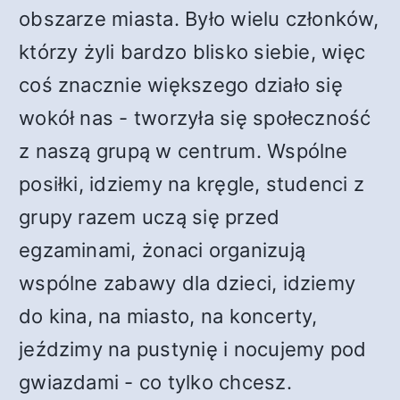
obszarze miasta. Było wielu członków,
którzy żyli bardzo blisko siebie, więc
coś znacznie większego działo się
wokół nas - tworzyła się społeczność
z naszą grupą w centrum. Wspólne
posiłki, idziemy na kręgle, studenci z
grupy razem uczą się przed
egzaminami, żonaci organizują
wspólne zabawy dla dzieci, idziemy
do kina, na miasto, na koncerty,
jeździmy na pustynię i nocujemy pod
gwiazdami - co tylko chcesz.