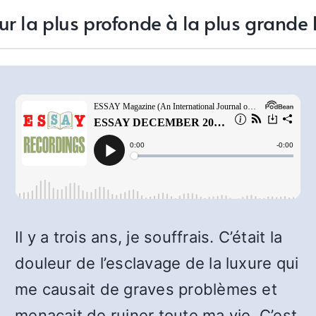
ur la plus profonde à la plus grande
Il y a trois ans, je souffrais. C’était la
douleur de l’esclavage de la luxure qui
me causait de graves problèmes et
menaçait de ruiner toute ma vie. C’est