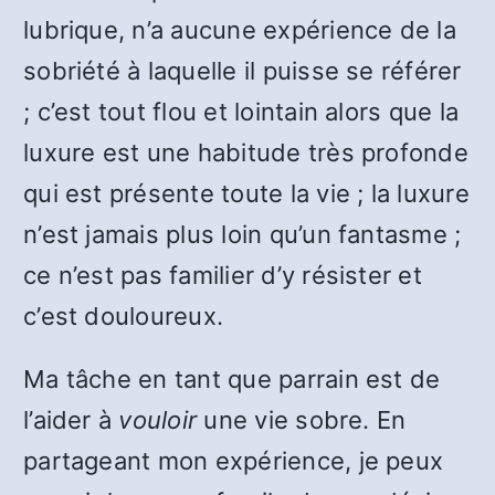
lubrique, n’a aucune expérience de la
sobriété à laquelle il puisse se référer
; c’est tout flou et lointain alors que la
luxure est une habitude très profonde
qui est présente toute la vie ; la luxure
n’est jamais plus loin qu’un fantasme ;
ce n’est pas familier d’y résister et
c’est douloureux.
Ma tâche en tant que parrain est de
l’aider à
vouloir
une vie sobre. En
partageant mon expérience, je peux