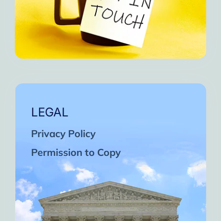
LEGAL
Privacy Policy
Permission to Copy