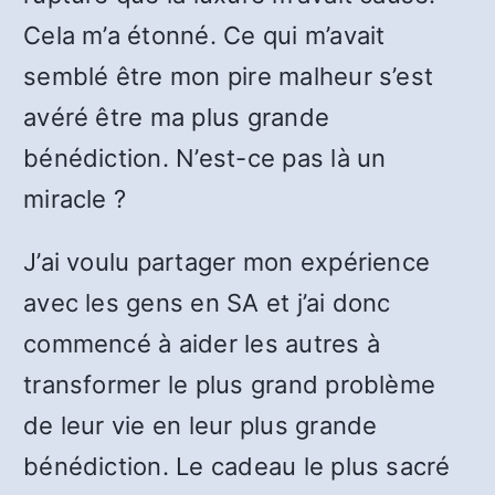
Cela m’a étonné. Ce qui m’avait
semblé être mon pire malheur s’est
avéré être ma plus grande
bénédiction. N’est-ce pas là un
miracle ?
J’ai voulu partager mon expérience
avec les gens en SA et j’ai donc
commencé à aider les autres à
transformer le plus grand problème
de leur vie en leur plus grande
bénédiction. Le cadeau le plus sacré