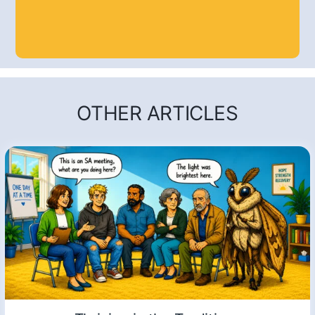
OTHER ARTICLES