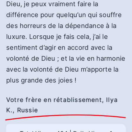
Dieu, je peux vraiment faire la
différence pour quelqu’un qui souffre
des horreurs de la dépendance à la
luxure. Lorsque je fais cela, j’ai le
sentiment d’agir en accord avec la
volonté de Dieu ; et la vie en harmonie
avec la volonté de Dieu m’apporte la
plus grande des joies !
Votre frère en rétablissement, Ilya
K., Russie