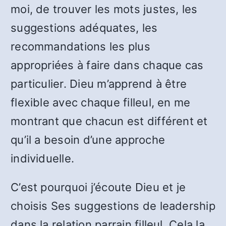
moi, de trouver les mots justes, les
suggestions adéquates, les
recommandations les plus
appropriées à faire dans chaque cas
particulier. Dieu m’apprend à être
flexible avec chaque filleul, en me
montrant que chacun est différent et
qu’il a besoin d’une approche
individuelle.
C’est pourquoi j’écoute Dieu et je
choisis Ses suggestions de leadership
dans la relation parrain filleul. Cela la