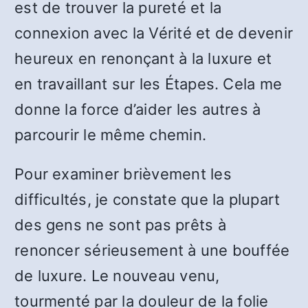
est de trouver la pureté et la
connexion avec la Vérité et de devenir
heureux en renonçant à la luxure et
en travaillant sur les Étapes. Cela me
donne la force d’aider les autres à
parcourir le même chemin.
Pour examiner brièvement les
difficultés, je constate que la plupart
des gens ne sont pas prêts à
renoncer sérieusement à une bouffée
de luxure. Le nouveau venu,
tourmenté par la douleur de la folie