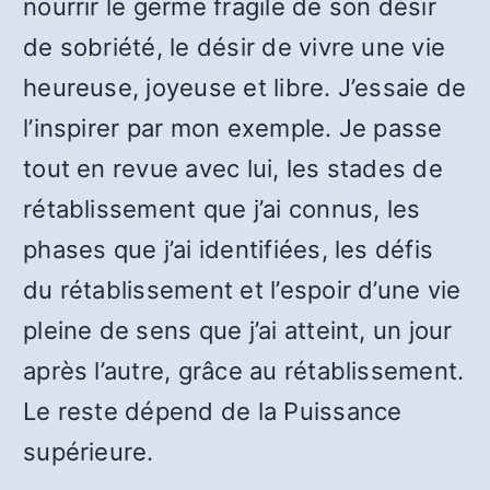
nourrir le germe fragile de son désir
de sobriété, le désir de vivre une vie
heureuse, joyeuse et libre. J’essaie de
l’inspirer par mon exemple. Je passe
tout en revue avec lui, les stades de
rétablissement que j’ai connus, les
phases que j’ai identifiées, les défis
du rétablissement et l’espoir d’une vie
pleine de sens que j’ai atteint, un jour
après l’autre, grâce au rétablissement.
Le reste dépend de la Puissance
supérieure.