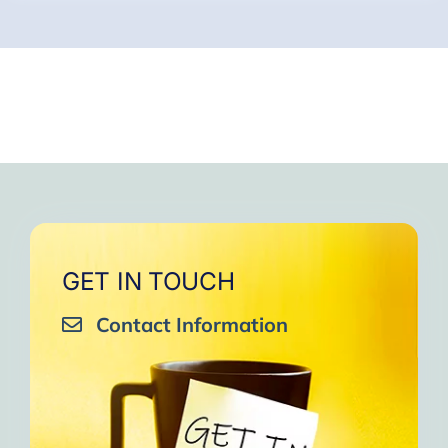
GET IN TOUCH
Contact Information