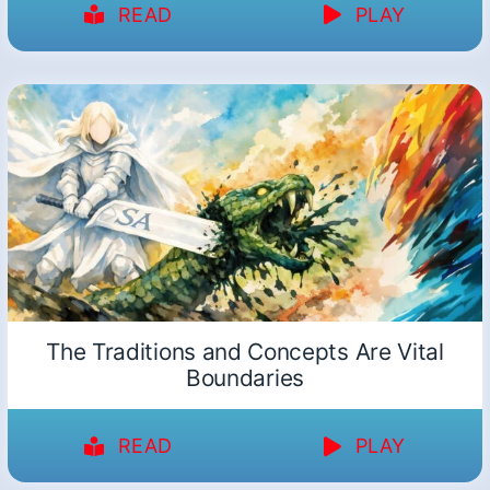
READ
PLAY
The Traditions and Concepts Are Vital
Boundaries
READ
PLAY