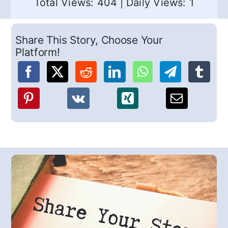
Total Views: 404
|
Daily Views: 1
Share This Story, Choose Your
Platform!