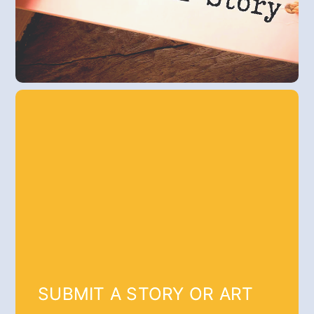
SUBMIT A STORY OR ART