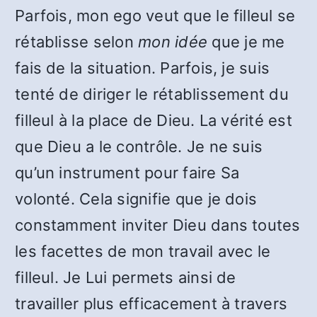
Parfois, mon ego veut que le filleul se
rétablisse selon
mon idée
que je me
fais de la situation. Parfois, je suis
tenté de diriger le rétablissement du
filleul à la place de Dieu. La vérité est
que Dieu a le contrôle. Je ne suis
qu’un instrument pour faire Sa
volonté. Cela signifie que je dois
constamment inviter Dieu dans toutes
les facettes de mon travail avec le
filleul. Je Lui permets ainsi de
travailler plus efficacement à travers