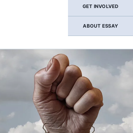
GET INVOLVED
ABOUT ESSAY