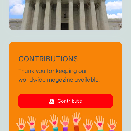
CONTRIBUTIONS
Thank you for keeping our
worldwide magazine available.
Contribute