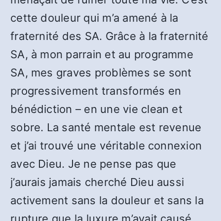
cette douleur qui m’a amené à la
fraternité des SA. Grâce à la fraternité
SA, à mon parrain et au programme
SA, mes graves problèmes se sont
progressivement transformés en
bénédiction – en une vie clean et
sobre. La santé mentale est revenue
et j’ai trouvé une véritable connexion
avec Dieu. Je ne pense pas que
j’aurais jamais cherché Dieu aussi
activement sans la douleur et sans la
rupture que la luxure m’avait causé.