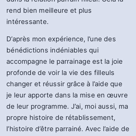
rend bien meilleure et plus
intéressante.
D’après mon expérience, l’une des
bénédictions indéniables qui
accompagne le parrainage est la joie
profonde de voir la vie des filleuls
changer et réussir grâce à l’aide que
je leur apporte dans la mise en œuvre
de leur programme. J’ai, moi aussi, ma
propre histoire de rétablissement,
l’histoire d’être parrainé. Avec l’aide de