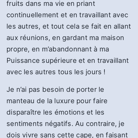
fruits dans ma vie en priant
continuellement et en travaillant avec
les autres, et tout cela se fait en allant
aux réunions, en gardant ma maison
propre, en m’abandonnant à ma
Puissance supérieure et en travaillant
avec les autres tous les jours !
Je n’ai pas besoin de porter le
manteau de la luxure pour faire
disparaître les émotions et les
sentiments négatifs. Au contraire, je
dois vivre sans cette cape, en faisant