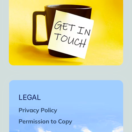
LEGAL
Privacy Policy
Permission to Copy