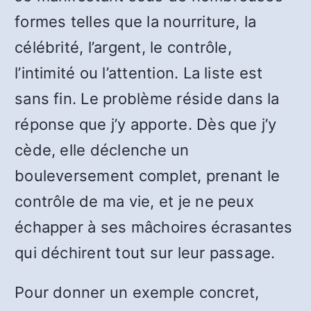
formes telles que la nourriture, la
célébrité, l’argent, le contrôle,
l’intimité ou l’attention. La liste est
sans fin. Le problème réside dans la
réponse que j’y apporte. Dès que j’y
cède, elle déclenche un
bouleversement complet, prenant le
contrôle de ma vie, et je ne peux
échapper à ses mâchoires écrasantes
qui déchirent tout sur leur passage.
Pour donner un exemple concret,