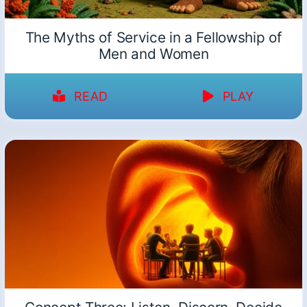
The Myths of Service in a Fellowship of
Men and Women
READ
PLAY