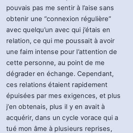
pouvais pas me sentir à l’aise sans
obtenir une “connexion régulière”
avec quelqu’un avec qui j’étais en
relation, ce qui me poussait à avoir
une faim intense pour l’attention de
cette personne, au point de me
dégrader en échange. Cependant,
ces relations étaient rapidement
épuisées par mes exigences, et plus
j’en obtenais, plus il y en avait à
acquérir, dans un cycle vorace qui a
tué mon âme à plusieurs reprises,