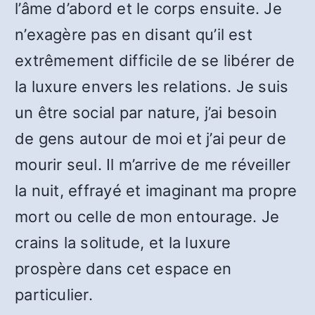
l’âme d’abord et le corps ensuite. Je
n’exagère pas en disant qu’il est
extrêmement difficile de se libérer de
la luxure envers les relations. Je suis
un être social par nature, j’ai besoin
de gens autour de moi et j’ai peur de
mourir seul. Il m’arrive de me réveiller
la nuit, effrayé et imaginant ma propre
mort ou celle de mon entourage. Je
crains la solitude, et la luxure
prospère dans cet espace en
particulier.