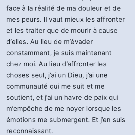
face à la réalité de ma douleur et de
mes peurs. Il vaut mieux les affronter
et les traiter que de mourir à cause
d’elles. Au lieu de m’évader
constamment, je suis maintenant
chez moi. Au lieu d’affronter les
choses seul, j’ai un Dieu, j’ai une
communauté qui me suit et me
soutient, et j’ai un havre de paix qui
m’empêche de me noyer lorsque les
émotions me submergent. Et j’en suis
reconnaissant.