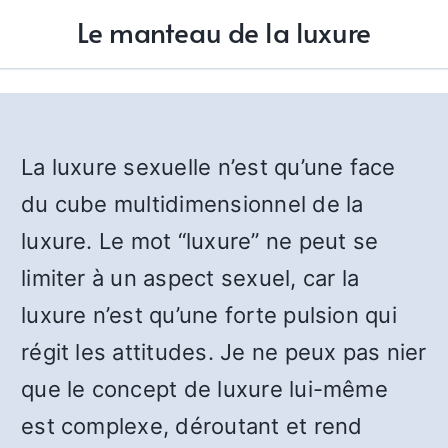
Le manteau de la luxure
La luxure sexuelle n’est qu’une face
du cube multidimensionnel de la
luxure. Le mot “luxure” ne peut se
limiter à un aspect sexuel, car la
luxure n’est qu’une forte pulsion qui
régit les attitudes. Je ne peux pas nier
que le concept de luxure lui-même
est complexe, déroutant et rend