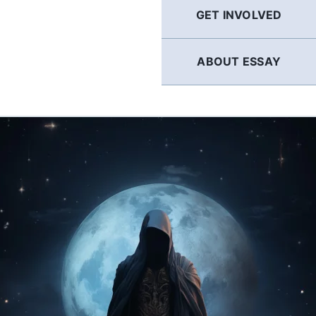
GET INVOLVED
ABOUT ESSAY