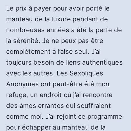
Le prix à payer pour avoir porté le
manteau de la luxure pendant de
nombreuses années a été la perte de
la sérénité. Je ne peux pas être
complètement à l’aise seul. J’ai
toujours besoin de liens authentiques
avec les autres. Les Sexoliques
Anonymes ont peut-être été mon
refuge, un endroit où j’ai rencontré
des âmes errantes qui souffraient
comme moi. J’ai rejoint ce programme
pour échapper au manteau de la