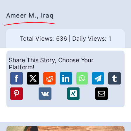
Ameer M., Iraq
Total Views: 636
|
Daily Views: 1
Share This Story, Choose Your
Platform!