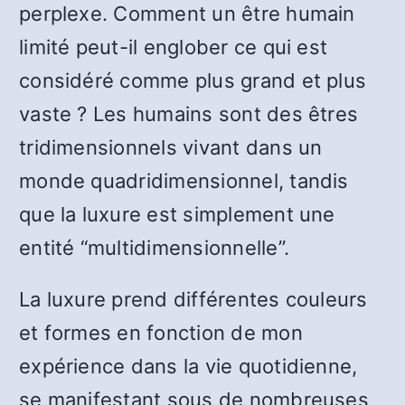
perplexe. Comment un être humain
limité peut-il englober ce qui est
considéré comme plus grand et plus
vaste ? Les humains sont des êtres
tridimensionnels vivant dans un
monde quadridimensionnel, tandis
que la luxure est simplement une
entité “multidimensionnelle”.
La luxure prend différentes couleurs
et formes en fonction de mon
expérience dans la vie quotidienne,
se manifestant sous de nombreuses