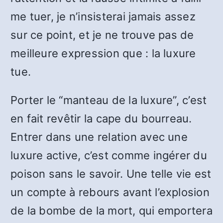
me tuer, je n’insisterai jamais assez
sur ce point, et je ne trouve pas de
meilleure expression que : la luxure
tue.
Porter le “manteau de la luxure”, c’est
en fait revêtir la cape du bourreau.
Entrer dans une relation avec une
luxure active, c’est comme ingérer du
poison sans le savoir. Une telle vie est
un compte à rebours avant l’explosion
de la bombe de la mort, qui emportera