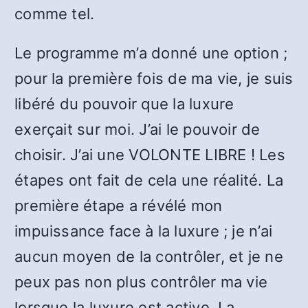
comme tel.
Le programme m’a donné une option ;
pour la première fois de ma vie, je suis
libéré du pouvoir que la luxure
exerçait sur moi. J’ai le pouvoir de
choisir. J’ai une VOLONTE LIBRE ! Les
étapes ont fait de cela une réalité. La
première étape a révélé mon
impuissance face à la luxure ; je n’ai
aucun moyen de la contrôler, et je ne
peux pas non plus contrôler ma vie
lorsque la luxure est active. La