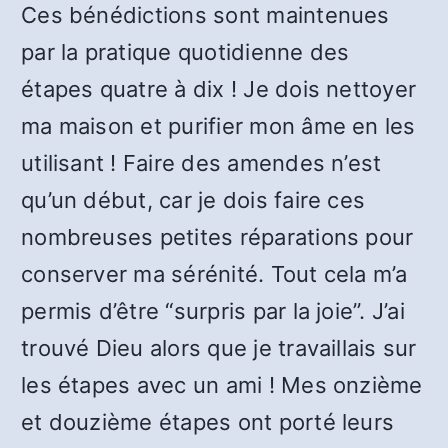
Ces bénédictions sont maintenues
par la pratique quotidienne des
étapes quatre à dix ! Je dois nettoyer
ma maison et purifier mon âme en les
utilisant ! Faire des amendes n’est
qu’un début, car je dois faire ces
nombreuses petites réparations pour
conserver ma sérénité. Tout cela m’a
permis d’être “surpris par la joie”. J’ai
trouvé Dieu alors que je travaillais sur
les étapes avec un ami ! Mes onzième
et douzième étapes ont porté leurs