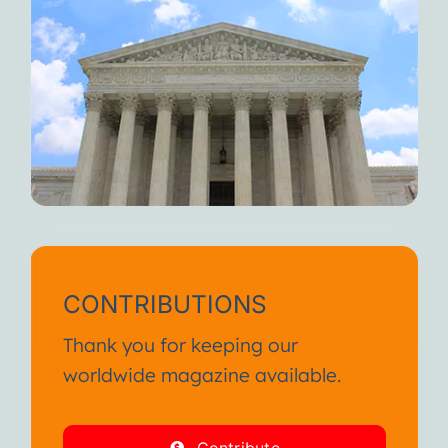
CONTRIBUTIONS
Thank you for keeping our
worldwide magazine available.