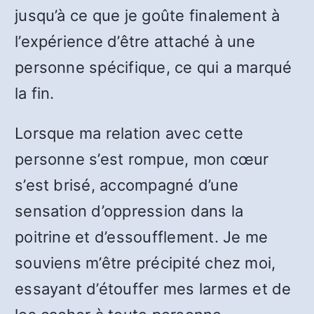
jusqu’à ce que je goûte finalement à
l’expérience d’être attaché à une
personne spécifique, ce qui a marqué
la fin.
Lorsque ma relation avec cette
personne s’est rompue, mon cœur
s’est brisé, accompagné d’une
sensation d’oppression dans la
poitrine et d’essoufflement. Je me
souviens m’être précipité chez moi,
essayant d’étouffer mes larmes et de