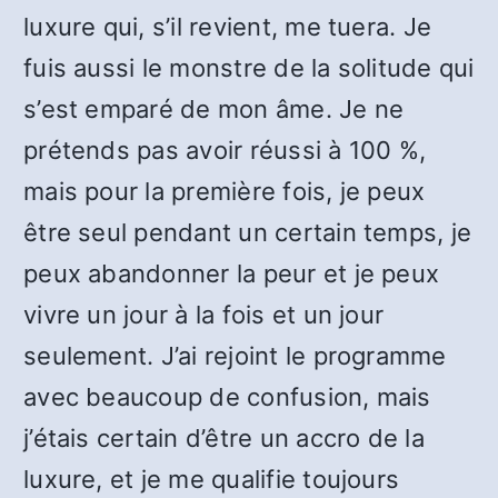
luxure qui, s’il revient, me tuera. Je
fuis aussi le monstre de la solitude qui
s’est emparé de mon âme. Je ne
prétends pas avoir réussi à 100 %,
mais pour la première fois, je peux
être seul pendant un certain temps, je
peux abandonner la peur et je peux
vivre un jour à la fois et un jour
seulement. J’ai rejoint le programme
avec beaucoup de confusion, mais
j’étais certain d’être un accro de la
luxure, et je me qualifie toujours