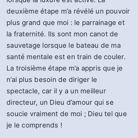
deuxième étape m’a révélé un pouvoir
plus grand que moi : le parrainage et
la fraternité. Ils sont mon canot de
sauvetage lorsque le bateau de ma
santé mentale est en train de couler.
La troisième étape m’a appris que je
n’ai plus besoin de diriger le
spectacle, car il y a un meilleur
directeur, un Dieu d’amour qui se
soucie vraiment de moi ; Dieu tel que
je le comprends !