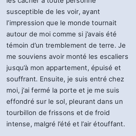
les cacher à toute personne
susceptible de les voir, ayant
l’impression que le monde tournait
autour de moi comme si j’avais été
témoin d’un tremblement de terre. Je
me souviens avoir monté les escaliers
jusqu’à mon appartement, épuisé et
souffrant. Ensuite, je suis entré chez
moi, j’ai fermé la porte et je me suis
effondré sur le sol, pleurant dans un
tourbillon de frissons et de froid
intense, malgré l’été et l’air étouffant.