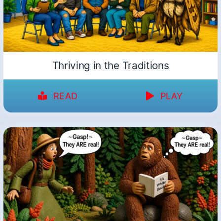
Thriving in the Traditions
READ
PLAY