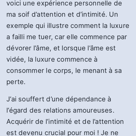
voici une expérience personnelle de
ma soif d’attention et d’intimité. Un
exemple qui illustre comment la luxure
a failli me tuer, car elle commence par
dévorer l’âme, et lorsque l’âme est
vidée, la luxure commence à
consommer le corps, le menant à sa
perte.
J’ai souffert d’une dépendance à
l’égard des relations amoureuses.
Acquérir de l’intimité et de l’attention
est devenu crucial pour moi ! Je ne