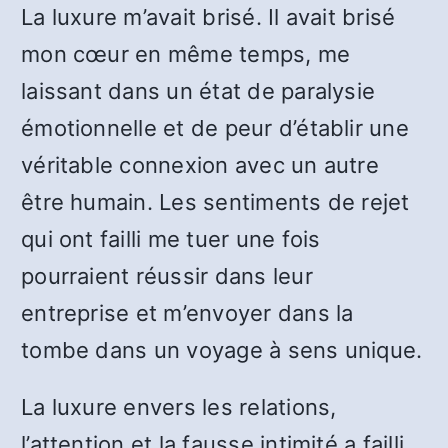
La luxure m’avait brisé. Il avait brisé
mon cœur en même temps, me
laissant dans un état de paralysie
émotionnelle et de peur d’établir une
véritable connexion avec un autre
être humain. Les sentiments de rejet
qui ont failli me tuer une fois
pourraient réussir dans leur
entreprise et m’envoyer dans la
tombe dans un voyage à sens unique.
La luxure envers les relations,
l’attention et la fausse intimité a failli