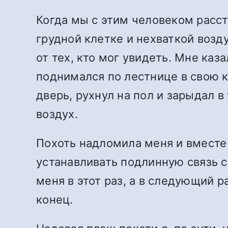
Когда мы с этим человеком расст
грудной клетке и нехваткой возд
от тех, кто мог увидеть. Мне каз
поднимался по лестнице в свою к
дверь, рухнул на пол и зарыдал в
воздух.
Похоть надломила меня и вместе 
устанавливать подлинную связь 
меня в этот раз, а в следующий р
конец.