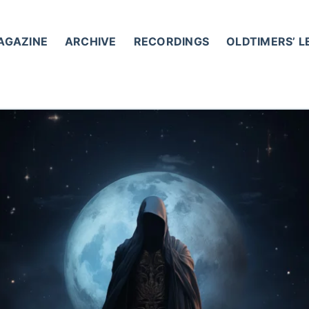
AGAZINE
ARCHIVE
RECORDINGS
OLDTIMERS’ 