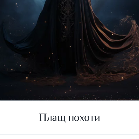
Плащ похоти