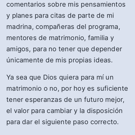
comentarios sobre mis pensamientos
y planes para citas de parte de mi
madrina, compañeras del programa,
mentores de matrimonio, familia y
amigos, para no tener que depender
únicamente de mis propias ideas.
Ya sea que Dios quiera para mí un
matrimonio o no, por hoy es suficiente
tener esperanzas de un futuro mejor,
el valor para cambiar y la disposición
para dar el siguiente paso correcto.