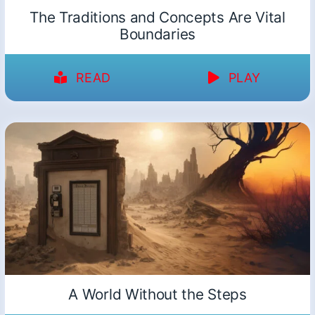
The Traditions and Concepts Are Vital
Boundaries
READ
PLAY
A World Without the Steps