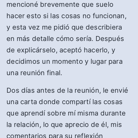
mencioné brevemente que suelo
hacer esto si las cosas no funcionan,
y esta vez me pidió que describiera
en más detalle cómo sería. Después
de explicárselo, aceptó hacerlo, y
decidimos un momento y lugar para
una reunión final.
Dos días antes de la reunión, le envié
una carta donde compartí las cosas
que aprendí sobre mí misma durante
la relación, lo que aprecio de él, mis
comentarios para su reflexión