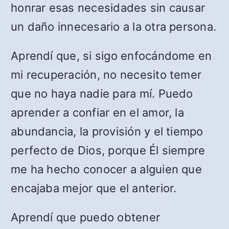
honrar esas necesidades sin causar
un daño innecesario a la otra persona.
Aprendí que, si sigo enfocándome en
mi recuperación, no necesito temer
que no haya nadie para mí. Puedo
aprender a confiar en el amor, la
abundancia, la provisión y el tiempo
perfecto de Dios, porque Él siempre
me ha hecho conocer a alguien que
encajaba mejor que el anterior.
Aprendí que puedo obtener