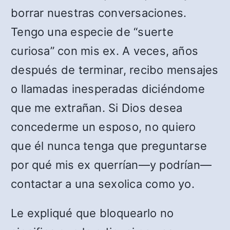
borrar nuestras conversaciones.
Tengo una especie de “suerte
curiosa” con mis ex. A veces, años
después de terminar, recibo mensajes
o llamadas inesperadas diciéndome
que me extrañan. Si Dios desea
concederme un esposo, no quiero
que él nunca tenga que preguntarse
por qué mis ex querrían—y podrían—
contactar a una sexolica como yo.
Le expliqué que bloquearlo no