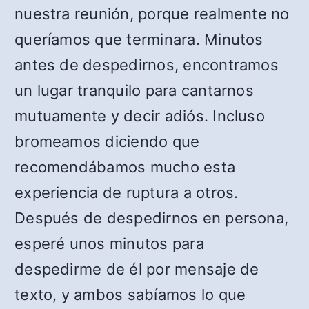
nuestra reunión, porque realmente no
queríamos que terminara. Minutos
antes de despedirnos, encontramos
un lugar tranquilo para cantarnos
mutuamente y decir adiós. Incluso
bromeamos diciendo que
recomendábamos mucho esta
experiencia de ruptura a otros.
Después de despedirnos en persona,
esperé unos minutos para
despedirme de él por mensaje de
texto, y ambos sabíamos lo que