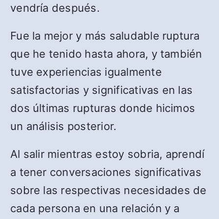
vendría después.
Fue la mejor y más saludable ruptura
que he tenido hasta ahora, y también
tuve experiencias igualmente
satisfactorias y significativas en las
dos últimas rupturas donde hicimos
un análisis posterior.
Al salir mientras estoy sobria, aprendí
a tener conversaciones significativas
sobre las respectivas necesidades de
cada persona en una relación y a