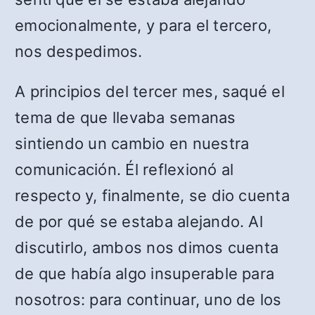
emocionalmente, y para el tercero,
nos despedimos.
A principios del tercer mes, saqué el
tema de que llevaba semanas
sintiendo un cambio en nuestra
comunicación. Él reflexionó al
respecto y, finalmente, se dio cuenta
de por qué se estaba alejando. Al
discutirlo, ambos nos dimos cuenta
de que había algo insuperable para
nosotros: para continuar, uno de los