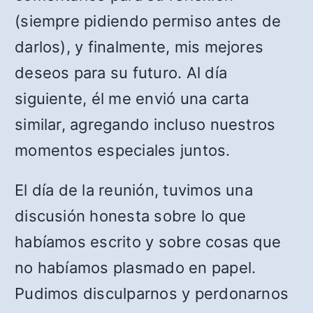
(siempre pidiendo permiso antes de
darlos), y finalmente, mis mejores
deseos para su futuro. Al día
siguiente, él me envió una carta
similar, agregando incluso nuestros
momentos especiales juntos.
El día de la reunión, tuvimos una
discusión honesta sobre lo que
habíamos escrito y sobre cosas que
no habíamos plasmado en papel.
Pudimos disculparnos y perdonarnos