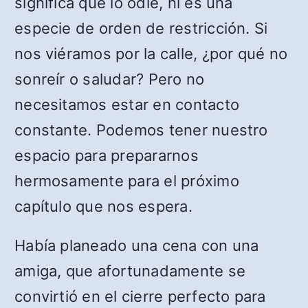
significa que lo odie, ni es una
especie de orden de restricción. Si
nos viéramos por la calle, ¿por qué no
sonreír o saludar? Pero no
necesitamos estar en contacto
constante. Podemos tener nuestro
espacio para prepararnos
hermosamente para el próximo
capítulo que nos espera.
Había planeado una cena con una
amiga, que afortunadamente se
convirtió en el cierre perfecto para