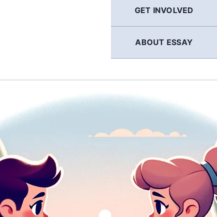
GET INVOLVED
ABOUT ESSAY