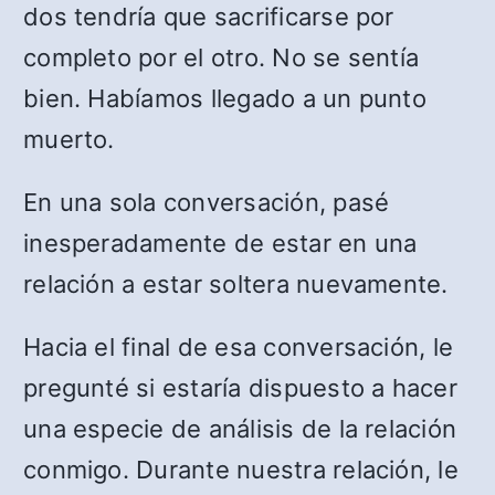
dos tendría que sacrificarse por
completo por el otro. No se sentía
bien. Habíamos llegado a un punto
muerto.
En una sola conversación, pasé
inesperadamente de estar en una
relación a estar soltera nuevamente.
Hacia el final de esa conversación, le
pregunté si estaría dispuesto a hacer
una especie de análisis de la relación
conmigo. Durante nuestra relación, le