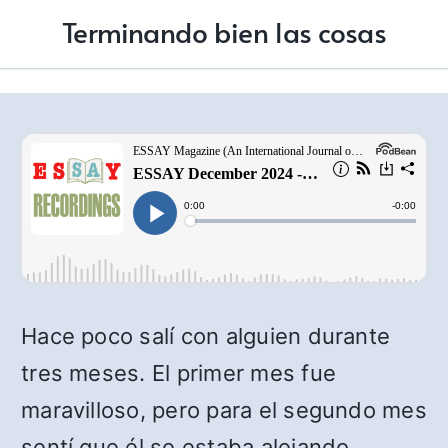
Terminando bien las cosas
Hace poco salí con alguien durante
tres meses. El primer mes fue
maravilloso, pero para el segundo mes
sentí que él se estaba alejando