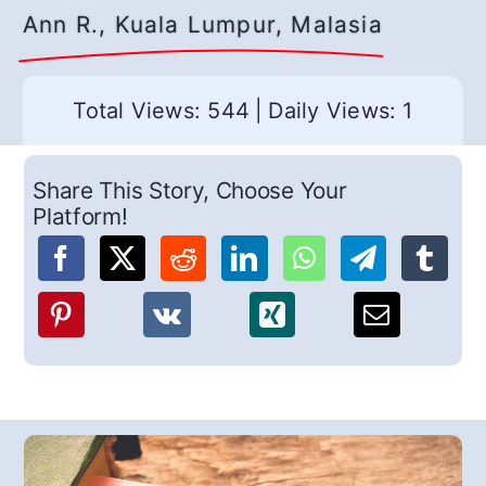
Ann R., Kuala Lumpur, Malasia
Total Views: 544
|
Daily Views: 1
Share This Story, Choose Your
Platform!