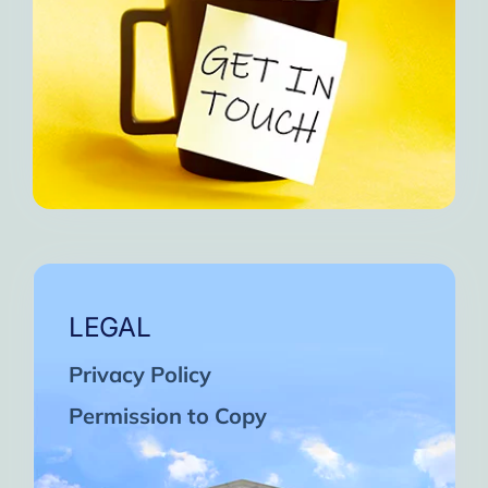
LEGAL
Privacy Policy
Permission to Copy