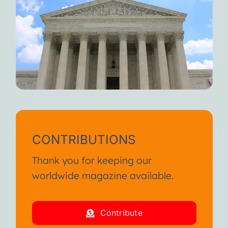
CONTRIBUTIONS
Thank you for keeping our
worldwide magazine available.
Contribute