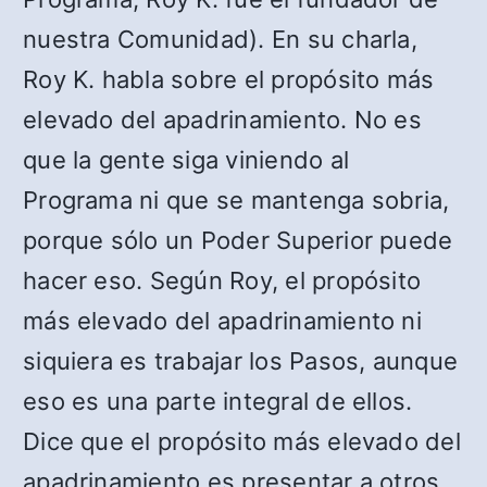
nuestra Comunidad). En su charla,
Roy K. habla sobre el propósito más
elevado del apadrinamiento. No es
que la gente siga viniendo al
Programa ni que se mantenga sobria,
porque sólo un Poder Superior puede
hacer eso. Según Roy, el propósito
más elevado del apadrinamiento ni
siquiera es trabajar los Pasos, aunque
eso es una parte integral de ellos.
Dice que el propósito más elevado del
apadrinamiento es presentar a otros