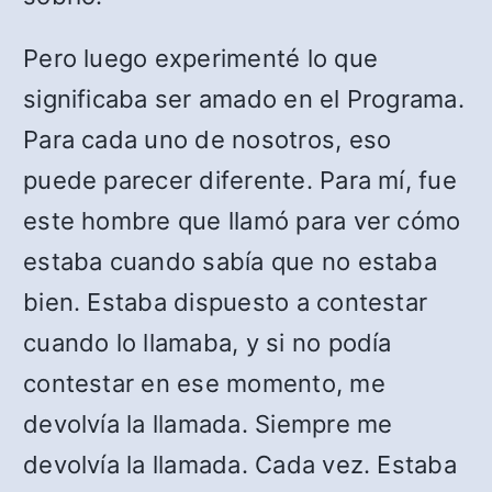
Pero luego experimenté lo que
significaba ser amado en el Programa.
Para cada uno de nosotros, eso
puede parecer diferente. Para mí, fue
este hombre que llamó para ver cómo
estaba cuando sabía que no estaba
bien. Estaba dispuesto a contestar
cuando lo llamaba, y si no podía
contestar en ese momento, me
devolvía la llamada. Siempre me
devolvía la llamada. Cada vez. Estaba