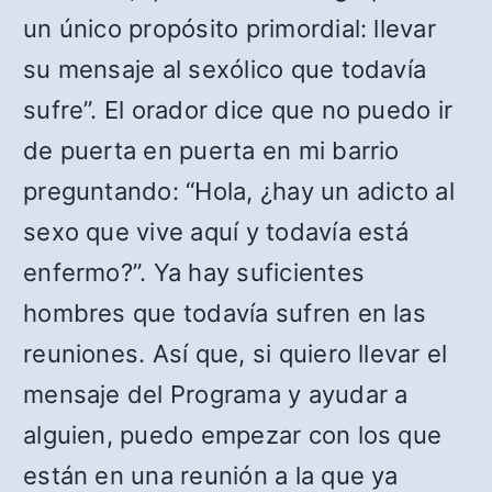
un único propósito primordial: llevar
su mensaje al sexólico que todavía
sufre”. El orador dice que no puedo ir
de puerta en puerta en mi barrio
preguntando: “Hola, ¿hay un adicto al
sexo que vive aquí y todavía está
enfermo?”. Ya hay suficientes
hombres que todavía sufren en las
reuniones. Así que, si quiero llevar el
mensaje del Programa y ayudar a
alguien, puedo empezar con los que
están en una reunión a la que ya