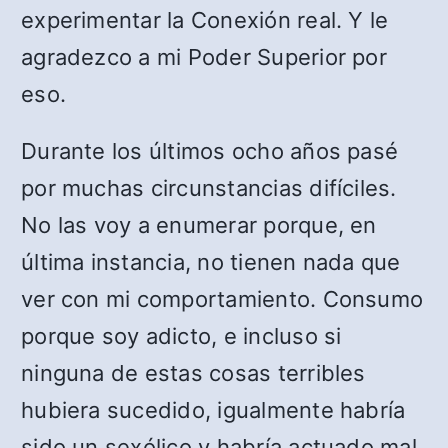
experimentar la Conexión real. Y le
agradezco a mi Poder Superior por
eso.
Durante los últimos ocho años pasé
por muchas circunstancias difíciles.
No las voy a enumerar porque, en
última instancia, no tienen nada que
ver con mi comportamiento. Consumo
porque soy adicto, e incluso si
ninguna de estas cosas terribles
hubiera sucedido, igualmente habría
sido un sexólico y habría actuado mal.