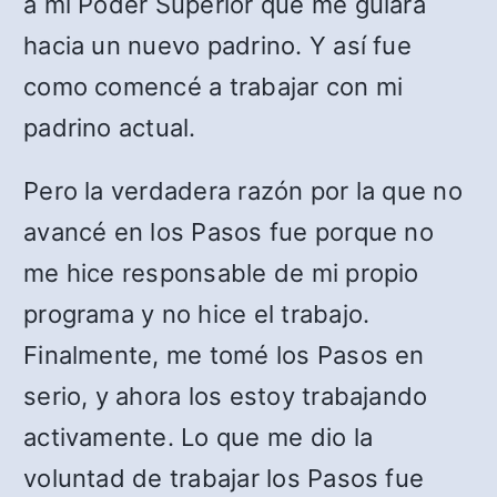
a mi Poder Superior que me guiara
hacia un nuevo padrino. Y así fue
como comencé a trabajar con mi
padrino actual.
Pero la verdadera razón por la que no
avancé en los Pasos fue porque no
me hice responsable de mi propio
programa y no hice el trabajo.
Finalmente, me tomé los Pasos en
serio, y ahora los estoy trabajando
activamente. Lo que me dio la
voluntad de trabajar los Pasos fue