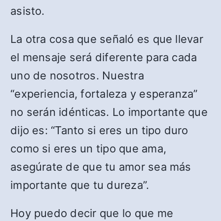
asisto.
La otra cosa que señaló es que llevar
el mensaje será diferente para cada
uno de nosotros. Nuestra
“experiencia, fortaleza y esperanza”
no serán idénticas. Lo importante que
dijo es: “Tanto si eres un tipo duro
como si eres un tipo que ama,
asegúrate de que tu amor sea más
importante que tu dureza”.
Hoy puedo decir que lo que me