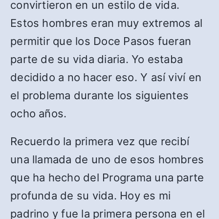
convirtieron en un estilo de vida.
Estos hombres eran muy extremos al
permitir que los Doce Pasos fueran
parte de su vida diaria. Yo estaba
decidido a no hacer eso. Y así viví en
el problema durante los siguientes
ocho años.
Recuerdo la primera vez que recibí
una llamada de uno de esos hombres
que ha hecho del Programa una parte
profunda de su vida. Hoy es mi
padrino y fue la primera persona en el