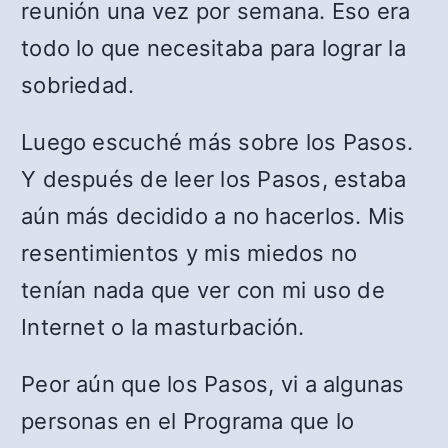
reunión una vez por semana. Eso era
todo lo que necesitaba para lograr la
sobriedad.
Luego escuché más sobre los Pasos.
Y después de leer los Pasos, estaba
aún más decidido a no hacerlos. Mis
resentimientos y mis miedos no
tenían nada que ver con mi uso de
Internet o la masturbación.
Peor aún que los Pasos, vi a algunas
personas en el Programa que lo