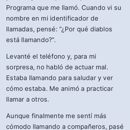
Programa que me llamó. Cuando vi su
nombre en mi identificador de
llamadas, pensé: “¿Por qué diablos
está llamando?”.
Levanté el teléfono y, para mi
sorpresa, no habló de actuar mal.
Estaba llamando para saludar y ver
cómo estaba. Me animó a practicar
llamar a otros.
Aunque finalmente me sentí más
cómodo llamando a compañeros, pasé