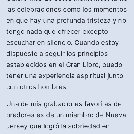
las celebraciones como los momentos
en que hay una profunda tristeza y no
tengo nada que ofrecer excepto
escuchar en silencio. Cuando estoy
dispuesto a seguir los principios
establecidos en el Gran Libro, puedo
tener una experiencia espiritual junto
con otros hombres.
Una de mis grabaciones favoritas de
oradores es de un miembro de Nueva
Jersey que logró la sobriedad en