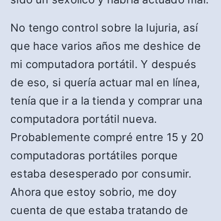
No tengo control sobre la lujuria, así
que hace varios años me deshice de
mi computadora portátil. Y después
de eso, si quería actuar mal en línea,
tenía que ir a la tienda y comprar una
computadora portátil nueva.
Probablemente compré entre 15 y 20
computadoras portátiles porque
estaba desesperado por consumir.
Ahora que estoy sobrio, me doy
cuenta de que estaba tratando de