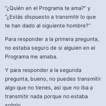
“¿Quién en el Programa te ama?” y
“¿Estás dispuesto a transmitir lo que
te han dado al siguiente hombre?”
Para responder a la primera pregunta,
no estaba seguro de si alguien en el
Programa me amaba.
Y para responder a la segunda
pregunta, bueno, no puedes transmitir
algo que no tienes, así que no iba a
transmitir nada porque no estaba
sobrio.