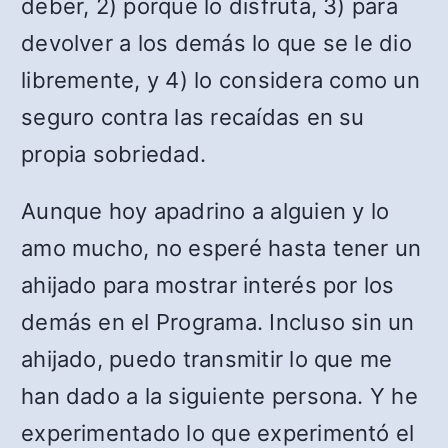
deber, 2) porque lo disfruta, 3) para
devolver a los demás lo que se le dio
libremente, y 4) lo considera como un
seguro contra las recaídas en su
propia sobriedad.
Aunque hoy apadrino a alguien y lo
amo mucho, no esperé hasta tener un
ahijado para mostrar interés por los
demás en el Programa. Incluso sin un
ahijado, puedo transmitir lo que me
han dado a la siguiente persona. Y he
experimentado lo que experimentó el