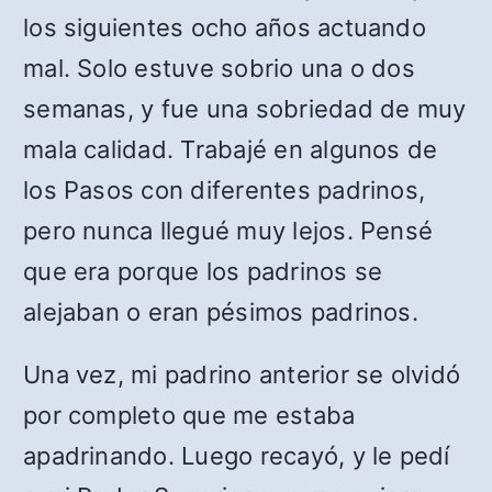
los siguientes ocho años actuando
mal. Solo estuve sobrio una o dos
semanas, y fue una sobriedad de muy
mala calidad. Trabajé en algunos de
los Pasos con diferentes padrinos,
pero nunca llegué muy lejos. Pensé
que era porque los padrinos se
alejaban o eran pésimos padrinos.
Una vez, mi padrino anterior se olvidó
por completo que me estaba
apadrinando. Luego recayó, y le pedí