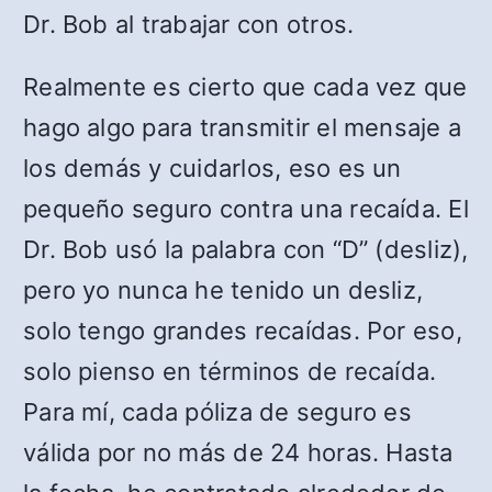
Dr. Bob al trabajar con otros.
Realmente es cierto que cada vez que
hago algo para transmitir el mensaje a
los demás y cuidarlos, eso es un
pequeño seguro contra una recaída. El
Dr. Bob usó la palabra con “D” (desliz),
pero yo nunca he tenido un desliz,
solo tengo grandes recaídas. Por eso,
solo pienso en términos de recaída.
Para mí, cada póliza de seguro es
válida por no más de 24 horas. Hasta