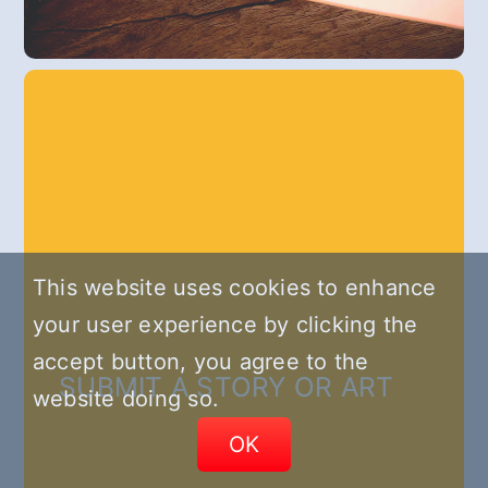
This website uses cookies to enhance
your user experience by clicking the
accept button, you agree to the
SUBMIT A STORY OR ART
website doing so.
OK