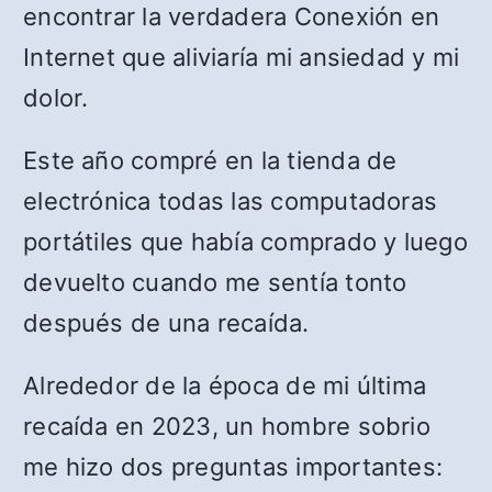
encontrar la verdadera Conexión en
Internet que aliviaría mi ansiedad y mi
dolor.
Este año compré en la tienda de
electrónica todas las computadoras
portátiles que había comprado y luego
devuelto cuando me sentía tonto
después de una recaída.
Alrededor de la época de mi última
recaída en 2023, un hombre sobrio
me hizo dos preguntas importantes: