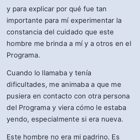
y para explicar por qué fue tan
importante para mí experimentar la
constancia del cuidado que este
hombre me brinda a mí y a otros en el
Programa.
Cuando lo llamaba y tenía
dificultades, me animaba a que me
pusiera en contacto con otra persona
del Programa y viera cómo le estaba
yendo, especialmente si era nueva.
Este hombre no era mi padrino. Es