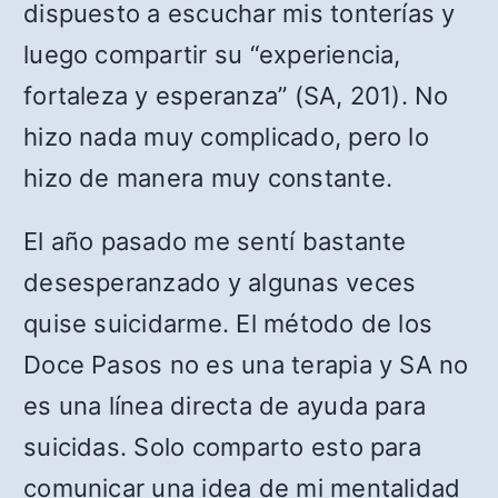
dispuesto a escuchar mis tonterías y
luego compartir su “experiencia,
fortaleza y esperanza” (SA, 201). No
hizo nada muy complicado, pero lo
hizo de manera muy constante.
El año pasado me sentí bastante
desesperanzado y algunas veces
quise suicidarme. El método de los
Doce Pasos no es una terapia y SA no
es una línea directa de ayuda para
suicidas. Solo comparto esto para
comunicar una idea de mi mentalidad