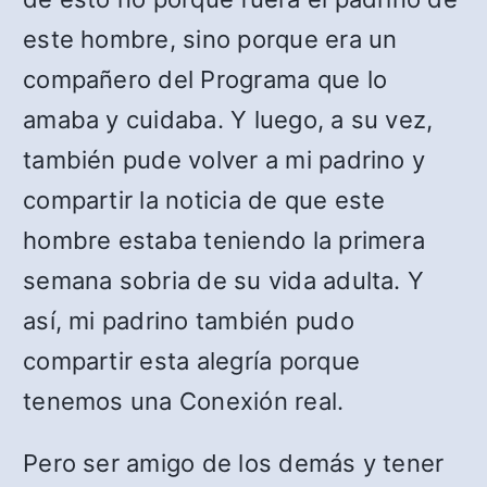
este hombre, sino porque era un
compañero del Programa que lo
amaba y cuidaba. Y luego, a su vez,
también pude volver a mi padrino y
compartir la noticia de que este
hombre estaba teniendo la primera
semana sobria de su vida adulta. Y
así, mi padrino también pudo
compartir esta alegría porque
tenemos una Conexión real.
Pero ser amigo de los demás y tener