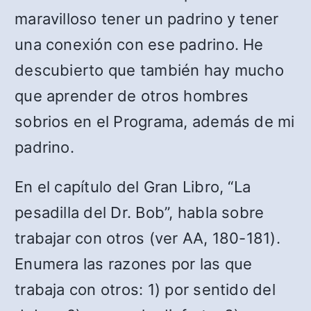
maravilloso tener un padrino y tener
una conexión con ese padrino. He
descubierto que también hay mucho
que aprender de otros hombres
sobrios en el Programa, además de mi
padrino.
En el capítulo del Gran Libro, “La
pesadilla del Dr. Bob”, habla sobre
trabajar con otros (ver AA, 180-181).
Enumera las razones por las que
trabaja con otros: 1) por sentido del