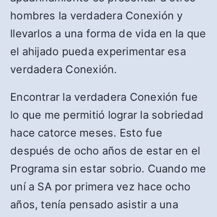
hombres la verdadera Conexión y
llevarlos a una forma de vida en la que
el ahijado pueda experimentar esa
verdadera Conexión.
Encontrar la verdadera Conexión fue
lo que me permitió lograr la sobriedad
hace catorce meses. Esto fue
después de ocho años de estar en el
Programa sin estar sobrio. Cuando me
uní a SA por primera vez hace ocho
años, tenía pensado asistir a una