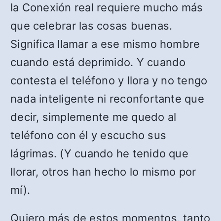
la Conexión real requiere mucho más
que celebrar las cosas buenas.
Significa llamar a ese mismo hombre
cuando está deprimido. Y cuando
contesta el teléfono y llora y no tengo
nada inteligente ni reconfortante que
decir, simplemente me quedo al
teléfono con él y escucho sus
lágrimas. (Y cuando he tenido que
llorar, otros han hecho lo mismo por
mí).
Quiero más de estos momentos, tanto