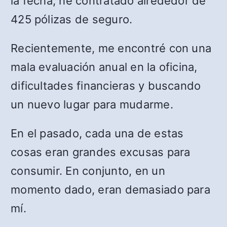
la fecha, he contratado alrededor de
425 pólizas de seguro.
Recientemente, me encontré con una
mala evaluación anual en la oficina,
dificultades financieras y buscando
un nuevo lugar para mudarme.
En el pasado, cada una de estas
cosas eran grandes excusas para
consumir. En conjunto, en un
momento dado, eran demasiado para
mí.