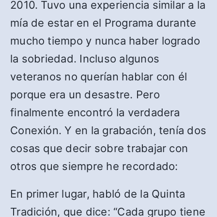
2010. Tuvo una experiencia similar a la
mía de estar en el Programa durante
mucho tiempo y nunca haber logrado
la sobriedad. Incluso algunos
veteranos no querían hablar con él
porque era un desastre. Pero
finalmente encontró la verdadera
Conexión. Y en la grabación, tenía dos
cosas que decir sobre trabajar con
otros que siempre he recordado:
En primer lugar, habló de la Quinta
Tradición, que dice: “Cada grupo tiene