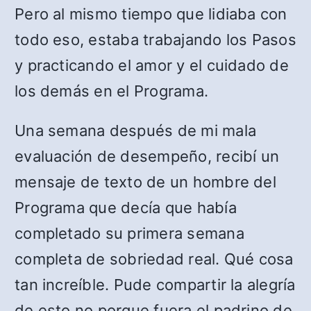
Pero al mismo tiempo que lidiaba con
todo eso, estaba trabajando los Pasos
y practicando el amor y el cuidado de
los demás en el Programa.
Una semana después de mi mala
evaluación de desempeño, recibí un
mensaje de texto de un hombre del
Programa que decía que había
completado su primera semana
completa de sobriedad real. Qué cosa
tan increíble. Pude compartir la alegría
de esto no porque fuera el padrino de