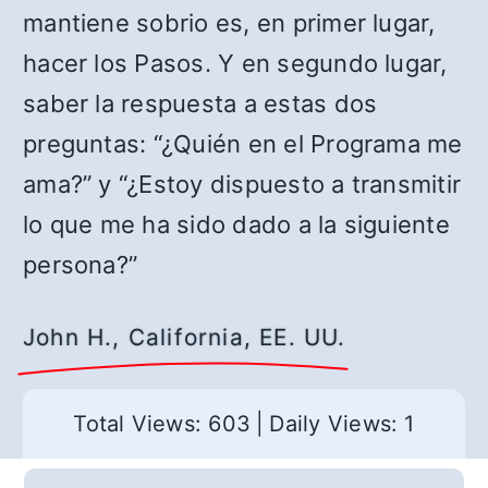
mantiene sobrio es, en primer lugar,
hacer los Pasos. Y en segundo lugar,
saber la respuesta a estas dos
preguntas: “¿Quién en el Programa me
ama?” y “¿Estoy dispuesto a transmitir
lo que me ha sido dado a la siguiente
persona?”
John H., California, EE. UU.
Total Views: 603
|
Daily Views: 1