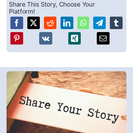
Share This Story, Choose Your
Platform!