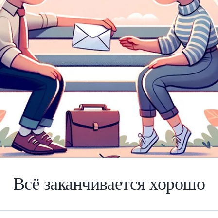
Всё заканчивается хорошо