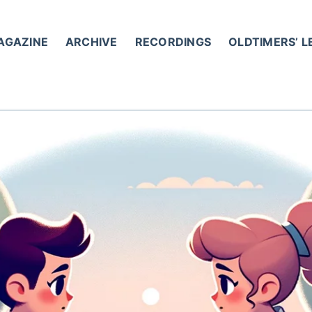
AGAZINE
ARCHIVE
RECORDINGS
OLDTIMERS’ 