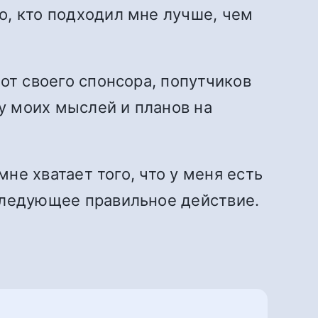
о, кто подходил мне лучше, чем
от своего спонсора, попутчиков
ду моих мыслей и планов на
мне хватает того, что у меня есть
следующее правильное действие.