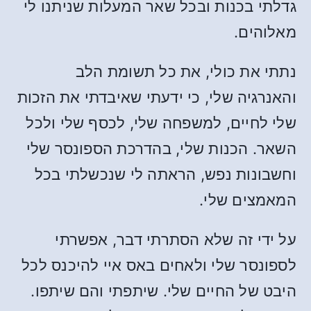
גדלתי בכנות ובכל שאר המעלות שניתנו לי
מאלוהים.
נתתי את כולי, את כל תשומת הלב
והאנרגיה שלי, כי ידעתי שאיבדתי את הזכות
שלי לחיים, למשפחה שלי, לכסף שלי ולכל
השאר. הכנות שלי, בהדרכת הספונסר שלי
וחשבונות נפש, הראתה לי שנכשלתי בכל
המאמצים שלי.
על ידי זה שלא הסתרתי דבר, אפשרתי
לספונסר שלי ולאחים באס איי להיכנס לכל
היבט של החיים שלי. שיתפתי והם שיתפו.