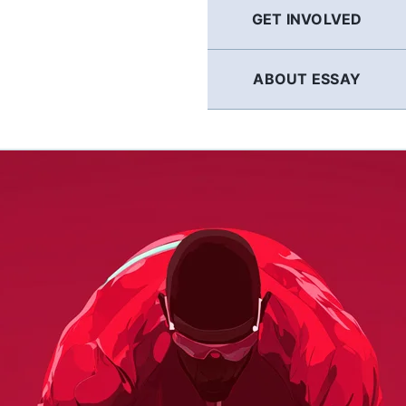
GET INVOLVED
ABOUT ESSAY