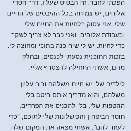
הפכתי לחבר. זה הבסיס שעליו, דרך חסדי
אלוהים, יש צמיחה בכל ההיבטים של החיים
שלי. אני עסוק בלחיות את החיים שלי
ובעבודת אלוהים, ואני כבר לא צריך לשקר
כדי לחיות. יש לי שיח כנה בתוכי ומחוצה לי.
בזכות התוכנית נסעתי לכנסים, ובחלק
מהם, אשתי התחילה להצטרף אליי.
לילדים שלי יש חיים משלהם וכוח עליון
משלהם, והוא מדריך אותם היטב בלי
ההטפות שלי, בלי להכניס את הפחדים,
חוסר הביטחון והכישלונות שלי לתוכם, “כדי
לעזור להם”. אשתי מצאה את המקום שלה