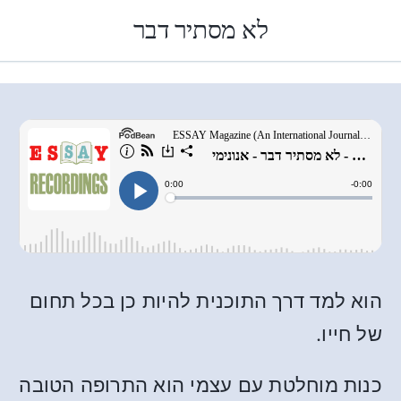
לא מסתיר דבר
הוא למד דרך התוכנית להיות כן בכל תחום
של חייו.
כנות מוחלטת עם עצמי הוא התרופה הטובה