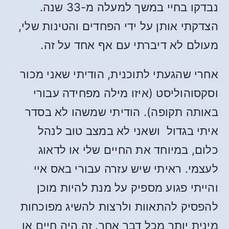
נבדקו בחיי במשך למעלה מ-33 שנה.
הצדקתי אותן על ידי הפחדים והטינות שלי,
מעולם לא דיברתי עם אף אחד על זה.
אחרי שהגעתי לתוכנית, הודיתי שאני מכור
וסקסוהוליסט (איזו מילה מפחידה עבורי
באותה תקופה). הודיתי שמשהו לא בסדר
איתי בגדול ושאני לא במצב טוב לנהל
כלום, במיוחד את החיים שלי או לדאוג
לעצמי. ראיתי שיש עזרה עבורי באס איי
והייתי פגוע מספיק על מנת להיות מוכן
להפסיק להתאוות ולרצות להשיג מפוכחות
מינית יותר מכל דבר אחר. זה היה חיים או