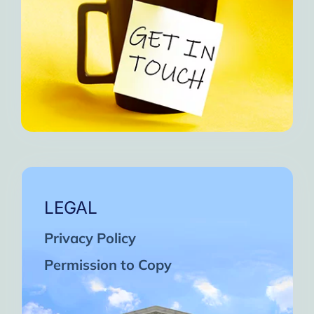
LEGAL
Privacy Policy
Permission to Copy