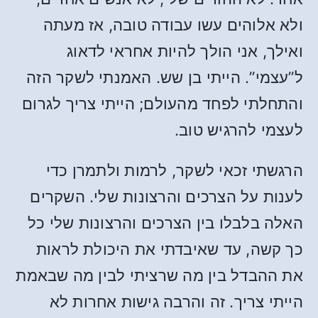
ולא אלוהים עשו עבודה טובה, אז מעתה
ואילך, אני הולך להיות אחראי לדאוג
ל”עצמי”. הייתי בן שש. האמנתי לשקר הזה
והתחלתי לפחד מהעולם; הייתי צריך לגרום
לעצמי להרגיש טוב.
הרגשתי זכאי לשקר, לרמות ולתמרן כדי
לענות על הצרכים והרצונות שלי. השקרים
האלה בלבלו בין הצרכים והרצונות שלי כל
כך קשה, עד שאיבדתי את היכולת לראות
את ההבדל בין מה שרציתי לבין מה שבאמת
הייתי צריך. זה והרבה גישות אחרות לא