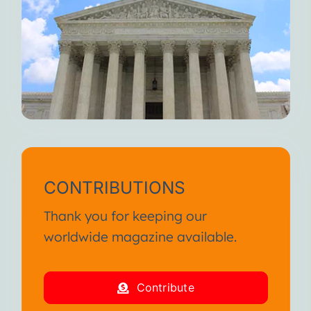
CONTRIBUTIONS
Thank you for keeping our
worldwide magazine available.
Contribute