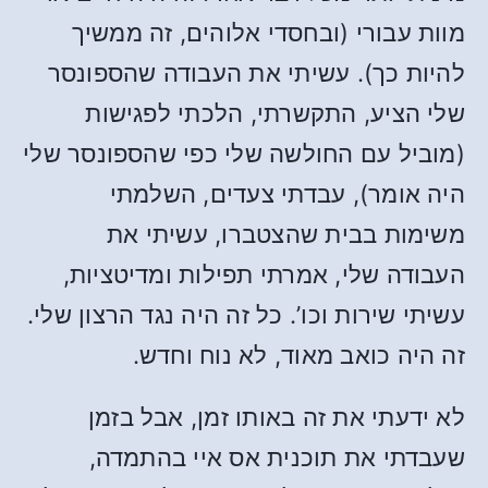
מוות עבורי (ובחסדי אלוהים, זה ממשיך
להיות כך). עשיתי את העבודה שהספונסר
שלי הציע, התקשרתי, הלכתי לפגישות
(מוביל עם החולשה שלי כפי שהספונסר שלי
היה אומר), עבדתי צעדים, השלמתי
משימות בבית שהצטברו, עשיתי את
העבודה שלי, אמרתי תפילות ומדיטציות,
עשיתי שירות וכו’. כל זה היה נגד הרצון שלי.
זה היה כואב מאוד, לא נוח וחדש.
לא ידעתי את זה באותו זמן, אבל בזמן
שעבדתי את תוכנית אס איי בהתמדה,