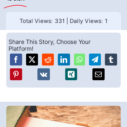
Total Views: 331
|
Daily Views: 1
Share This Story, Choose Your
Platform!