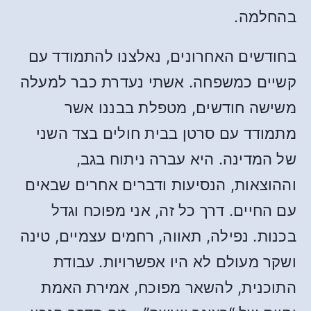
בהחלמה.
בחודשים האחרונים, נאלצנו להתמודד עם
קשיים כמשפחה. אשתי נעדרת כבר למעלה
משישה חודשים, מטפלת בבננו אשר
מתמודד עם סרטן בבית חולים בצד השני
של המדינה. היא עברה ניתוח בגב,
וההוצאות, הנסיעות ודברים אחרים שבאים
עם החיים. דרך כל זה, אני מפוכח וגדל
בכנות. נפילה, תאווה, רחמים עצמיים, טינה
ושקר מעולם לא היו אפשרויות. עבודת
התוכנית, להשאר מפוכח, אמירת האמת