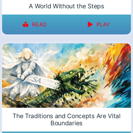
A World Without the Steps
READ
PLAY
The Traditions and Concepts Are Vital
Boundaries