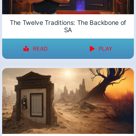
The Twelve Traditions: The Backbone of
SA
READ
PLAY