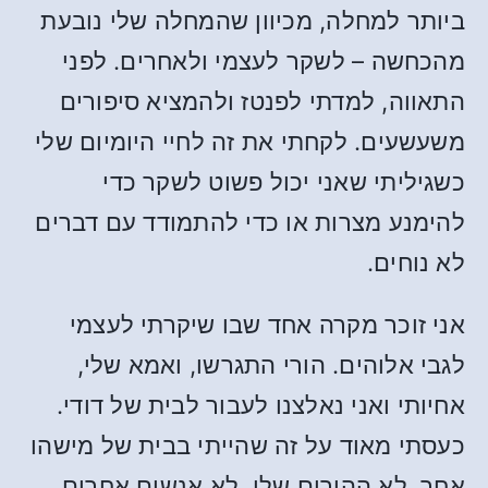
ביותר למחלה, מכיוון שהמחלה שלי נובעת
מהכחשה – לשקר לעצמי ולאחרים. לפני
התאווה, למדתי לפנטז ולהמציא סיפורים
משעשעים. לקחתי את זה לחיי היומיום שלי
כשגיליתי שאני יכול פשוט לשקר כדי
להימנע מצרות או כדי להתמודד עם דברים
לא נוחים.
אני זוכר מקרה אחד שבו שיקרתי לעצמי
לגבי אלוהים. הורי התגרשו, ואמא שלי,
אחיותי ואני נאלצנו לעבור לבית של דודי.
כעסתי מאוד על זה שהייתי בבית של מישהו
אחר. לא ההורים שלי, לא אנשים אחרים,