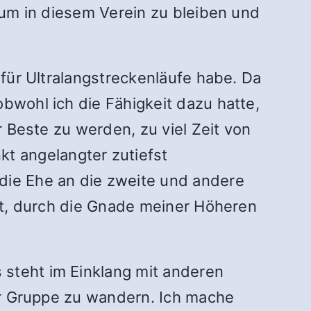
, um in diesem Verein zu bleiben und
 für Ultralangstreckenläufe habe. Da
bwohl ich die Fähigkeit dazu hatte,
r Beste zu werden, zu viel Zeit von
t angelangter zutiefst
die Ehe an die zweite und andere
aft, durch die Gnade meiner Höheren
 steht im Einklang mit anderen
ner Gruppe zu wandern. Ich mache