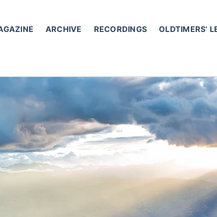
AGAZINE
ARCHIVE
RECORDINGS
OLDTIMERS’ 