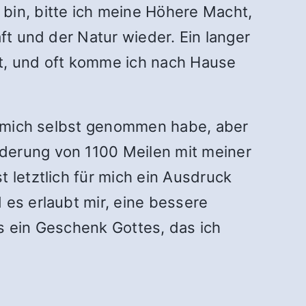
bin, bitte ich meine Höhere Macht,
ft und der Natur wieder. Ein langer
ht, und oft komme ich nach Hause
ür mich selbst genommen habe, aber
derung von 1100 Meilen mit meiner
 letztlich für mich ein Ausdruck
 es erlaubt mir, eine bessere
s ein Geschenk Gottes, das ich