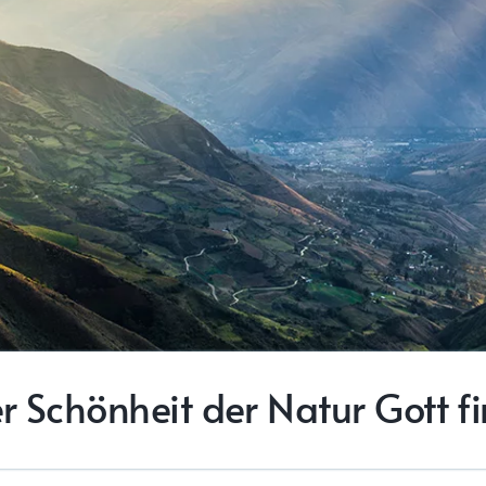
er Schönheit der Natur Gott f